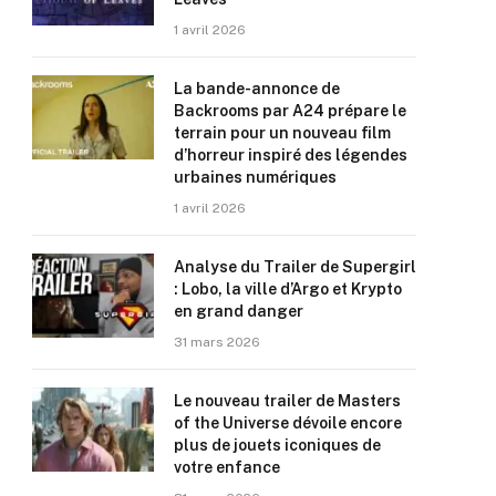
1 avril 2026
La bande-annonce de
Backrooms par A24 prépare le
terrain pour un nouveau film
d’horreur inspiré des légendes
urbaines numériques
1 avril 2026
Analyse du Trailer de Supergirl
: Lobo, la ville d’Argo et Krypto
en grand danger
31 mars 2026
Le nouveau trailer de Masters
of the Universe dévoile encore
plus de jouets iconiques de
votre enfance