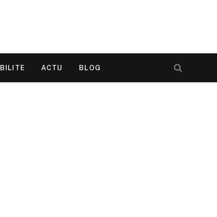
BILITE
ACTU
BLOG