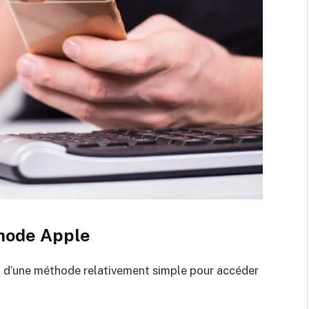
éthode Apple
nt d’une méthode relativement simple pour accéder