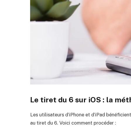
Le tiret du 6 sur iOS : la m
Les utilisateurs d’iPhone et d’iPad bénéficie
au tiret du 6. Voici comment procéder :