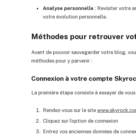
Analyse personnelle
: Revisiter votre 
votre évolution personnelle.
Méthodes pour retrouver vo
Avant de pouvoir sauvegarder votre blog, vous 
méthodes pour y parvenir :
Connexion à votre compte Skyro
La première étape consiste à essayer de vou
Rendez-vous sur le site
www.skyrock.c
Cliquez sur l’option de connexion
Entrez vos anciennes données de connexi