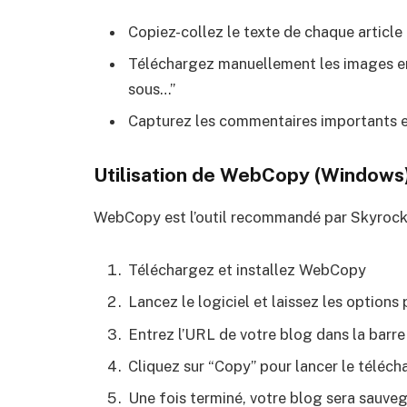
Copiez-collez le texte de chaque artic
Téléchargez manuellement les images en f
sous…”
Capturez les commentaires importants e
Utilisation de WebCopy (Windows
WebCopy est l’outil recommandé par Skyrock 
Téléchargez et installez WebCopy
Lancez le logiciel et laissez les options
Entrez l’URL de votre blog dans la barre
Cliquez sur “Copy” pour lancer le téléc
Une fois terminé, votre blog sera sauveg