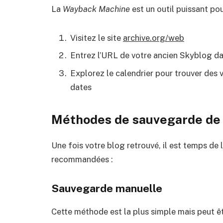
La
Wayback Machine
est un outil puissant pou
Visitez le site
archive.org/web
Entrez l’URL de votre ancien Skyblog da
Explorez le calendrier pour trouver des 
dates
Méthodes de sauvegarde de 
Une fois votre blog retrouvé, il est temps de 
recommandées :
Sauvegarde manuelle
Cette méthode est la plus simple mais peut êt