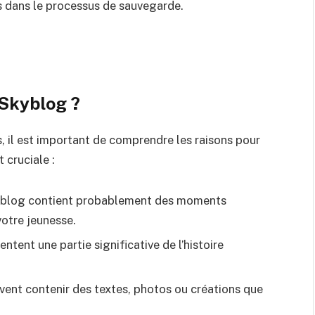
s dans le processus de sauvegarde.
Skyblog ?
, il est important de comprendre les raisons pour
 cruciale :
yblog contient probablement des moments
otre jeunesse.
ntent une partie significative de l’histoire
vent contenir des textes, photos ou créations que