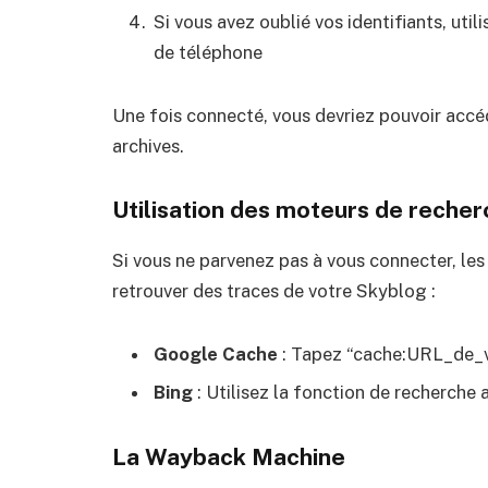
Si vous avez oublié vos identifiants, uti
de téléphone
Une fois connecté, vous devriez pouvoir accé
archives.
Utilisation des moteurs de reche
Si vous ne parvenez pas à vous connecter, le
retrouver des traces de votre Skyblog :
Google Cache
: Tapez “cache:URL_de_v
Bing
: Utilisez la fonction de recherche
La Wayback Machine