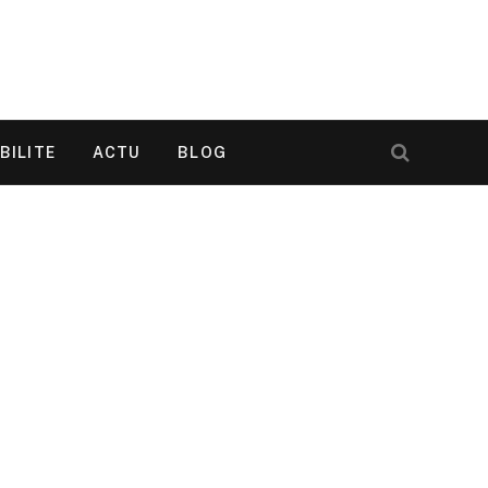
BILITE
ACTU
BLOG