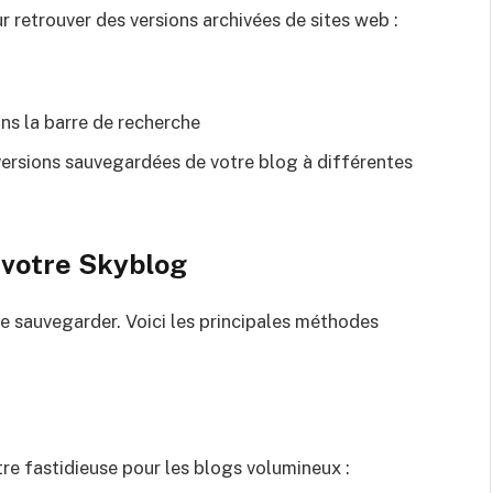
r retrouver des versions archivées de sites web :
ns la barre de recherche
versions sauvegardées de votre blog à différentes
votre Skyblog
le sauvegarder. Voici les principales méthodes
re fastidieuse pour les blogs volumineux :