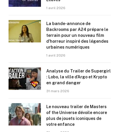
1 avril 2026
La bande-annonce de
Backrooms par A24 prépare le
terrain pour un nouveau film
d’horreur inspiré des légendes
urbaines numériques
1 avril 2026
Analyse du Trailer de Supergirl
: Lobo, la ville d’Argo et Krypto
en grand danger
31 mars 2026
Le nouveau trailer de Masters
of the Universe dévoile encore
plus de jouets iconiques de
votre enfance