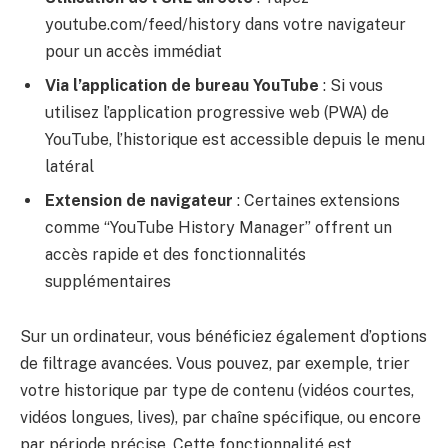
youtube.com/feed/history dans votre navigateur
pour un accès immédiat
Via l’application de bureau YouTube
: Si vous
utilisez l’application progressive web (PWA) de
YouTube, l’historique est accessible depuis le menu
latéral
Extension de navigateur
: Certaines extensions
comme “YouTube History Manager” offrent un
accès rapide et des fonctionnalités
supplémentaires
Sur un ordinateur, vous bénéficiez également d’options
de filtrage avancées. Vous pouvez, par exemple, trier
votre historique par type de contenu (vidéos courtes,
vidéos longues, lives), par chaîne spécifique, ou encore
par période précise. Cette fonctionnalité est