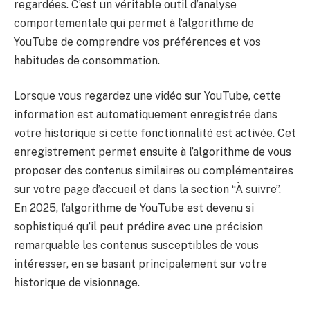
regardées. C’est un véritable outil d’analyse
comportementale qui permet à l’algorithme de
YouTube de comprendre vos préférences et vos
habitudes de consommation.
Lorsque vous regardez une vidéo sur YouTube, cette
information est automatiquement enregistrée dans
votre historique si cette fonctionnalité est activée. Cet
enregistrement permet ensuite à l’algorithme de vous
proposer des contenus similaires ou complémentaires
sur votre page d’accueil et dans la section “À suivre”.
En 2025, l’algorithme de YouTube est devenu si
sophistiqué qu’il peut prédire avec une précision
remarquable les contenus susceptibles de vous
intéresser, en se basant principalement sur votre
historique de visionnage.