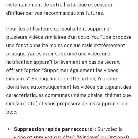
instantanément de votre historique et cessera
d’influencer vos recommandations futures.
Pour les utilisateurs qui souhaitent supprimer
plusieurs vidéos similaires d’un coup, YouTube propose
une fonctionnalité moins connue mais extrêmement
pratique. Après avoir supprimé une vidéo, une
notification apparaît brièvement en bas de l’écran,
offrant l’option “Supprimer également les vidéos
similaires”. En cliquant sur cette option, YouTube
identifiera automatiquement les vidéos partageant des
caractéristiques communes (même chaîne, thématique
similaire, etc.) et vous proposera de les supprimer en
bloc.
Suppression rapide par raccourci
: Survolez la
vidéo et appuyez sur Alt+D (Windows) ou Option+D