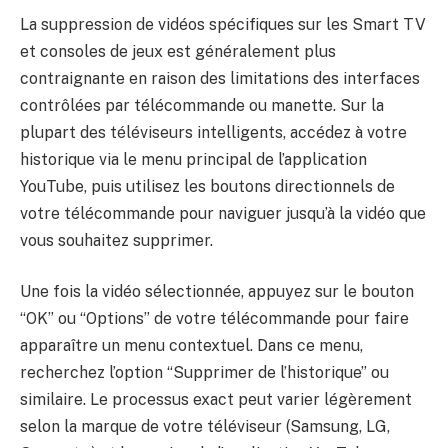
La suppression de vidéos spécifiques sur les Smart TV
et consoles de jeux est généralement plus
contraignante en raison des limitations des interfaces
contrôlées par télécommande ou manette. Sur la
plupart des téléviseurs intelligents, accédez à votre
historique via le menu principal de l’application
YouTube, puis utilisez les boutons directionnels de
votre télécommande pour naviguer jusqu’à la vidéo que
vous souhaitez supprimer.
Une fois la vidéo sélectionnée, appuyez sur le bouton
“OK” ou “Options” de votre télécommande pour faire
apparaître un menu contextuel. Dans ce menu,
recherchez l’option “Supprimer de l’historique” ou
similaire. Le processus exact peut varier légèrement
selon la marque de votre téléviseur (Samsung, LG,