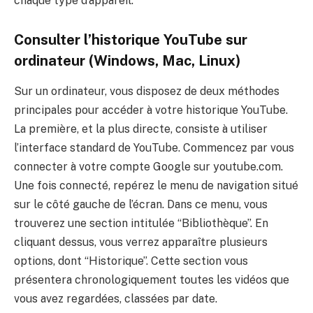
chaque type d’appareil.
Consulter l’historique YouTube sur
ordinateur (Windows, Mac, Linux)
Sur un ordinateur, vous disposez de deux méthodes
principales pour accéder à votre historique YouTube.
La première, et la plus directe, consiste à utiliser
l’interface standard de YouTube. Commencez par vous
connecter à votre compte Google sur youtube.com.
Une fois connecté, repérez le menu de navigation situé
sur le côté gauche de l’écran. Dans ce menu, vous
trouverez une section intitulée “Bibliothèque”. En
cliquant dessus, vous verrez apparaître plusieurs
options, dont “Historique”. Cette section vous
présentera chronologiquement toutes les vidéos que
vous avez regardées, classées par date.