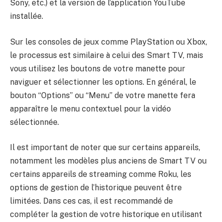
Sony, etc.) et la version de l’application YouTube
installée.
Sur les consoles de jeux comme PlayStation ou Xbox,
le processus est similaire à celui des Smart TV, mais
vous utilisez les boutons de votre manette pour
naviguer et sélectionner les options. En général, le
bouton “Options” ou “Menu” de votre manette fera
apparaître le menu contextuel pour la vidéo
sélectionnée.
Il est important de noter que sur certains appareils,
notamment les modèles plus anciens de Smart TV ou
certains appareils de streaming comme Roku, les
options de gestion de l’historique peuvent être
limitées. Dans ces cas, il est recommandé de
compléter la gestion de votre historique en utilisant