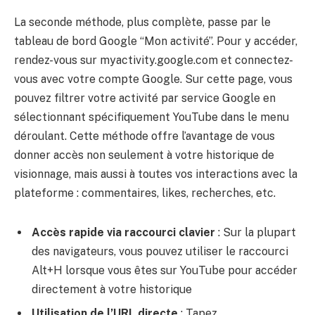
La seconde méthode, plus complète, passe par le
tableau de bord Google “Mon activité”. Pour y accéder,
rendez-vous sur myactivity.google.com et connectez-
vous avec votre compte Google. Sur cette page, vous
pouvez filtrer votre activité par service Google en
sélectionnant spécifiquement YouTube dans le menu
déroulant. Cette méthode offre l’avantage de vous
donner accès non seulement à votre historique de
visionnage, mais aussi à toutes vos interactions avec la
plateforme : commentaires, likes, recherches, etc.
Accès rapide via raccourci clavier
: Sur la plupart
des navigateurs, vous pouvez utiliser le raccourci
Alt+H lorsque vous êtes sur YouTube pour accéder
directement à votre historique
Utilisation de l’URL directe
: Tapez