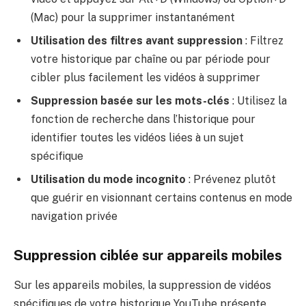
(Mac) pour la supprimer instantanément
Utilisation des filtres avant suppression
: Filtrez
votre historique par chaîne ou par période pour
cibler plus facilement les vidéos à supprimer
Suppression basée sur les mots-clés
: Utilisez la
fonction de recherche dans l’historique pour
identifier toutes les vidéos liées à un sujet
spécifique
Utilisation du mode incognito
: Prévenez plutôt
que guérir en visionnant certains contenus en mode
navigation privée
Suppression ciblée sur appareils mobiles
Sur les appareils mobiles, la suppression de vidéos
spécifiques de votre historique YouTube présente