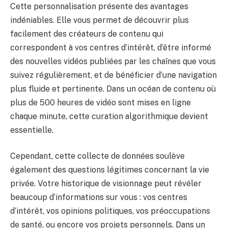
Cette personnalisation présente des avantages
indéniables. Elle vous permet de découvrir plus
facilement des créateurs de contenu qui
correspondent à vos centres d’intérêt, d’être informé
des nouvelles vidéos publiées par les chaînes que vous
suivez régulièrement, et de bénéficier d’une navigation
plus fluide et pertinente. Dans un océan de contenu où
plus de 500 heures de vidéo sont mises en ligne
chaque minute, cette curation algorithmique devient
essentielle.
Cependant, cette collecte de données soulève
également des questions légitimes concernant la vie
privée. Votre historique de visionnage peut révéler
beaucoup d’informations sur vous : vos centres
d’intérêt, vos opinions politiques, vos préoccupations
de santé, ou encore vos projets personnels. Dans un