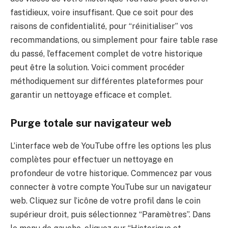
fastidieux, voire insuffisant. Que ce soit pour des
raisons de confidentialité, pour “réinitialiser” vos
recommandations, ou simplement pour faire table rase
du passé, l’effacement complet de votre historique
peut être la solution. Voici comment procéder
méthodiquement sur différentes plateformes pour
garantir un nettoyage efficace et complet.
Purge totale sur navigateur web
L’interface web de YouTube offre les options les plus
complètes pour effectuer un nettoyage en
profondeur de votre historique. Commencez par vous
connecter à votre compte YouTube sur un navigateur
web. Cliquez sur l’icône de votre profil dans le coin
supérieur droit, puis sélectionnez “Paramètres”. Dans