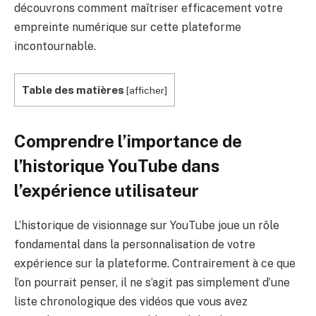
découvrons comment maîtriser efficacement votre
empreinte numérique sur cette plateforme
incontournable.
Table des matières
[
afficher
]
Comprendre l’importance de
l’historique YouTube dans
l’expérience utilisateur
L’historique de visionnage sur YouTube joue un rôle
fondamental dans la personnalisation de votre
expérience sur la plateforme. Contrairement à ce que
l’on pourrait penser, il ne s’agit pas simplement d’une
liste chronologique des vidéos que vous avez