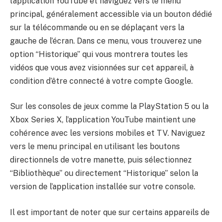
l’application YouTube et naviguez vers le menu
principal, généralement accessible via un bouton dédié
sur la télécommande ou en se déplaçant vers la
gauche de l’écran. Dans ce menu, vous trouverez une
option “Historique” qui vous montrera toutes les
vidéos que vous avez visionnées sur cet appareil, à
condition d’être connecté à votre compte Google.
Sur les consoles de jeux comme la PlayStation 5 ou la
Xbox Series X, l’application YouTube maintient une
cohérence avec les versions mobiles et TV. Naviguez
vers le menu principal en utilisant les boutons
directionnels de votre manette, puis sélectionnez
“Bibliothèque” ou directement “Historique” selon la
version de l’application installée sur votre console.
Il est important de noter que sur certains appareils de