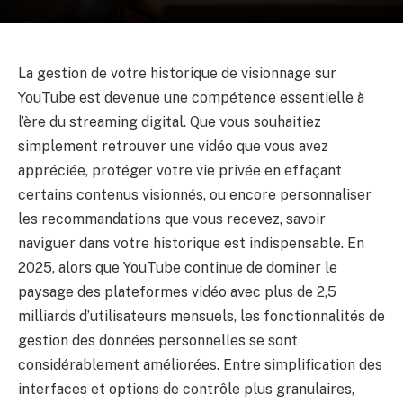
La gestion de votre historique de visionnage sur
YouTube est devenue une compétence essentielle à
l’ère du streaming digital. Que vous souhaitiez
simplement retrouver une vidéo que vous avez
appréciée, protéger votre vie privée en effaçant
certains contenus visionnés, ou encore personnaliser
les recommandations que vous recevez, savoir
naviguer dans votre historique est indispensable. En
2025, alors que YouTube continue de dominer le
paysage des plateformes vidéo avec plus de 2,5
milliards d’utilisateurs mensuels, les fonctionnalités de
gestion des données personnelles se sont
considérablement améliorées. Entre simplification des
interfaces et options de contrôle plus granulaires,