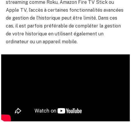
streaming comme Roku, Amazon Fire TV Stick ou
Apple TV, l’accès à certaines fonctionnalités avancées
de gestion de l’historique peut être limité. Dans ces
cas, il est parfois préférable de compléter la gestion
de votre historique en utilisant également un
ordinateur ou un appareil mobile.