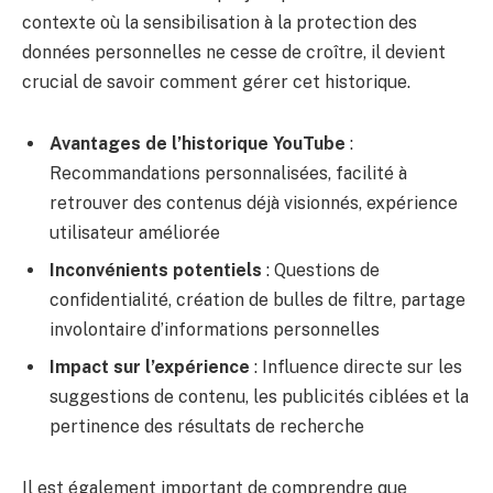
contexte où la sensibilisation à la protection des
données personnelles ne cesse de croître, il devient
crucial de savoir comment gérer cet historique.
Avantages de l’historique YouTube
:
Recommandations personnalisées, facilité à
retrouver des contenus déjà visionnés, expérience
utilisateur améliorée
Inconvénients potentiels
: Questions de
confidentialité, création de bulles de filtre, partage
involontaire d’informations personnelles
Impact sur l’expérience
: Influence directe sur les
suggestions de contenu, les publicités ciblées et la
pertinence des résultats de recherche
Il est également important de comprendre que