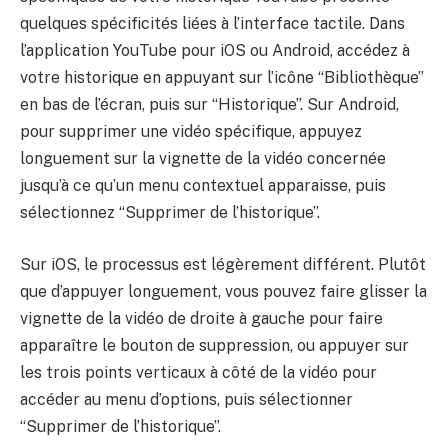
quelques spécificités liées à l’interface tactile. Dans
l’application YouTube pour iOS ou Android, accédez à
votre historique en appuyant sur l’icône “Bibliothèque”
en bas de l’écran, puis sur “Historique”. Sur Android,
pour supprimer une vidéo spécifique, appuyez
longuement sur la vignette de la vidéo concernée
jusqu’à ce qu’un menu contextuel apparaisse, puis
sélectionnez “Supprimer de l’historique”.
Sur iOS, le processus est légèrement différent. Plutôt
que d’appuyer longuement, vous pouvez faire glisser la
vignette de la vidéo de droite à gauche pour faire
apparaître le bouton de suppression, ou appuyer sur
les trois points verticaux à côté de la vidéo pour
accéder au menu d’options, puis sélectionner
“Supprimer de l’historique”.