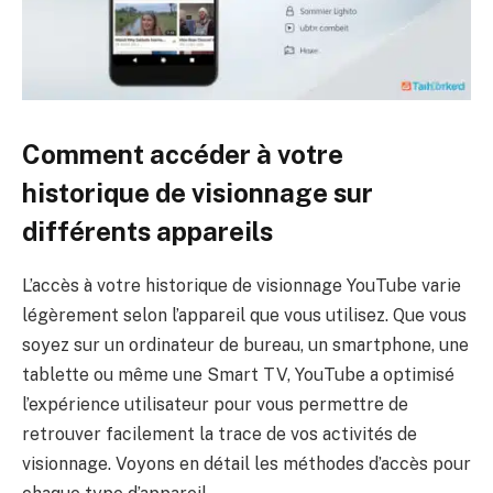
Comment accéder à votre
historique de visionnage sur
différents appareils
L’accès à votre historique de visionnage YouTube varie
légèrement selon l’appareil que vous utilisez. Que vous
soyez sur un ordinateur de bureau, un smartphone, une
tablette ou même une Smart TV, YouTube a optimisé
l’expérience utilisateur pour vous permettre de
retrouver facilement la trace de vos activités de
visionnage. Voyons en détail les méthodes d’accès pour