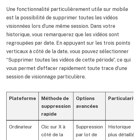
Une fonctionnalité particulièrement utile sur mobile
est la possibilité de supprimer toutes les vidéos
visionnées lors d’une même session. Dans votre
historique, vous remarquerez que les vidéos sont
regroupées par date. En appuyant sur les trois points
verticaux à côté de la date, vous pouvez sélectionner
“Supprimer toutes les vidéos de cette période”, ce qui
vous permet d’effacer rapidement toute trace d’une
session de visionnage particulière.
Plateforme
Méthode de
Options
Particularité
suppression
avancées
rapide
Ordinateur
Clic sur X à
Suppression
Historique
côté de la
par lot de
plus détaillé,