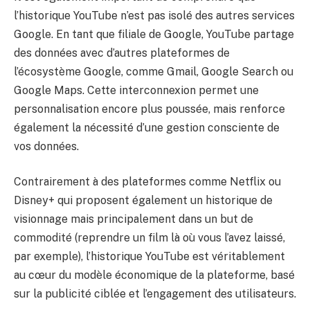
l’historique YouTube n’est pas isolé des autres services
Google. En tant que filiale de Google, YouTube partage
des données avec d’autres plateformes de
l’écosystème Google, comme Gmail, Google Search ou
Google Maps. Cette interconnexion permet une
personnalisation encore plus poussée, mais renforce
également la nécessité d’une gestion consciente de
vos données.
Contrairement à des plateformes comme Netflix ou
Disney+ qui proposent également un historique de
visionnage mais principalement dans un but de
commodité (reprendre un film là où vous l’avez laissé,
par exemple), l’historique YouTube est véritablement
au cœur du modèle économique de la plateforme, basé
sur la publicité ciblée et l’engagement des utilisateurs.