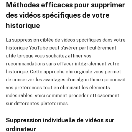
Méthodes efficaces pour supprimer
des vidéos spécifiques de votre
historique
La suppression ciblée de vidéos spécifiques dans votre
historique YouTube peut s’avérer particulièrement
utile lorsque vous souhaitez affiner vos
recommandations sans effacer intégralement votre
historique. Cette approche chirurgicale vous permet
de conserver les avantages d’un algorithme qui connaît
vos préférences tout en éliminant les éléments
indésirables. Voici comment procéder efficacement
sur différentes plateformes.
Suppression individuelle de vidéos sur
ordinateur