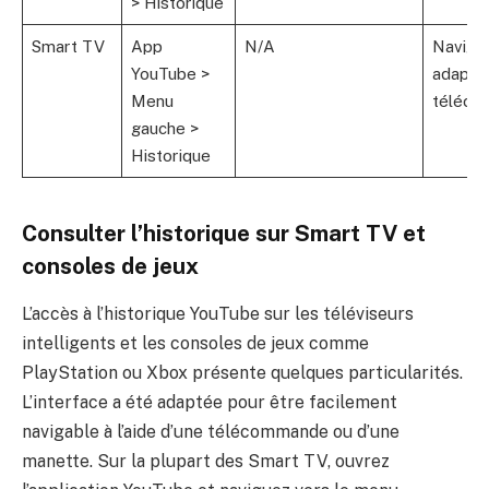
> Historique
Smart TV
App
N/A
Navigat
YouTube >
adaptée
Menu
téléc
gauche >
Historique
Consulter l’historique sur Smart TV et
consoles de jeux
L’accès à l’historique YouTube sur les téléviseurs
intelligents et les consoles de jeux comme
PlayStation ou Xbox présente quelques particularités.
L’interface a été adaptée pour être facilement
navigable à l’aide d’une télécommande ou d’une
manette. Sur la plupart des Smart TV, ouvrez