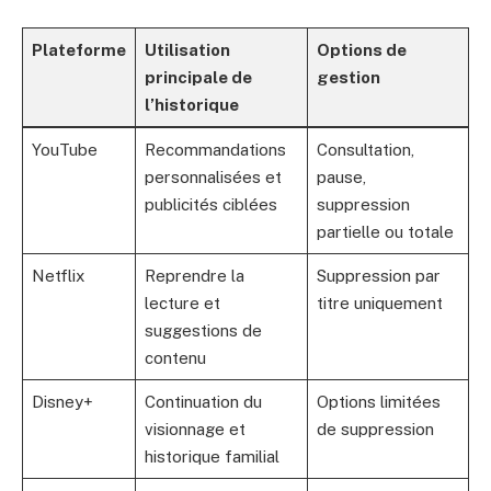
Plateforme
Utilisation
Options de
principale de
gestion
l’historique
YouTube
Recommandations
Consultation,
personnalisées et
pause,
publicités ciblées
suppression
partielle ou totale
Netflix
Reprendre la
Suppression par
lecture et
titre uniquement
suggestions de
contenu
Disney+
Continuation du
Options limitées
visionnage et
de suppression
historique familial