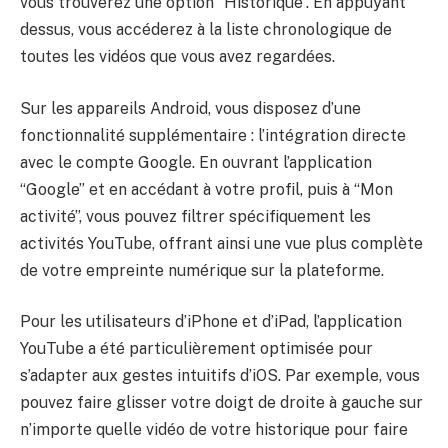
vous trouverez une option “Historique”. En appuyant
dessus, vous accéderez à la liste chronologique de
toutes les vidéos que vous avez regardées.
Sur les appareils Android, vous disposez d’une
fonctionnalité supplémentaire : l’intégration directe
avec le compte Google. En ouvrant l’application
“Google” et en accédant à votre profil, puis à “Mon
activité”, vous pouvez filtrer spécifiquement les
activités YouTube, offrant ainsi une vue plus complète
de votre empreinte numérique sur la plateforme.
Pour les utilisateurs d’iPhone et d’iPad, l’application
YouTube a été particulièrement optimisée pour
s’adapter aux gestes intuitifs d’iOS. Par exemple, vous
pouvez faire glisser votre doigt de droite à gauche sur
n’importe quelle vidéo de votre historique pour faire