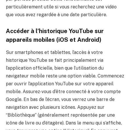
particulièrement utile si vous recherchez une vidéo
que vous avez regardée à une date particulière.
Accéder à l’historique YouTube sur
appareils mobiles (iOS et Android)
Sur smartphones et tablettes, l’accès à votre
historique YouTube se fait principalement via
l’application officielle, bien que l’utilisation du
navigateur mobile reste une option viable. Commencez
par ouvrir l’application YouTube sur votre appareil
mobile. Assurez-vous d’être connecté à votre compte
Google. En bas de l’écran, vous verrez une barre de
navigation avec plusieurs icônes. Appuyez sur
“Bibliothèque” (généralement représentée par une
icône de livre ou d’étagère). Dans le menu qui s’affiche,