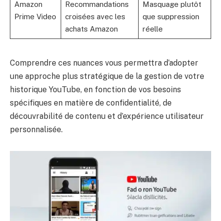
Amazon
Recommandations
Masquage plutôt
Prime Video
croisées avec les
que suppression
achats Amazon
réelle
Comprendre ces nuances vous permettra d’adopter
une approche plus stratégique de la gestion de votre
historique YouTube, en fonction de vos besoins
spécifiques en matière de confidentialité, de
découvrabilité de contenu et d’expérience utilisateur
personnalisée.