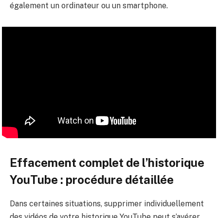
également un ordinateur ou un smartphone.
Effacement complet de l’historique
YouTube : procédure détaillée
Dans certaines situations, supprimer individuellement
des vidéos de votre historique YouTube peut s’avérer