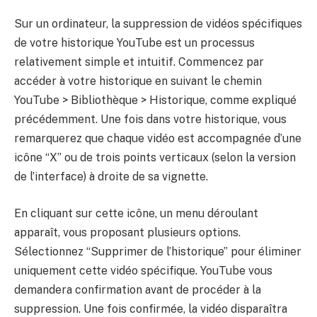
Sur un ordinateur, la suppression de vidéos spécifiques
de votre historique YouTube est un processus
relativement simple et intuitif. Commencez par
accéder à votre historique en suivant le chemin
YouTube > Bibliothèque > Historique, comme expliqué
précédemment. Une fois dans votre historique, vous
remarquerez que chaque vidéo est accompagnée d’une
icône “X” ou de trois points verticaux (selon la version
de l’interface) à droite de sa vignette.
En cliquant sur cette icône, un menu déroulant
apparaît, vous proposant plusieurs options.
Sélectionnez “Supprimer de l’historique” pour éliminer
uniquement cette vidéo spécifique. YouTube vous
demandera confirmation avant de procéder à la
suppression. Une fois confirmée, la vidéo disparaîtra