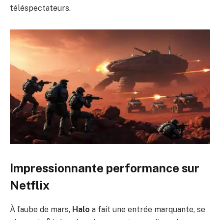
téléspectateurs.
Impressionnante performance sur
Netflix
À l’aube de mars,
Halo
a fait une entrée marquante, se