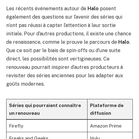
Les récents événements autour de
Halo
posent
également des questions sur l’avenir des séries qui
n’ont pas réussi à capter l’attention à leur sortie
initiale. Pour d’autres productions, il existe une chance
de renaissance, comme le prouve le parcours de
Halo
.
Que ce soit par le biais de spin-offs ou d’une suite
direct, les possibilités sont vertigineuses. Ce
renouveau pourrait inspirer d’autres producteurs à
revisiter des séries anciennes pour les adapter aux
goûts modernes.
Séries qui pourraient connaître
Plateforme de
un renouveau
diffusion
Firefly
Amazon Prime
Freaks and Geeks
Hulu