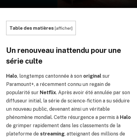
Table des matières
[
afficher
]
Un renouveau inattendu pour une
série culte
Halo
, longtemps cantonnée à son
original
sur
Paramount+, a récemment connu un regain de
popularité sur
Netflix
. Après avoir été annulée par son
diffuseur initial, la série de science-fiction a su séduire
un nouveau public, devenant ainsi un véritable
phénomène mondial. Cette résurgence a permis à
Halo
de grimper rapidement dans les classements de la
plateforme de
streaming
, atteignant des millions de