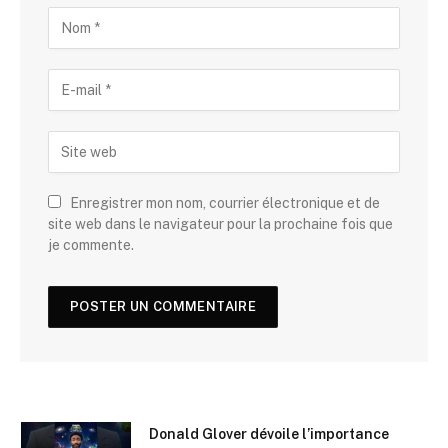
Enregistrer mon nom, courrier électronique et de
site web dans le navigateur pour la prochaine fois que
je commente.
Donald Glover dévoile l’importance