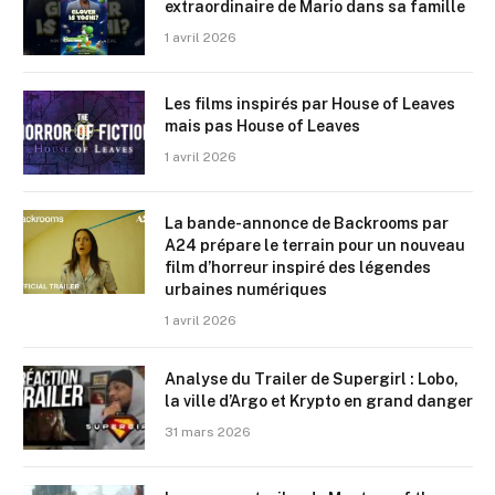
extraordinaire de Mario dans sa famille
1 avril 2026
Les films inspirés par House of Leaves
mais pas House of Leaves
1 avril 2026
La bande-annonce de Backrooms par
A24 prépare le terrain pour un nouveau
film d’horreur inspiré des légendes
urbaines numériques
1 avril 2026
Analyse du Trailer de Supergirl : Lobo,
la ville d’Argo et Krypto en grand danger
31 mars 2026