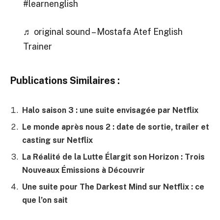
#learnenglish
♬ original sound – Mostafa Atef English
Trainer
Publications Similaires :
Halo saison 3 : une suite envisagée par Netflix
Le monde après nous 2 : date de sortie, trailer et
casting sur Netflix
La Réalité de la Lutte Élargit son Horizon : Trois
Nouveaux Émissions à Découvrir
Une suite pour The Darkest Mind sur Netflix : ce
que l’on sait