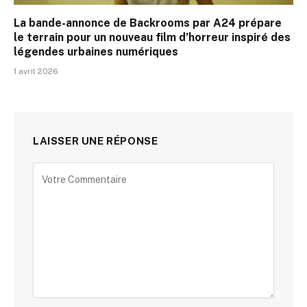
La bande-annonce de Backrooms par A24 prépare
le terrain pour un nouveau film d’horreur inspiré des
légendes urbaines numériques
1 avril 2026
LAISSER UNE RÉPONSE