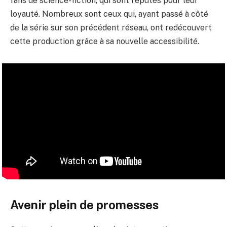
fans de science-fiction, qui sont réputés pour leur
loyauté. Nombreux sont ceux qui, ayant passé à côté
de la série sur son précédent réseau, ont redécouvert
cette production grâce à sa nouvelle accessibilité.
Avenir plein de promesses