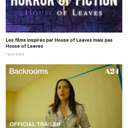
Les films inspirés par House of Leaves mais pas
House of Leaves
1 avril 2026