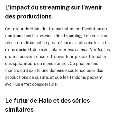
L’impact du streaming sur l’avenir
des productions
Ce retour de
Halo
illustre parfaitement l’évolution du
contenu
dans les services de
streaming
. L’erreur d’un
réseau traditionnel ne peut désormais plus dicter la fin
d’une
série
. Grâce à des
plateformes comme Netflix
, les
stories peuvent encore trouver leur place et toucher
des spectateurs du monde entier. Ce phénomène
montre qu’il existe une demande soutenue pour des
productions de qualité, et que les fandoms peuvent
avoir un effet considérable.
Le futur de Halo et des séries
similaires