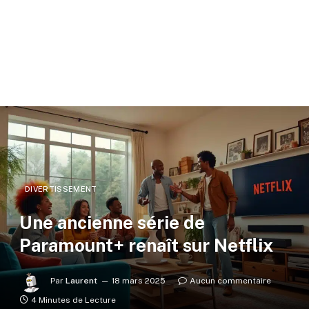
DIVERTISSEMENT
Une ancienne série de
Paramount+ renaît sur Netflix
Par
Laurent
18 mars 2025
Aucun commentaire
4 Minutes de Lecture