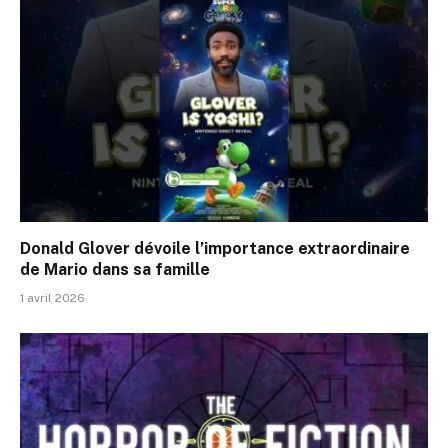
Donald Glover dévoile l’importance extraordinaire
de Mario dans sa famille
1 avril 2026