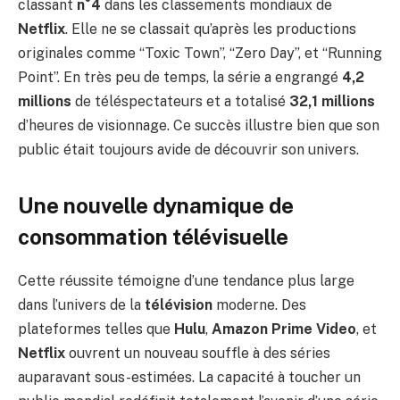
classant
n°4
dans les classements mondiaux de
Netflix
. Elle ne se classait qu’après les productions
originales comme “Toxic Town”, “Zero Day”, et “Running
Point”. En très peu de temps, la série a engrangé
4,2
millions
de téléspectateurs et a totalisé
32,1 millions
d’heures de visionnage. Ce succès illustre bien que son
public était toujours avide de découvrir son univers.
Une nouvelle dynamique de
consommation télévisuelle
Cette réussite témoigne d’une tendance plus large
dans l’univers de la
télévision
moderne. Des
plateformes telles que
Hulu
,
Amazon Prime Video
, et
Netflix
ouvrent un nouveau souffle à des séries
auparavant sous-estimées. La capacité à toucher un