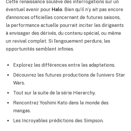
Cette renaissance soulève des interrogations sur un
éventuel avenir pour
Halo
. Bien qu’il n’y ait pas encore
d’annonces officielles concernant de futures saisons,
la performance actuelle pourrait inciter les dirigeants
à envisager des dérivés, du contenu spécial, ou même
un revival complet. Si l’engouement perdure, les
opportunités semblent infinies.
Explorez les différences entre les adaptations.
Découvrez les futures productions de l’univers Star
Wars.
Tout sur la suite de la série Hierarchy.
Rencontrez Yoshimi Kato dans le monde des
mangas.
Les Incroyables prédictions des Simpson.