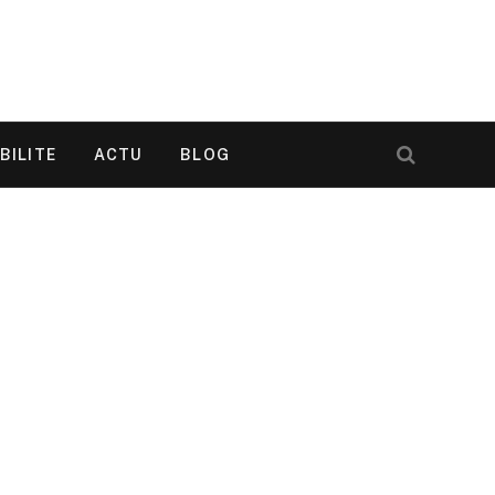
BILITE
ACTU
BLOG