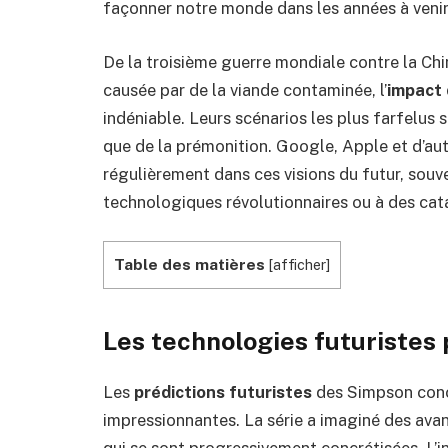
façonner notre monde dans les années à venir
De la troisième guerre mondiale contre la Chi
causée par de la viande contaminée, l’
impact
indéniable. Leurs scénarios les plus farfelus
que de la prémonition. Google, Apple et d’au
régulièrement dans ces visions du futur, sou
technologiques révolutionnaires ou à des cat
Table des matières
[
afficher
]
Les technologies futuristes
Les
prédictions futuristes
des Simpson conce
impressionnantes. La série a imaginé des avan