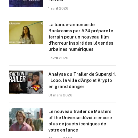
1 avril 2026
La bande-annonce de
Backrooms par A24 prépare le
terrain pour un nouveau film
d’horreur inspiré des légendes
urbaines numériques
1 avril 2026
Analyse du Trailer de Supergirl
: Lobo, la ville d’Argo et Krypto
en grand danger
31 mars 2026
Le nouveau trailer de Masters
of the Universe dévoile encore
plus de jouets iconiques de
votre enfance