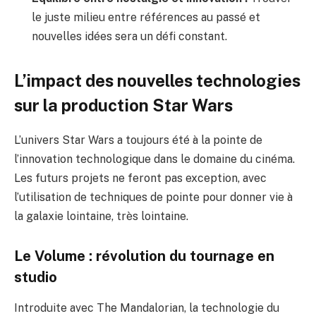
le juste milieu entre références au passé et
nouvelles idées sera un défi constant.
L’impact des nouvelles technologies
sur la production Star Wars
L’univers Star Wars a toujours été à la pointe de
l’innovation technologique dans le domaine du cinéma.
Les futurs projets ne feront pas exception, avec
l’utilisation de techniques de pointe pour donner vie à
la galaxie lointaine, très lointaine.
Le Volume : révolution du tournage en
studio
Introduite avec The Mandalorian, la technologie du