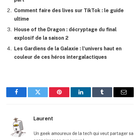
Comment faire des lives sur TikTok : le guide
ultime
House of the Dragon : décryptage du final
explosif de la saison 2
Les Gardiens de la Galaxie : l’univers haut en
couleur de ces héros intergalactiques
Facebook
Twitter
Pinterest
LinkedIn
Tumblr
E-
mail
Laurent
Un geek amoureux de la tech qui veut partager sa