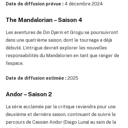
Date de diffusion prévue :
4 décembre 2024
The Mandalorian – Saison 4
Les aventures de Din Djarin et Grogu se poursuivront
dans une quatrième saison, dont le tournage a déjà
débuté. L’intrigue devrait explorer les nouvelles
responsabilités du Mandalorien en tant que ranger de
l’espace.
Date de diffusion estimée :
2025
Andor – Saison 2
La série acclamée par la critique reviendra pour une
deuxième et dernière saison, continuant de suivre le
parcours de Cassian Andor (Diego Luna) au sein de la