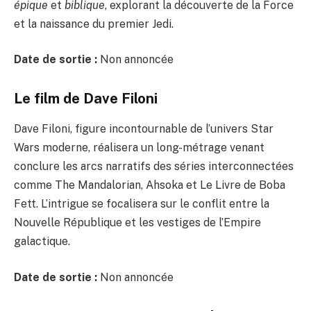
épique
et
biblique
, explorant la découverte de la Force
et la naissance du premier Jedi.
Date de sortie :
Non annoncée
Le film de Dave Filoni
Dave Filoni, figure incontournable de l’univers Star
Wars moderne, réalisera un long-métrage venant
conclure les arcs narratifs des séries interconnectées
comme The Mandalorian, Ahsoka et Le Livre de Boba
Fett. L’intrigue se focalisera sur le conflit entre la
Nouvelle République et les vestiges de l’Empire
galactique.
Date de sortie :
Non annoncée