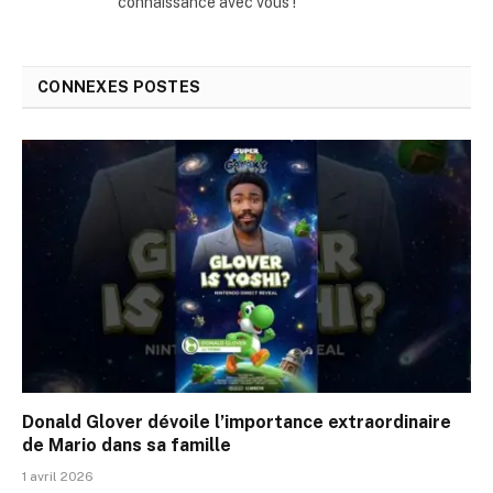
connaissance avec vous !
CONNEXES
POSTES
Donald Glover dévoile l’importance extraordinaire
de Mario dans sa famille
1 avril 2026