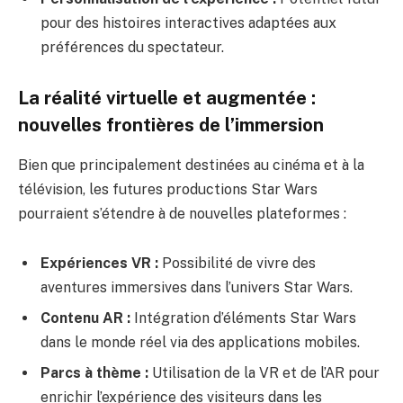
pour des histoires interactives adaptées aux
préférences du spectateur.
La réalité virtuelle et augmentée :
nouvelles frontières de l’immersion
Bien que principalement destinées au cinéma et à la
télévision, les futures productions Star Wars
pourraient s’étendre à de nouvelles plateformes :
Expériences VR :
Possibilité de vivre des
aventures immersives dans l’univers Star Wars.
Contenu AR :
Intégration d’éléments Star Wars
dans le monde réel via des applications mobiles.
Parcs à thème :
Utilisation de la VR et de l’AR pour
enrichir l’expérience des visiteurs dans les