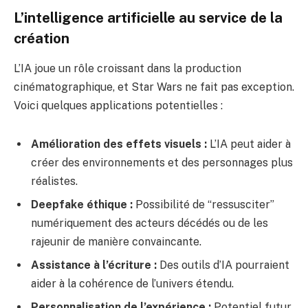
L’intelligence artificielle au service de la
création
L’IA joue un rôle croissant dans la production
cinématographique, et Star Wars ne fait pas exception.
Voici quelques applications potentielles :
Amélioration des effets visuels :
L’IA peut aider à
créer des environnements et des personnages plus
réalistes.
Deepfake éthique :
Possibilité de “ressusciter”
numériquement des acteurs décédés ou de les
rajeunir de manière convaincante.
Assistance à l’écriture :
Des outils d’IA pourraient
aider à la cohérence de l’univers étendu.
Personnalisation de l’expérience :
Potentiel futur