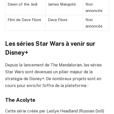
Dawn of the Jedi
James Mangold
Non
annoncée
Film de Dave Filoni
Dave Filoni
Non
annoncée
Les séries Star Wars à venir sur
Disney+
Depuis le lancement de The Mandalorian, les séries
Star Wars sont devenues un pilier majeur de la
stratégie de Disney+. De nombreux projets sont en
cours pour enrichir l’offre de la plateforme :
The Acolyte
Cette série créée par Leslye Headland (Russian Doll)