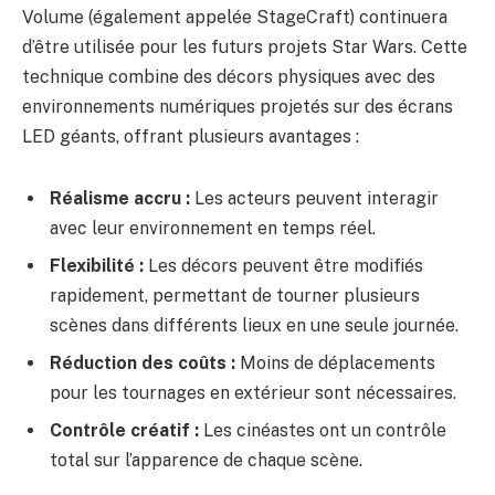
Volume (également appelée StageCraft) continuera
d’être utilisée pour les futurs projets Star Wars. Cette
technique combine des décors physiques avec des
environnements numériques projetés sur des écrans
LED géants, offrant plusieurs avantages :
Réalisme accru :
Les acteurs peuvent interagir
avec leur environnement en temps réel.
Flexibilité :
Les décors peuvent être modifiés
rapidement, permettant de tourner plusieurs
scènes dans différents lieux en une seule journée.
Réduction des coûts :
Moins de déplacements
pour les tournages en extérieur sont nécessaires.
Contrôle créatif :
Les cinéastes ont un contrôle
total sur l’apparence de chaque scène.