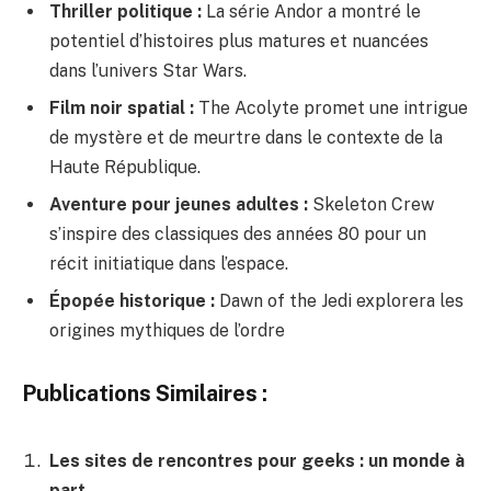
Thriller politique :
La série Andor a montré le
potentiel d’histoires plus matures et nuancées
dans l’univers Star Wars.
Film noir spatial :
The Acolyte promet une intrigue
de mystère et de meurtre dans le contexte de la
Haute République.
Aventure pour jeunes adultes :
Skeleton Crew
s’inspire des classiques des années 80 pour un
récit initiatique dans l’espace.
Épopée historique :
Dawn of the Jedi explorera les
origines mythiques de l’ordre
Publications Similaires :
Les sites de rencontres pour geeks : un monde à
part