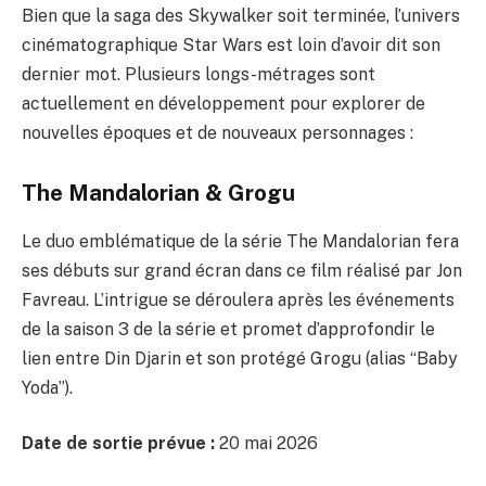
Bien que la saga des Skywalker soit terminée, l’univers
cinématographique Star Wars est loin d’avoir dit son
dernier mot. Plusieurs longs-métrages sont
actuellement en développement pour explorer de
nouvelles époques et de nouveaux personnages :
The Mandalorian & Grogu
Le duo emblématique de la série The Mandalorian fera
ses débuts sur grand écran dans ce film réalisé par Jon
Favreau. L’intrigue se déroulera après les événements
de la saison 3 de la série et promet d’approfondir le
lien entre Din Djarin et son protégé Grogu (alias “Baby
Yoda”).
Date de sortie prévue :
20 mai 2026