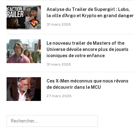
Analyse du Trailer de Supergirl : Lobo,
la ville d’Argo et Krypto en grand danger
31 mars 2026
Le nouveau trailer de Masters of the
Universe dévoile encore plus de jouets
iconiques de votre enfance
31 mars 2026
Ces X-Men méconnus que nous rêvons
de découvrir dans le MCU
27 mars 2026