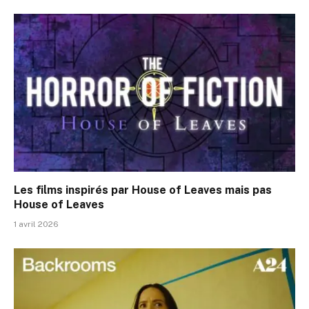
Les films inspirés par House of Leaves mais pas
House of Leaves
1 avril 2026