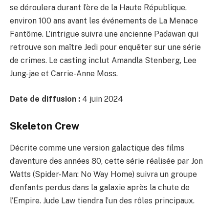
se déroulera durant l’ère de la Haute République,
environ 100 ans avant les événements de La Menace
Fantôme. L’intrigue suivra une ancienne Padawan qui
retrouve son maître Jedi pour enquêter sur une série
de crimes. Le casting inclut Amandla Stenberg, Lee
Jung-jae et Carrie-Anne Moss.
Date de diffusion :
4 juin 2024
Skeleton Crew
Décrite comme une version galactique des films
d’aventure des années 80, cette série réalisée par Jon
Watts (Spider-Man: No Way Home) suivra un groupe
d’enfants perdus dans la galaxie après la chute de
l’Empire. Jude Law tiendra l’un des rôles principaux.