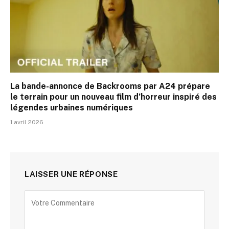
La bande-annonce de Backrooms par A24 prépare
le terrain pour un nouveau film d’horreur inspiré des
légendes urbaines numériques
1 avril 2026
LAISSER UNE RÉPONSE