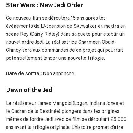
Star Wars : New Jedi Order
Ce nouveau film se déroulera 15 ans après les
événements de L’Ascension de Skywalker et mettra en
scène Rey (Daisy Ridley) dans sa quête pour établir un
nouvel ordre Jedi. La réalisatrice Sharmeen Obaid-
Chinoy sera aux commandes de ce projet qui pourrait
potentiellement lancer une nouvelle trilogie.
Date de sortie :
Non annoncée
Dawn of the Jedi
Le réalisateur James Mangold (Logan, Indiana Jones et
le Cadran de la Destinée) plongera dans les origines
mêmes de l’ordre Jedi avec ce film se déroulant 25 000
ans avant la trilogie originale. L’histoire promet d’être