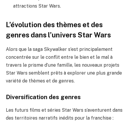
attractions Star Wars.
L’évolution des thèmes et des
genres dans l’univers Star Wars
Alors que la saga Skywalker s’est principalement
concentrée sur le conflit entre le bien et le mal à
travers le prisme d’une famille, les nouveaux projets
Star Wars semblent prêts à explorer une plus grande
variété de thèmes et de genres.
Diversification des genres
Les futurs films et séries Star Wars s’aventurent dans
des territoires narratifs inédits pour la franchise :