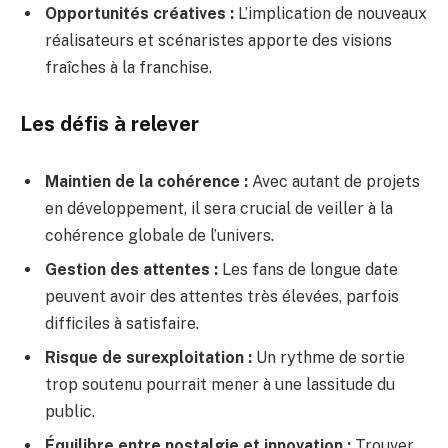
Opportunités créatives :
L’implication de nouveaux
réalisateurs et scénaristes apporte des visions
fraîches à la franchise.
Les défis à relever
Maintien de la cohérence :
Avec autant de projets
en développement, il sera crucial de veiller à la
cohérence globale de l’univers.
Gestion des attentes :
Les fans de longue date
peuvent avoir des attentes très élevées, parfois
difficiles à satisfaire.
Risque de surexploitation :
Un rythme de sortie
trop soutenu pourrait mener à une lassitude du
public.
Équilibre entre nostalgie et innovation :
Trouver