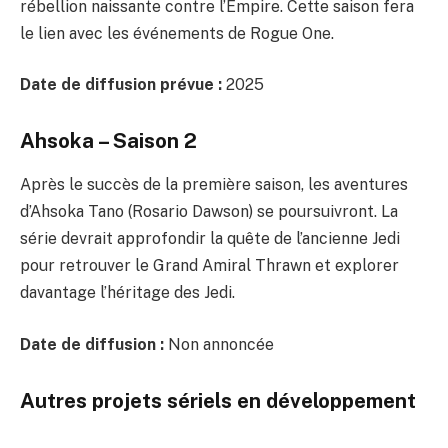
rébellion naissante contre l’Empire. Cette saison fera
le lien avec les événements de Rogue One.
Date de diffusion prévue :
2025
Ahsoka – Saison 2
Après le succès de la première saison, les aventures
d’Ahsoka Tano (Rosario Dawson) se poursuivront. La
série devrait approfondir la quête de l’ancienne Jedi
pour retrouver le Grand Amiral Thrawn et explorer
davantage l’héritage des Jedi.
Date de diffusion :
Non annoncée
Autres projets sériels en développement