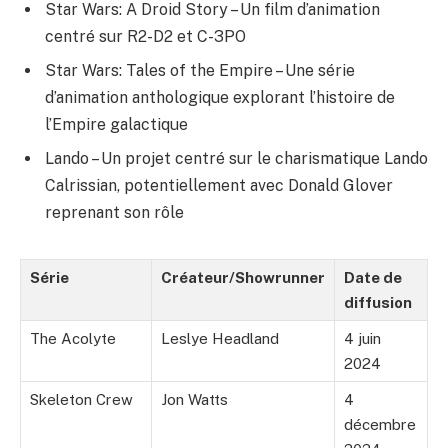
Star Wars: A Droid Story – Un film d’animation
centré sur R2-D2 et C-3PO
Star Wars: Tales of the Empire – Une série
d’animation anthologique explorant l’histoire de
l’Empire galactique
Lando – Un projet centré sur le charismatique Lando
Calrissian, potentiellement avec Donald Glover
reprenant son rôle
Série
Créateur/Showrunner
Date de
diffusion
The Acolyte
Leslye Headland
4 juin
2024
Skeleton Crew
Jon Watts
4
décembre