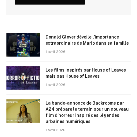
Donald Glover dévoile l’importance
extraordinaire de Mario dans sa famille
1 avril 2026
Les films inspirés par House of Leaves
mais pas House of Leaves
1 avril 2026
La bande-annonce de Backrooms par
A24 prépare le terrain pour un nouveau
film d’horreur inspiré des légendes
urbaines numériques
1 avril 2026