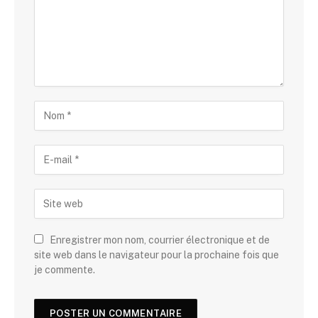
Enregistrer mon nom, courrier électronique et de
site web dans le navigateur pour la prochaine fois que
je commente.