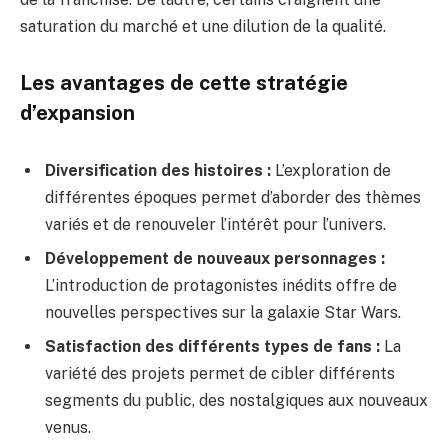
saturation du marché et une dilution de la qualité.
Les avantages de cette stratégie
d’expansion
Diversification des histoires :
L’exploration de
différentes époques permet d’aborder des thèmes
variés et de renouveler l’intérêt pour l’univers.
Développement de nouveaux personnages :
L’introduction de protagonistes inédits offre de
nouvelles perspectives sur la galaxie Star Wars.
Satisfaction des différents types de fans :
La
variété des projets permet de cibler différents
segments du public, des nostalgiques aux nouveaux
venus.