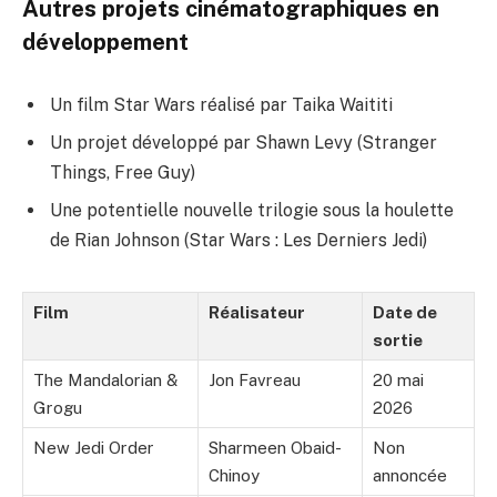
Autres projets cinématographiques en
développement
Un film Star Wars réalisé par Taika Waititi
Un projet développé par Shawn Levy (Stranger
Things, Free Guy)
Une potentielle nouvelle trilogie sous la houlette
de Rian Johnson (Star Wars : Les Derniers Jedi)
Film
Réalisateur
Date de
sortie
The Mandalorian &
Jon Favreau
20 mai
Grogu
2026
New Jedi Order
Sharmeen Obaid-
Non
Chinoy
annoncée