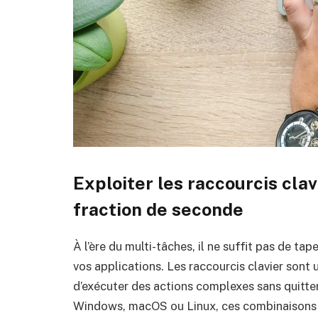
Exploiter les raccourcis cl
fraction de seconde
À l’ère du multi-tâches, il ne suffit pas de tap
vos applications. Les raccourcis clavier sont u
d’exécuter des actions complexes sans quitter
Windows, macOS ou Linux, ces combinaisons s