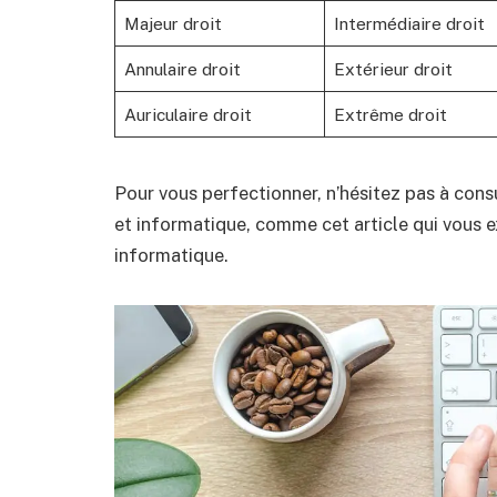
Majeur droit
Intermédiaire droit
Annulaire droit
Extérieur droit
Auriculaire droit
Extrême droit
Pour vous perfectionner, n’hésitez pas à consu
et informatique, comme cet article qui vous 
informatique
.