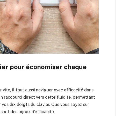
avier pour économiser chaque
er vite, il faut aussi naviguer avec efficacité dans
n raccourci direct vers cette fluidité, permettant
 vos dix doigts du clavier. Que vous soyez sur
ont des bijoux d’efficacité.