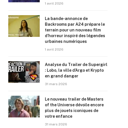
1 avril 2026
La bande-annonce de
Backrooms par A24 prépare le
terrain pour un nouveau film
d’horreur inspiré des légendes
urbaines numériques
1 avril 2026
Analyse du Trailer de Supergirl
: Lobo, la ville d’Argo et Krypto
en grand danger
31 mars 2026
Le nouveau trailer de Masters
of the Universe dévoile encore
plus de jouets iconiques de
votre enfance
31 mars 2026