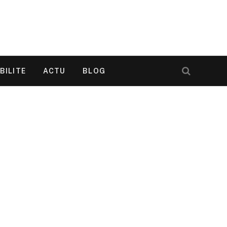
BILITE
ACTU
BLOG