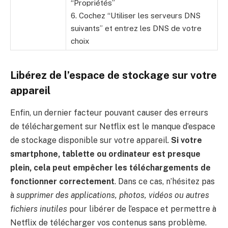
“Propriétés”
6. Cochez “Utiliser les serveurs DNS
suivants” et entrez les DNS de votre
choix
Libérez de l’espace de stockage sur votre
appareil
Enfin, un dernier facteur pouvant causer des erreurs
de téléchargement sur Netflix est le manque d’espace
de stockage disponible sur votre appareil.
Si votre
smartphone, tablette ou ordinateur est presque
plein, cela peut empêcher les téléchargements de
fonctionner correctement
. Dans ce cas, n’hésitez pas
à
supprimer des applications, photos, vidéos ou autres
fichiers inutiles
pour libérer de l’espace et permettre à
Netflix de télécharger vos contenus sans problème.