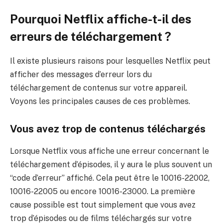
Pourquoi Netflix affiche-t-il des
erreurs de téléchargement ?
Il existe plusieurs raisons pour lesquelles Netflix peut
afficher des messages d’erreur lors du
téléchargement de contenus sur votre appareil.
Voyons les principales causes de ces problèmes.
Vous avez trop de contenus téléchargés
Lorsque Netflix vous affiche une erreur concernant le
téléchargement d’épisodes, il y aura le plus souvent un
“code d’erreur” affiché. Cela peut être le 10016-22002,
10016-22005 ou encore 10016-23000. La première
cause possible est tout simplement que vous avez
trop d’épisodes ou de films téléchargés sur votre