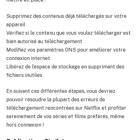
Supprimez des contenus déjà téléchargés sur votre
appareil
Vérifiez si le contenu que vous voulez télécharger est
bien autorisé au téléchargement
Modifiez vos paramètres DNS pour améliorer votre
connexion internet
Libérez de l’espace de stockage en supprimant des
fichiers inutiles
En suivant ces différentes étapes, vous devriez
pouvoir résoudre la plupart des erreurs de
téléchargement rencontrées sur Netflix et profiter
sereinement de vos séries et films préférés, même
hors connexion !