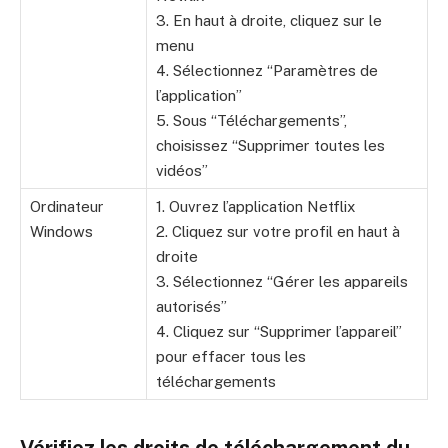
3. En haut à droite, cliquez sur le
menu
4. Sélectionnez “Paramètres de
l’application”
5. Sous “Téléchargements”,
choisissez “Supprimer toutes les
vidéos”
Ordinateur
1. Ouvrez l’application Netflix
Windows
2. Cliquez sur votre profil en haut à
droite
3. Sélectionnez “Gérer les appareils
autorisés”
4. Cliquez sur “Supprimer l’appareil”
pour effacer tous les
téléchargements