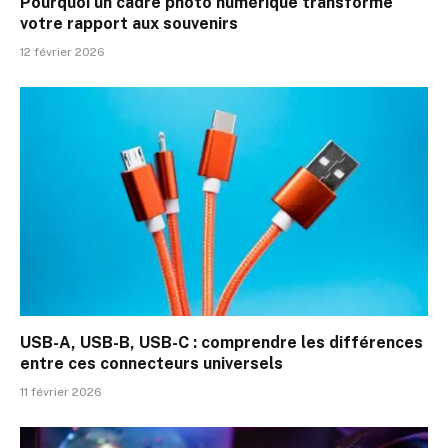
Pourquoi un cadre photo numérique transforme
votre rapport aux souvenirs
12 février 2026
USB-A, USB-B, USB-C : comprendre les différences
entre ces connecteurs universels
11 février 2026