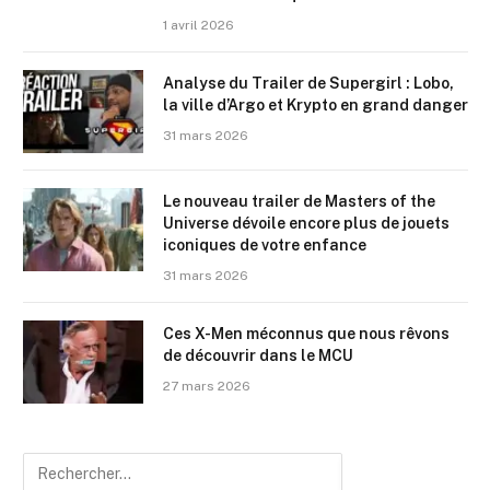
1 avril 2026
Analyse du Trailer de Supergirl : Lobo,
la ville d’Argo et Krypto en grand danger
31 mars 2026
Le nouveau trailer de Masters of the
Universe dévoile encore plus de jouets
iconiques de votre enfance
31 mars 2026
Ces X-Men méconnus que nous rêvons
de découvrir dans le MCU
27 mars 2026