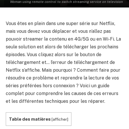
Woman using remote control to switch streaming service on television
Vous êtes en plein dans une super série sur Netflix,
mais vous devez vous déplacer et vous n’allez pas
pouvoir streamer le contenu en 4G/5G ou en Wi-Fi. La
seule solution est alors de télécharger les prochains
épisodes. Vous cliquez alors sur le bouton de
téléchargement et… l’erreur de téléchargement de
Netflix s’affiche. Mais pourquoi ? Comment faire pour
résoudre ce problème et reprendre la lecture de vos
séries préférées hors connexion ? Voici un guide
complet pour comprendre les causes de ces erreurs
et les différentes techniques pour les réparer.
Table des matières
[
afficher
]