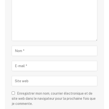
Enregistrer mon nom, courrier électronique et de
site web dans le navigateur pour la prochaine fois que
je commente.