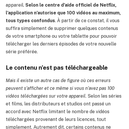
appareil.
Selon le centre d’aide officiel de Netflix,
l’application n’autorise que 100 vidéos au maximum,
tous types confondus
. À partir de ce constat, il vous
suffira simplement de supprimer quelques contenus
de votre smartphone ou votre tablette pour pouvoir
télécharger les derniers épisodes de votre nouvelle
série préférée.
Le contenu n’est pas téléchargeable
Mais il existe un autre cas de figure où ces erreurs
peuvent s’afficher et ce même si vous n’avez pas 100
vidéos téléchargées sur votre appareil
. Selon les séries
et films, les distributeurs et studios ont passé un
accord avec Netflix limitant le nombre de vidéos
téléchargées provenant de leurs licences, tout
simplement. Autrement dit,
certains contenus ne