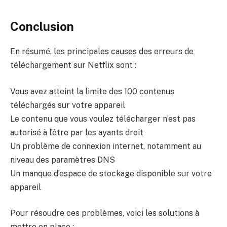
Conclusion
En résumé, les principales causes des erreurs de
téléchargement sur Netflix sont :
Vous avez atteint la limite des 100 contenus
téléchargés sur votre appareil
Le contenu que vous voulez télécharger n’est pas
autorisé à l’être par les ayants droit
Un problème de connexion internet, notamment au
niveau des paramètres DNS
Un manque d’espace de stockage disponible sur votre
appareil
Pour résoudre ces problèmes, voici les solutions à
mettre en place :