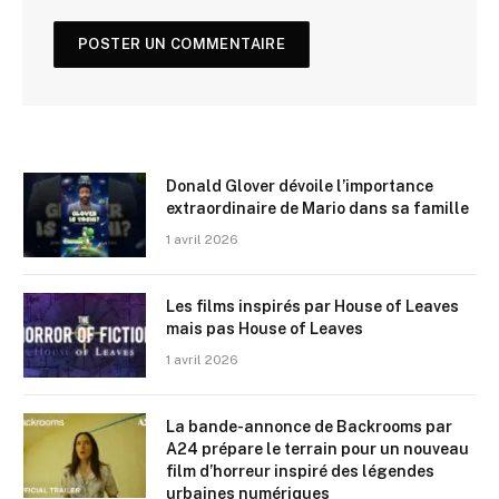
Donald Glover dévoile l’importance
extraordinaire de Mario dans sa famille
1 avril 2026
Les films inspirés par House of Leaves
mais pas House of Leaves
1 avril 2026
La bande-annonce de Backrooms par
A24 prépare le terrain pour un nouveau
film d’horreur inspiré des légendes
urbaines numériques