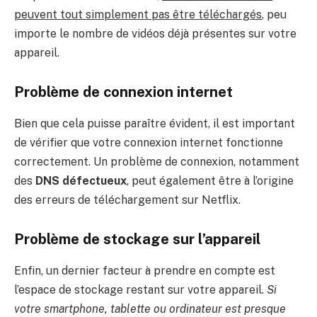
peuvent tout simplement pas être téléchargés
, peu
importe le nombre de vidéos déjà présentes sur votre
appareil.
Problème de connexion internet
Bien que cela puisse paraître évident, il est important
de vérifier que votre connexion internet fonctionne
correctement. Un problème de connexion, notamment
des
DNS défectueux
, peut également être à l’origine
des erreurs de téléchargement sur Netflix.
Problème de stockage sur l’appareil
Enfin, un dernier facteur à prendre en compte est
l’espace de stockage restant sur votre appareil.
Si
votre smartphone, tablette ou ordinateur est presque