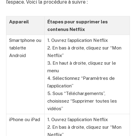
l’espace. Voici la procédure à suivre :
Appareil
Étapes pour supprimer les
contenus Netflix
Smartphone ou
1. Ouvrez l’application Netflix
tablette
2. En bas à droite, cliquez sur “Mon
Android
Netflix”
3. En haut à droite, cliquez sur le
menu
4. Sélectionnez “Paramètres de
l’application”
5. Sous “Téléchargements”,
choisissez “Supprimer toutes les
vidéos”
iPhone ou iPad
1. Ouvrez l’application Netflix
2. En bas à droite, cliquez sur “Mon
Netflix”