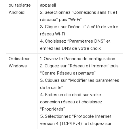
ou tablette
appareil
Android
2. Sélectionnez “Connexions sans fil et
réseaux” puis “Wi-Fi”
3. Cliquez sur l’icône “i” à côté de votre
réseau Wi-Fi
4. Choisissez “Paramètres DNS” et
entrez les DNS de votre choix
Ordinateur
1. Ouvrez le Panneau de configuration
Windows
2. Cliquez sur “Réseau et Internet” puis
“Centre Réseau et partage”
3. Cliquez sur “Modifier les paramètres
de la carte”
4. Faites un clic droit sur votre
connexion réseau et choisissez
“Propriétés”
5. Sélectionnez “Protocole Internet
version 4 (TCP/IPv4)” et cliquez sur