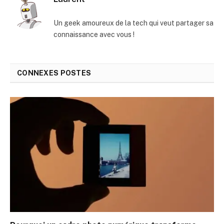
Un geek amoureux de la tech qui veut partager sa
connaissance avec vous !
CONNEXES
POSTES