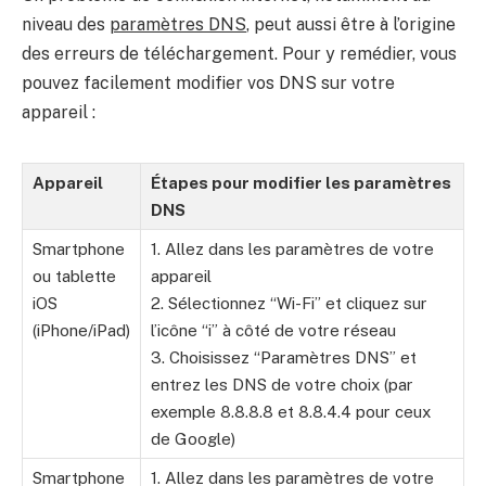
niveau des
paramètres DNS
, peut aussi être à l’origine
des erreurs de téléchargement. Pour y remédier, vous
pouvez facilement modifier vos DNS sur votre
appareil :
Appareil
Étapes pour modifier les paramètres
DNS
Smartphone
1. Allez dans les paramètres de votre
ou tablette
appareil
iOS
2. Sélectionnez “Wi-Fi” et cliquez sur
(iPhone/iPad)
l’icône “i” à côté de votre réseau
3. Choisissez “Paramètres DNS” et
entrez les DNS de votre choix (par
exemple 8.8.8.8 et 8.8.4.4 pour ceux
de Google)
Smartphone
1. Allez dans les paramètres de votre