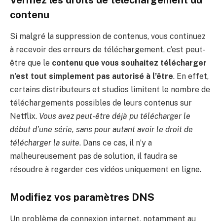
Vérifiez les droits de téléchargement du
contenu
Si malgré la suppression de contenus, vous continuez
à recevoir des erreurs de téléchargement, c’est peut-
être que le
contenu que vous souhaitez télécharger
n’est tout simplement pas autorisé à l’être
. En effet,
certains distributeurs et studios limitent le nombre de
téléchargements possibles de leurs contenus sur
Netflix.
Vous avez peut-être déjà pu télécharger le
début d’une série, sans pour autant avoir le droit de
télécharger la suite
. Dans ce cas, il n’y a
malheureusement pas de solution, il faudra se
résoudre à regarder ces vidéos uniquement en ligne.
Modifiez vos paramètres DNS
Un problème de connexion internet, notamment au