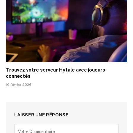
Trouvez votre serveur Hytale avec joueurs
connectés
10 février 2026
LAISSER UNE RÉPONSE