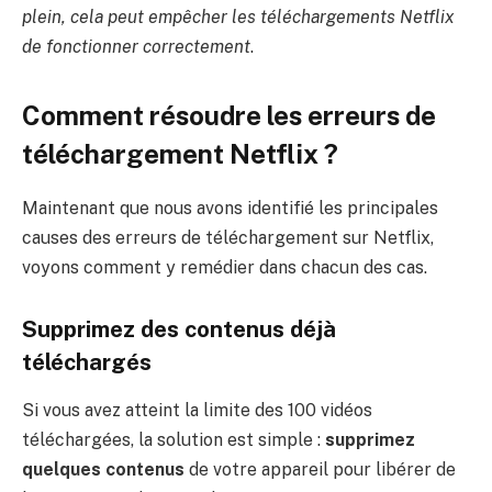
plein, cela peut empêcher les téléchargements Netflix
de fonctionner correctement
.
Comment résoudre les erreurs de
téléchargement Netflix ?
Maintenant que nous avons identifié les principales
causes des erreurs de téléchargement sur Netflix,
voyons comment y remédier dans chacun des cas.
Supprimez des contenus déjà
téléchargés
Si vous avez atteint la limite des 100 vidéos
téléchargées, la solution est simple :
supprimez
quelques contenus
de votre appareil pour libérer de