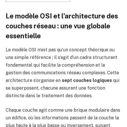
Le modèle OSI et l’architecture des
couches réseau : une vue globale
essentielle
Le modèle OSI n’est pas qu’un concept théorique ou
une simple référence ; il s’agit d’un cadre structurant
fondamental qui facilite la compréhension et la
gestion des communications réseau complexes. Cette
architecture s’organise en
sept couches logiques
qui
se superposent, chacune assurant une fonction
distincte dans le traitement des données.
Chaque couche agit comme une brique modulaire dans
un édifice, où les informations passent de la couche la
plus haute à la plus basse ou inversement, suivant