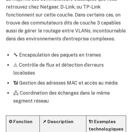
retrouvez chez Netgear, D-Link, ou TP-Link
fonctionnent sur cette couche. Dans certains cas, on
trouve des commutateurs dits de couche 3 capables
aussi de gérer le routage entre VLANs, incontournable
dans des environnements d’entreprise complexes.
🔧 Encapsulation des paquets en trames
⚠️ Contrôle de flux et détection d’erreurs
localisées
📶 Gestion des adresses MAC et accès au média
🖧 Coordination des échanges dans le même
segment réseau
⚙️ Fonction
📌 Description
🔌 Exemples
technologiques