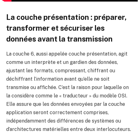
La couche présentation : préparer,
transformer et sécuriser les
données avant la transmission
La couche 6, aussi appelée couche présentation, agit
comme un interprète et un gardien des données,
ajustant les formats, compressant, chiffrant ou
déchiffrant l’information avant qu’elle ne soit
transmise ou affichée. C’est la raison pour laquelle on
la considère comme le « traducteur » du modèle OSI.
Elle assure que les données envoyées par la couche
application seront correctement comprises,
indépendamment des différences de systèmes ou
d’architectures matérielles entre deux interlocuteurs.