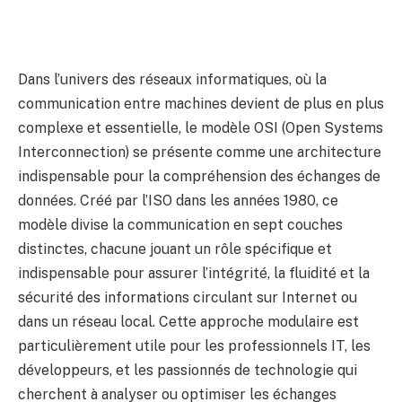
Dans l’univers des réseaux informatiques, où la
communication entre machines devient de plus en plus
complexe et essentielle, le modèle OSI (Open Systems
Interconnection) se présente comme une architecture
indispensable pour la compréhension des échanges de
données. Créé par l’ISO dans les années 1980, ce
modèle divise la communication en sept couches
distinctes, chacune jouant un rôle spécifique et
indispensable pour assurer l’intégrité, la fluidité et la
sécurité des informations circulant sur Internet ou
dans un réseau local. Cette approche modulaire est
particulièrement utile pour les professionnels IT, les
développeurs, et les passionnés de technologie qui
cherchent à analyser ou optimiser les échanges