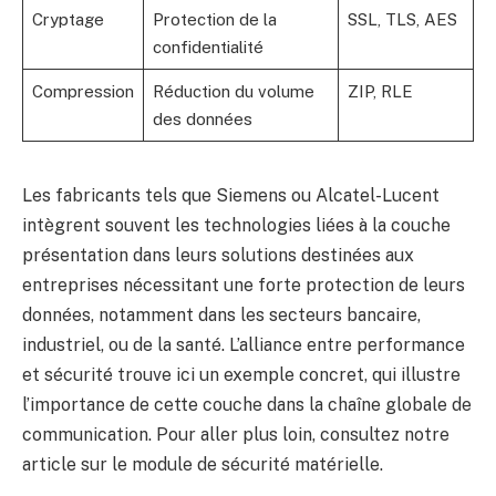
Cryptage
Protection de la
SSL, TLS, AES
confidentialité
Compression
Réduction du volume
ZIP, RLE
des données
Les fabricants tels que Siemens ou Alcatel-Lucent
intègrent souvent les technologies liées à la couche
présentation dans leurs solutions destinées aux
entreprises nécessitant une forte protection de leurs
données, notamment dans les secteurs bancaire,
industriel, ou de la santé. L’alliance entre performance
et sécurité trouve ici un exemple concret, qui illustre
l’importance de cette couche dans la chaîne globale de
communication. Pour aller plus loin, consultez notre
article sur
le module de sécurité matérielle
.