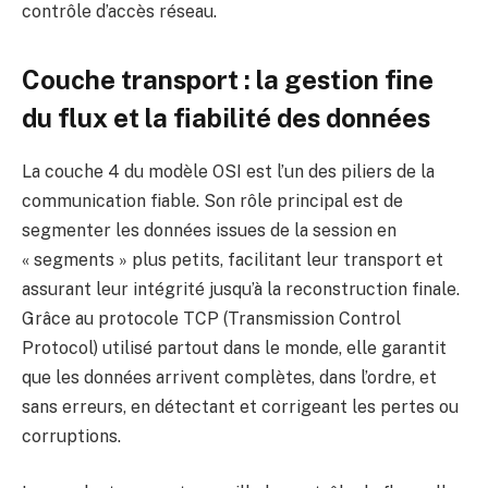
contrôle d’accès réseau
.
Couche transport : la gestion fine
du flux et la fiabilité des données
La couche 4 du modèle OSI est l’un des piliers de la
communication fiable. Son rôle principal est de
segmenter les données issues de la session en
« segments » plus petits, facilitant leur transport et
assurant leur intégrité jusqu’à la reconstruction finale.
Grâce au protocole TCP (Transmission Control
Protocol) utilisé partout dans le monde, elle garantit
que les données arrivent complètes, dans l’ordre, et
sans erreurs, en détectant et corrigeant les pertes ou
corruptions.