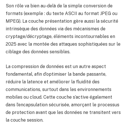
Son rôle va bien au-delà de la simple conversion de
formats (exemple : du texte ASCII au format JPEG ou
MPEG). La couche présentation gère aussi la sécurité
intrinsèque des données via des mécanismes de
cryptage/décryptage, éléments incontournables en
2025 avec la montée des attaques sophistiquées sur le
ciblage des données sensibles.
La compression de données est un autre aspect
fondamental, afin d’optimiser la bande passante,
réduire la latence et améliorer la fluidité des
communications, surtout dans les environnements
mobiles ou cloud. Cette couche s’active également
dans l’encapsulation sécurisée, amorçant le processus
de protection avant que les données ne transitent vers
la couche session.