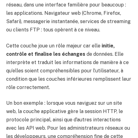
réseau, dans une interface familière pour beaucoup :
les applications. Navigateur web (Chrome, Firefox,
Safari), messagerie instantanée, services de streaming
ou clients FTP : tous opèrent à ce niveau.
Cette couche joue un rôle majeur car elle
initie,
contrôle et finalise les échanges
de données. Elle
interprète et traduit les informations de manière à ce
qu’elles soient compréhensibles pour l’utilisateur, à
condition que les couches inférieures remplissent leur
rôle correctement.
Un bon exemple : lorsque vous naviguez sur un site
web, la couche applicative gère la session HTTP, le
protocole principal, ainsi que d’autres interactions
avec les API web. Pour les administrateurs réseaux ou
les développeurs, une compréhension fine de cette