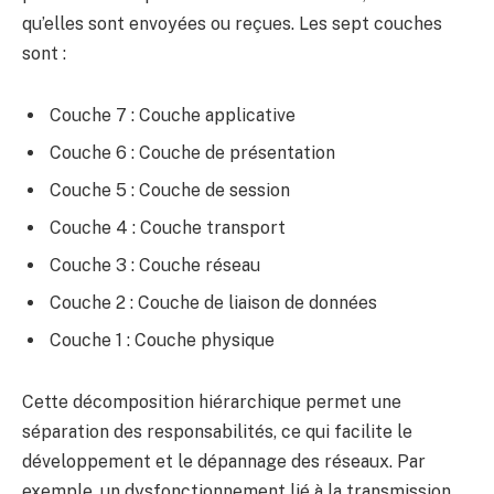
qu’elles sont envoyées ou reçues. Les sept couches
sont :
Couche 7 : Couche applicative
Couche 6 : Couche de présentation
Couche 5 : Couche de session
Couche 4 : Couche transport
Couche 3 : Couche réseau
Couche 2 : Couche de liaison de données
Couche 1 : Couche physique
Cette décomposition hiérarchique permet une
séparation des responsabilités, ce qui facilite le
développement et le dépannage des réseaux. Par
exemple, un dysfonctionnement lié à la transmission