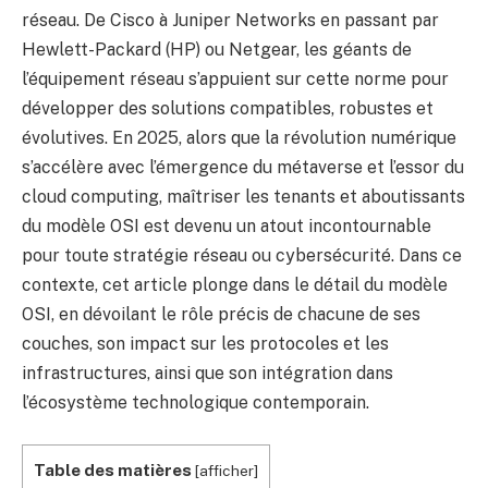
réseau. De Cisco à Juniper Networks en passant par
Hewlett-Packard (HP) ou Netgear, les géants de
l’équipement réseau s’appuient sur cette norme pour
développer des solutions compatibles, robustes et
évolutives. En 2025, alors que la révolution numérique
s’accélère avec l’émergence du métaverse et l’essor du
cloud computing, maîtriser les tenants et aboutissants
du modèle OSI est devenu un atout incontournable
pour toute stratégie réseau ou cybersécurité. Dans ce
contexte, cet article plonge dans le détail du modèle
OSI, en dévoilant le rôle précis de chacune de ses
couches, son impact sur les protocoles et les
infrastructures, ainsi que son intégration dans
l’écosystème technologique contemporain.
Table des matières
[
afficher
]