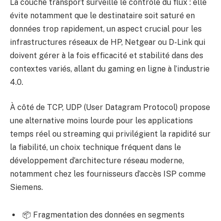
La couche transport surveille le contrôle du flux : elle
évite notamment que le destinataire soit saturé en
données trop rapidement, un aspect crucial pour les
infrastructures réseaux de HP, Netgear ou D-Link qui
doivent gérer à la fois efficacité et stabilité dans des
contextes variés, allant du gaming en ligne à l’industrie
4.0.
À côté de TCP, UDP (User Datagram Protocol) propose
une alternative moins lourde pour les applications
temps réel ou streaming qui privilégient la rapidité sur
la fiabilité, un choix technique fréquent dans le
développement d’architecture réseau moderne,
notamment chez les fournisseurs d’accès ISP comme
Siemens.
📦 Fragmentation des données en segments