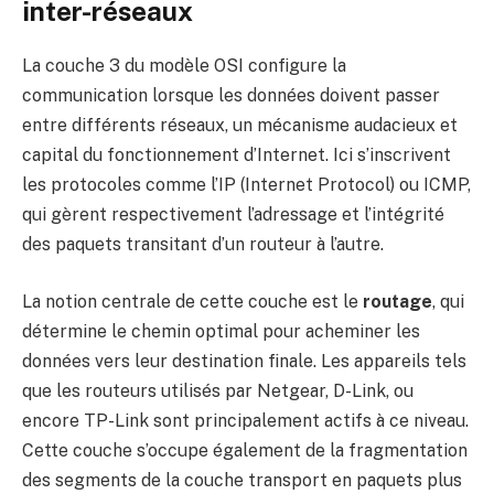
inter-réseaux
La couche 3 du modèle OSI configure la
communication lorsque les données doivent passer
entre différents réseaux, un mécanisme audacieux et
capital du fonctionnement d’Internet. Ici s’inscrivent
les protocoles comme l’IP (Internet Protocol) ou ICMP,
qui gèrent respectivement l’adressage et l’intégrité
des paquets transitant d’un routeur à l’autre.
La notion centrale de cette couche est le
routage
, qui
détermine le chemin optimal pour acheminer les
données vers leur destination finale. Les appareils tels
que les routeurs utilisés par Netgear, D-Link, ou
encore TP-Link sont principalement actifs à ce niveau.
Cette couche s’occupe également de la fragmentation
des segments de la couche transport en paquets plus