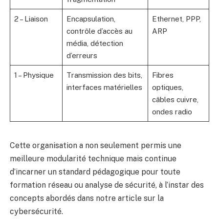
2 – Liaison
Encapsulation,
Ethernet, PPP,
contrôle d’accès au
ARP
média, détection
d’erreurs
1 – Physique
Transmission des bits,
Fibres
interfaces matérielles
optiques,
câbles cuivre,
ondes radio
Cette organisation a non seulement permis une
meilleure modularité technique mais continue
d’incarner un standard pédagogique pour toute
formation réseau ou analyse de sécurité, à l’instar des
concepts abordés dans notre article sur
la
cybersécurité
.