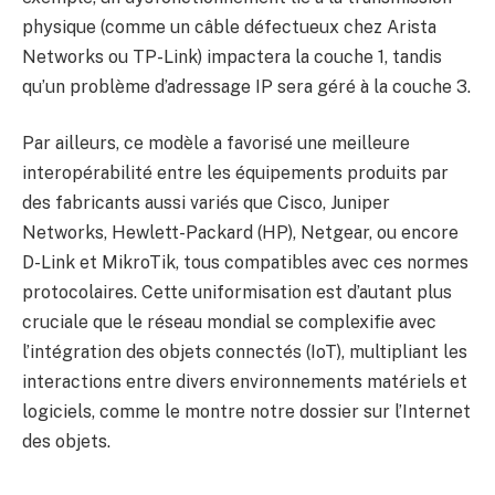
physique (comme un câble défectueux chez Arista
Networks ou TP-Link) impactera la couche 1, tandis
qu’un problème d’adressage IP sera géré à la couche 3.
Par ailleurs, ce modèle a favorisé une meilleure
interopérabilité entre les équipements produits par
des fabricants aussi variés que Cisco, Juniper
Networks, Hewlett-Packard (HP), Netgear, ou encore
D-Link et MikroTik, tous compatibles avec ces normes
protocolaires. Cette uniformisation est d’autant plus
cruciale que le réseau mondial se complexifie avec
l’intégration des objets connectés (IoT), multipliant les
interactions entre divers environnements matériels et
logiciels, comme le montre notre dossier sur
l’Internet
des objets
.