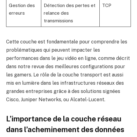
Gestion des
Détection des pertes et
TCP
erreurs
relance des
transmissions
Cette couche est fondamentale pour comprendre les
problématiques qui peuvent impacter les
performances dans le jeu vidéo en ligne, comme décrit
dans notre revue des
meilleures configurations pour
les gamers
. Le rôle de la couche transport est aussi
mis en lumière dans les infrastructures réseaux des
grandes entreprises grâce à des solutions signées
Cisco, Juniper Networks, ou Alcatel-Lucent.
L’importance de la couche réseau
dans l’acheminement des données