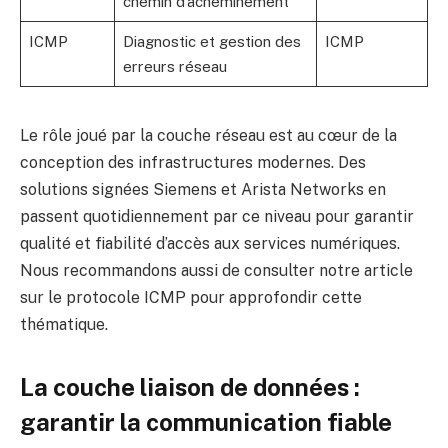
chemin d’acheminement
ICMP
Diagnostic et gestion des
ICMP
erreurs réseau
Le rôle joué par la couche réseau est au cœur de la
conception des infrastructures modernes. Des
solutions signées Siemens et Arista Networks en
passent quotidiennement par ce niveau pour garantir
qualité et fiabilité d’accès aux services numériques.
Nous recommandons aussi de consulter notre article
sur le
protocole ICMP
pour approfondir cette
thématique.
La couche liaison de données :
garantir la communication fiable