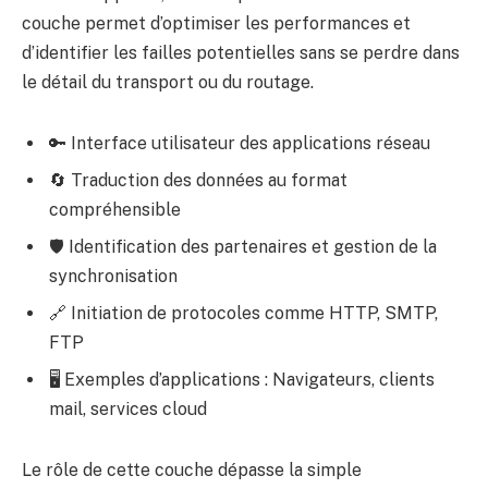
couche permet d’optimiser les performances et
d’identifier les failles potentielles sans se perdre dans
le détail du transport ou du routage.
🔑 Interface utilisateur des applications réseau
🔄 Traduction des données au format
compréhensible
🛡️ Identification des partenaires et gestion de la
synchronisation
🔗 Initiation de protocoles comme HTTP, SMTP,
FTP
🖥️ Exemples d’applications : Navigateurs, clients
mail, services cloud
Le rôle de cette couche dépasse la simple