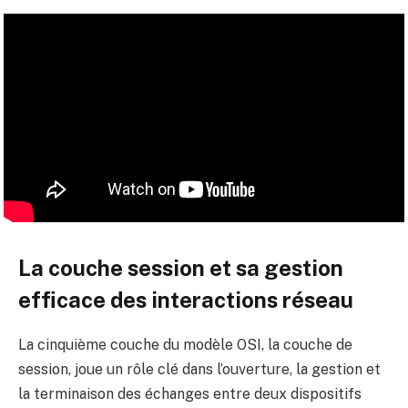
La couche session et sa gestion
efficace des interactions réseau
La cinquième couche du modèle OSI, la couche de
session, joue un rôle clé dans l’ouverture, la gestion et
la terminaison des échanges entre deux dispositifs