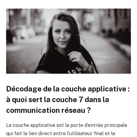
Décodage de la couche applicative :
à quoi sert la couche 7 dans la
communication réseau ?
La couche applicative est la porte d’entrée principale
qui fait le lien direct entre l’utilisateur final et le