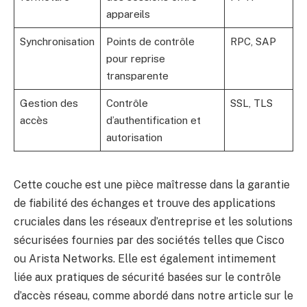
appareils
Synchronisation
Points de contrôle
RPC, SAP
pour reprise
transparente
Gestion des
Contrôle
SSL, TLS
accès
d’authentification et
autorisation
Cette couche est une pièce maîtresse dans la garantie
de fiabilité des échanges et trouve des applications
cruciales dans les réseaux d’entreprise et les solutions
sécurisées fournies par des sociétés telles que Cisco
ou Arista Networks. Elle est également intimement
liée aux pratiques de sécurité basées sur le contrôle
d’accès réseau, comme abordé dans notre article
sur le