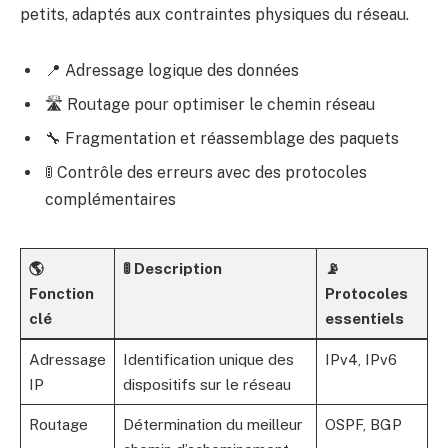
petits, adaptés aux contraintes physiques du réseau.
📍 Adressage logique des données
🛣️ Routage pour optimiser le chemin réseau
🔧 Fragmentation et réassemblage des paquets
🚦 Contrôle des erreurs avec des protocoles
complémentaires
🌎
🚦 Description
📡
Fonction
Protocoles
clé
essentiels
Adressage
Identification unique des
IPv4, IPv6
IP
dispositifs sur le réseau
Routage
Détermination du meilleur
OSPF, BGP