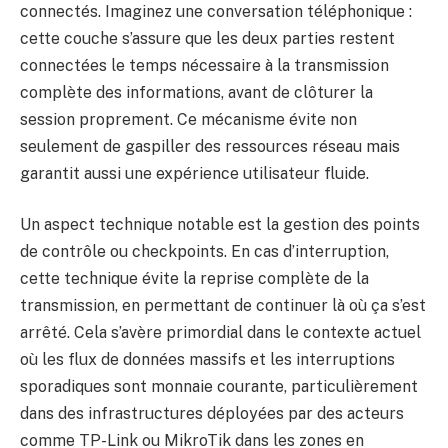
connectés. Imaginez une conversation téléphonique :
cette couche s’assure que les deux parties restent
connectées le temps nécessaire à la transmission
complète des informations, avant de clôturer la
session proprement. Ce mécanisme évite non
seulement de gaspiller des ressources réseau mais
garantit aussi une expérience utilisateur fluide.
Un aspect technique notable est la gestion des points
de contrôle ou checkpoints. En cas d’interruption,
cette technique évite la reprise complète de la
transmission, en permettant de continuer là où ça s’est
arrêté. Cela s’avère primordial dans le contexte actuel
où les flux de données massifs et les interruptions
sporadiques sont monnaie courante, particulièrement
dans des infrastructures déployées par des acteurs
comme TP-Link ou MikroTik dans les zones en