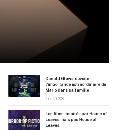
Donald Glover dévoile
l’importance extraordinaire de
Mario dans sa famille
1 avril 2026
Les films inspirés par House of
Leaves mais pas House of
Leaves