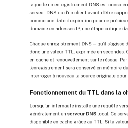
laquelle un enregistrement DNS est considér
serveur DNS ou d’un client avant d’être suppr
comme une date d’expiration pour ce précieux
domaine en adresses IP, une étape critique da
Chaque enregistrement DNS — qu’il s’agisse
donc une valeur TTL, exprimée en secondes. C
en cache et renouvellement sur le réseau. Par
l’enregistrement sera conservé en mémoire du
interroger à nouveau la source originale pour 
Fonctionnement du TTL dans la c
Lorsqu’un internaute installe une requête vers
généralement un
serveur DNS
local. Ce serv
disponible en cache grâce au TTL. Si la valeur