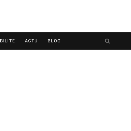
BILITE
ACTU
BLOG