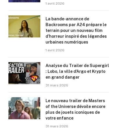
1 avril 2026
La bande-annonce de
Backrooms par A24 prépare le
terrain pour un nouveau film
d’horreur inspiré des légendes
urbaines numériques
1 avril 2026
Analyse du Trailer de Supergirl
: Lobo, la ville d’Argo et Krypto
en grand danger
31 mars 2026
Le nouveau trailer de Masters
of the Universe dévoile encore
plus de jouets iconiques de
votre enfance
31 mars 2026