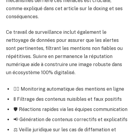
mécanismes derrière ces menaces est cruciale,
comme expliqué dans cet article sur
le doxing et ses
conséquences
.
Ce travail de surveillance inclut également le
nettoyage de données pour assurer que les alertes
sont pertinentes, filtrant les mentions non fiables ou
répétitives. Suivre en permanence la réputation
numérique aide à construire une image robuste dans
un écosystème 100% digitalisé.
🕵️‍♂️ Monitoring automatique des mentions en ligne
🚦 Filtrage des contenus nuisibles et faux positifs
🛡️ Réactions rapides via les équipes communication
📢 Génération de contenus correctifs et explicatifs
⚖️ Veille juridique sur les cas de diffamation et