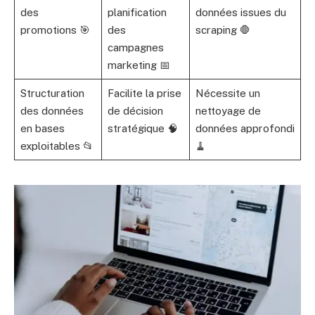
des
planification
données issues du
promotions 🎯
des
scraping 🛑
campagnes
marketing 📅
Structuration
Facilite la prise
Nécessite un
des données
de décision
nettoyage de
en bases
stratégique 🧠
données approfondi
exploitables 📂
🧹