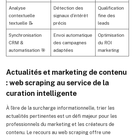
Analyse
Détection des
Qualification
contextuelle
signaux d’intérêt
fine des
textuelle 📝
précis
leads
Synchronisation
Envoi automatique
Optimisation
CRM &
des campagnes
du ROI
automatisation 🎯
adaptées
marketing
Actualités et marketing de contenu
: web scraping au service de la
curation intelligente
À l’ère de la surcharge informationnelle, trier les
actualités pertinentes est un défi majeur pour les
professionnels du marketing et les créateurs de
contenu. Le recours au web scraping offre une