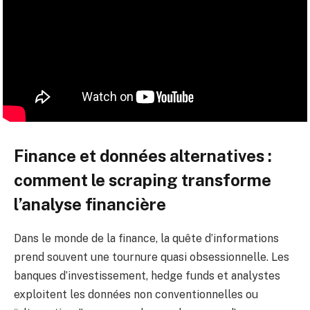
Finance et données alternatives :
comment le scraping transforme
l’analyse financière
Dans le monde de la finance, la quête d’informations
prend souvent une tournure quasi obsessionnelle. Les
banques d’investissement, hedge funds et analystes
exploitent les données non conventionnelles ou