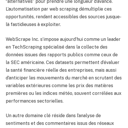
“alternatives” pour prendre une longueur d’avance.
L’automatisation par web scraping démultiplie ces
opportunités, rendant accessibles des sources jusque-
là fastidieuses à exploiter.
WebScrape Inc. s’impose aujourd’hui comme un leader
en TechScraping spécialisé dans la collecte des
données issues des rapports publics comme ceux de
la SEC américaine. Ces datasets permettent d’évaluer
la santé financière réelle des entreprises, mais aussi
d’anticiper les mouvements du marché en scrutant des
variables extérieures comme les prix des matières
premières ou les indices météo, souvent corrélées aux
performances sectorielles.
Un autre domaine clé réside dans l’analyse de
sentiments et des commentaires issus des réseaux