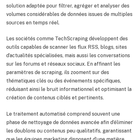
solution adaptée pour filtrer, agréger et analyser des
volumes considérables de données issues de multiples
sources en temps réel.
Les sociétés comme TechScraping développent des
outils capables de scanner les flux RSS, blogs, sites
d’actualités spécialisées, mais aussi les conversations
sur les forums et réseaux sociaux. En affinant les
paramètres de scraping, ils zooment sur des
thématiques clés ou des événements spécifiques,
réduisant ainsi le bruit informationnel et optimisant la
création de contenus ciblés et pertinents.
Le traitement automatisé comprend souvent une
phase de nettoyage de données avancée afin d’éliminer
les doublons ou contenus peu qualitatifs, garantissant
que les équipes marketing disposent d’une matière