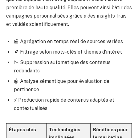
première de haute qualité. Elles peuvent ainsi bâtir des
campagnes personnalisées grâce à des insights frais
et validés scientifiquement.
📰 Agrégation en temps réel de sources variées
🔎 Filtrage selon mots-clés et thèmes d’intérêt
📉 Suppression automatique des contenus
redondants
🤖 Analyse sémantique pour évaluation de
pertinence
⚡ Production rapide de contenus adaptés et
contextualisés
Étapes clés
Technologies
Bénéfices pour
impliquées
le marketing