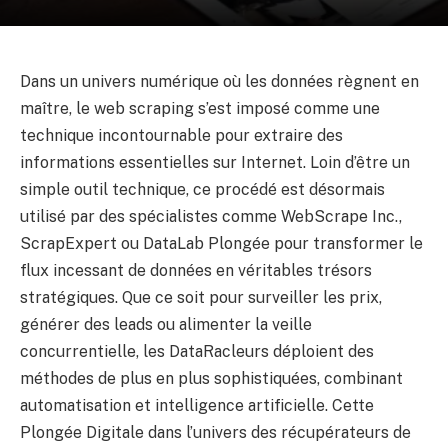
Dans un univers numérique où les données règnent en
maître, le web scraping s’est imposé comme une
technique incontournable pour extraire des
informations essentielles sur Internet. Loin d’être un
simple outil technique, ce procédé est désormais
utilisé par des spécialistes comme WebScrape Inc.,
ScrapExpert ou DataLab Plongée pour transformer le
flux incessant de données en véritables trésors
stratégiques. Que ce soit pour surveiller les prix,
générer des leads ou alimenter la veille
concurrentielle, les DataRacleurs déploient des
méthodes de plus en plus sophistiquées, combinant
automatisation et intelligence artificielle. Cette
Plongée Digitale dans l’univers des récupérateurs de