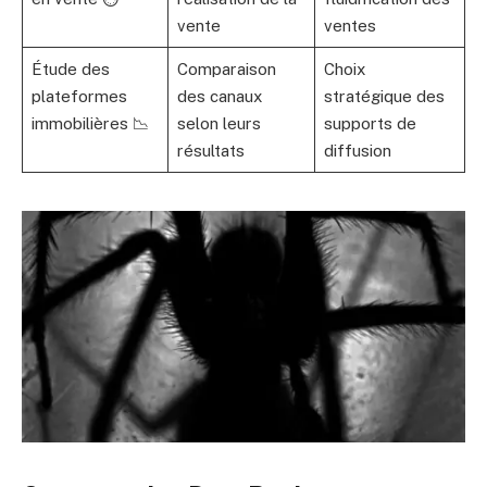
vente
ventes
Étude des
Comparaison
Choix
plateformes
des canaux
stratégique des
immobilières 📉
selon leurs
supports de
résultats
diffusion