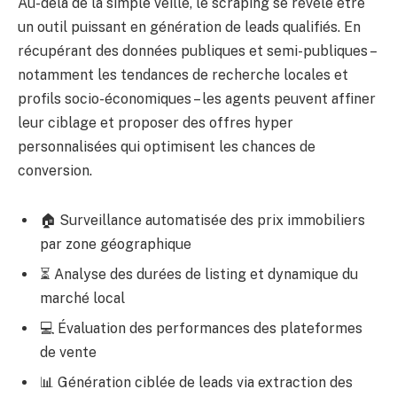
Au-delà de la simple veille, le scraping se révèle être
un outil puissant en génération de leads qualifiés. En
récupérant des données publiques et semi-publiques –
notamment les tendances de recherche locales et
profils socio-économiques – les agents peuvent affiner
leur ciblage et proposer des offres hyper
personnalisées qui optimisent les chances de
conversion.
🏠 Surveillance automatisée des prix immobiliers
par zone géographique
⏳ Analyse des durées de listing et dynamique du
marché local
💻 Évaluation des performances des plateformes
de vente
📊 Génération ciblée de leads via extraction des