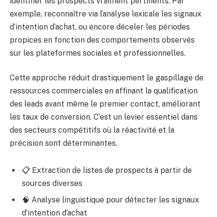
identifier les prospects vraiment pertinents. Par
exemple, reconnaître via l’analyse lexicale les signaux
d’intention d’achat, ou encore déceler les périodes
propices en fonction des comportements observés
sur les plateformes sociales et professionnelles.
Cette approche réduit drastiquement le gaspillage de
ressources commerciales en affinant la qualification
des leads avant même le premier contact, améliorant
les taux de conversion. C’est un levier essentiel dans
des secteurs compétitifs où la réactivité et la
précision sont déterminantes.
📋 Extraction de listes de prospects à partir de
sources diverses
🧠 Analyse linguistique pour détecter les signaux
d’intention d’achat