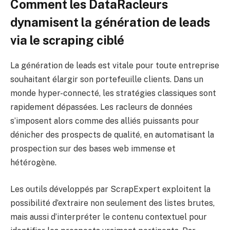
Comment les DataRacleurs
dynamisent la génération de leads
via le scraping ciblé
La génération de leads est vitale pour toute entreprise
souhaitant élargir son portefeuille clients. Dans un
monde hyper-connecté, les stratégies classiques sont
rapidement dépassées. Les racleurs de données
s’imposent alors comme des alliés puissants pour
dénicher des prospects de qualité, en automatisant la
prospection sur des bases web immense et
hétérogène.
Les outils développés par ScrapExpert exploitent la
possibilité d’extraire non seulement des listes brutes,
mais aussi d’interpréter le contenu contextuel pour