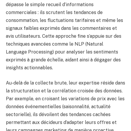
dépasse le simple recueil d’informations
commerciales : ils scrutent les tendances de
consommation, les fluctuations tarifaires et même les
signaux faibles exprimés dans les commentaires et
avis utilisateurs. Cette approche fine s’appuie sur des
techniques avancées comme le NLP (Natural
Language Processing) pour analyser les sentiments
exprimés à grande échelle, aidant ainsi à dégager des
insights actionnables.
Au-delà de la collecte brute, leur expertise réside dans
la structuration et la corrélation croisée des données.
Par exemple, en croisant les variations de prix avec les
données événementielles (saisonnalité, actualité
sectorielle), ils dévoilent des tendances cachées
permettant aux décideurs d’adapter leurs offres et
leurs campagnes marketing de manière proactive.