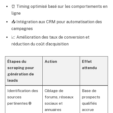
⏰ Timing optimisé basé sur les comportements en
ligne
📤 Intégration aux CRM pour automatisation des
campagnes
📈 Amélioration des taux de conversion et
réduction du coût d’acquisition
Étapes du
Action
Effet
scraping pour
attendu
génération de
leads
Identification des
Ciblage de
Base de
sources
forums, réseaux
prospects
pertinentes 🌐
sociaux et
qualifiés
annuaires
accrue