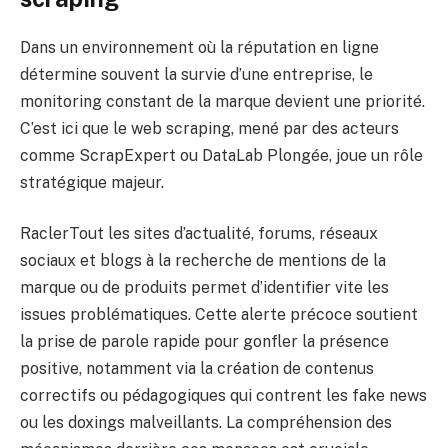
Dans un environnement où la réputation en ligne
détermine souvent la survie d’une entreprise, le
monitoring constant de la marque devient une priorité.
C’est ici que le web scraping, mené par des acteurs
comme ScrapExpert ou DataLab Plongée, joue un rôle
stratégique majeur.
RaclerTout les sites d’actualité, forums, réseaux
sociaux et blogs à la recherche de mentions de la
marque ou de produits permet d’identifier vite les
issues problématiques. Cette alerte précoce soutient
la prise de parole rapide pour gonfler la présence
positive, notamment via la création de contenus
correctifs ou pédagogiques qui contrent les fake news
ou les doxings malveillants. La compréhension des