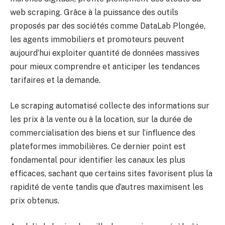
web scraping. Grâce à la puissance des outils
proposés par des sociétés comme DataLab Plongée,
les agents immobiliers et promoteurs peuvent
aujourd’hui exploiter quantité de données massives
pour mieux comprendre et anticiper les tendances
tarifaires et la demande.
Le scraping automatisé collecte des informations sur
les prix à la vente ou à la location, sur la durée de
commercialisation des biens et sur l’influence des
plateformes immobilières. Ce dernier point est
fondamental pour identifier les canaux les plus
efficaces, sachant que certains sites favorisent plus la
rapidité de vente tandis que d’autres maximisent les
prix obtenus.