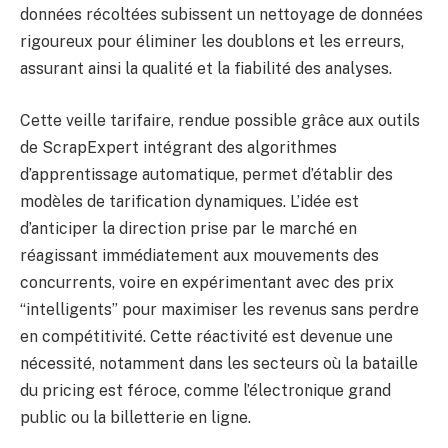
données récoltées subissent un nettoyage de données
rigoureux pour éliminer les doublons et les erreurs,
assurant ainsi la qualité et la fiabilité des analyses.
Cette veille tarifaire, rendue possible grâce aux outils
de ScrapExpert intégrant des algorithmes
d’apprentissage automatique, permet d’établir des
modèles de tarification dynamiques. L’idée est
d’anticiper la direction prise par le marché en
réagissant immédiatement aux mouvements des
concurrents, voire en expérimentant avec des prix
“intelligents” pour maximiser les revenus sans perdre
en compétitivité. Cette réactivité est devenue une
nécessité, notamment dans les secteurs où la bataille
du pricing est féroce, comme l’électronique grand
public ou la billetterie en ligne.