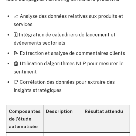
📈 Analyse des données relatives aux produits et
services
🗓️ Intégration de calendriers de lancement et
événements sectoriels
📝 Extraction et analyse de commentaires clients
🤖 Utilisation d’algorithmes NLP pour mesurer le
sentiment
📑 Corrélation des données pour extraire des
insights stratégiques
Composantes
Description
Résultat attendu
de l’étude
automatisée