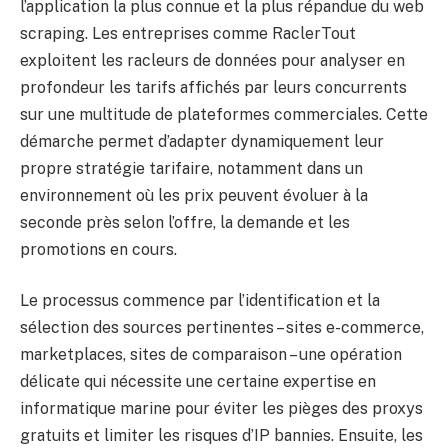
l’application la plus connue et la plus répandue du web
scraping. Les entreprises comme RaclerTout
exploitent les racleurs de données pour analyser en
profondeur les tarifs affichés par leurs concurrents
sur une multitude de plateformes commerciales. Cette
démarche permet d’adapter dynamiquement leur
propre stratégie tarifaire, notamment dans un
environnement où les prix peuvent évoluer à la
seconde près selon l’offre, la demande et les
promotions en cours.
Le processus commence par l’identification et la
sélection des sources pertinentes – sites e-commerce,
marketplaces, sites de comparaison – une opération
délicate qui nécessite une certaine expertise en
informatique marine pour éviter les pièges des proxys
gratuits et limiter les risques d’IP bannies. Ensuite, les