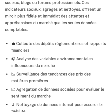
sociaux, blogs ou forums professionnels. Ces
indicateurs sociaux, agrégés et nettoyés, offrent un
miroir plus fidèle et immédiat des attentes et
appréhensions du marché que les seules données
comptables.
💼 Collecte des dépôts réglementaires et rapports
financiers
🍃 Analyse des variables environnementales
influenceurs du marché
📉 Surveillance des tendances des prix des
matières premières
📈 Agrégation de données sociales pour évaluer le
sentiment du marché
🧹 Nettoyage de données intensif pour assurer la
fiabilité