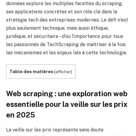
données explore les multiples facettes du scraping,
ses applications concrètes et son rôle clé dans la
stratégie tech des entreprises modernes. Le défi n’est
plus seulement technique, mais aussi éthique,
juridique, et sécuritaire – d’où l’importance pour tous
les passionnés de TechScraping de maîtriser à la fois
les mécanismes et les enjeux liés à cette technologie.
Table des matières
[
afficher
]
Web scraping : une exploration web
essentielle pour la veille sur les prix
en 2025
La veille sur les prix représente sans doute