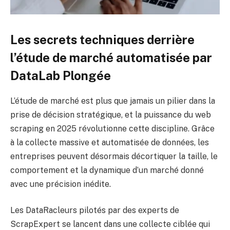
Les secrets techniques derrière
l’étude de marché automatisée par
DataLab Plongée
L’étude de marché est plus que jamais un pilier dans la
prise de décision stratégique, et la puissance du web
scraping en 2025 révolutionne cette discipline. Grâce
à la collecte massive et automatisée de données, les
entreprises peuvent désormais décortiquer la taille, le
comportement et la dynamique d’un marché donné
avec une précision inédite.
Les DataRacleurs pilotés par des experts de
ScrapExpert se lancent dans une collecte ciblée qui