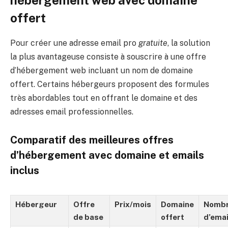
offert
Pour créer une adresse email pro
gratuite
, la solution
la plus avantageuse consiste à souscrire à une offre
d’hébergement web incluant un nom de domaine
offert. Certains hébergeurs proposent des formules
très abordables tout en offrant le domaine et des
adresses email professionnelles.
Comparatif des meilleures offres
d’hébergement avec domaine et emails
inclus
Hébergeur
Offre
Prix/mois
Domaine
Nomb
de base
offert
d’emai