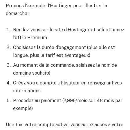
Prenons l’exemple d’Hostinger pour illustrer la
démarche :
Rendez-vous sur le site d’Hostinger et sélectionnez
l’offre Premium
Choisissez la durée d’engagement (plus elle est
longue, plus le tarif est avantageux)
Au moment de la commande, saisissez le nom de
domaine souhaité
Créez votre compte utilisateur en renseignant vos
informations
Procédez au paiement (2,99€/mois sur 48 mois par
exemple)
Une fois votre compte activé, vous aurez accès à votre