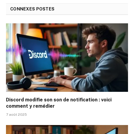
CONNEXES
POSTES
Discord modifie son son de notification : voici
comment y remédier
7 août 2025