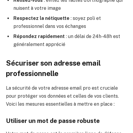
Relisez-vous
: évitez les fautes d’orthographe qui
nuisent à votre image
Respectez la nétiquette
: soyez poli et
professionnel dans vos échanges
Répondez rapidement
: un délai de 24h-48h est
généralement apprécié
Sécuriser son adresse email
professionnelle
La sécurité de votre adresse email pro est cruciale
pour protéger vos données et celles de vos clients.
Voici les mesures essentielles à mettre en place :
Utiliser un mot de passe robuste