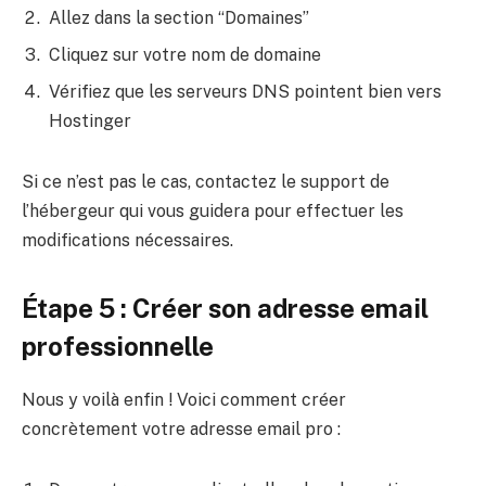
Allez dans la section “Domaines”
Cliquez sur votre nom de domaine
Vérifiez que les serveurs DNS pointent bien vers
Hostinger
Si ce n’est pas le cas, contactez le support de
l’hébergeur qui vous guidera pour effectuer les
modifications nécessaires.
Étape 5 : Créer son adresse email
professionnelle
Nous y voilà enfin ! Voici comment créer
concrètement votre adresse email pro :