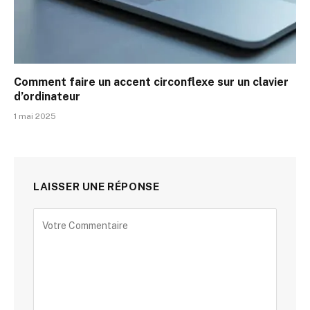
Comment faire un accent circonflexe sur un clavier
d’ordinateur
1 mai 2025
LAISSER UNE RÉPONSE