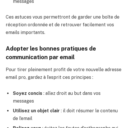
messages
Ces astuces vous permettront de garder une boîte de
réception ordonnée et de retrouver facilement vos
emails importants.
Adopter les bonnes pratiques de
communication par email
Pour tirer pleinement profit de votre nouvelle adresse
email pro, gardez à l’esprit ces principes :
Soyez concis
: allez droit au but dans vos
messages
Utilisez un objet clair
: il doit résumer le contenu
de l’email