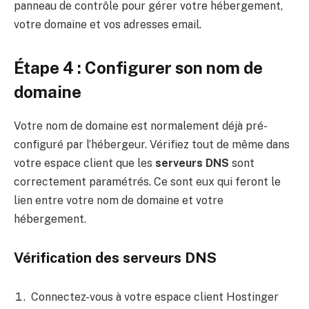
panneau de contrôle pour gérer votre hébergement,
votre domaine et vos adresses email.
Étape 4 : Configurer son nom de
domaine
Votre nom de domaine est normalement déjà pré-
configuré par l’hébergeur. Vérifiez tout de même dans
votre espace client que les
serveurs DNS
sont
correctement paramétrés. Ce sont eux qui feront le
lien entre votre nom de domaine et votre
hébergement.
Vérification des serveurs DNS
Connectez-vous à votre espace client Hostinger