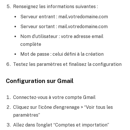
Renseignez les informations suivantes :
Serveur entrant : mail.votredomaine.com
Serveur sortant : mail.votredomaine.com
Nom d’utilisateur : votre adresse email
complète
Mot de passe : celui défini à la création
Testez les paramètres et finalisez la configuration
Configuration sur Gmail
Connectez-vous à votre compte Gmail
Cliquez sur l’icône d’engrenage > “Voir tous les
paramètres”
Allez dans l’onglet “Comptes et importation”