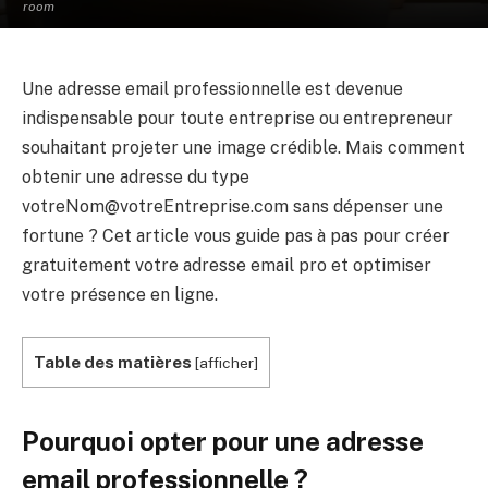
room
Une adresse email professionnelle est devenue
indispensable pour toute entreprise ou entrepreneur
souhaitant projeter une image crédible. Mais comment
obtenir une adresse du type
votreNom@votreEntreprise.com
sans dépenser une
fortune ? Cet article vous guide pas à pas pour créer
gratuitement votre adresse email pro et optimiser
votre présence en ligne.
Table des matières
[
afficher
]
Pourquoi opter pour une adresse
email professionnelle ?