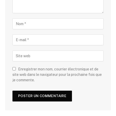
Enregistrer mon nom, courrier électronique et de
site web dans le navigateur pour la prochaine fois que
je commente.