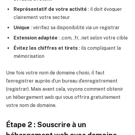
Représentatif de votre activité
: il doit évoquer
clairement votre secteur
Unique
: vérifiez sa disponibilité via un registrar
Extension adaptée
: .com, .fr, .net selon votre cible
Évitez les chiffres et tirets
: ils compliquent la
mémorisation
Une fois votre nom de domaine choisi, il faut
l’enregistrer auprès d’un bureau d’enregistrement
(registrar). Mais avant cela, voyons comment obtenir
un hébergement web qui vous offrira gratuitement
votre nom de domaine.
Étape 2 : Souscrire à un
hébergement web avec domaine