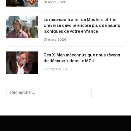
31 mars 2026
Le nouveau trailer de Masters of the
Universe dévoile encore plus de jouets
iconiques de votre enfance
31 mars 2026
Ces X-Men méconnus que nous rêvons
de découvrir dans le MCU
27 mars 2026