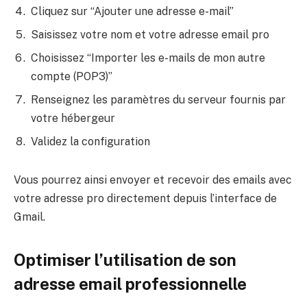
Cliquez sur “Ajouter une adresse e-mail”
Saisissez votre nom et votre adresse email pro
Choisissez “Importer les e-mails de mon autre
compte (POP3)”
Renseignez les paramètres du serveur fournis par
votre hébergeur
Validez la configuration
Vous pourrez ainsi envoyer et recevoir des emails avec
votre adresse pro directement depuis l’interface de
Gmail.
Optimiser l’utilisation de son
adresse email professionnelle