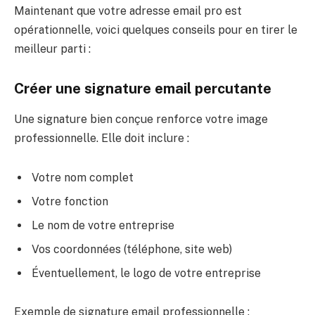
Maintenant que votre adresse email pro est
opérationnelle, voici quelques conseils pour en tirer le
meilleur parti :
Créer une signature email percutante
Une signature bien conçue renforce votre image
professionnelle. Elle doit inclure :
Votre nom complet
Votre fonction
Le nom de votre entreprise
Vos coordonnées (téléphone, site web)
Éventuellement, le logo de votre entreprise
Exemple de signature email professionnelle :