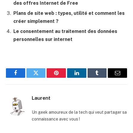
des offres Internet de Free
Plans de site web : types, utilité et comment les
créer simplement ?
Le consentement au traitement des données
personnelles sur internet
Facebook
Twitter
Pinterest
LinkedIn
Tumblr
E-
mail
Laurent
Un geek amoureux de la tech qui veut partager sa
connaissance avec vous !