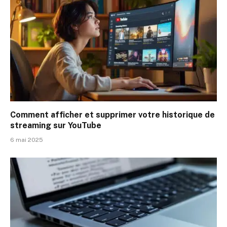
Comment afficher et supprimer votre historique de
streaming sur YouTube
6 mai 2025