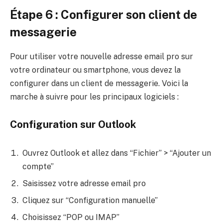
Étape 6 : Configurer son client de
messagerie
Pour utiliser votre nouvelle adresse email pro sur
votre ordinateur ou smartphone, vous devez la
configurer dans un client de messagerie. Voici la
marche à suivre pour les principaux logiciels :
Configuration sur Outlook
Ouvrez Outlook et allez dans “Fichier” > “Ajouter un
compte”
Saisissez votre adresse email pro
Cliquez sur “Configuration manuelle”
Choisissez “POP ou IMAP”