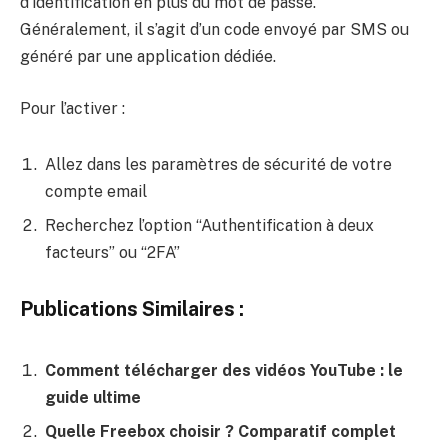
d’identification en plus du mot de passe.
Généralement, il s’agit d’un code envoyé par SMS ou
généré par une application dédiée.
Pour l’activer :
Allez dans les paramètres de sécurité de votre
compte email
Recherchez l’option “Authentification à deux
facteurs” ou “2FA”
Publications Similaires :
Comment télécharger des vidéos YouTube : le
guide ultime
Quelle Freebox choisir ? Comparatif complet