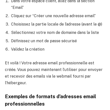
Dans votre espace client, allez dans la section
“Email”
Cliquez sur “Créer une nouvelle adresse email”
Choisissez la partie locale de l’adresse (avant le @)
Sélectionnez votre nom de domaine dans la liste
Définissez un mot de passe sécurisé
Validez la création
Et voilà ! Votre adresse email professionnelle est
créée. Vous pouvez maintenant l’utiliser pour envoyer
et recevoir des emails via le webmail fourni par
l’hébergeur.
Exemples de formats d’adresses email
professionnelles