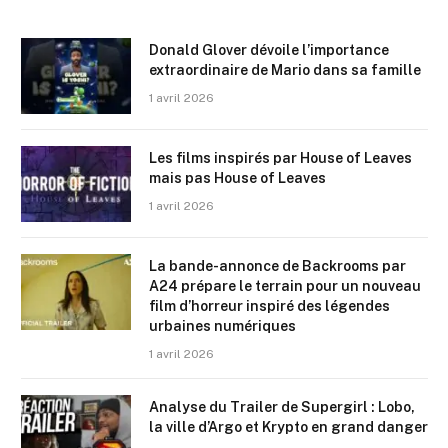
Donald Glover dévoile l’importance
extraordinaire de Mario dans sa famille
1 avril 2026
Les films inspirés par House of Leaves
mais pas House of Leaves
1 avril 2026
La bande-annonce de Backrooms par
A24 prépare le terrain pour un nouveau
film d’horreur inspiré des légendes
urbaines numériques
1 avril 2026
Analyse du Trailer de Supergirl : Lobo,
la ville d’Argo et Krypto en grand danger