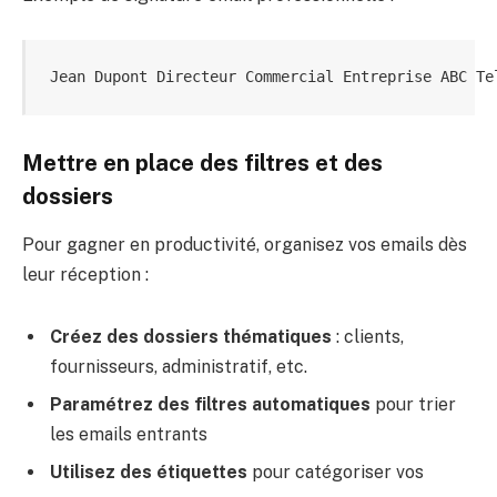
 Jean Dupont Directeur Commercial Entreprise ABC Te
Mettre en place des filtres et des
dossiers
Pour gagner en productivité, organisez vos emails dès
leur réception :
Créez des dossiers thématiques
: clients,
fournisseurs, administratif, etc.
Paramétrez des filtres automatiques
pour trier
les emails entrants
Utilisez des étiquettes
pour catégoriser vos