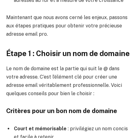
adresses au fur et à mesure de votre croissance
Maintenant que nous avons cerné les enjeux, passons
aux étapes pratiques pour obtenir votre précieuse
adresse email pro.
Étape 1 : Choisir un nom de domaine
Le nom de domaine est la partie qui suit le @ dans
votre adresse. C’est l’élément clé pour créer une
adresse email véritablement professionnelle. Voici
quelques conseils pour bien le choisir :
Critères pour un bon nom de domaine
Court et mémorisable
: privilégiez un nom concis
et facile à retenir