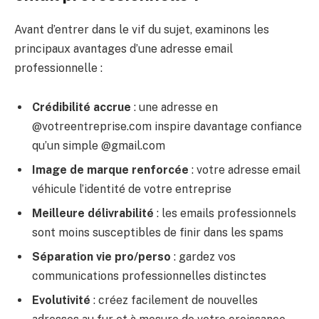
Avant d’entrer dans le vif du sujet, examinons les
principaux avantages d’une adresse email
professionnelle :
Crédibilité accrue
: une adresse en
@votreentreprise.com inspire davantage confiance
qu’un simple @gmail.com
Image de marque renforcée
: votre adresse email
véhicule l’identité de votre entreprise
Meilleure délivrabilité
: les emails professionnels
sont moins susceptibles de finir dans les spams
Séparation vie pro/perso
: gardez vos
communications professionnelles distinctes
Evolutivité
: créez facilement de nouvelles