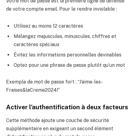
Votre mot de passe est la première ligne de défense
de votre compte email. Pour le rendre inviolable :
Utilisez au moins 12 caractères
Mélangez majuscules, minuscules, chiffres et
caractères spéciaux
Évitez les informations personnelles devinables
Optez pour une phrase de passe plutôt qu’un mot
Exemple de mot de passe fort : “J’aime-les-
Fraises&laCreme2024!”
Activer l’authentification à deux facteurs
Cette méthode ajoute une couche de sécurité
supplémentaire en exigeant un second élément