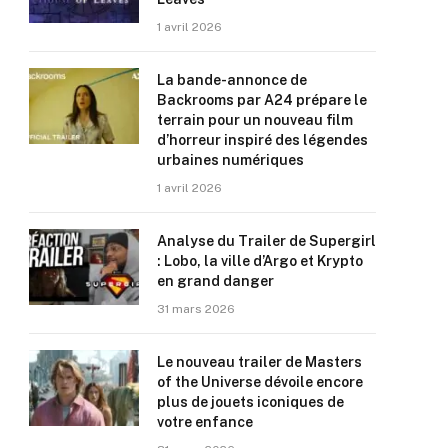
1 avril 2026
La bande-annonce de
Backrooms par A24 prépare le
terrain pour un nouveau film
d’horreur inspiré des légendes
urbaines numériques
1 avril 2026
Analyse du Trailer de Supergirl
: Lobo, la ville d’Argo et Krypto
en grand danger
31 mars 2026
Le nouveau trailer de Masters
of the Universe dévoile encore
plus de jouets iconiques de
votre enfance