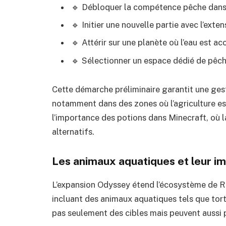
🔹 Débloquer la compétence pêche dans
🔹 Initier une nouvelle partie avec l’ext
🔹 Attérir sur une planète où l’eau est ac
🔹 Sélectionner un espace dédié de pêche
Cette démarche préliminaire garantit une ges
notamment dans des zones où l’agriculture est
l’importance des potions dans Minecraft
, où 
alternatifs.
Les animaux aquatiques et leur im
L’expansion Odyssey étend l’écosystème de R
incluant des animaux aquatiques tels que tort
pas seulement des cibles mais peuvent aussi p