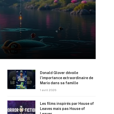
Donald Glover dévoile
l’importance extraordinaire de
Mario dans sa famille
1 avril 2026
Les films inspirés par House of
Leaves mais pas House of
Leaves