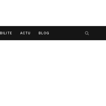
BILITE
ACTU
BLOG