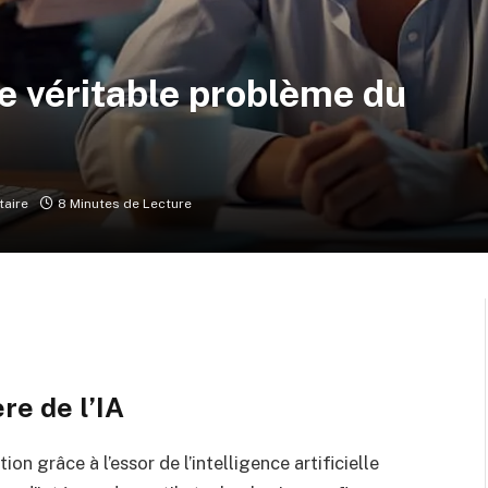
le véritable problème du
aire
8 Minutes de Lecture
re de l’IA
on grâce à l’essor de l’intelligence artificielle