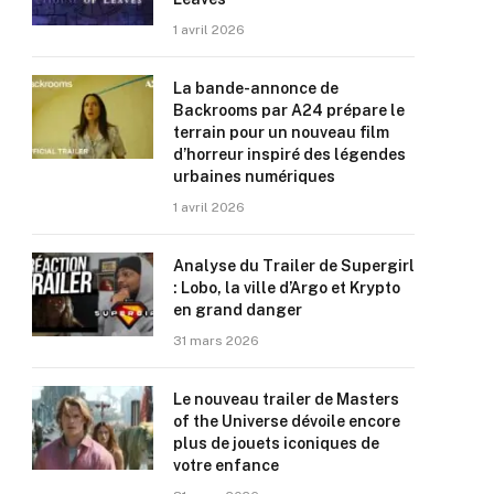
1 avril 2026
La bande-annonce de
Backrooms par A24 prépare le
terrain pour un nouveau film
d’horreur inspiré des légendes
urbaines numériques
1 avril 2026
Analyse du Trailer de Supergirl
: Lobo, la ville d’Argo et Krypto
en grand danger
31 mars 2026
Le nouveau trailer de Masters
of the Universe dévoile encore
plus de jouets iconiques de
votre enfance