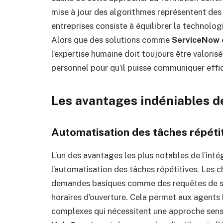
mise à jour des algorithmes représentent des 
entreprises consiste à équilibrer la technologi
Alors que des solutions comme
ServiceNow
l’expertise humaine doit toujours être valorisé
personnel pour qu’il puisse communiquer effic
Les avantages indéniables de 
Automatisation des tâches répéti
L’un des avantages les plus notables de l’intég
l’automatisation des tâches répétitives. Les 
demandes basiques comme des requêtes de su
horaires d’ouverture. Cela permet aux agents
complexes qui nécessitent une approche sensi