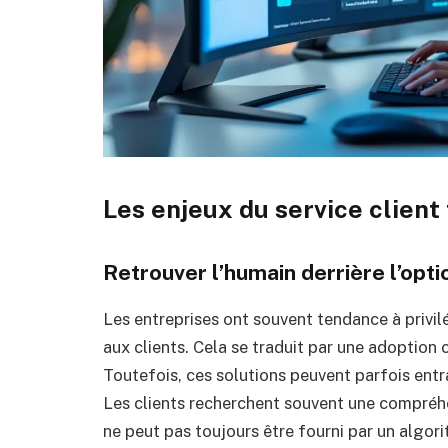
Les enjeux du service client 
Retrouver l’humain derrière l’opt
Les entreprises ont souvent tendance à privilég
aux clients. Cela se traduit par une adoption c
Toutefois, ces solutions peuvent parfois entr
Les clients recherchent souvent une compréh
ne peut pas toujours être fourni par un algo