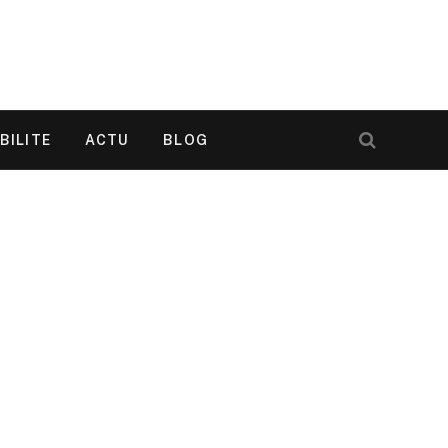
BILITE
ACTU
BLOG