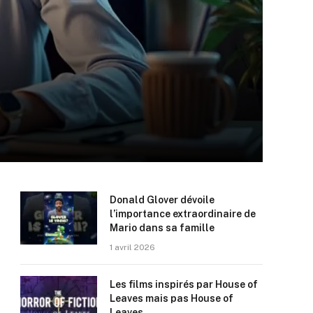
Donald Glover dévoile
l’importance extraordinaire de
Mario dans sa famille
1 avril 2026
Les films inspirés par House of
Leaves mais pas House of
Leaves