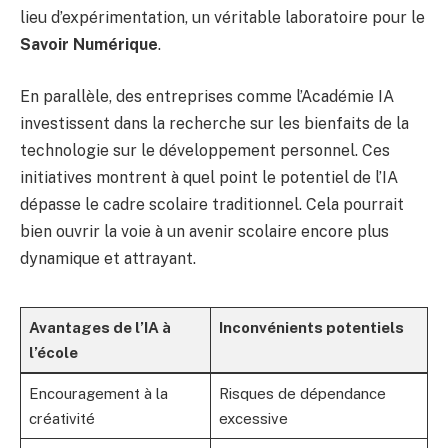
lieu d’expérimentation, un véritable laboratoire pour le
Savoir Numérique
.
En parallèle, des entreprises comme l’Académie IA
investissent dans la recherche sur les bienfaits de la
technologie sur le développement personnel. Ces
initiatives montrent à quel point le potentiel de l’IA
dépasse le cadre scolaire traditionnel. Cela pourrait
bien ouvrir la voie à un avenir scolaire encore plus
dynamique et attrayant.
Avantages de l’IA à
Inconvénients potentiels
l’école
Encouragement à la
Risques de dépendance
créativité
excessive