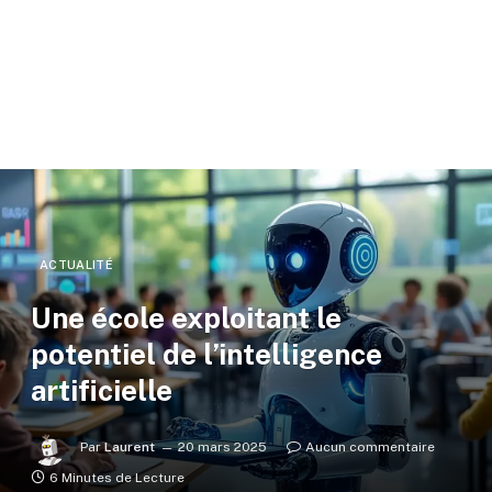
ACTUALITÉ
Une école exploitant le
potentiel de l’intelligence
artificielle
Par
Laurent
20 mars 2025
Aucun commentaire
6 Minutes de Lecture