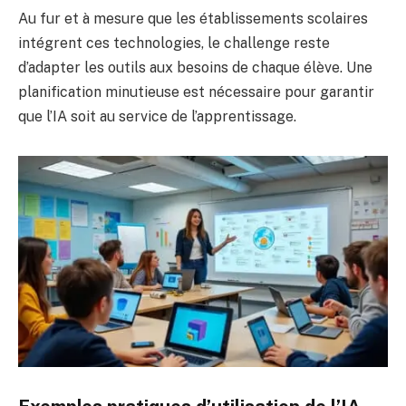
Au fur et à mesure que les établissements scolaires
intégrent ces technologies, le challenge reste
d’adapter les outils aux besoins de chaque élève. Une
planification minutieuse est nécessaire pour garantir
que l’IA soit au service de l’apprentissage.