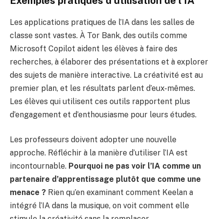
Exemples pratiques d’utilisation de l’IA
Les applications pratiques de l’IA dans les salles de
classe sont vastes. À Tor Bank, des outils comme
Microsoft Copilot aident les élèves à faire des
recherches, à élaborer des présentations et à explorer
des sujets de manière interactive. La créativité est au
premier plan, et les résultats parlent d’eux-mêmes.
Les élèves qui utilisent ces outils rapportent plus
d’engagement et d’enthousiasme pour leurs études.
Les professeurs doivent adopter une nouvelle
approche. Réfléchir à la manière d’utiliser l’IA est
incontournable.
Pourquoi ne pas voir l’IA comme un
partenaire d’apprentissage plutôt que comme une
menace ?
Rien qu’en examinant comment Keelan a
intégré l’IA dans la musique, on voit comment elle
stimule la créativité sans la remplacer.