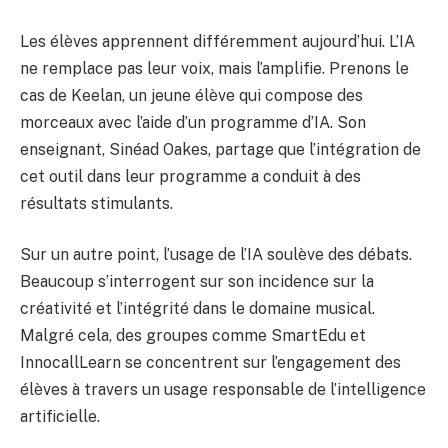
Les élèves apprennent différemment aujourd’hui. L’IA
ne remplace pas leur voix, mais l’amplifie. Prenons le
cas de Keelan, un jeune élève qui compose des
morceaux avec l’aide d’un programme d’IA. Son
enseignant, Sinéad Oakes, partage que l’intégration de
cet outil dans leur programme a conduit à des
résultats stimulants.
Sur un autre point, l’usage de l’IA soulève des débats.
Beaucoup s’interrogent sur son incidence sur la
créativité et l’intégrité dans le domaine musical.
Malgré cela, des groupes comme SmartEdu et
InnocallLearn se concentrent sur l’engagement des
élèves à travers un usage responsable de l’intelligence
artificielle.