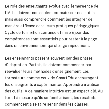
Le rôle des enseignants évolue avec l’émergence de
l’IA. Ils doivent non seulement maîtriser ces outils,
mais aussi comprendre comment les intégrer de
manière efficace dans leurs pratiques pédagogiques.
Cycle de formation continue et mise à jour des
compétences sont essentiels pour rester à la page
dans un environnement qui change rapidement.
Les enseignants passent souvent par des phases
d’adaptation. Parfois, ils doivent commencer par
réévaluer leurs méthodes d’enseignement. Les
formateurs comme ceux de SmartEdu encouragent
les enseignants à expérimenter. Apprendre à utiliser
des outils IA de manière intuitive est un aspect clé. Au
fur et à mesure qu’ils se familiarisent, les résultats
commencent à se faire sentir dans les classes.