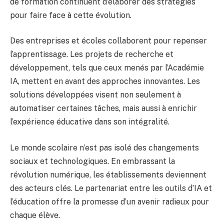
de formation continuent d’élaborer des stratégies
pour faire face à cette évolution.
Des entreprises et écoles collaborent pour repenser
l’apprentissage. Les projets de recherche et
développement, tels que ceux menés par l’Académie
IA, mettent en avant des approches innovantes. Les
solutions développées visent non seulement à
automatiser certaines tâches, mais aussi à enrichir
l’expérience éducative dans son intégralité.
Le monde scolaire n’est pas isolé des changements
sociaux et technologiques. En embrassant la
révolution numérique, les établissements deviennent
des acteurs clés. Le partenariat entre les outils d’IA et
l’éducation offre la promesse d’un avenir radieux pour
chaque élève.