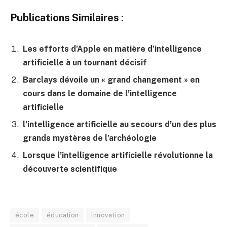
Publications Similaires :
Les efforts d’Apple en matière d’intelligence
artificielle à un tournant décisif
Barclays dévoile un « grand changement » en
cours dans le domaine de l’intelligence
artificielle
l’intelligence artificielle au secours d’un des plus
grands mystères de l’archéologie
Lorsque l’intelligence artificielle révolutionne la
découverte scientifique
école
éducation
innovation