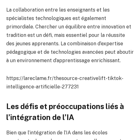
La collaboration entre les enseignants et les
spécialistes technologiques est également
primordiale. Chercher un équilibre entre innovation et
tradition est un défi, mais essentiel pour la réussite
des jeunes apprenants. La combinaison d’expertise
pédagogique et de technologies avancées peut aboutir
à un environnement d’apprentissage enrichissant.
https://lareclame.fr/thesource-creativelift-tiktok-
intelligence-artificielle-277231
Les défis et préoccupations liés à
l’intégration de l’IA
Bien que l’intégration de l’IA dans les écoles