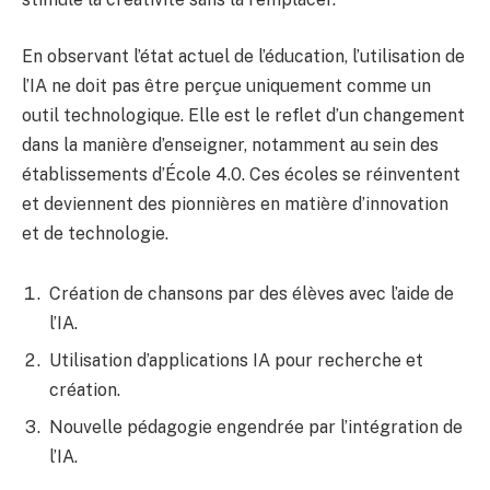
En observant l’état actuel de l’éducation, l’utilisation de
l’IA ne doit pas être perçue uniquement comme un
outil technologique. Elle est le reflet d’un changement
dans la manière d’enseigner, notamment au sein des
établissements d’École 4.0. Ces écoles se réinventent
et deviennent des pionnières en matière d’innovation
et de technologie.
Création de chansons par des élèves avec l’aide de
l’IA.
Utilisation d’applications IA pour recherche et
création.
Nouvelle pédagogie engendrée par l’intégration de
l’IA.