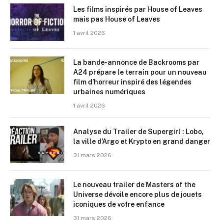
Les films inspirés par House of Leaves
mais pas House of Leaves
1 avril 2026
La bande-annonce de Backrooms par
A24 prépare le terrain pour un nouveau
film d’horreur inspiré des légendes
urbaines numériques
1 avril 2026
Analyse du Trailer de Supergirl : Lobo,
la ville d’Argo et Krypto en grand danger
31 mars 2026
Le nouveau trailer de Masters of the
Universe dévoile encore plus de jouets
iconiques de votre enfance
31 mars 2026