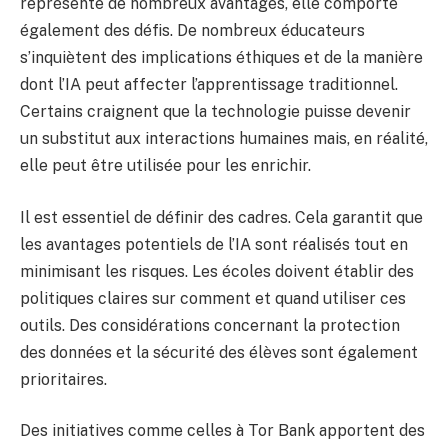
représente de nombreux avantages, elle comporte
également des défis. De nombreux éducateurs
s’inquiètent des implications éthiques et de la manière
dont l’IA peut affecter l’apprentissage traditionnel.
Certains craignent que la technologie puisse devenir
un substitut aux interactions humaines mais, en réalité,
elle peut être utilisée pour les enrichir.
Il est essentiel de définir des cadres. Cela garantit que
les avantages potentiels de l’IA sont réalisés tout en
minimisant les risques. Les écoles doivent établir des
politiques claires sur comment et quand utiliser ces
outils. Des considérations concernant la protection
des données et la sécurité des élèves sont également
prioritaires.
Des initiatives comme celles à Tor Bank apportent des