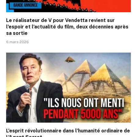
Le réalisateur de V pour Vendetta revient sur
l’espoir et l’actualité du film, deux décennies après
sa sortie
6 mars 2026
L’esprit révolutionnaire dans l’humanité ordinaire de