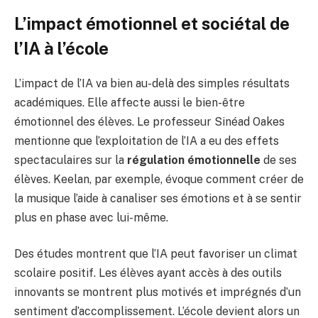
L’impact émotionnel et sociétal de
l’IA à l’école
L’impact de l’IA va bien au-delà des simples résultats
académiques. Elle affecte aussi le bien-être
émotionnel des élèves. Le professeur Sinéad Oakes
mentionne que l’exploitation de l’IA a eu des effets
spectaculaires sur la
régulation émotionnelle
de ses
élèves. Keelan, par exemple, évoque comment créer de
la musique l’aide à canaliser ses émotions et à se sentir
plus en phase avec lui-même.
Des études montrent que l’IA peut favoriser un climat
scolaire positif. Les élèves ayant accès à des outils
innovants se montrent plus motivés et imprégnés d’un
sentiment d’accomplissement. L’école devient alors un