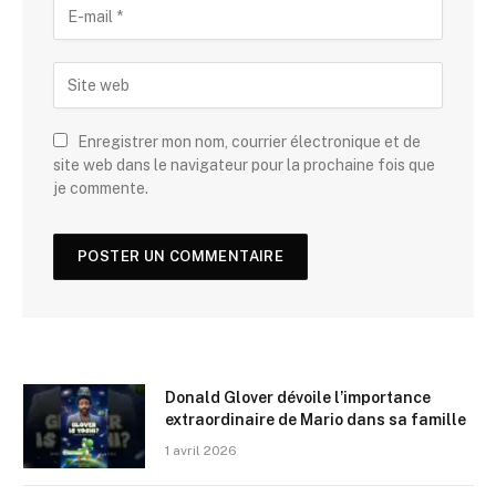
Enregistrer mon nom, courrier électronique et de
site web dans le navigateur pour la prochaine fois que
je commente.
Donald Glover dévoile l’importance
extraordinaire de Mario dans sa famille
1 avril 2026