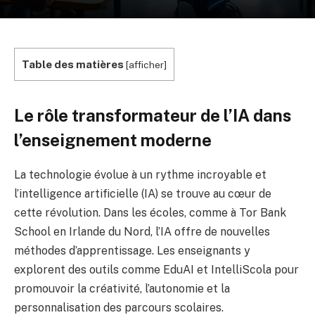
Table des matières
[
afficher
]
Le rôle transformateur de l’IA dans
l’enseignement moderne
La technologie évolue à un rythme incroyable et
l’intelligence artificielle (IA) se trouve au cœur de
cette révolution. Dans les écoles, comme à Tor Bank
School en Irlande du Nord, l’IA offre de nouvelles
méthodes d’apprentissage. Les enseignants y
explorent des outils comme EduAI et IntelliScola pour
promouvoir la créativité, l’autonomie et la
personnalisation des parcours scolaires.