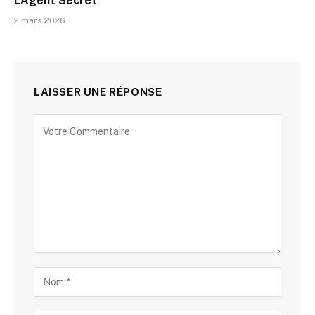
L’Agent Secret
2 mars 2026
LAISSER UNE RÉPONSE