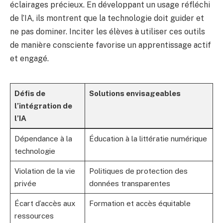
éclairages précieux. En développant un usage réfléchi
de l’IA, ils montrent que la technologie doit guider et
ne pas dominer. Inciter les élèves à utiliser ces outils
de manière consciente favorise un apprentissage actif
et engagé.
Défis de
Solutions envisageables
l’intégration de
l’IA
Dépendance à la
Éducation à la littératie numérique
technologie
Violation de la vie
Politiques de protection des
privée
données transparentes
Écart d’accès aux
Formation et accès équitable
ressources