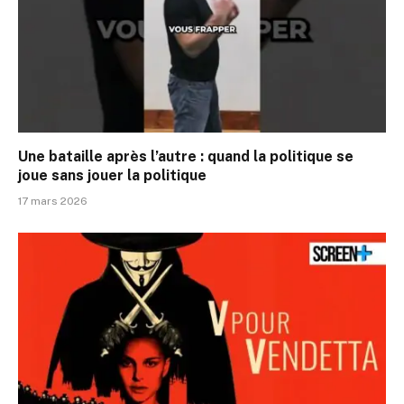
Une bataille après l’autre : quand la politique se
joue sans jouer la politique
17 mars 2026