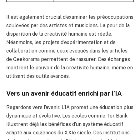
Il est également crucial d’examiner les préoccupations
soulevées par des artistes et musiciens. La peur de la
disparition de la créativité humaine est réelle.
Néanmoins, les projets d’expérimentation et de
collaboration comme ceux évoqués dans les articles
de Geekorama permettent de rassurer. Ces échanges
montrent le pouvoir de la créativité humaine, même en
utilisant des outils avancés.
Vers un avenir éducatif enrichi par l’IA
Regardons vers l’avenir. L’IA promet une éducation plus
dynamique et évolutive. Les écoles comme Tor Bank
illustrent déjà les bénéfices d’un système éducatif
adapté aux exigences du XXIe siècle. Des institutions