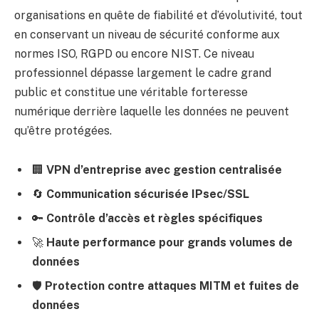
organisations en quête de fiabilité et d’évolutivité, tout
en conservant un niveau de sécurité conforme aux
normes ISO, RGPD ou encore NIST. Ce niveau
professionnel dépasse largement le cadre grand
public et constitue une véritable forteresse
numérique derrière laquelle les données ne peuvent
qu’être protégées.
🏢
VPN d’entreprise avec gestion centralisée
🔄
Communication sécurisée IPsec/SSL
🔑
Contrôle d’accès et règles spécifiques
🚀
Haute performance pour grands volumes de
données
🛡️
Protection contre attaques MITM et fuites de
données