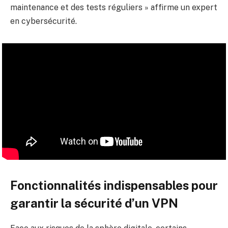
maintenance et des tests réguliers » affirme un expert
en cybersécurité.
Fonctionnalités indispensables pour
garantir la sécurité d’un VPN