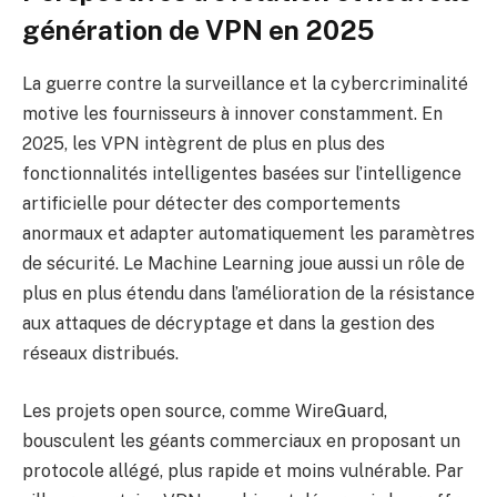
génération de VPN en 2025
La guerre contre la surveillance et la cybercriminalité
motive les fournisseurs à innover constamment. En
2025, les VPN intègrent de plus en plus des
fonctionnalités intelligentes basées sur l’intelligence
artificielle pour détecter des comportements
anormaux et adapter automatiquement les paramètres
de sécurité. Le Machine Learning joue aussi un rôle de
plus en plus étendu dans l’amélioration de la résistance
aux attaques de décryptage et dans la gestion des
réseaux distribués.
Les projets open source, comme WireGuard,
bousculent les géants commerciaux en proposant un
protocole allégé, plus rapide et moins vulnérable. Par