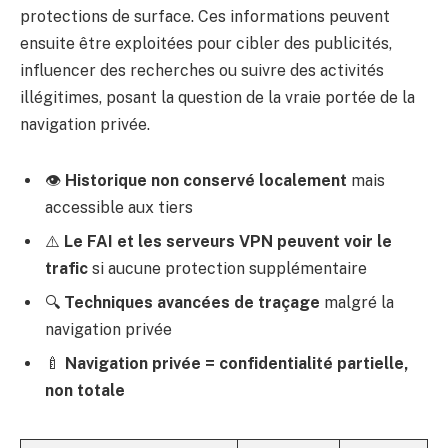
protections de surface. Ces informations peuvent
ensuite être exploitées pour cibler des publicités,
influencer des recherches ou suivre des activités
illégitimes, posant la question de la vraie portée de la
navigation privée.
👁️
Historique non conservé localement
mais
accessible aux tiers
⚠️
Le FAI et les serveurs VPN peuvent voir le
trafic
si aucune protection supplémentaire
🔍
Techniques avancées de traçage
malgré la
navigation privée
🍼
Navigation privée = confidentialité partielle,
non totale