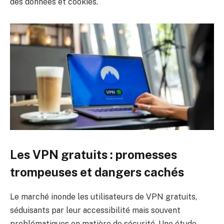
des données et cookies
.
Les VPN gratuits : promesses
trompeuses et dangers cachés
Le marché inonde les utilisateurs de VPN gratuits,
séduisants par leur accessibilité mais souvent
problématiques en matière de sécurité. Une étude