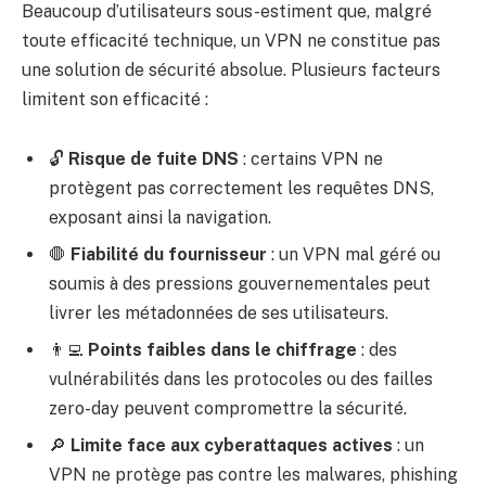
Beaucoup d’utilisateurs sous-estiment que, malgré
toute efficacité technique, un VPN ne constitue pas
une solution de sécurité absolue. Plusieurs facteurs
limitent son efficacité :
🔓
Risque de fuite DNS
: certains VPN ne
protègent pas correctement les requêtes DNS,
exposant ainsi la navigation.
🛑
Fiabilité du fournisseur
: un VPN mal géré ou
soumis à des pressions gouvernementales peut
livrer les métadonnées de ses utilisateurs.
👨‍💻
Points faibles dans le chiffrage
: des
vulnérabilités dans les protocoles ou des failles
zero-day peuvent compromettre la sécurité.
🔎
Limite face aux cyberattaques actives
: un
VPN ne protège pas contre les malwares, phishing