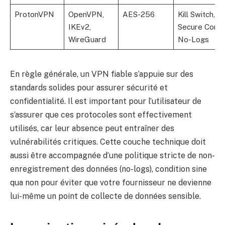
ProtonVPN
OpenVPN,
AES-256
Kill Switch,
IKEv2,
Secure Core,
WireGuard
No-Logs
En règle générale, un VPN fiable s’appuie sur des
standards solides pour assurer sécurité et
confidentialité. Il est important pour l’utilisateur de
s’assurer que ces protocoles sont effectivement
utilisés, car leur absence peut entraîner des
vulnérabilités critiques. Cette couche technique doit
aussi être accompagnée d’une politique stricte de non-
enregistrement des données (no-logs), condition sine
qua non pour éviter que votre fournisseur ne devienne
lui-même un point de collecte de données sensible.