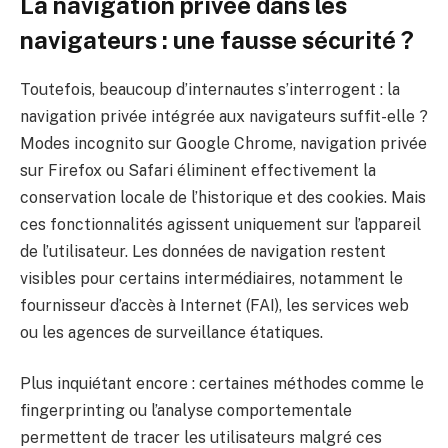
La navigation privée dans les
navigateurs : une fausse sécurité ?
Toutefois, beaucoup d’internautes s’interrogent : la
navigation privée intégrée aux navigateurs suffit-elle ?
Modes incognito sur Google Chrome, navigation privée
sur Firefox ou Safari éliminent effectivement la
conservation locale de l’historique et des cookies. Mais
ces fonctionnalités agissent uniquement sur l’appareil
de l’utilisateur. Les données de navigation restent
visibles pour certains intermédiaires, notamment le
fournisseur d’accès à Internet (FAI), les services web
ou les agences de surveillance étatiques.
Plus inquiétant encore : certaines méthodes comme le
fingerprinting ou l’analyse comportementale
permettent de tracer les utilisateurs malgré ces