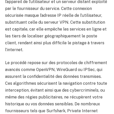
l’appareil de l’utilisateur et un serveur distant exploité
par le fournisseur du service. Cette connexion
sécurisée masque l’adresse IP réelle de l’utilisateur,
substituant celle du serveur VPN. Cette substitution
est capitale, car elle empêche les services en ligne et
les tiers de localiser géographiquement le poste
client, rendant ainsi plus difficile le pistage à travers
l’internet.
Le procédé repose sur des protocoles de chiffrement
avancés comme OpenVPN, WireGuard ou IPSec, qui
assurent la confidentialité des données transmises.
Ces algorithmes sécurisent la navigation contre toute
interception, évitant ainsi que des cybercriminels, ou
même des régies publicitaires, ne récupèrent votre
historique ou vos données sensibles. De nombreux
fournisseurs tels que Surfshark, Private Internet