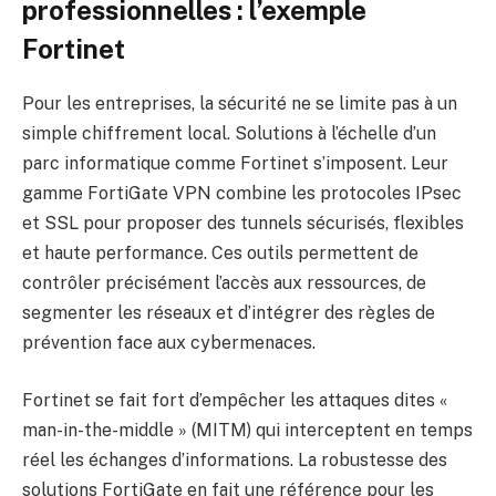
professionnelles : l’exemple
Fortinet
Pour les entreprises, la sécurité ne se limite pas à un
simple chiffrement local. Solutions à l’échelle d’un
parc informatique comme Fortinet s’imposent. Leur
gamme FortiGate VPN combine les protocoles IPsec
et SSL pour proposer des tunnels sécurisés, flexibles
et haute performance. Ces outils permettent de
contrôler précisément l’accès aux ressources, de
segmenter les réseaux et d’intégrer des règles de
prévention face aux cybermenaces.
Fortinet se fait fort d’empêcher les attaques dites «
man-in-the-middle » (MITM) qui interceptent en temps
réel les échanges d’informations. La robustesse des
solutions FortiGate en fait une référence pour les