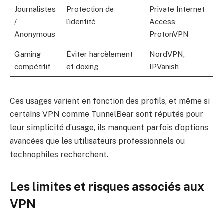
Journalistes
Protection de
Private Internet
/
l’identité
Access,
Anonymous
ProtonVPN
Gaming
Éviter harcèlement
NordVPN,
compétitif
et doxing
IPVanish
Ces usages varient en fonction des profils, et même si
certains VPN comme TunnelBear sont réputés pour
leur simplicité d’usage, ils manquent parfois d’options
avancées que les utilisateurs professionnels ou
technophiles recherchent.
Les limites et risques associés aux
VPN