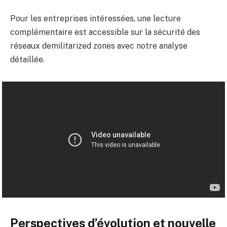
Pour les entreprises intéressées, une lecture
complémentaire est accessible sur la sécurité des
réseaux demilitarized zones avec
notre analyse
détaillée
.
Perspectives d’évolution et nouvelle