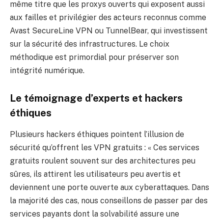
même titre que les proxys ouverts
qui exposent aussi
aux failles
et privilégier des acteurs reconnus comme
Avast SecureLine VPN ou TunnelBear, qui investissent
sur la sécurité des infrastructures. Le choix
méthodique est primordial pour préserver son
intégrité numérique.
Le témoignage d’experts et hackers
éthiques
Plusieurs hackers éthiques pointent l’illusion de
sécurité qu’offrent les VPN gratuits : « Ces services
gratuits roulent souvent sur des architectures peu
sûres, ils attirent les utilisateurs peu avertis et
deviennent une porte ouverte aux cyberattaques. Dans
la majorité des cas, nous conseillons de passer par des
services payants dont la solvabilité assure une