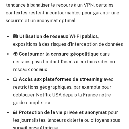
tendance à banaliser le recours à un VPN, certains
contextes restent incontournables pour garantir une
sécurité et un anonymat optimal :
🏙️
Utilisation de réseaux Wi-Fi publics
,
expositions à des risques d’interception de données
🌍
Contourner la censure géopolitique
dans
certains pays limitant l’accès à certains sites ou
réseaux sociaux
📺
Accès aux plateformes de streaming
avec
restrictions géographiques, par exemple pour
débloquer Netflix USA depuis la France
notre
guide complet ici
🔐
Protection de la vie privée et anonymat
pour
les journalistes, lanceurs d’alerte ou citoyens sous
surveillance étatique