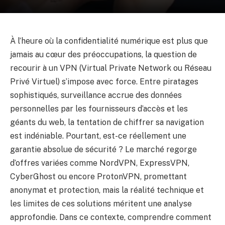
À l’heure où la confidentialité numérique est plus que
jamais au cœur des préoccupations, la question de
recourir à un VPN (Virtual Private Network ou Réseau
Privé Virtuel) s’impose avec force. Entre piratages
sophistiqués, surveillance accrue des données
personnelles par les fournisseurs d’accès et les
géants du web, la tentation de chiffrer sa navigation
est indéniable. Pourtant, est-ce réellement une
garantie absolue de sécurité ? Le marché regorge
d’offres variées comme NordVPN, ExpressVPN,
CyberGhost ou encore ProtonVPN, promettant
anonymat et protection, mais la réalité technique et
les limites de ces solutions méritent une analyse
approfondie. Dans ce contexte, comprendre comment