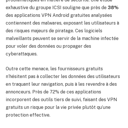
exhaustive du groupe ICSI souligne que près de
38%
des applications VPN Android gratuites analysées
contiennent des malwares, exposant les utilisateurs à
des risques majeurs de piratage. Ces logiciels
malveillants peuvent se servir de la machine infectée
pour voler des données ou propager des
cyberattaques.
Outre cette menace, les fournisseurs gratuits
n’hésitent pas à collecter les données des utilisateurs
en traquant leur navigation, puis à les revendre à des
annonceurs. Près de 72% de ces applications
incorporent des outils tiers de suivi, faisant des VPN
gratuits un risque pour la vie privée plutôt qu’une
protection effective.