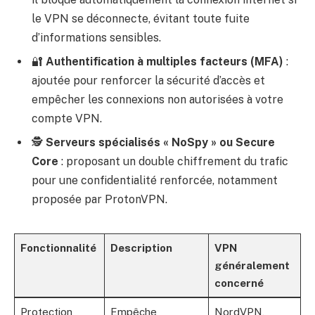
le VPN se déconnecte, évitant toute fuite
d’informations sensibles.
🔐
Authentification à multiples facteurs (MFA)
:
ajoutée pour renforcer la sécurité d’accès et
empêcher les connexions non autorisées à votre
compte VPN.
🕵️
Serveurs spécialisés « NoSpy » ou Secure
Core
: proposant un double chiffrement du trafic
pour une confidentialité renforcée, notamment
proposée par ProtonVPN.
Fonctionnalité
Description
VPN
généralement
concerné
Protection
Empêche
NordVPN,