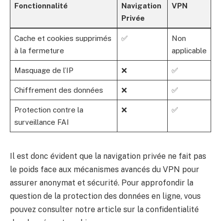
Fonctionnalité
Navigation
VPN
Privée
Cache et cookies supprimés
✅
Non
à la fermeture
applicable
Masquage de l’IP
❌
✅
Chiffrement des données
❌
✅
Protection contre la
❌
✅
surveillance FAI
Il est donc évident que la navigation privée ne fait pas
le poids face aux mécanismes avancés du VPN pour
assurer anonymat et sécurité. Pour approfondir la
question de la protection des données en ligne, vous
pouvez consulter notre article sur
la confidentialité