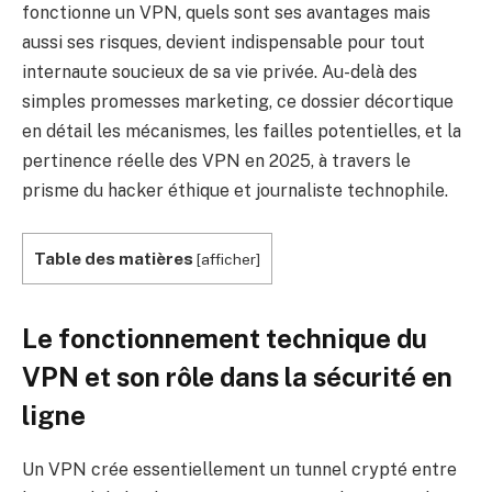
fonctionne un VPN, quels sont ses avantages mais
aussi ses risques, devient indispensable pour tout
internaute soucieux de sa vie privée. Au-delà des
simples promesses marketing, ce dossier décortique
en détail les mécanismes, les failles potentielles, et la
pertinence réelle des VPN en 2025, à travers le
prisme du hacker éthique et journaliste technophile.
Table des matières
[
afficher
]
Le fonctionnement technique du
VPN et son rôle dans la sécurité en
ligne
Un VPN crée essentiellement un tunnel crypté entre