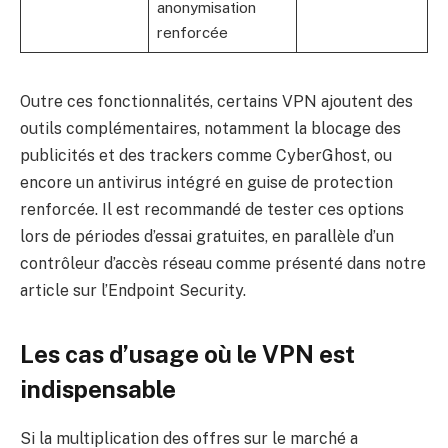
anonymisation
renforcée
Outre ces fonctionnalités, certains VPN ajoutent des
outils complémentaires, notamment la blocage des
publicités et des trackers comme CyberGhost, ou
encore un antivirus intégré en guise de protection
renforcée. Il est recommandé de tester ces options
lors de périodes d’essai gratuites, en parallèle d’un
contrôleur d’accès réseau comme présenté dans notre
article sur
l’Endpoint Security
.
Les cas d’usage où le VPN est
indispensable
Si la multiplication des offres sur le marché a