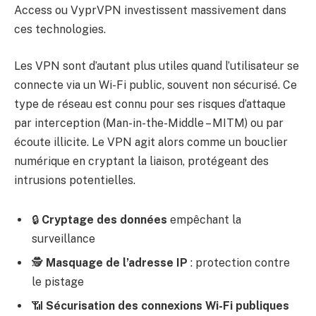
Access ou VyprVPN investissent massivement dans
ces technologies.
Les VPN sont d’autant plus utiles quand l’utilisateur se
connecte via un Wi-Fi public, souvent non sécurisé. Ce
type de réseau est connu pour ses risques d’attaque
par interception (Man-in-the-Middle – MITM) ou par
écoute illicite. Le VPN agit alors comme un bouclier
numérique en cryptant la liaison, protégeant des
intrusions potentielles.
🔒
Cryptage des données
empêchant la
surveillance
🕵️
Masquage de l’adresse IP
: protection contre
le pistage
📶
Sécurisation des connexions Wi-Fi publiques