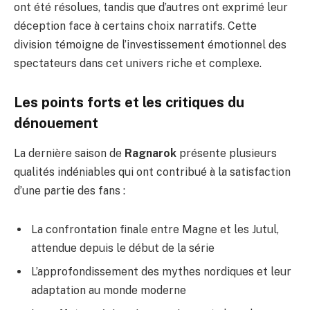
ont été résolues, tandis que d’autres ont exprimé leur
déception face à certains choix narratifs. Cette
division témoigne de l’investissement émotionnel des
spectateurs dans cet univers riche et complexe.
Les points forts et les critiques du
dénouement
La dernière saison de
Ragnarok
présente plusieurs
qualités indéniables qui ont contribué à la satisfaction
d’une partie des fans :
La confrontation finale entre Magne et les Jutul,
attendue depuis le début de la série
L’approfondissement des mythes nordiques et leur
adaptation au monde moderne