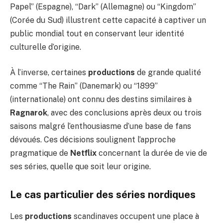
Papel” (Espagne), “Dark” (Allemagne) ou “Kingdom”
(Corée du Sud) illustrent cette capacité à captiver un
public mondial tout en conservant leur identité
culturelle d’origine.
À l’inverse, certaines
productions
de grande qualité
comme “The Rain” (Danemark) ou “1899”
(internationale) ont connu des destins similaires à
Ragnarok
, avec des conclusions après deux ou trois
saisons malgré l’enthousiasme d’une base de fans
dévoués. Ces décisions soulignent l’approche
pragmatique de
Netflix
concernant la durée de vie de
ses séries, quelle que soit leur origine.
Le cas particulier des séries nordiques
Les
productions
scandinaves occupent une place à