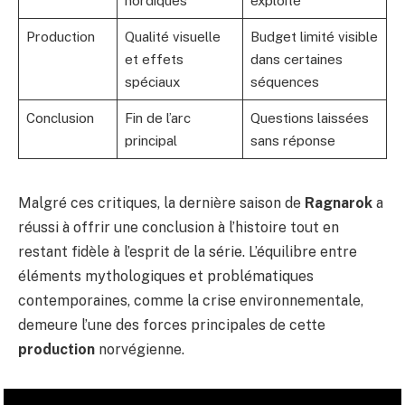
nordiques
exploité
Production
Qualité visuelle
Budget limité visible
et effets
dans certaines
spéciaux
séquences
Conclusion
Fin de l’arc
Questions laissées
principal
sans réponse
Malgré ces critiques, la dernière saison de
Ragnarok
a
réussi à offrir une conclusion à l’histoire tout en
restant fidèle à l’esprit de la série. L’équilibre entre
éléments mythologiques et problématiques
contemporaines, comme la crise environnementale,
demeure l’une des forces principales de cette
production
norvégienne.