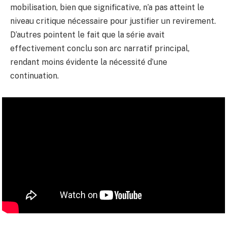
mobilisation, bien que significative, n’a pas atteint le
niveau critique nécessaire pour justifier un revirement.
D’autres pointent le fait que la série avait
effectivement conclu son arc narratif principal,
rendant moins évidente la nécessité d’une
continuation.