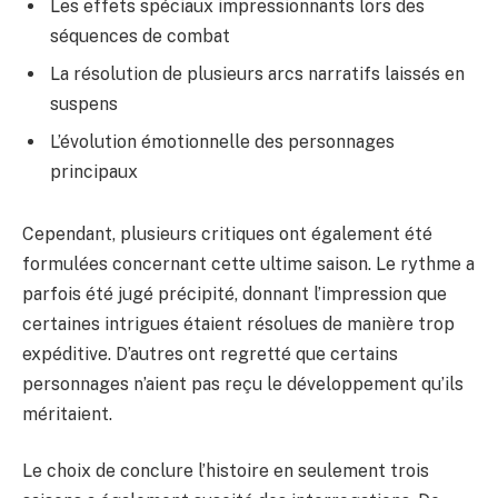
Les effets spéciaux impressionnants lors des
séquences de combat
La résolution de plusieurs arcs narratifs laissés en
suspens
L’évolution émotionnelle des personnages
principaux
Cependant, plusieurs critiques ont également été
formulées concernant cette ultime saison. Le rythme a
parfois été jugé précipité, donnant l’impression que
certaines intrigues étaient résolues de manière trop
expéditive. D’autres ont regretté que certains
personnages n’aient pas reçu le développement qu’ils
méritaient.
Le choix de conclure l’histoire en seulement trois