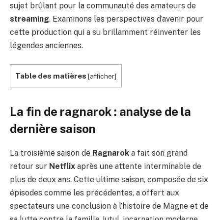
sujet brûlant pour la communauté des amateurs de
streaming
. Examinons les perspectives d’avenir pour
cette production qui a su brillamment réinventer les
légendes anciennes.
Table des matières
[
afficher
]
La fin de ragnarok : analyse de la
dernière saison
La troisième saison de
Ragnarok
a fait son grand
retour sur
Netflix
après une attente interminable de
plus de deux ans. Cette ultime saison, composée de six
épisodes comme les précédentes, a offert aux
spectateurs une conclusion à l’histoire de Magne et de
sa lutte contre la famille Jutul, incarnation moderne