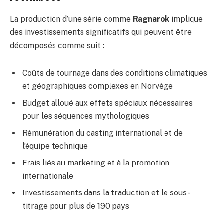
La production d’une série comme
Ragnarok
implique
des investissements significatifs qui peuvent être
décomposés comme suit :
Coûts de tournage dans des conditions climatiques
et géographiques complexes en Norvège
Budget alloué aux effets spéciaux nécessaires
pour les séquences mythologiques
Rémunération du casting international et de
l’équipe technique
Frais liés au marketing et à la promotion
internationale
Investissements dans la traduction et le sous-
titrage pour plus de 190 pays