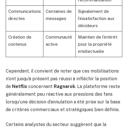
Communications
Centaines de
Signalement de
directes
messages
l’insatisfaction aux
décideurs
Création de
Communauté
Maintien de l’intérêt
contenus
active
pour la propriété
intellectuelle
Cependant, il convient de noter que ces mobilisations
n’ont jusqu’à présent pas réussi à infléchir la position
de
Netflix
concernant
Ragnarok
. La plateforme reste
généralement peu réactive aux pressions des fans
lorsqu’une décision d’annulation a été prise sur la base
de critères commerciaux et stratégiques bien définis.
Certains analystes du secteur suggèrent que la