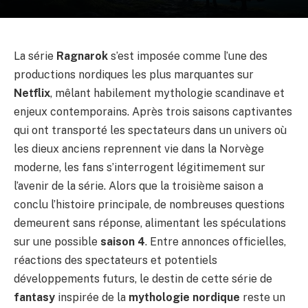
La série
Ragnarok
s’est imposée comme l’une des
productions nordiques les plus marquantes sur
Netflix
, mêlant habilement mythologie scandinave et
enjeux contemporains. Après trois saisons captivantes
qui ont transporté les spectateurs dans un univers où
les dieux anciens reprennent vie dans la Norvège
moderne, les fans s’interrogent légitimement sur
l’avenir de la série. Alors que la troisième saison a
conclu l’histoire principale, de nombreuses questions
demeurent sans réponse, alimentant les spéculations
sur une possible
saison 4
. Entre annonces officielles,
réactions des spectateurs et potentiels
développements futurs, le destin de cette série de
fantasy
inspirée de la
mythologie nordique
reste un