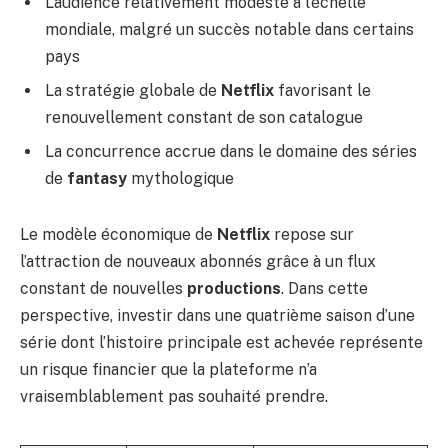
L’audience relativement modeste à l’échelle
mondiale, malgré un succès notable dans certains
pays
La stratégie globale de
Netflix
favorisant le
renouvellement constant de son catalogue
La concurrence accrue dans le domaine des séries
de
fantasy
mythologique
Le modèle économique de
Netflix
repose sur
l’attraction de nouveaux abonnés grâce à un flux
constant de nouvelles
productions
. Dans cette
perspective, investir dans une quatrième saison d’une
série dont l’histoire principale est achevée représente
un risque financier que la plateforme n’a
vraisemblablement pas souhaité prendre.