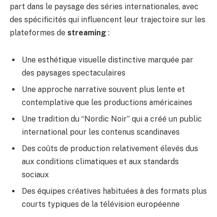
part dans le paysage des séries internationales, avec
des spécificités qui influencent leur trajectoire sur les
plateformes de
streaming
:
Une esthétique visuelle distinctive marquée par
des paysages spectaculaires
Une approche narrative souvent plus lente et
contemplative que les productions américaines
Une tradition du “Nordic Noir” qui a créé un public
international pour les contenus scandinaves
Des coûts de production relativement élevés dus
aux conditions climatiques et aux standards
sociaux
Des équipes créatives habituées à des formats plus
courts typiques de la télévision européenne