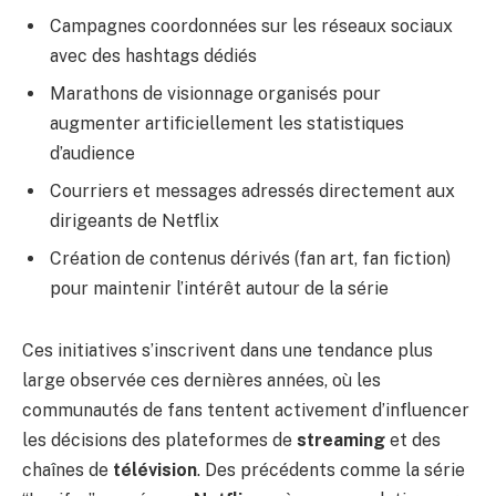
Campagnes coordonnées sur les réseaux sociaux
avec des hashtags dédiés
Marathons de visionnage organisés pour
augmenter artificiellement les statistiques
d’audience
Courriers et messages adressés directement aux
dirigeants de Netflix
Création de contenus dérivés (fan art, fan fiction)
pour maintenir l’intérêt autour de la série
Ces initiatives s’inscrivent dans une tendance plus
large observée ces dernières années, où les
communautés de fans tentent activement d’influencer
les décisions des plateformes de
streaming
et des
chaînes de
télévision
. Des précédents comme la série