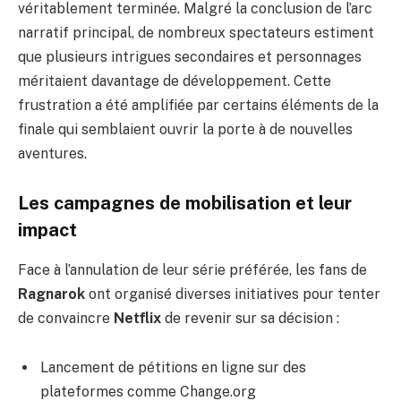
véritablement terminée. Malgré la conclusion de l’arc
narratif principal, de nombreux spectateurs estiment
que plusieurs intrigues secondaires et personnages
méritaient davantage de développement. Cette
frustration a été amplifiée par certains éléments de la
finale qui semblaient ouvrir la porte à de nouvelles
aventures.
Les campagnes de mobilisation et leur
impact
Face à l’annulation de leur série préférée, les fans de
Ragnarok
ont organisé diverses initiatives pour tenter
de convaincre
Netflix
de revenir sur sa décision :
Lancement de pétitions en ligne sur des
plateformes comme Change.org