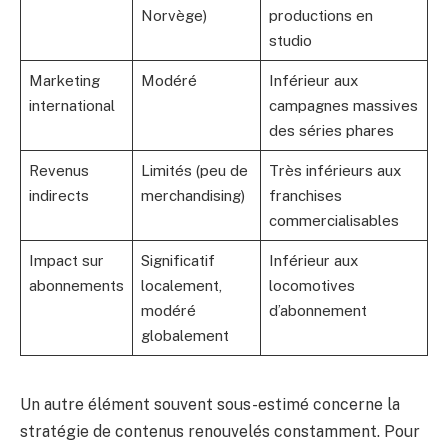
Norvège)
productions en
studio
Marketing
Modéré
Inférieur aux
international
campagnes massives
des séries phares
Revenus
Limités (peu de
Très inférieurs aux
indirects
merchandising)
franchises
commercialisables
Impact sur
Significatif
Inférieur aux
abonnements
localement,
locomotives
modéré
d’abonnement
globalement
Un autre élément souvent sous-estimé concerne la
stratégie de contenus renouvelés constamment. Pour