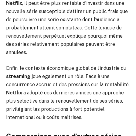
Netflix
, il peut être plus rentable d’investir dans une
nouvelle série susceptible d’attirer un public frais que
de poursuivre une série existante dont l’audience a
probablement atteint son plateau. Cette logique de
renouvellement perpétuel explique pourquoi même
des séries relativement populaires peuvent être
annulées.
Enfin, le contexte économique global de l’industrie du
streaming
joue également un rôle. Face à une
concurrence accrue et des pressions sur la rentabilité,
Netflix
a adopté ces dernières années une approche
plus sélective dans le renouvellement de ses séries,
privilégiant les productions à fort potentiel
international ou à coûts maîtrisés.