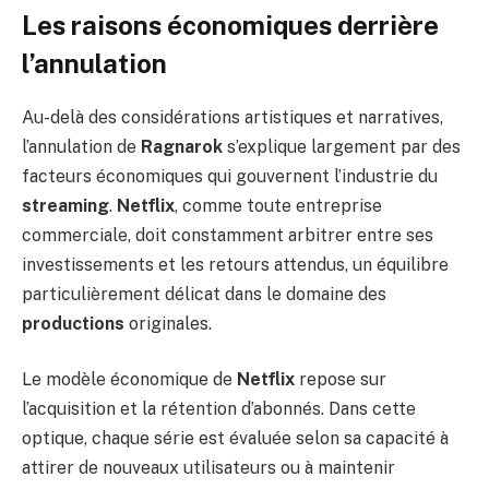
Les raisons économiques derrière
l’annulation
Au-delà des considérations artistiques et narratives,
l’annulation de
Ragnarok
s’explique largement par des
facteurs économiques qui gouvernent l’industrie du
streaming
.
Netflix
, comme toute entreprise
commerciale, doit constamment arbitrer entre ses
investissements et les retours attendus, un équilibre
particulièrement délicat dans le domaine des
productions
originales.
Le modèle économique de
Netflix
repose sur
l’acquisition et la rétention d’abonnés. Dans cette
optique, chaque série est évaluée selon sa capacité à
attirer de nouveaux utilisateurs ou à maintenir