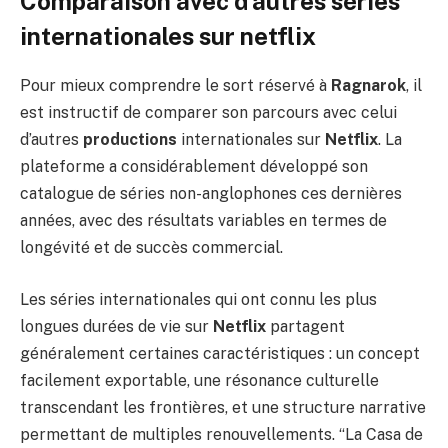
Comparaison avec d’autres séries
internationales sur netflix
Pour mieux comprendre le sort réservé à
Ragnarok
, il
est instructif de comparer son parcours avec celui
d’autres
productions
internationales sur
Netflix
. La
plateforme a considérablement développé son
catalogue de séries non-anglophones ces dernières
années, avec des résultats variables en termes de
longévité et de succès commercial.
Les séries internationales qui ont connu les plus
longues durées de vie sur
Netflix
partagent
généralement certaines caractéristiques : un concept
facilement exportable, une résonance culturelle
transcendant les frontières, et une structure narrative
permettant de multiples renouvellements. “La Casa de