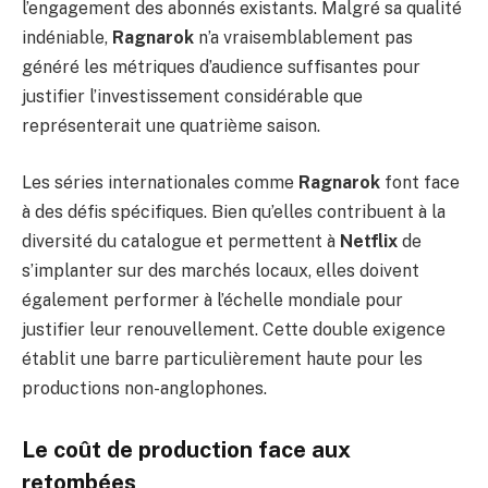
l’engagement des abonnés existants. Malgré sa qualité
indéniable,
Ragnarok
n’a vraisemblablement pas
généré les métriques d’audience suffisantes pour
justifier l’investissement considérable que
représenterait une quatrième saison.
Les séries internationales comme
Ragnarok
font face
à des défis spécifiques. Bien qu’elles contribuent à la
diversité du catalogue et permettent à
Netflix
de
s’implanter sur des marchés locaux, elles doivent
également performer à l’échelle mondiale pour
justifier leur renouvellement. Cette double exigence
établit une barre particulièrement haute pour les
productions non-anglophones.
Le coût de production face aux
retombées