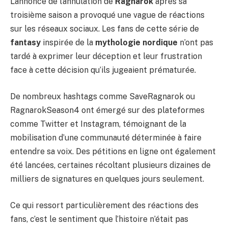
L’annonce de l’annulation de
Ragnarok
après sa
troisième saison a provoqué une vague de réactions
sur les réseaux sociaux. Les fans de cette série de
fantasy
inspirée de la
mythologie nordique
n’ont pas
tardé à exprimer leur déception et leur frustration
face à cette décision qu’ils jugeaient prématurée.
De nombreux hashtags comme SaveRagnarok ou
RagnarokSeason4 ont émergé sur des plateformes
comme Twitter et Instagram, témoignant de la
mobilisation d’une communauté déterminée à faire
entendre sa voix. Des pétitions en ligne ont également
été lancées, certaines récoltant plusieurs dizaines de
milliers de signatures en quelques jours seulement.
Ce qui ressort particulièrement des réactions des
fans, c’est le sentiment que l’histoire n’était pas