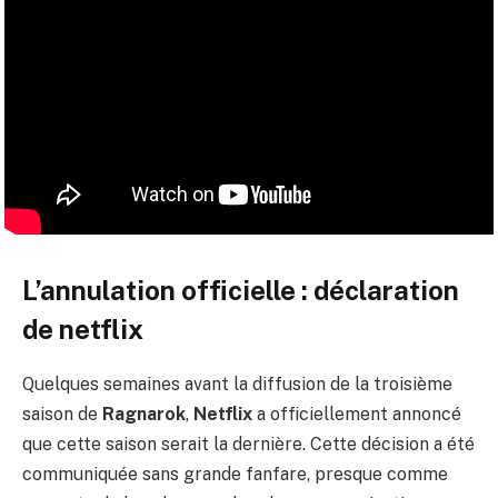
L’annulation officielle : déclaration
de netflix
Quelques semaines avant la diffusion de la troisième
saison de
Ragnarok
,
Netflix
a officiellement annoncé
que cette saison serait la dernière. Cette décision a été
communiquée sans grande fanfare, presque comme