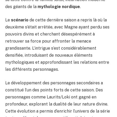
des géants de la
mythologie nordique
.
Le
scénario
de cette dernière saison a repris là où la
deuxième s’était arrêtée, avec Magne ayant perdu ses
pouvoirs divins et cherchant désespérément à
retrouver sa force pour affronter la menace
grandissante. L’intrigue s’est considérablement
densifiée, introduisant de nouveaux éléments
mythologiques et approfondissant les relations entre
les différents personnages.
Le développement des personnages secondaires a
constitué l’un des points forts de cette saison. Des
personnages comme Laurits/Loki ont gagné en
profondeur, explorant la dualité de leur nature divine.
Cette évolution a permis d’enrichir l’univers de la série