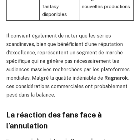
fantasy
nouvelles productions
disponibles
Il convient également de noter que les séries
scandinaves, bien que bénéficiant d’une réputation
d’excellence, représentent un segment de marché
spécifique qui ne génère pas nécessairement les
audiences massives recherchées par les plateformes
mondiales. Malgré la qualité indéniable de
Ragnarok
,
ces considérations commerciales ont probablement
pesé dans la balance.
La réaction des fans face à
l’annulation