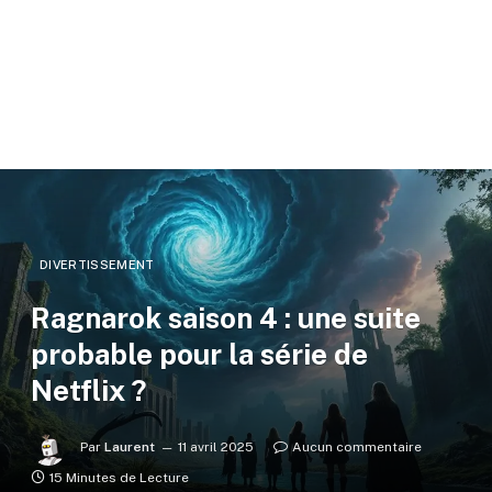
DIVERTISSEMENT
Ragnarok saison 4 : une suite
probable pour la série de
Netflix ?
Par
Laurent
11 avril 2025
Aucun commentaire
15 Minutes de Lecture