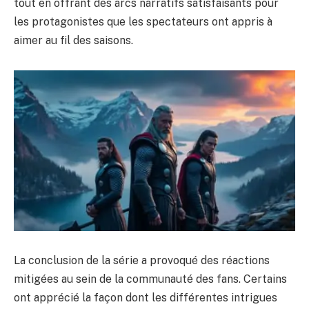
tout en offrant des arcs narratifs satisfaisants pour
les protagonistes que les spectateurs ont appris à
aimer au fil des saisons.
La conclusion de la série a provoqué des réactions
mitigées au sein de la communauté des fans. Certains
ont apprécié la façon dont les différentes intrigues