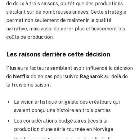
de deux à trois saisons, plutôt que des productions
s’étalant sur de nombreuses années. Cette stratégie
permet non seulement de maintenir la qualité
narrative, mais aussi de gérer plus efficacement les
coûts de production.
Les raisons derrière cette décision
Plusieurs facteurs semblent avoir influencé la décision
de
Netflix
de ne pas poursuivre
Ragnarok
au-delà de
la troisième saison :
La vision artistique originale des créateurs qui
avaient conçu une histoire en trois parties
Les considérations budgétaires liées à la
production d’une série tournée en Norvège