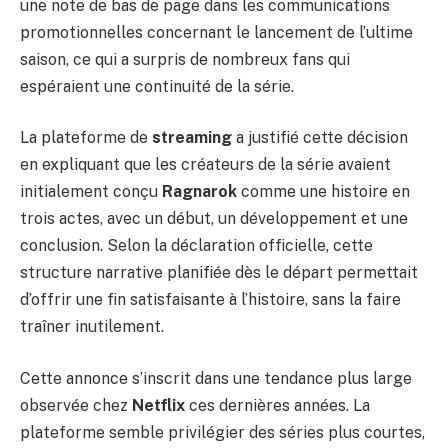
une note de bas de page dans les communications
promotionnelles concernant le lancement de l’ultime
saison, ce qui a surpris de nombreux fans qui
espéraient une continuité de la série.
La plateforme de
streaming
a justifié cette décision
en expliquant que les créateurs de la série avaient
initialement conçu
Ragnarok
comme une histoire en
trois actes, avec un début, un développement et une
conclusion. Selon la déclaration officielle, cette
structure narrative planifiée dès le départ permettait
d’offrir une fin satisfaisante à l’histoire, sans la faire
traîner inutilement.
Cette annonce s’inscrit dans une tendance plus large
observée chez
Netflix
ces dernières années. La
plateforme semble privilégier des séries plus courtes,