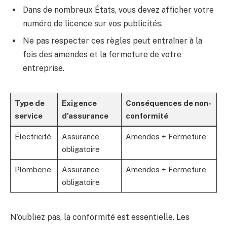
Dans de nombreux États, vous devez afficher votre
numéro de licence sur vos publicités.
Ne pas respecter ces règles peut entraîner à la
fois des amendes et la fermeture de votre
entreprise.
Type de
Exigence
Conséquences de non-
service
d’assurance
conformité
Électricité
Assurance
Amendes + Fermeture
obligatoire
Plomberie
Assurance
Amendes + Fermeture
obligatoire
N’oubliez pas, la conformité est essentielle. Les