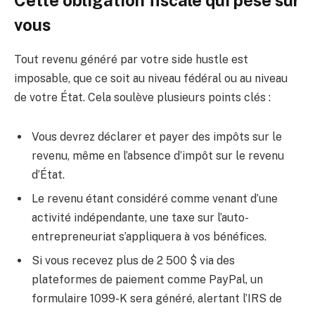
Cette obligation fiscale qui pèse sur
vous
Tout revenu généré par votre side hustle est
imposable, que ce soit au niveau fédéral ou au niveau
de votre État. Cela soulève plusieurs points clés :
Vous devrez déclarer et payer des impôts sur le
revenu, même en l’absence d’impôt sur le revenu
d’État.
Le revenu étant considéré comme venant d’une
activité indépendante, une taxe sur l’auto-
entrepreneuriat s’appliquera à vos bénéfices.
Si vous recevez plus de 2 500 $ via des
plateformes de paiement comme PayPal, un
formulaire 1099-K sera généré, alertant l’IRS de