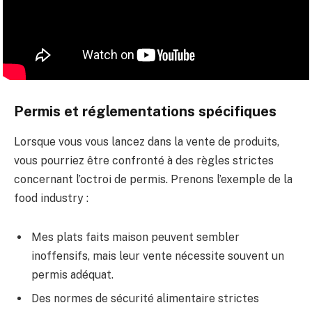
Permis et réglementations spécifiques
Lorsque vous vous lancez dans la vente de produits,
vous pourriez être confronté à des règles strictes
concernant l’octroi de permis. Prenons l’exemple de la
food industry :
Mes plats faits maison peuvent sembler
inoffensifs, mais leur vente nécessite souvent un
permis adéquat.
Des normes de sécurité alimentaire strictes