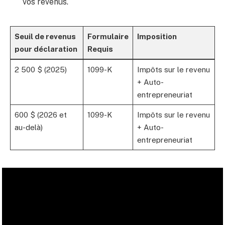
vos revenus.
Seuil de revenus
Formulaire
Imposition
pour déclaration
Requis
2 500 $ (2025)
1099-K
Impôts sur le revenu
+ Auto-
entrepreneuriat
600 $ (2026 et
1099-K
Impôts sur le revenu
au-delà)
+ Auto-
entrepreneuriat