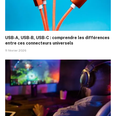
USB-A, USB-B, USB-C : comprendre les différences
entre ces connecteurs universels
11 février 2026