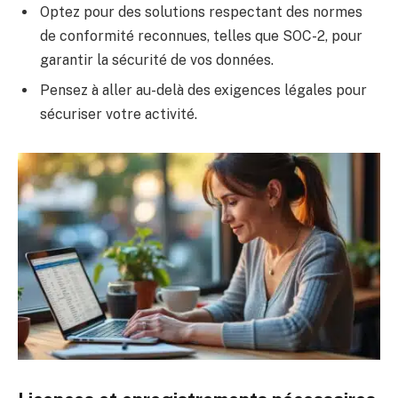
Optez pour des solutions respectant des normes
de conformité reconnues, telles que SOC-2, pour
garantir la sécurité de vos données.
Pensez à aller au-delà des exigences légales pour
sécuriser votre activité.