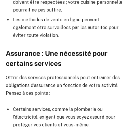
doivent être respectées ; votre cuisine personnelle
pourrait ne pas suffire.
Les méthodes de vente en ligne peuvent
également être surveillées par les autorités pour
éviter toute violation.
Assurance : Une nécessité pour
certains services
Offrir des services professionnels peut entraîner des
obligations d’assurance en fonction de votre activité.
Pensez à ces points :
Certains services, comme la plomberie ou
l’électricité, exigent que vous soyez assuré pour
protéger vos clients et vous-même.