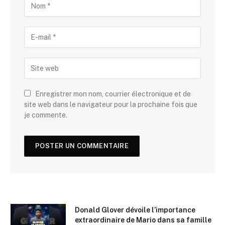
Enregistrer mon nom, courrier électronique et de
site web dans le navigateur pour la prochaine fois que
je commente.
Donald Glover dévoile l’importance
extraordinaire de Mario dans sa famille