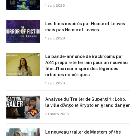
1 avril 2026
Les films inspirés par House of Leaves
mais pas House of Leaves
1 avril 2026
La bande-annonce de Backrooms par
A24 prépare le terrain pour un nouveau
film d’horreur inspiré des légendes
urbaines numériques
1 avril 2026
Analyse du Trailer de Supergirl : Lobo,
la ville d’Argo et Krypto en grand danger
31 mars 2026
Le nouveau trailer de Masters of the