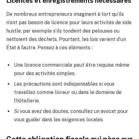
Licences et enregistrements nécessaires
De nombreux entrepreneurs imaginent à tort qu’ils
n’ont pas besoin de licence pour leurs activités de side
hustle, par exemple s’ils tondent des pelouses ou
nettoient des déchets. Pourtant, les lois varient d’un
État à l’autre. Pensez à ces éléments :
Une licence commerciale peut être requise même
pour des activités simples.
Les précautions sont indispensables si vous
travaillez comme livreur ou dans le domaine de
l’hôtellerie.
Si vous avez des doutes, consultez un avocat pour
vous guider dans les exigences locales.