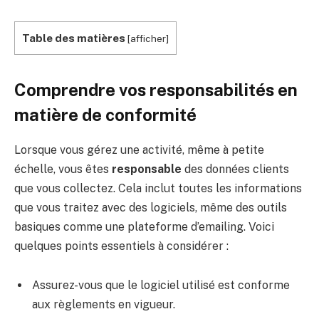
Table des matières
[
afficher
]
Comprendre vos responsabilités en
matière de conformité
Lorsque vous gérez une activité, même à petite
échelle, vous êtes
responsable
des données clients
que vous collectez. Cela inclut toutes les informations
que vous traitez avec des logiciels, même des outils
basiques comme une plateforme d’emailing. Voici
quelques points essentiels à considérer :
Assurez-vous que le logiciel utilisé est conforme
aux règlements en vigueur.