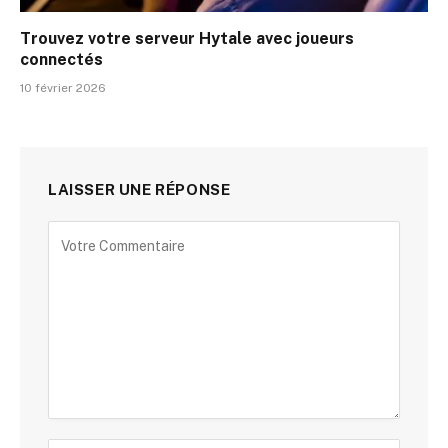
Trouvez votre serveur Hytale avec joueurs
connectés
10 février 2026
LAISSER UNE RÉPONSE