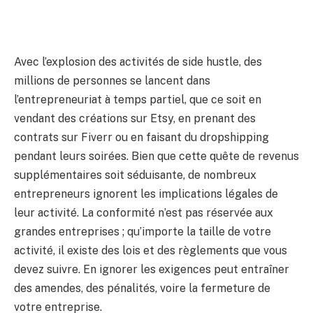
Avec l’explosion des activités de side hustle, des
millions de personnes se lancent dans
l’entrepreneuriat à temps partiel, que ce soit en
vendant des créations sur Etsy, en prenant des
contrats sur Fiverr ou en faisant du dropshipping
pendant leurs soirées. Bien que cette quête de revenus
supplémentaires soit séduisante, de nombreux
entrepreneurs ignorent les implications légales de
leur activité. La conformité n’est pas réservée aux
grandes entreprises ; qu’importe la taille de votre
activité, il existe des lois et des règlements que vous
devez suivre. En ignorer les exigences peut entraîner
des amendes, des pénalités, voire la fermeture de
votre entreprise.