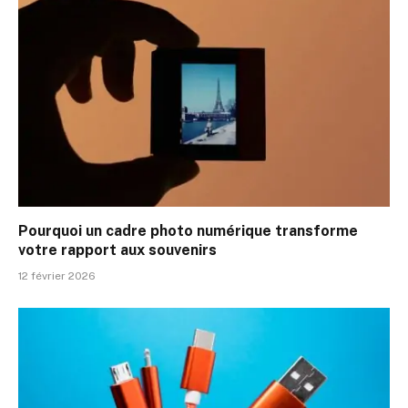
Pourquoi un cadre photo numérique transforme
votre rapport aux souvenirs
12 février 2026