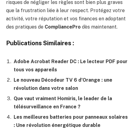
risques de négliger les règles sont bien plus graves
que la frustration liée à leur respect. Protégez votre
activité, votre réputation et vos finances en adoptant
des pratiques de
CompliancePro
dès maintenant.
Publications Similaires :
Adobe Acrobat Reader DC : Le lecteur PDF pour
tous vos appareils
Le nouveau Décodeur TV 6 d’Orange : une
révolution dans votre salon
Que vaut vraiment Homiris, le leader de la
télésurveillance en France ?
Les meilleures batteries pour panneaux solaires
: Une révolution énergétique durable