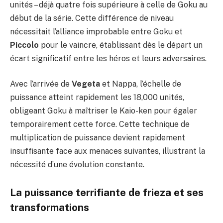
unités – déjà quatre fois supérieure à celle de Goku au
début de la série. Cette différence de niveau
nécessitait l’alliance improbable entre Goku et
Piccolo
pour le vaincre, établissant dès le départ un
écart significatif entre les héros et leurs adversaires.
Avec l’arrivée de
Vegeta
et Nappa, l’échelle de
puissance atteint rapidement les 18,000 unités,
obligeant Goku à maîtriser le Kaio-ken pour égaler
temporairement cette force. Cette technique de
multiplication de puissance devient rapidement
insuffisante face aux menaces suivantes, illustrant la
nécessité d’une évolution constante.
La puissance terrifiante de frieza et ses
transformations