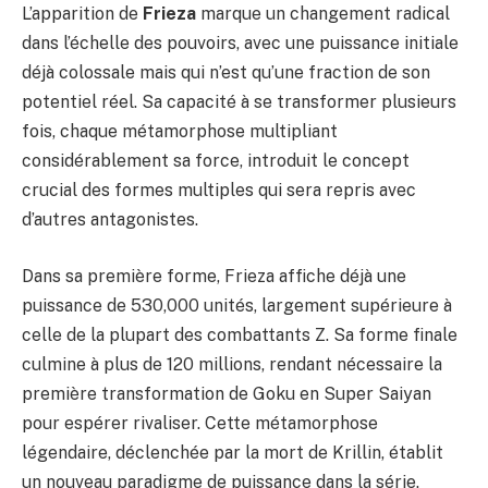
L’apparition de
Frieza
marque un changement radical
dans l’échelle des pouvoirs, avec une puissance initiale
déjà colossale mais qui n’est qu’une fraction de son
potentiel réel. Sa capacité à se transformer plusieurs
fois, chaque métamorphose multipliant
considérablement sa force, introduit le concept
crucial des formes multiples qui sera repris avec
d’autres antagonistes.
Dans sa première forme, Frieza affiche déjà une
puissance de 530,000 unités, largement supérieure à
celle de la plupart des combattants Z. Sa forme finale
culmine à plus de 120 millions, rendant nécessaire la
première transformation de Goku en Super Saiyan
pour espérer rivaliser. Cette métamorphose
légendaire, déclenchée par la mort de Krillin, établit
un nouveau paradigme de puissance dans la série.