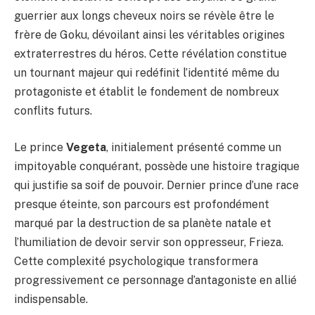
guerrier aux longs cheveux noirs se révèle être le
frère de Goku, dévoilant ainsi les véritables origines
extraterrestres du héros. Cette révélation constitue
un tournant majeur qui redéfinit l’identité même du
protagoniste et établit le fondement de nombreux
conflits futurs.
Le prince
Vegeta
, initialement présenté comme un
impitoyable conquérant, possède une histoire tragique
qui justifie sa soif de pouvoir. Dernier prince d’une race
presque éteinte, son parcours est profondément
marqué par la destruction de sa planète natale et
l’humiliation de devoir servir son oppresseur, Frieza.
Cette complexité psychologique transformera
progressivement ce personnage d’antagoniste en allié
indispensable.