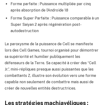
Forme parfaite : Puissance multipliée par cinq
après absorption de l’Androïde 18
Forme Super Parfaite : Puissance comparable à un
Super Saiyan 2 après régénération post-
autodestruction
Le paroxysme de la puissance de Cell se manifeste
lors des Cell Games, tournoi organisé pour démontrer
sa supériorité et humilier publiquement les
défenseurs de la Terre. Sa capacité à créer des “Cell
Jr.”, mini-répliques presque aussi puissantes que les
combattants Z, illustre son évolution vers une forme
capable non seulement de combattre mais aussi de
créer de nouvelles entités destructrices.
Les stratégies machiavéliques :