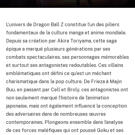
L’univers de Dragon Ball Z constitue l’un des piliers
fondamentaux de la culture manga et anime mondiale.
Depuis sa création par Akira Toriyama, cette saga
épique a marqué plusieurs générations par ses
combats spectaculaires, ses personnages mémorables
et surtout ses antagonistes redoutables. Ces villains
emblématiques ont défini ce qu’est un méchant
charismatique dans la pop culture. De Frieza à Majin
Buu, en passant par Cell et Broly, ces antagonistes ont
non seulement marqué l’histoire de l’animation
japonaise, mais ont également influencé la conception
des adversaires dans de nombreuses œuvres
contemporaines. Plongeons ensemble dans l’analyse
de ces forces maléfiques qui ont poussé Goku et ses