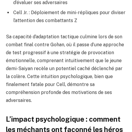
d’évaluer ses adversaires
Cell Jr. : Déploiement de mini-répliques pour diviser
l’attention des combattants Z
Sa capacité d’adaptation tactique culmine lors de son
combat final contre Gohan, où il passe d’une approche
de test progressif à une stratégie de provocation
émotionnelle, comprenant intuitivement que le jeune
demi-Saiyan recèle un potentiel caché déclenché par
la colère. Cette intuition psychologique, bien que
finalement fatale pour Cell, démontre sa
compréhension profonde des motivations de ses
adversaires.
L’impact psychologique : comment
les méchants ont façonné les héros