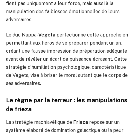
fient pas uniquement à leur force, mais aussi à la
manipulation des faiblesses émotionnelles de leurs
adversaires.
Le duo Nappa-
Vegeta
perfectionne cette approche en
permettant aux héros de se préparer pendant un an,
créant une fausse impression de préparation adéquate
avant de révéler un écart de puissance écrasant. Cette
stratégie d’humiliation psychologique, caractéristique
de Vegeta, vise à briser le moral autant que le corps de
ses adversaires.
Le règne par la terreur : les manipulations
de frieza
La stratégie machiavélique de
Frieza
repose sur un
système élaboré de domination galactique où la peur