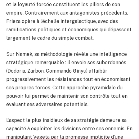
et la loyauté forcée constituent les piliers de son
empire. Contrairement aux antagonistes précédents,
Frieza opère à l’échelle intergalactique, avec des
ramifications politiques et économiques qui dépassent
largement le cadre du simple combat.
Sur Namek, sa méthodologie révèle une intelligence
stratégique remarquable : il envoie ses subordonnés
(Dodoria, Zarbon, Commando Ginyu) affaiblir
progressivement les résistances tout en économisant
ses propres forces. Cette approche pyramidale du
pouvoir lui permet de maintenir son contrôle tout en
évaluant ses adversaires potentiels.
L’aspect le plus insidieux de sa stratégie demeure sa
capacité à exploiter les divisions entre ses ennemis. En
manipulant Vegeta par la promesse implicite d’une