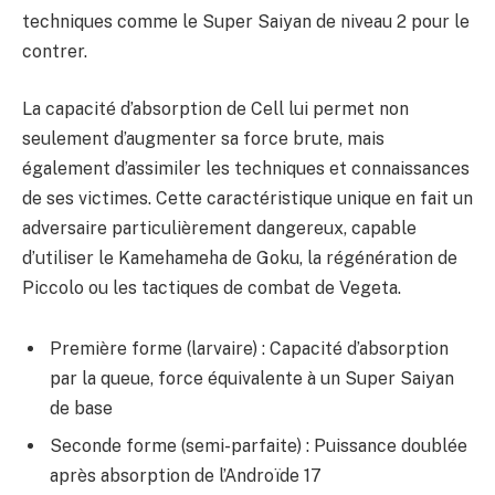
techniques comme le Super Saiyan de niveau 2 pour le
contrer.
La capacité d’absorption de Cell lui permet non
seulement d’augmenter sa force brute, mais
également d’assimiler les techniques et connaissances
de ses victimes. Cette caractéristique unique en fait un
adversaire particulièrement dangereux, capable
d’utiliser le Kamehameha de Goku, la régénération de
Piccolo ou les tactiques de combat de Vegeta.
Première forme (larvaire) : Capacité d’absorption
par la queue, force équivalente à un Super Saiyan
de base
Seconde forme (semi-parfaite) : Puissance doublée
après absorption de l’Androïde 17