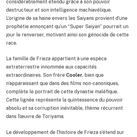
considérablement étendu grâce à son pouvoir
destructeur et son intelligence machiavélique.
L’origine de sa haine envers les Saiyans provient d’une
prophétie annonçant qu’un “Super Saiyan” pourrait un
jour le renverser, motivant ainsi son génocide de cette
race.
La famille de Frieza appartient à une espèce
extraterrestre innommée aux capacités
extraordinaires. Son frère
Cooler
, bien que
n’apparaissant que dans des films non-canoniques,
complète le portrait de cette dynastie maléfique.
Cette lignée représente la quintessence du pouvoir
absolu et sa corruption inévitable, thème récurrent
dans l’œuvre de Toriyama.
Le développement de l’histoire de Frieza s’étend sur