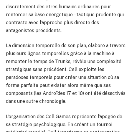
discrètement des êtres humains ordinaires pour
renforcer sa base énergétique – tactique prudente qui
contraste avec l’approche plus directe des
antagonistes précédents.
La dimension temporelle de son plan, élaboré à travers
plusieurs lignes temporelles grâce à la machine à
remonter le temps de Trunks, révèle une complexité
stratégique sans précédent. Cell exploite les
paradoxes temporels pour créer une situation où sa
forme parfaite peut exister alors même que ses
composants (les Androïdes 17 et 18) ont été désactivés
dans une autre chronologie.
L’organisation des Cell Games représente l’apogée de
sa stratégie psychologique. En créant un tournoi