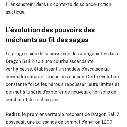
Frankenstein” dans un contexte de science-fiction
asiatique.
L’évolution des pouvoirs des
méchants au fil des sagas
La progression de la puissance des antagonistes dans
Dragon Ball Z suit une courbe ascendante
vertigineuse, établissant un modèle d’escalade qui
deviendra caractéristique des shōnen. Cette évolution
constante force les héros à repousser leurs limites et
permet à la série d’explorer de nouveaux horizons de
combat et de techniques.
Raditz
, le premier véritable méchant de Dragon Ball Z,
possédait une puissance de combat d’environ 1,200