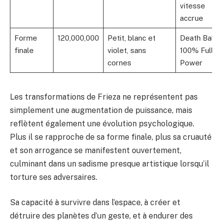
vitesse
accrue
Forme
120,000,000
Petit, blanc et
Death Ball,
finale
violet, sans
100% Full
cornes
Power
Les transformations de Frieza ne représentent pas
simplement une augmentation de puissance, mais
reflètent également une évolution psychologique.
Plus il se rapproche de sa forme finale, plus sa cruauté
et son arrogance se manifestent ouvertement,
culminant dans un sadisme presque artistique lorsqu’il
torture ses adversaires.
Sa capacité à survivre dans l’espace, à créer et
détruire des planètes d’un geste, et à endurer des