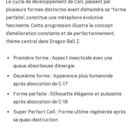
Le cycle de développement de Cell, passant par
plusieurs formes distinctes avant d’atteindre sa “forme
parfaite”, constitue une métaphore évolutive
fascinante. Cette progression illustre le concept
d’amélioration constante et de perfectionnement,
thème central dans Dragon Ball Z.
Première forme : Aspect insectoïde avec une
queue absorbeuse d’énergie
Deuxième forme : Apparence plus humanoïde
après absorption de C-17
Forme parfaite : Silhouette élégante et puissante
après absorption de C-18
Super Perfect Cell : Forme ultime régénérée après
sa quasi-destruction