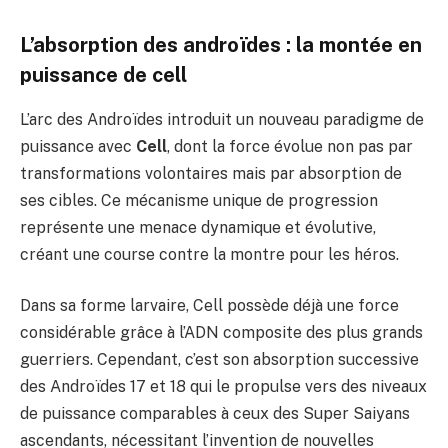
L’absorption des androïdes : la montée en
puissance de cell
L’arc des Androïdes introduit un nouveau paradigme de
puissance avec
Cell
, dont la force évolue non pas par
transformations volontaires mais par absorption de
ses cibles. Ce mécanisme unique de progression
représente une menace dynamique et évolutive,
créant une course contre la montre pour les héros.
Dans sa forme larvaire, Cell possède déjà une force
considérable grâce à l’ADN composite des plus grands
guerriers. Cependant, c’est son absorption successive
des Androïdes 17 et 18 qui le propulse vers des niveaux
de puissance comparables à ceux des Super Saiyans
ascendants, nécessitant l’invention de nouvelles