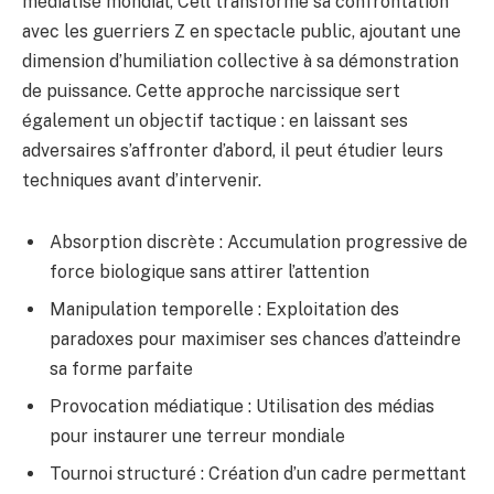
médiatisé mondial, Cell transforme sa confrontation
avec les guerriers Z en spectacle public, ajoutant une
dimension d’humiliation collective à sa démonstration
de puissance. Cette approche narcissique sert
également un objectif tactique : en laissant ses
adversaires s’affronter d’abord, il peut étudier leurs
techniques avant d’intervenir.
Absorption discrète : Accumulation progressive de
force biologique sans attirer l’attention
Manipulation temporelle : Exploitation des
paradoxes pour maximiser ses chances d’atteindre
sa forme parfaite
Provocation médiatique : Utilisation des médias
pour instaurer une terreur mondiale
Tournoi structuré : Création d’un cadre permettant