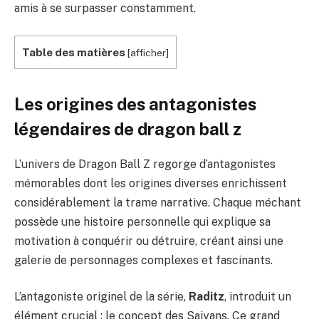
amis à se surpasser constamment.
Table des matières
[
afficher
]
Les origines des antagonistes
légendaires de dragon ball z
L’univers de Dragon Ball Z regorge d’antagonistes
mémorables dont les origines diverses enrichissent
considérablement la trame narrative. Chaque méchant
possède une histoire personnelle qui explique sa
motivation à conquérir ou détruire, créant ainsi une
galerie de personnages complexes et fascinants.
L’antagoniste originel de la série,
Raditz
, introduit un
élément crucial : le concept des Saiyans. Ce grand