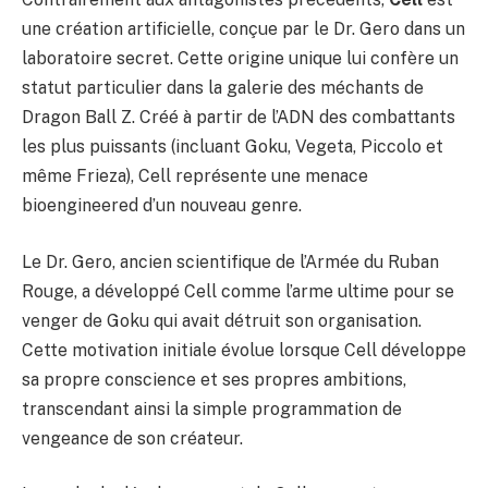
une création artificielle, conçue par le Dr. Gero dans un
laboratoire secret. Cette origine unique lui confère un
statut particulier dans la galerie des méchants de
Dragon Ball Z. Créé à partir de l’ADN des combattants
les plus puissants (incluant Goku, Vegeta, Piccolo et
même Frieza), Cell représente une menace
bioengineered d’un nouveau genre.
Le Dr. Gero, ancien scientifique de l’Armée du Ruban
Rouge, a développé Cell comme l’arme ultime pour se
venger de Goku qui avait détruit son organisation.
Cette motivation initiale évolue lorsque Cell développe
sa propre conscience et ses propres ambitions,
transcendant ainsi la simple programmation de
vengeance de son créateur.