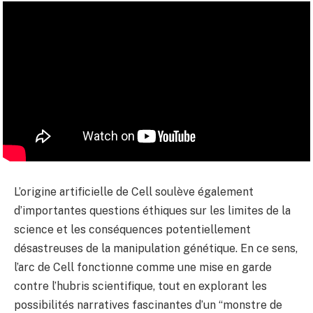
L’origine artificielle de Cell soulève également
d’importantes questions éthiques sur les limites de la
science et les conséquences potentiellement
désastreuses de la manipulation génétique. En ce sens,
l’arc de Cell fonctionne comme une mise en garde
contre l’hubris scientifique, tout en explorant les
possibilités narratives fascinantes d’un “monstre de