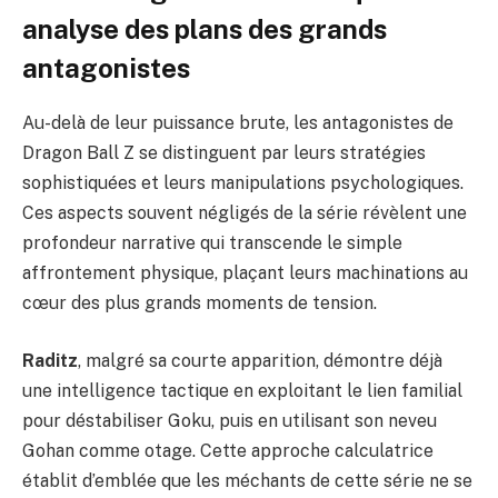
analyse des plans des grands
antagonistes
Au-delà de leur puissance brute, les antagonistes de
Dragon Ball Z se distinguent par leurs stratégies
sophistiquées et leurs manipulations psychologiques.
Ces aspects souvent négligés de la série révèlent une
profondeur narrative qui transcende le simple
affrontement physique, plaçant leurs machinations au
cœur des plus grands moments de tension.
Raditz
, malgré sa courte apparition, démontre déjà
une intelligence tactique en exploitant le lien familial
pour déstabiliser Goku, puis en utilisant son neveu
Gohan comme otage. Cette approche calculatrice
établit d’emblée que les méchants de cette série ne se