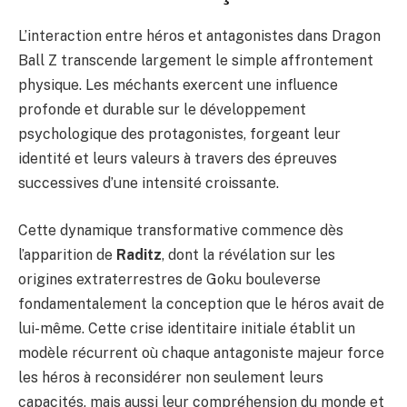
L’interaction entre héros et antagonistes dans Dragon
Ball Z transcende largement le simple affrontement
physique. Les méchants exercent une influence
profonde et durable sur le développement
psychologique des protagonistes, forgeant leur
identité et leurs valeurs à travers des épreuves
successives d’une intensité croissante.
Cette dynamique transformative commence dès
l’apparition de
Raditz
, dont la révélation sur les
origines extraterrestres de Goku bouleverse
fondamentalement la conception que le héros avait de
lui-même. Cette crise identitaire initiale établit un
modèle récurrent où chaque antagoniste majeur force
les héros à reconsidérer non seulement leurs
capacités, mais aussi leur compréhension du monde et