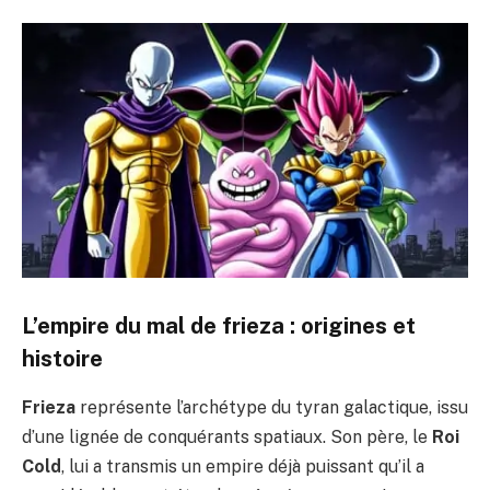
L’empire du mal de frieza : origines et
histoire
Frieza
représente l’archétype du tyran galactique, issu
d’une lignée de conquérants spatiaux. Son père, le
Roi
Cold
, lui a transmis un empire déjà puissant qu’il a