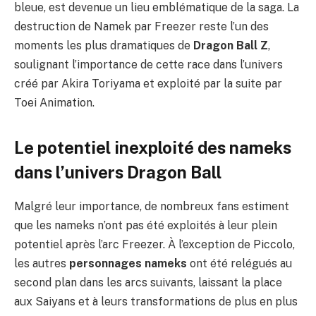
bleue, est devenue un lieu emblématique de la saga. La
destruction de Namek par Freezer reste l’un des
moments les plus dramatiques de
Dragon Ball Z
,
soulignant l’importance de cette race dans l’univers
créé par Akira Toriyama et exploité par la suite par
Toei Animation.
Le potentiel inexploité des nameks
dans l’univers Dragon Ball
Malgré leur importance, de nombreux fans estiment
que les nameks n’ont pas été exploités à leur plein
potentiel après l’arc Freezer. À l’exception de Piccolo,
les autres
personnages nameks
ont été relégués au
second plan dans les arcs suivants, laissant la place
aux Saiyans et à leurs transformations de plus en plus