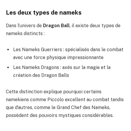
Les deux types de nameks
Dans l’univers de
Dragon Ball
, il existe deux types de
nameks distincts :
Les Nameks Guerriers : spécialisés dans le combat
avec une force physique impressionnante
Les Nameks Dragons : axés sur la magie et la
création des Dragon Balls
Cette distinction explique pourquoi certains
namekiens comme Piccolo excellent au combat tandis
que d’autres, comme le Grand Chef des Nameks,
possèdent des pouvoirs mystiques considérables.