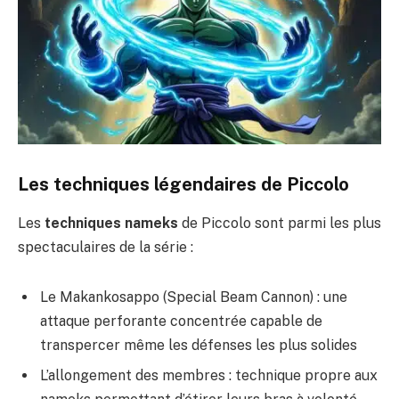
Les techniques légendaires de Piccolo
Les
techniques nameks
de Piccolo sont parmi les plus
spectaculaires de la série :
Le Makankosappo (Special Beam Cannon) : une
attaque perforante concentrée capable de
transpercer même les défenses les plus solides
L’allongement des membres : technique propre aux