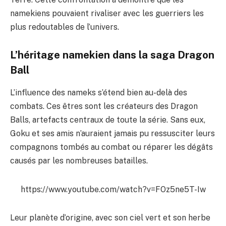
namekiens pouvaient rivaliser avec les guerriers les
plus redoutables de l’univers.
L’héritage namekien dans la saga Dragon
Ball
L’influence des nameks s’étend bien au-delà des
combats. Ces êtres sont les créateurs des Dragon
Balls, artefacts centraux de toute la série. Sans eux,
Goku et ses amis n’auraient jamais pu ressusciter leurs
compagnons tombés au combat ou réparer les dégâts
causés par les nombreuses batailles.
https://www.youtube.com/watch?v=FOz5ne5T-Iw
Leur planète d’origine, avec son ciel vert et son herbe