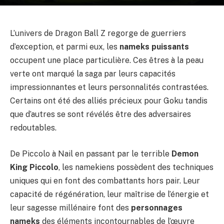
L’univers de Dragon Ball Z regorge de guerriers
d’exception, et parmi eux, les
nameks puissants
occupent une place particulière. Ces êtres à la peau
verte ont marqué la saga par leurs capacités
impressionnantes et leurs personnalités contrastées.
Certains ont été des alliés précieux pour Goku tandis
que d’autres se sont révélés être des adversaires
redoutables.
De Piccolo à Nail en passant par le terrible
Demon
King Piccolo
, les namekiens possèdent des techniques
uniques qui en font des combattants hors pair. Leur
capacité de régénération, leur maîtrise de l’énergie et
leur sagesse millénaire font des
personnages
nameks
des éléments incontournables de l’œuvre