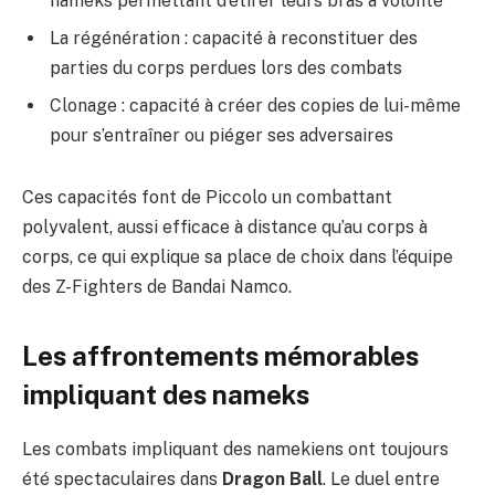
nameks permettant d’étirer leurs bras à volonté
La régénération : capacité à reconstituer des
parties du corps perdues lors des combats
Clonage : capacité à créer des copies de lui-même
pour s’entraîner ou piéger ses adversaires
Ces capacités font de Piccolo un combattant
polyvalent, aussi efficace à distance qu’au corps à
corps, ce qui explique sa place de choix dans l’équipe
des Z-Fighters de Bandai Namco.
Les affrontements mémorables
impliquant des nameks
Les combats impliquant des namekiens ont toujours
été spectaculaires dans
Dragon Ball
. Le duel entre