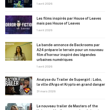
1 avril 2026
Les films inspirés par House of Leaves
mais pas House of Leaves
1 avril 2026
La bande-annonce de Backrooms par
A24 prépare le terrain pour un nouveau
film d’horreur inspiré des légendes
urbaines numériques
1 avril 2026
Analyse du Trailer de Supergirl : Lobo,
la ville d’Argo et Krypto en grand danger
31 mars 2026
Le nouveau trailer de Masters of the