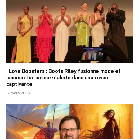
I Love Boosters : Boots Riley fusionne mode et
science-fiction surréaliste dans une revue
captivante
17 mars 2026