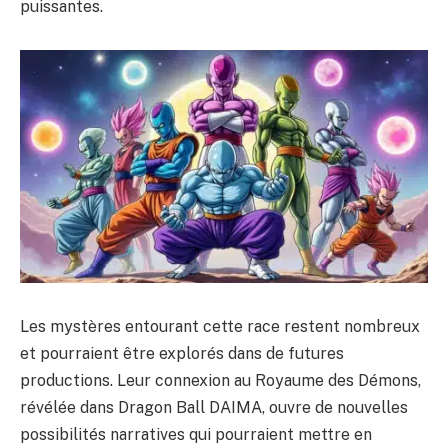
puissantes.
Les mystères entourant cette race restent nombreux
et pourraient être explorés dans de futures
productions. Leur connexion au Royaume des Démons,
révélée dans Dragon Ball DAIMA, ouvre de nouvelles
possibilités narratives qui pourraient mettre en