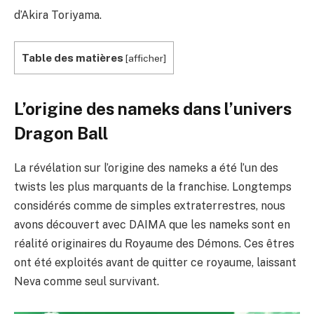
d’Akira Toriyama.
Table des matières
[
afficher
]
L’origine des nameks dans l’univers
Dragon Ball
La révélation sur l’origine des nameks a été l’un des
twists les plus marquants de la franchise. Longtemps
considérés comme de simples extraterrestres, nous
avons découvert avec DAIMA que les nameks sont en
réalité originaires du Royaume des Démons. Ces êtres
ont été exploités avant de quitter ce royaume, laissant
Neva comme seul survivant.