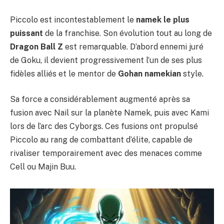
Piccolo est incontestablement le
namek le plus
puissant
de la franchise. Son évolution tout au long de
Dragon Ball Z
est remarquable. D’abord ennemi juré
de Goku, il devient progressivement l’un de ses plus
fidèles alliés et le mentor de
Gohan namekian
style.
Sa force a considérablement augmenté après sa
fusion avec Nail sur la planète Namek, puis avec Kami
lors de l’arc des Cyborgs. Ces fusions ont propulsé
Piccolo au rang de combattant d’élite, capable de
rivaliser temporairement avec des menaces comme
Cell ou Majin Buu.