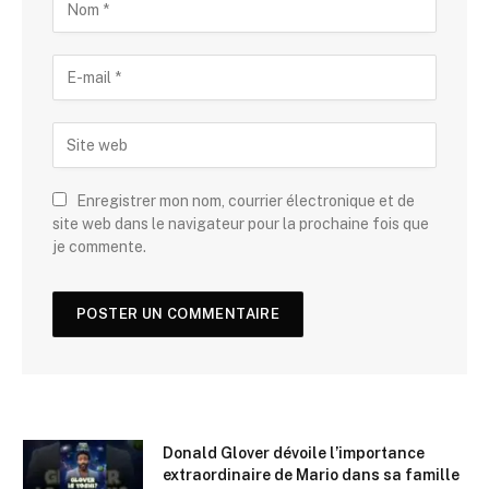
Enregistrer mon nom, courrier électronique et de
site web dans le navigateur pour la prochaine fois que
je commente.
Donald Glover dévoile l’importance
extraordinaire de Mario dans sa famille