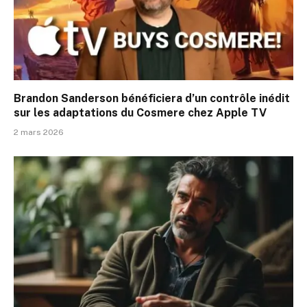
Brandon Sanderson bénéficiera d’un contrôle inédit
sur les adaptations du Cosmere chez Apple TV
2 mars 2026