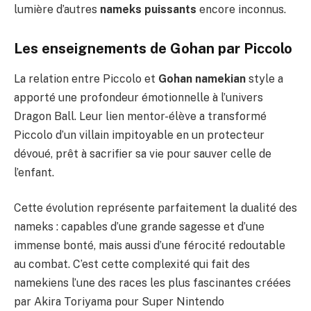
lumière d’autres
nameks puissants
encore inconnus.
Les enseignements de Gohan par Piccolo
La relation entre Piccolo et
Gohan namekian
style a
apporté une profondeur émotionnelle à l’univers
Dragon Ball. Leur lien mentor-élève a transformé
Piccolo d’un villain impitoyable en un protecteur
dévoué, prêt à sacrifier sa vie pour sauver celle de
l’enfant.
Cette évolution représente parfaitement la dualité des
nameks : capables d’une grande sagesse et d’une
immense bonté, mais aussi d’une férocité redoutable
au combat. C’est cette complexité qui fait des
namekiens l’une des races les plus fascinantes créées
par Akira Toriyama pour Super Nintendo