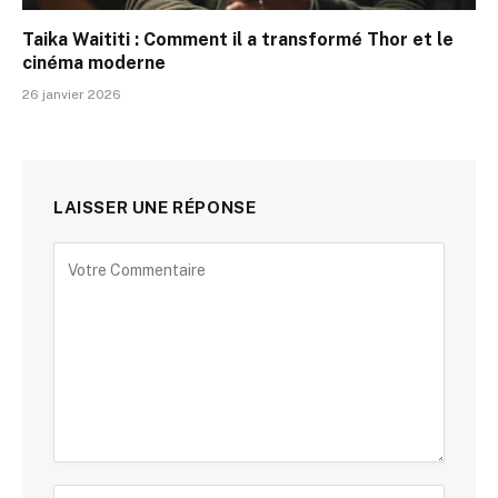
Taika Waititi : Comment il a transformé Thor et le
cinéma moderne
26 janvier 2026
LAISSER UNE RÉPONSE