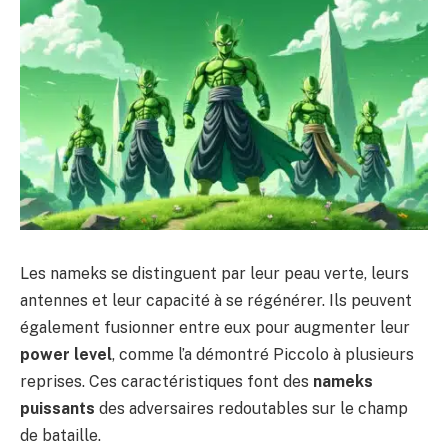
Les nameks se distinguent par leur peau verte, leurs
antennes et leur capacité à se régénérer. Ils peuvent
également fusionner entre eux pour augmenter leur
power level
, comme l’a démontré Piccolo à plusieurs
reprises. Ces caractéristiques font des
nameks
puissants
des adversaires redoutables sur le champ
de bataille.