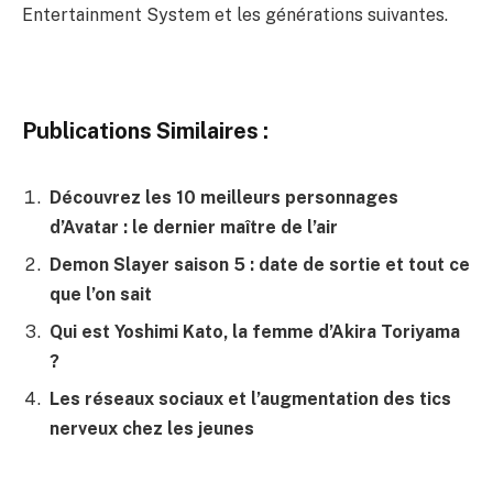
Entertainment System et les générations suivantes.
Publications Similaires :
Découvrez les 10 meilleurs personnages
d’Avatar : le dernier maître de l’air
Demon Slayer saison 5 : date de sortie et tout ce
que l’on sait
Qui est Yoshimi Kato, la femme d’Akira Toriyama
?
Les réseaux sociaux et l’augmentation des tics
nerveux chez les jeunes