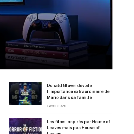
Donald Glover dévoile
l’importance extraordinaire de
Mario dans sa famille
1 avril 2026
Les films inspirés par House of
Leaves mais pas House of
Leaves