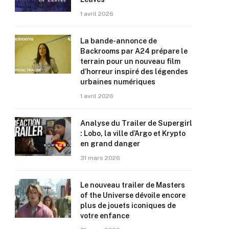
1 avril 2026
La bande-annonce de
Backrooms par A24 prépare le
terrain pour un nouveau film
d’horreur inspiré des légendes
urbaines numériques
1 avril 2026
Analyse du Trailer de Supergirl
: Lobo, la ville d’Argo et Krypto
en grand danger
31 mars 2026
Le nouveau trailer de Masters
of the Universe dévoile encore
plus de jouets iconiques de
votre enfance