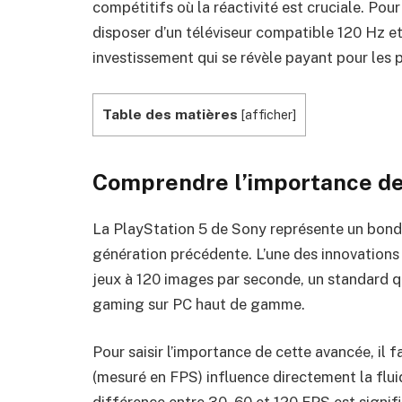
compétitifs où la réactivité est cruciale. Pou
disposer d’un téléviseur compatible 120 Hz et
investissement qui se révèle payant pour les
Table des matières
[
afficher
]
Comprendre l’importance de
La PlayStation 5 de Sony représente un bond
génération précédente. L’une des innovations 
jeux à 120 images par seconde, un standard qu
gaming sur PC haut de gamme.
Pour saisir l’importance de cette avancée, il
(mesuré en FPS) influence directement la fluid