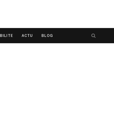
BILITE
ACTU
BLOG