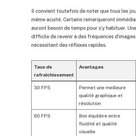
Il convient toutefois de noter que tous les jo
même acuité. Certains remarqueront immédiate
auront besoin de temps pour s’y habituer. Un
difficile de revenir à des fréquences d’images
nécessitant des réflexes rapides.
Taux de
Avantages
rafraîchissement
30 FPS
Permet une meilleure
qualité graphique et
résolution
60 FPS
Bon équilibre entre
fluidité et qualité
visuelle