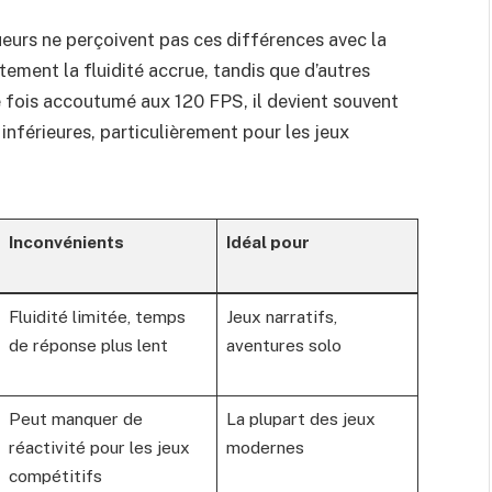
ueurs ne perçoivent pas ces différences avec la
ment la fluidité accrue, tandis que d’autres
e fois accoutumé aux 120 FPS, il devient souvent
 inférieures, particulièrement pour les jeux
Inconvénients
Idéal pour
Fluidité limitée, temps
Jeux narratifs,
de réponse plus lent
aventures solo
Peut manquer de
La plupart des jeux
réactivité pour les jeux
modernes
compétitifs