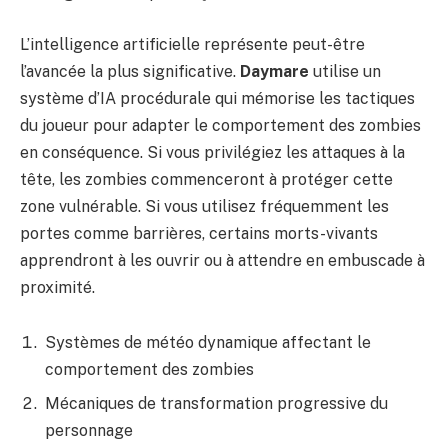
L’intelligence artificielle représente peut-être
l’avancée la plus significative.
Daymare
utilise un
système d’IA procédurale qui mémorise les tactiques
du joueur pour adapter le comportement des zombies
en conséquence. Si vous privilégiez les attaques à la
tête, les zombies commenceront à protéger cette
zone vulnérable. Si vous utilisez fréquemment les
portes comme barrières, certains morts-vivants
apprendront à les ouvrir ou à attendre en embuscade à
proximité.
Systèmes de météo dynamique affectant le
comportement des zombies
Mécaniques de transformation progressive du
personnage