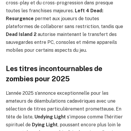
cross-play et du cross-progression dans presque
toutes les franchises majeures.
Left 4 Dead:
Resurgence
permet aux joueurs de toutes
plateformes de collaborer sans restriction, tandis que
Dead Island 2
autorise maintenant le transfert des
sauvegardes entre PC, consoles et même appareils
mobiles pour certains aspects du jeu.
Les titres incontournables de
zombies pour 2025
L’année 2025 s’annonce exceptionnelle pour les
amateurs de déambulations cadavériques avec une
sélection de titres particulièrement prometteuse. En
tête de liste,
Undying Light
s’impose comme l’héritier
spirituel de
Dying Light
, poussant encore plus loin le