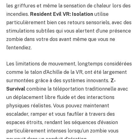
les griffures et même la sensation de chaleur lors des
incendies.
Resident Evil VR: Isolation
utilise
particulièrement bien ces retours sensoriels, avec des
stimulations subtiles qui vous alertent d’une présence
zombie dans votre dos avant même que vous ne
l’entendiez.
Les limitations de mouvement, longtemps considérées
comme le talon d’Achille de la VR, ont été largement
surmontées grâce à des systèmes innovants.
Z-
Survival
combine la téléportation traditionnelle avec
un déplacement libre fluide et des interactions
physiques réalistes. Vous pouvez maintenant
escalader, ramper et vous faufiler à travers des
espaces étroits, rendant les séquences d’évasion
particulièrement intenses lorsqu’un zombie vous