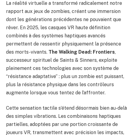
La réalité virtuelle a transformé radicalement notre
rapport aux jeux de zombies, créant une immersion
dont les générations précédentes ne pouvaient que
rêver. En 2025, les casques VR haute définition
combinés à des systèmes haptiques avancés
permettent de ressentir physiquement la présence
des morts-vivants.
The Walking Dead: Frontiers
,
successeur spirituel de Saints & Sinners, exploite
pleinement ces technologies avec son système de
“résistance adaptative” : plus un zombie est puissant,
plus la résistance physique dans les contrôleurs
augmente lorsque vous tentez de l’affronter.
Cette sensation tactile s’étend désormais bien au-delà
des simples vibrations. Les combinaisons haptiques
partielles, adoptées par une portion croissante de
joueurs VR, transmettent avec précision les impacts,