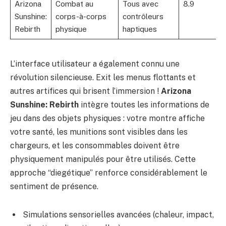
Arizona
Combat au
Tous avec
8.9
Sunshine:
corps-à-corps
contrôleurs
Rebirth
physique
haptiques
L’interface utilisateur a également connu une
révolution silencieuse. Exit les menus flottants et
autres artifices qui brisent l’immersion !
Arizona
Sunshine: Rebirth
intègre toutes les informations de
jeu dans des objets physiques : votre montre affiche
votre santé, les munitions sont visibles dans les
chargeurs, et les consommables doivent être
physiquement manipulés pour être utilisés. Cette
approche “diegétique” renforce considérablement le
sentiment de présence.
Simulations sensorielles avancées (chaleur, impact,