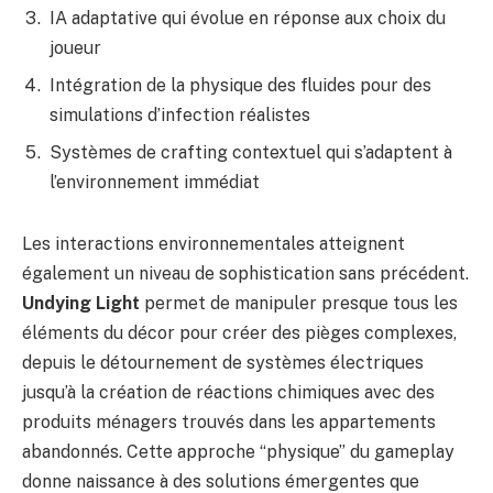
IA adaptative qui évolue en réponse aux choix du
joueur
Intégration de la physique des fluides pour des
simulations d’infection réalistes
Systèmes de crafting contextuel qui s’adaptent à
l’environnement immédiat
Les interactions environnementales atteignent
également un niveau de sophistication sans précédent.
Undying Light
permet de manipuler presque tous les
éléments du décor pour créer des pièges complexes,
depuis le détournement de systèmes électriques
jusqu’à la création de réactions chimiques avec des
produits ménagers trouvés dans les appartements
abandonnés. Cette approche “physique” du gameplay
donne naissance à des solutions émergentes que