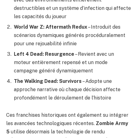
destructibles et un système d’infection qui affecte
les capacités du joueur
World War Z: Aftermath Redux
– Introduit des
scénarios dynamiques générés procéduralement
pour une rejouabilité infinie
Left 4 Dead: Resurgence
– Revient avec un
moteur entièrement repensé et un mode
campagne généré dynamiquement
The Walking Dead: Survivors
– Adopte une
approche narrative où chaque décision affecte
profondément le déroulement de l’histoire
Ces franchises historiques ont également su intégrer
les avancées technologiques récentes.
Zombie Army
5
utilise désormais la technologie de rendu