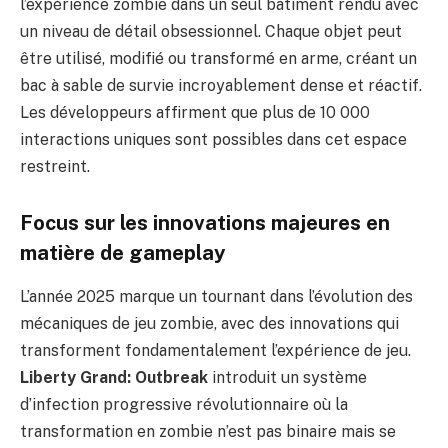
l’expérience zombie dans un seul bâtiment rendu avec
un niveau de détail obsessionnel. Chaque objet peut
être utilisé, modifié ou transformé en arme, créant un
bac à sable de survie incroyablement dense et réactif.
Les développeurs affirment que plus de 10 000
interactions uniques sont possibles dans cet espace
restreint.
Focus sur les innovations majeures en
matière de gameplay
L’année 2025 marque un tournant dans l’évolution des
mécaniques de jeu zombie, avec des innovations qui
transforment fondamentalement l’expérience de jeu.
Liberty Grand: Outbreak
introduit un système
d’infection progressive révolutionnaire où la
transformation en zombie n’est pas binaire mais se