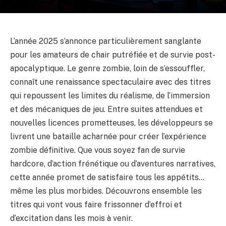
L’année 2025 s’annonce particulièrement sanglante
pour les amateurs de chair putréfiée et de survie post-
apocalyptique. Le genre zombie, loin de s’essouffler,
connaît une renaissance spectaculaire avec des titres
qui repoussent les limites du réalisme, de l’immersion
et des mécaniques de jeu. Entre suites attendues et
nouvelles licences prometteuses, les développeurs se
livrent une bataille acharnée pour créer l’expérience
zombie définitive. Que vous soyez fan de survie
hardcore, d’action frénétique ou d’aventures narratives,
cette année promet de satisfaire tous les appétits…
même les plus morbides. Découvrons ensemble les
titres qui vont vous faire frissonner d’effroi et
d’excitation dans les mois à venir.