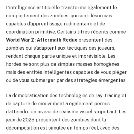
L’intelligence artificielle transforme également le
comportement des zombies, qui sont désormais
capables d’apprentissage rudimentaire et de
coordination primitive. Certains titres récents comme
World War Z: Aftermath Redux
présentent des
zombies qui s’adaptent aux tactiques des joueurs,
rendant chaque partie unique et imprévisible. Les
hordes ne sont plus de simples masses homogènes
mais des entités intelligentes capables de vous piéger
ou de vous submerger par des stratégies émergentes.
La démocratisation des technologies de ray-tracing et
de capture de mouvement a également permis
d’atteindre un niveau de réalisme visuel stupéfiant. Les
jeux de 2025 présentent des zombies dont la
décomposition est simulée en temps réel, avec des