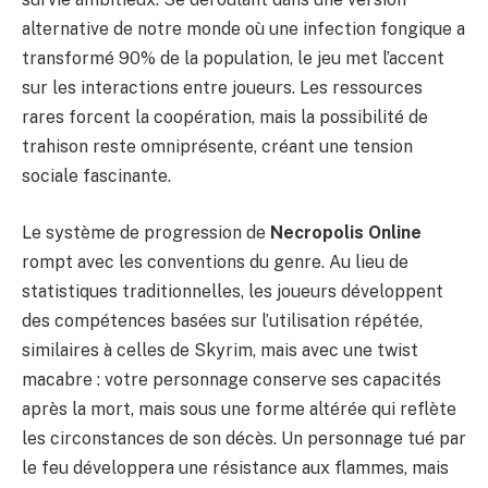
alternative de notre monde où une infection fongique a
transformé 90% de la population, le jeu met l’accent
sur les interactions entre joueurs. Les ressources
rares forcent la coopération, mais la possibilité de
trahison reste omniprésente, créant une tension
sociale fascinante.
Le système de progression de
Necropolis Online
rompt avec les conventions du genre. Au lieu de
statistiques traditionnelles, les joueurs développent
des compétences basées sur l’utilisation répétée,
similaires à celles de Skyrim, mais avec une twist
macabre : votre personnage conserve ses capacités
après la mort, mais sous une forme altérée qui reflète
les circonstances de son décès. Un personnage tué par
le feu développera une résistance aux flammes, mais