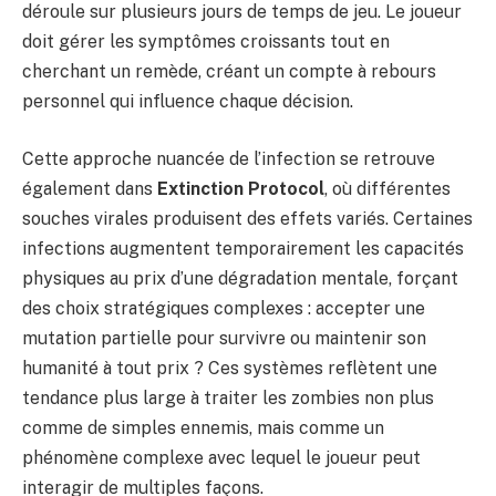
déroule sur plusieurs jours de temps de jeu. Le joueur
doit gérer les symptômes croissants tout en
cherchant un remède, créant un compte à rebours
personnel qui influence chaque décision.
Cette approche nuancée de l’infection se retrouve
également dans
Extinction Protocol
, où différentes
souches virales produisent des effets variés. Certaines
infections augmentent temporairement les capacités
physiques au prix d’une dégradation mentale, forçant
des choix stratégiques complexes : accepter une
mutation partielle pour survivre ou maintenir son
humanité à tout prix ? Ces systèmes reflètent une
tendance plus large à traiter les zombies non plus
comme de simples ennemis, mais comme un
phénomène complexe avec lequel le joueur peut
interagir de multiples façons.