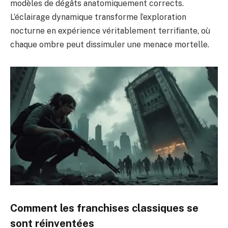
modèles de dégâts anatomiquement corrects.
L’éclairage dynamique transforme l’exploration
nocturne en expérience véritablement terrifiante, où
chaque ombre peut dissimuler une menace mortelle.
Comment les franchises classiques se
sont réinventées