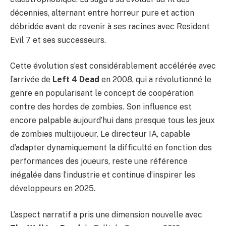
décennies, alternant entre horreur pure et action
débridée avant de revenir à ses racines avec Resident
Evil 7 et ses successeurs.
Cette évolution s’est considérablement accélérée avec
l’arrivée de
Left 4 Dead
en 2008, qui a révolutionné le
genre en popularisant le concept de coopération
contre des hordes de zombies. Son influence est
encore palpable aujourd’hui dans presque tous les jeux
de zombies multijoueur. Le directeur IA, capable
d’adapter dynamiquement la difficulté en fonction des
performances des joueurs, reste une référence
inégalée dans l’industrie et continue d’inspirer les
développeurs en 2025.
L’aspect narratif a pris une dimension nouvelle avec