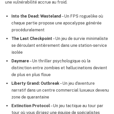
une vulnérabilité accrue au froid.
Into the Dead: Wasteland
– Un FPS roguelike où
chaque partie propose une apocalypse générée
procéduralement
The Last Checkpoint
– Un jeu de survie minimaliste
se déroulant entièrement dans une station-service
isolée
Daymare
– Un thriller psychologique où la
distinction entre zombies et hallucinations devient
de plus en plus floue
Liberty Grand: Outbreak
– Un jeu d’aventure
narratif dans un centre commercial luxueux devenu
zone de quarantaine
Extinction Protocol
– Un jeu tactique au tour par
tour où vous dirigez une équipe de spécialistes