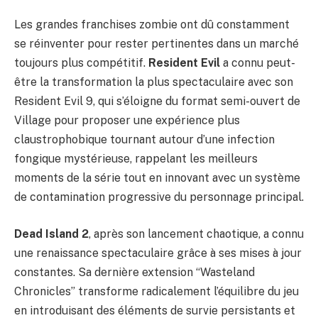
Les grandes franchises zombie ont dû constamment
se réinventer pour rester pertinentes dans un marché
toujours plus compétitif.
Resident Evil
a connu peut-
être la transformation la plus spectaculaire avec son
Resident Evil 9, qui s’éloigne du format semi-ouvert de
Village pour proposer une expérience plus
claustrophobique tournant autour d’une infection
fongique mystérieuse, rappelant les meilleurs
moments de la série tout en innovant avec un système
de contamination progressive du personnage principal.
Dead Island 2
, après son lancement chaotique, a connu
une renaissance spectaculaire grâce à ses mises à jour
constantes. Sa dernière extension “Wasteland
Chronicles” transforme radicalement l’équilibre du jeu
en introduisant des éléments de survie persistants et