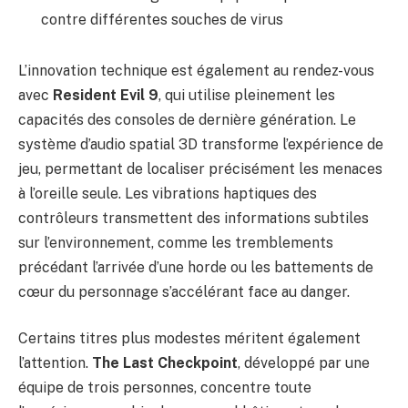
contre différentes souches de virus
L’innovation technique est également au rendez-vous
avec
Resident Evil 9
, qui utilise pleinement les
capacités des consoles de dernière génération. Le
système d’audio spatial 3D transforme l’expérience de
jeu, permettant de localiser précisément les menaces
à l’oreille seule. Les vibrations haptiques des
contrôleurs transmettent des informations subtiles
sur l’environnement, comme les tremblements
précédant l’arrivée d’une horde ou les battements de
cœur du personnage s’accélérant face au danger.
Certains titres plus modestes méritent également
l’attention.
The Last Checkpoint
, développé par une
équipe de trois personnes, concentre toute