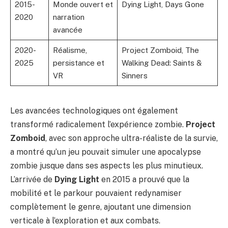
2015-
Monde ouvert et
Dying Light, Days Gone
2020
narration
avancée
2020-
Réalisme,
Project Zomboid, The
2025
persistance et
Walking Dead: Saints &
VR
Sinners
Les avancées technologiques ont également
transformé radicalement l’expérience zombie.
Project
Zomboid
, avec son approche ultra-réaliste de la survie,
a montré qu’un jeu pouvait simuler une apocalypse
zombie jusque dans ses aspects les plus minutieux.
L’arrivée de
Dying Light
en 2015 a prouvé que la
mobilité et le parkour pouvaient redynamiser
complètement le genre, ajoutant une dimension
verticale à l’exploration et aux combats.