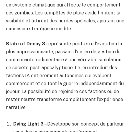
un système climatique qui affecte le comportement
des zombies. Les tempêtes de pluie acide limitent la
visibilité et attirent des hordes spéciales, ajoutant une
dimension stratégique inédite.
State of Decay 3
représente peut-être l’évolution la
plus impressionnante, passant d’un jeu de gestion de
communauté rudimentaire à une véritable simulation
de société post-apocalyptique. Le jeu introduit des
factions IA entièrement autonomes qui évoluent,
commercent et se font la guerre indépendamment du
joueur. La possibilité de rejoindre ces factions ou de
rester neutre transforme complètement l’expérience
narrative.
Dying Light 3
– Développe son concept de parkour
avec des environnements entièrement