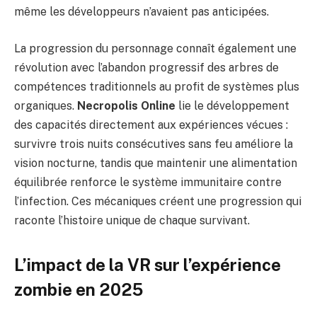
même les développeurs n’avaient pas anticipées.
La progression du personnage connaît également une
révolution avec l’abandon progressif des arbres de
compétences traditionnels au profit de systèmes plus
organiques.
Necropolis Online
lie le développement
des capacités directement aux expériences vécues :
survivre trois nuits consécutives sans feu améliore la
vision nocturne, tandis que maintenir une alimentation
équilibrée renforce le système immunitaire contre
l’infection. Ces mécaniques créent une progression qui
raconte l’histoire unique de chaque survivant.
L’impact de la VR sur l’expérience
zombie en 2025