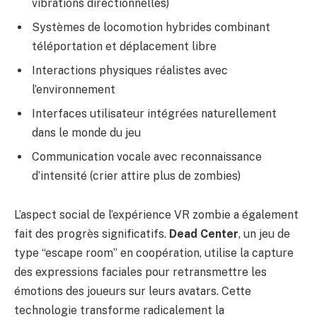
vibrations directionnelles)
Systèmes de locomotion hybrides combinant
téléportation et déplacement libre
Interactions physiques réalistes avec
l’environnement
Interfaces utilisateur intégrées naturellement
dans le monde du jeu
Communication vocale avec reconnaissance
d’intensité (crier attire plus de zombies)
L’aspect social de l’expérience VR zombie a également
fait des progrès significatifs.
Dead Center
, un jeu de
type “escape room” en coopération, utilise la capture
des expressions faciales pour retransmettre les
émotions des joueurs sur leurs avatars. Cette
technologie transforme radicalement la