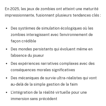
En 2025, les jeux de zombies ont atteint une maturité
impressionnante, fusionnant plusieurs tendances clés :
Des systèmes de simulation écologiques où les
zombies interagissent avec l’environnement de
façon crédible
Des mondes persistants qui évoluent même en
l’absence du joueur
Des expériences narratives complexes avec des
conséquences morales significatives
Des mécaniques de survie ultra-réalistes qui vont
au-delà de la simple gestion de la faim
L’intégration de la réalité virtuelle pour une
immersion sans précédent