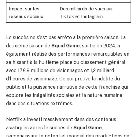
Impact sur les
Des milliards de vues sur
réseaux sociaux
TikTok et Instagram
Le succès ne s’est pas arrêté à la première saison. La
deuxième saison de
Squid Game
, sortie en 2024, a
également réalisé des performances remarquables en
se hissant à la huitième place du classement général
avec 178,9 millions de visionnages et 1,2 milliard
d’heures de visionnage. Ce qui prouve la fidélité du
public et la puissance narrative de cette franchise qui
explore les inégalités sociales et la nature humaine
dans des situations extrêmes.
Netflix a investi massivement dans des contenus
asiatiques après le succès de
Squid Game
,
reconnaissant le potentiel mondial des productions de