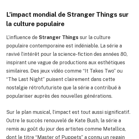
L’impact mondial de Stranger Things sur
la culture populaire
L’influence de
Stranger Things
sur la culture
populaire contemporaine est indéniable. La série a
ravivé l’intérêt pour la science-fiction des années 80,
inspirant une vague de productions aux esthétiques
similaires. Des jeux vidéo comme “It Takes Two” ou
“The Last Night” puisent clairement dans cette
nostalgie rétrofuturiste que la série a contribué à
populariser auprès des nouvelles générations.
Sur le plan musical, l’impact est tout aussi significatif.
Outre le succès renouvelé de Kate Bush, la série a
remis au goût du jour des artistes comme Metallica,
dont le titre “Master of Puppets” a connu un regain