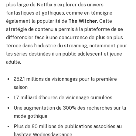
plus large de Netflix à explorer des univers
fantastiques et gothiques, comme en témoigne
également la popularité de
The Witcher
. Cette
stratégie de contenu a permis à la plateforme de se
différencier face à une concurrence de plus en plus
féroce dans l’industrie du streaming, notamment pour
les séries destinées à un public adolescent et jeune
adulte.
252,1 millions de visionnages pour la première
saison
1,7 milliard d’heures de visionnage cumulées
Une augmentation de 300% des recherches sur la
mode gothique
Plus de 80 millions de publications associées au
hashtag WednesdayDance