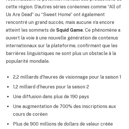
cette région. D’autres séries coréennes comme “All of
Us Are Dead” ou “Sweet Home” ont également
rencontré un grand succès, mais aucune n’a encore
atteint les sommets de
Squid Game
. Ce phénomène a
ouvert la voie à une nouvelle génération de contenus
internationaux sur la plateforme, confirmant que les
barrières linguistiques ne sont plus un obstacle à la
popularité mondiale.
2,2 milliards d’heures de visionnage pour la saison 1
1,2 milliard d’heures pour la saison 2
Une diffusion dans plus de 190 pays
Une augmentation de 700% des inscriptions aux
cours de coréen
Plus de 900 millions de dollars de valeur créée