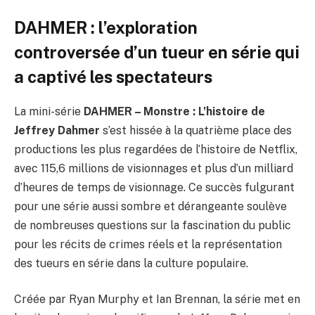
DAHMER : l’exploration
controversée d’un tueur en série qui
a captivé les spectateurs
La mini-série
DAHMER – Monstre : L’histoire de
Jeffrey Dahmer
s’est hissée à la quatrième place des
productions les plus regardées de l’histoire de Netflix,
avec 115,6 millions de visionnages et plus d’un milliard
d’heures de temps de visionnage. Ce succès fulgurant
pour une série aussi sombre et dérangeante soulève
de nombreuses questions sur la fascination du public
pour les récits de crimes réels et la représentation
des tueurs en série dans la culture populaire.
Créée par Ryan Murphy et Ian Brennan, la série met en