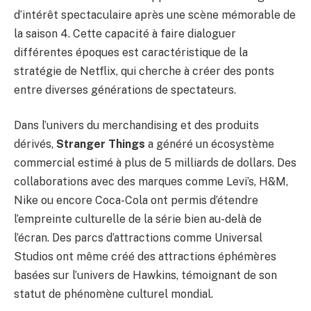
d’intérêt spectaculaire après une scène mémorable de
la saison 4. Cette capacité à faire dialoguer
différentes époques est caractéristique de la
stratégie de Netflix, qui cherche à créer des ponts
entre diverses générations de spectateurs.
Dans l’univers du merchandising et des produits
dérivés,
Stranger Things
a généré un écosystème
commercial estimé à plus de 5 milliards de dollars. Des
collaborations avec des marques comme Levi’s, H&M,
Nike ou encore Coca-Cola ont permis d’étendre
l’empreinte culturelle de la série bien au-delà de
l’écran. Des parcs d’attractions comme Universal
Studios ont même créé des attractions éphémères
basées sur l’univers de Hawkins, témoignant de son
statut de phénomène culturel mondial.