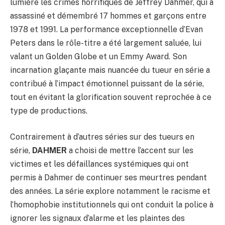
lumière les crimes horrifiques de Jeffrey Dahmer, qui a
assassiné et démembré 17 hommes et garçons entre
1978 et 1991. La performance exceptionnelle d’Evan
Peters dans le rôle-titre a été largement saluée, lui
valant un Golden Globe et un Emmy Award. Son
incarnation glaçante mais nuancée du tueur en série a
contribué à l’impact émotionnel puissant de la série,
tout en évitant la glorification souvent reprochée à ce
type de productions.
Contrairement à d’autres séries sur des tueurs en
série,
DAHMER
a choisi de mettre l’accent sur les
victimes et les défaillances systémiques qui ont
permis à Dahmer de continuer ses meurtres pendant
des années. La série explore notamment le racisme et
l’homophobie institutionnels qui ont conduit la police à
ignorer les signaux d’alarme et les plaintes des