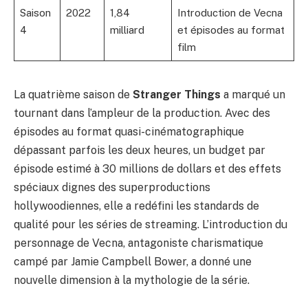
Saison
2022
1,84
Introduction de Vecna
4
milliard
et épisodes au format
film
La quatrième saison de
Stranger Things
a marqué un
tournant dans l’ampleur de la production. Avec des
épisodes au format quasi-cinématographique
dépassant parfois les deux heures, un budget par
épisode estimé à 30 millions de dollars et des effets
spéciaux dignes des superproductions
hollywoodiennes, elle a redéfini les standards de
qualité pour les séries de streaming. L’introduction du
personnage de Vecna, antagoniste charismatique
campé par Jamie Campbell Bower, a donné une
nouvelle dimension à la mythologie de la série.