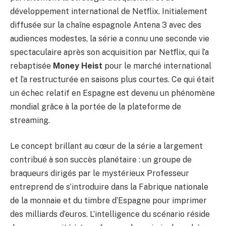
développement international de Netflix. Initialement
diffusée sur la chaîne espagnole Antena 3 avec des
audiences modestes, la série a connu une seconde vie
spectaculaire après son acquisition par Netflix, qui l’a
rebaptisée
Money Heist
pour le marché international
et l’a restructurée en saisons plus courtes. Ce qui était
un échec relatif en Espagne est devenu un phénomène
mondial grâce à la portée de la plateforme de
streaming.
Le concept brillant au cœur de la série a largement
contribué à son succès planétaire : un groupe de
braqueurs dirigés par le mystérieux Professeur
entreprend de s’introduire dans la Fabrique nationale
de la monnaie et du timbre d’Espagne pour imprimer
des milliards d’euros. L’intelligence du scénario réside