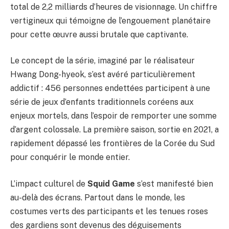
total de 2,2 milliards d’heures de visionnage. Un chiffre
vertigineux qui témoigne de l’engouement planétaire
pour cette œuvre aussi brutale que captivante.
Le concept de la série, imaginé par le réalisateur
Hwang Dong-hyeok, s’est avéré particulièrement
addictif : 456 personnes endettées participent à une
série de jeux d’enfants traditionnels coréens aux
enjeux mortels, dans l’espoir de remporter une somme
d’argent colossale. La première saison, sortie en 2021, a
rapidement dépassé les frontières de la Corée du Sud
pour conquérir le monde entier.
L’impact culturel de
Squid Game
s’est manifesté bien
au-delà des écrans. Partout dans le monde, les
costumes verts des participants et les tenues roses
des gardiens sont devenus des déguisements