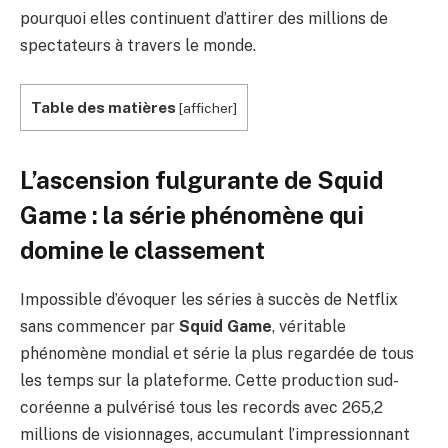
pourquoi elles continuent d’attirer des millions de
spectateurs à travers le monde.
Table des matières
[
afficher
]
L’ascension fulgurante de Squid
Game : la série phénomène qui
domine le classement
Impossible d’évoquer les séries à succès de Netflix
sans commencer par
Squid Game
, véritable
phénomène mondial et série la plus regardée de tous
les temps sur la plateforme. Cette production sud-
coréenne a pulvérisé tous les records avec 265,2
millions de visionnages, accumulant l’impressionnant