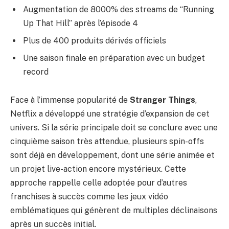
Augmentation de 8000% des streams de “Running
Up That Hill” après l’épisode 4
Plus de 400 produits dérivés officiels
Une saison finale en préparation avec un budget
record
Face à l’immense popularité de
Stranger Things
,
Netflix a développé une stratégie d’expansion de cet
univers. Si la série principale doit se conclure avec une
cinquième saison très attendue, plusieurs spin-offs
sont déjà en développement, dont une série animée et
un projet live-action encore mystérieux. Cette
approche rappelle celle adoptée pour d’autres
franchises à succès comme
les jeux vidéo
emblématiques
qui génèrent de multiples déclinaisons
après un succès initial.