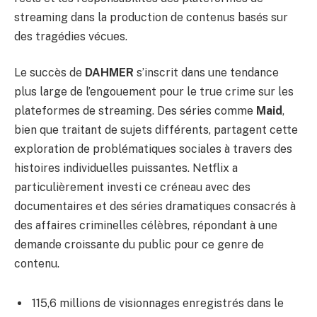
streaming dans la production de contenus basés sur
des tragédies vécues.
Le succès de
DAHMER
s’inscrit dans une tendance
plus large de l’engouement pour le true crime sur les
plateformes de streaming. Des séries comme
Maid
,
bien que traitant de sujets différents, partagent cette
exploration de problématiques sociales à travers des
histoires individuelles puissantes. Netflix a
particulièrement investi ce créneau avec des
documentaires et des séries dramatiques consacrés à
des affaires criminelles célèbres, répondant à une
demande croissante du public pour ce genre de
contenu.
115,6 millions de visionnages enregistrés dans le