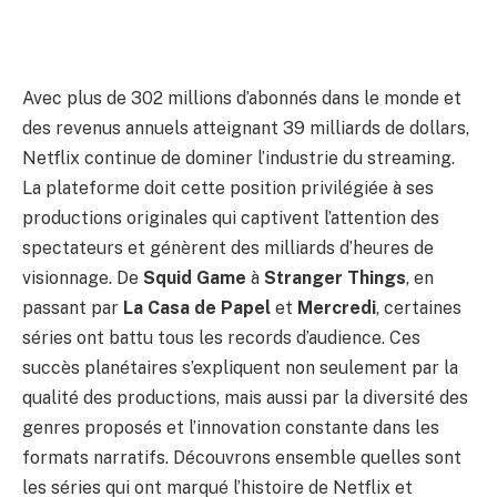
Avec plus de 302 millions d’abonnés dans le monde et
des revenus annuels atteignant 39 milliards de dollars,
Netflix continue de dominer l’industrie du streaming.
La plateforme doit cette position privilégiée à ses
productions originales qui captivent l’attention des
spectateurs et génèrent des milliards d’heures de
visionnage. De
Squid Game
à
Stranger Things
, en
passant par
La Casa de Papel
et
Mercredi
, certaines
séries ont battu tous les records d’audience. Ces
succès planétaires s’expliquent non seulement par la
qualité des productions, mais aussi par la diversité des
genres proposés et l’innovation constante dans les
formats narratifs. Découvrons ensemble quelles sont
les séries qui ont marqué l’histoire de Netflix et