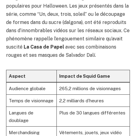
populaires pour Halloween. Les jeux présentés dans la
série, comme “Un, deux, trois, soleil” ou le découpage
de formes dans du sucre (dalgona), ont été reproduits
dans d’innombrables vidéos sur les réseaux sociaux. Ce
phénomène rappelle l’engouement similaire qu’avait
suscité
La Casa de Papel
avec ses combinaisons
rouges et ses masques de Salvador Dalí.
Aspect
Impact de Squid Game
Audience globale
265,2 millions de visionnages
Temps de visionnage
2,2 milliards d’heures
Langues de
Plus de 30 langues différentes
doublage
Merchandising
Vêtements, jouets, jeux vidéo