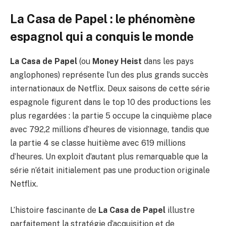
La Casa de Papel : le phénomène
espagnol qui a conquis le monde
La Casa de Papel
(ou
Money Heist
dans les pays
anglophones) représente l’un des plus grands succès
internationaux de Netflix. Deux saisons de cette série
espagnole figurent dans le top 10 des productions les
plus regardées : la partie 5 occupe la cinquième place
avec 792,2 millions d’heures de visionnage, tandis que
la partie 4 se classe huitième avec 619 millions
d’heures. Un exploit d’autant plus remarquable que la
série n’était initialement pas une production originale
Netflix.
L’histoire fascinante de
La Casa de Papel
illustre
parfaitement la stratégie d’acquisition et de