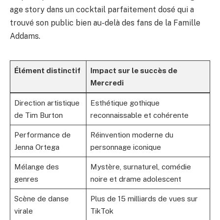
age story dans un cocktail parfaitement dosé qui a
trouvé son public bien au-delà des fans de la Famille
Addams.
Élément distinctif
Impact sur le succès de
Mercredi
Direction artistique
Esthétique gothique
de Tim Burton
reconnaissable et cohérente
Performance de
Réinvention moderne du
Jenna Ortega
personnage iconique
Mélange des
Mystère, surnaturel, comédie
genres
noire et drame adolescent
Scène de danse
Plus de 15 milliards de vues sur
virale
TikTok