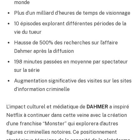
monde
Plus d’un milliard d’heures de temps de visionnage
10 épisodes explorant différentes périodes de la
vie du tueur
Hausse de 500% des recherches sur l’affaire
Dahmer après la diffusion
198 minutes passées en moyenne par spectateur
sur la série
Augmentation significative des visites sur les sites
d’information criminelle
L’impact culturel et médiatique de
DAHMER
a inspiré
Netflix à continuer dans cette veine avec la création
d’une franchise “Monster” qui explorera d’autres
figures criminelles notoires. Ce positionnement