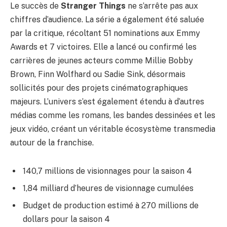
Le succès de
Stranger Things
ne s’arrête pas aux
chiffres d’audience. La série a également été saluée
par la critique, récoltant 51 nominations aux Emmy
Awards et 7 victoires. Elle a lancé ou confirmé les
carrières de jeunes acteurs comme Millie Bobby
Brown, Finn Wolfhard ou Sadie Sink, désormais
sollicités pour des projets cinématographiques
majeurs. L’univers s’est également étendu à d’autres
médias comme les romans, les bandes dessinées et les
jeux vidéo, créant un véritable écosystème transmedia
autour de la franchise.
140,7 millions de visionnages pour la saison 4
1,84 milliard d’heures de visionnage cumulées
Budget de production estimé à 270 millions de
dollars pour la saison 4