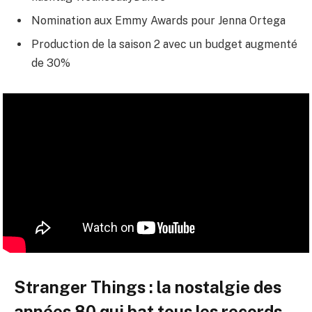
Nomination aux Emmy Awards pour Jenna Ortega
Production de la saison 2 avec un budget augmenté
de 30%
Stranger Things : la nostalgie des
années 80 qui bat tous les records