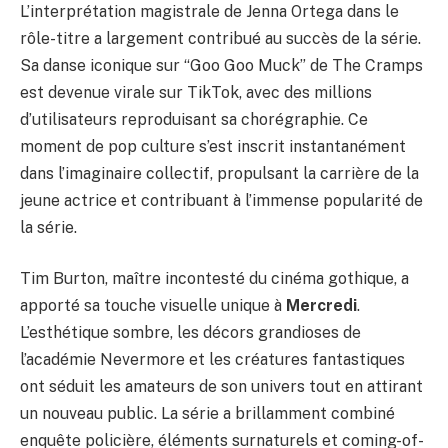
L’interprétation magistrale de Jenna Ortega dans le
rôle-titre a largement contribué au succès de la série.
Sa danse iconique sur “Goo Goo Muck” de The Cramps
est devenue virale sur TikTok, avec des millions
d’utilisateurs reproduisant sa chorégraphie. Ce
moment de pop culture s’est inscrit instantanément
dans l’imaginaire collectif, propulsant la carrière de la
jeune actrice et contribuant à l’immense popularité de
la série.
Tim Burton, maître incontesté du cinéma gothique, a
apporté sa touche visuelle unique à
Mercredi
.
L’esthétique sombre, les décors grandioses de
l’académie Nevermore et les créatures fantastiques
ont séduit les amateurs de son univers tout en attirant
un nouveau public. La série a brillamment combiné
enquête policière, éléments surnaturels et coming-of-