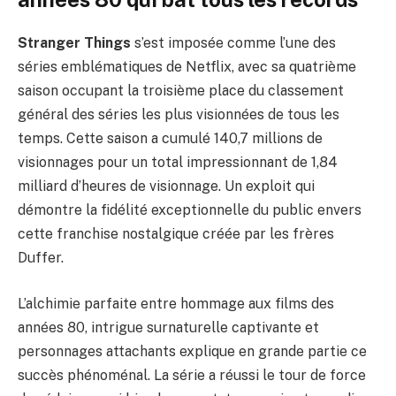
Stranger Things
s’est imposée comme l’une des
séries emblématiques de Netflix, avec sa quatrième
saison occupant la troisième place du classement
général des séries les plus visionnées de tous les
temps. Cette saison a cumulé 140,7 millions de
visionnages pour un total impressionnant de 1,84
milliard d’heures de visionnage. Un exploit qui
démontre la fidélité exceptionnelle du public envers
cette franchise nostalgique créée par les frères
Duffer.
L’alchimie parfaite entre hommage aux films des
années 80, intrigue surnaturelle captivante et
personnages attachants explique en grande partie ce
succès phénoménal. La série a réussi le tour de force