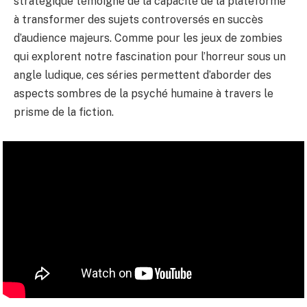
stratégique témoigne de la capacité de la plateforme
à transformer des sujets controversés en succès
d’audience majeurs. Comme pour les
jeux de zombies
qui explorent notre fascination pour l’horreur sous un
angle ludique, ces séries permettent d’aborder des
aspects sombres de la psyché humaine à travers le
prisme de la fiction.