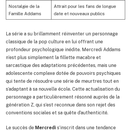
Nostalgie de la
Attrait pour les fans de longue
Famille Addams
date et nouveaux publics
La série a su brillamment réinventer un personnage
classique de la pop culture en lui offrant une
profondeur psychologique inédite. Mercredi Addams
n’est plus simplement la fillette macabre et
sarcastique des adaptations précédentes, mais une
adolescente complexe dotée de pouvoirs psychiques
qui tente de résoudre une série de meurtres tout en
s’adaptant à sa nouvelle école. Cette actualisation du
personnage a particulièrement résonné auprès de la
génération Z, qui s’est reconnue dans son rejet des
conventions sociales et sa quête d’authenticité.
Le succès de
Mercredi
s’inscrit dans une tendance