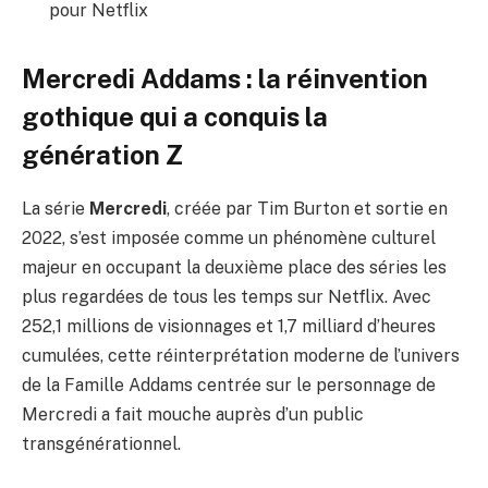
pour Netflix
Mercredi Addams : la réinvention
gothique qui a conquis la
génération Z
La série
Mercredi
, créée par Tim Burton et sortie en
2022, s’est imposée comme un phénomène culturel
majeur en occupant la deuxième place des séries les
plus regardées de tous les temps sur Netflix. Avec
252,1 millions de visionnages et 1,7 milliard d’heures
cumulées, cette réinterprétation moderne de l’univers
de la Famille Addams centrée sur le personnage de
Mercredi a fait mouche auprès d’un public
transgénérationnel.