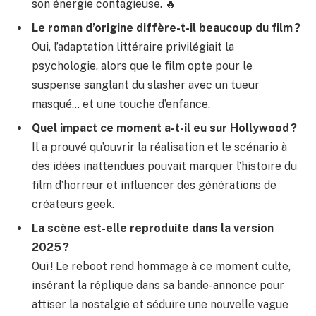
son énergie contagieuse. 🔥
Le roman d’origine diffère-t-il beaucoup du film ?
Oui, l’adaptation littéraire privilégiait la
psychologie, alors que le film opte pour le
suspense sanglant du slasher avec un tueur
masqué… et une touche d’enfance.
Quel impact ce moment a-t-il eu sur Hollywood ?
Il a prouvé qu’ouvrir la réalisation et le scénario à
des idées inattendues pouvait marquer l’histoire du
film d’horreur et influencer des générations de
créateurs geek.
La scène est-elle reproduite dans la version
2025 ?
Oui ! Le reboot rend hommage à ce moment culte,
insérant la réplique dans sa bande-annonce pour
attiser la nostalgie et séduire une nouvelle vague