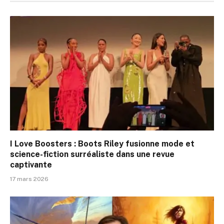
I Love Boosters : Boots Riley fusionne mode et
science-fiction surréaliste dans une revue
captivante
17 mars 2026