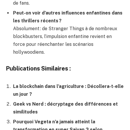
de fans.
Peut-on voir d’autres influences enfantines dans
les thrillers récents ?
Absolument : de Stranger Things à de nombreux
blockbusters, l’impulsion enfantine revient en
force pour réenchanter les scénarios
hollywoodiens.
Publications Similaires :
La blockchain dans l’agriculture : Décollera-t-elle
un jour ?
Geek vs Nerd : décryptage des différences et
similitudes
Pourquoi Vegeta n’a jamais atteint la
transformation en super Saiyan 3 selon