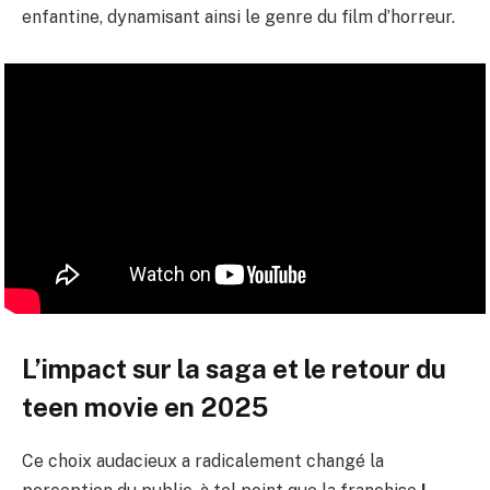
enfantine, dynamisant ainsi le genre du film d’horreur.
L’impact sur la saga et le retour du
teen movie en 2025
Ce choix audacieux a radicalement changé la