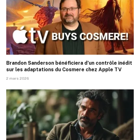
Brandon Sanderson bénéficiera d’un contrôle inédit
sur les adaptations du Cosmere chez Apple TV
2 mars 2026