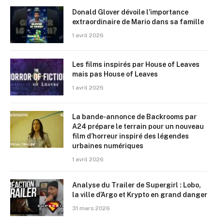
Donald Glover dévoile l’importance
extraordinaire de Mario dans sa famille
1 avril 2026
Les films inspirés par House of Leaves
mais pas House of Leaves
1 avril 2026
La bande-annonce de Backrooms par
A24 prépare le terrain pour un nouveau
film d’horreur inspiré des légendes
urbaines numériques
1 avril 2026
Analyse du Trailer de Supergirl : Lobo,
la ville d’Argo et Krypto en grand danger
31 mars 2026