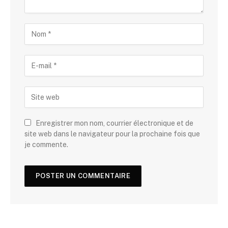
Enregistrer mon nom, courrier électronique et de
site web dans le navigateur pour la prochaine fois que
je commente.