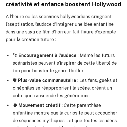
créativité et enfance boostent Hollywood
À l’heure où les scénarios hollywoodiens craignent
l’aseptisation, l’audace d’intégrer une idée enfantine
dans une saga de film d’horreur fait figure d’exemple
pour la création future :
🚀
Encouragement à l’audace
: Même les futurs
scénaristes peuvent s’inspirer de cette liberté de
ton pour booster le genre thriller.
🛡️
Plus-value communautaire
: Les fans, geeks et
cinéphiles se réapproprient la scène, créant un
culte qui transcende les générations.
🧠
Mouvement créatif
: Cette parenthèse
enfantine montre que la curiosité peut accoucher
de séquences mythiques… et que toutes les idées,