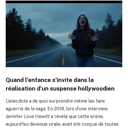
Quand l’enfance s’invite dans la
réalisation d’un suspense hollywoodien
L’anecdote a de quoi surprendre même les fans
aguerris de la saga. En 2018, lors d’une interview,
Jennifer Love Hewitt a révélé que cette scène,
aujourd’hui devenue virale, avait été conçue de toutes