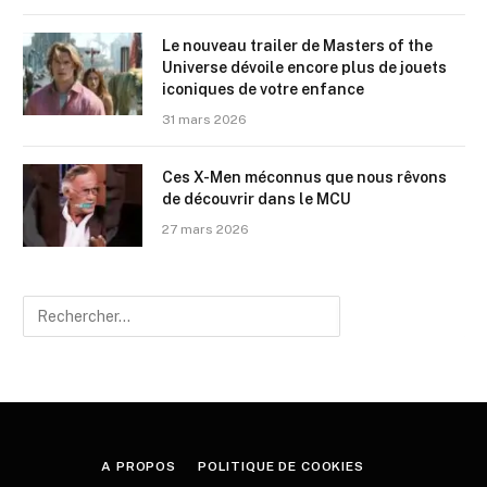
Le nouveau trailer de Masters of the
Universe dévoile encore plus de jouets
iconiques de votre enfance
31 mars 2026
Ces X-Men méconnus que nous rêvons
de découvrir dans le MCU
27 mars 2026
A PROPOS
POLITIQUE DE COOKIES