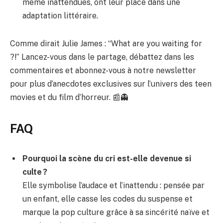
même inattendues, ont leur place dans une
adaptation littéraire.
Comme dirait Julie James : “What are you waiting for
?!” Lancez-vous dans le partage, débattez dans les
commentaires et abonnez-vous à notre newsletter
pour plus d’anecdotes exclusives sur l’univers des teen
movies et du film d’horreur. 📰👻
FAQ
Pourquoi la scène du cri est-elle devenue si
culte ?
Elle symbolise l’audace et l’inattendu : pensée par
un enfant, elle casse les codes du suspense et
marque la pop culture grâce à sa sincérité naïve et