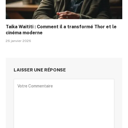
Taika Waititi : Comment il a transformé Thor et le
cinéma moderne
26 janvier 2026
LAISSER UNE RÉPONSE