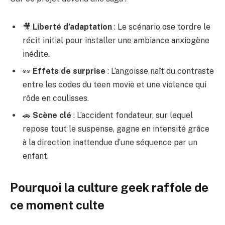
🎥
Liberté d’adaptation
: Le scénario ose tordre le
récit initial pour installer une ambiance anxiogène
inédite.
👀
Effets de surprise
: L’angoisse naît du contraste
entre les codes du teen movie et une violence qui
rôde en coulisses.
🚗
Scène clé
: L’accident fondateur, sur lequel
repose tout le suspense, gagne en intensité grâce
à la direction inattendue d’une séquence par un
enfant.
Pourquoi la culture geek raffole de
ce moment culte