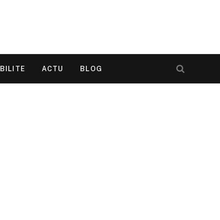
BILITE
ACTU
BLOG