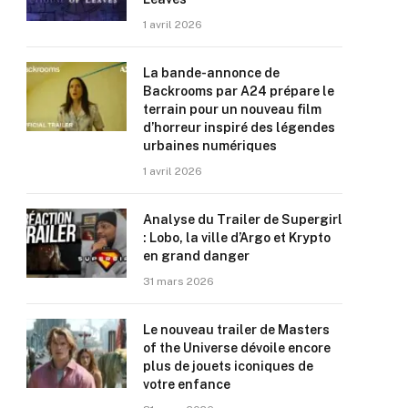
1 avril 2026
La bande-annonce de
Backrooms par A24 prépare le
terrain pour un nouveau film
d’horreur inspiré des légendes
urbaines numériques
1 avril 2026
Analyse du Trailer de Supergirl
: Lobo, la ville d’Argo et Krypto
en grand danger
31 mars 2026
Le nouveau trailer de Masters
of the Universe dévoile encore
plus de jouets iconiques de
votre enfance