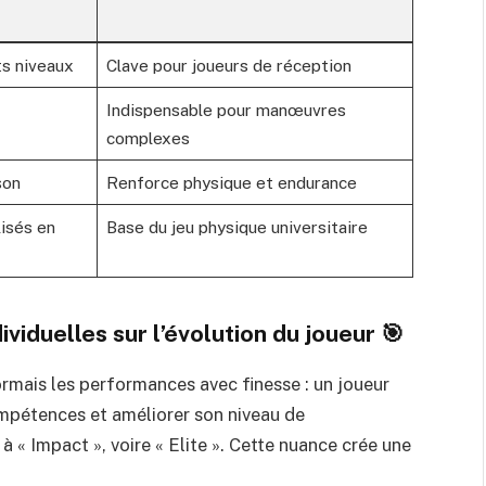
s niveaux
Clave pour joueurs de réception
Indispensable pour manœuvres
complexes
son
Renforce physique et endurance
isés en
Base du jeu physique universitaire
viduelles sur l’évolution du joueur 🎯
rmais les performances avec finesse : un joueur
mpétences et améliorer son niveau de
 « Impact », voire « Elite ». Cette nuance crée une