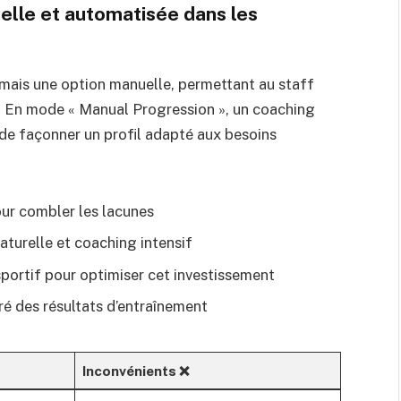
elle et automatisée dans les
mais une option manuelle, permettant au staff
s. En mode « Manual Progression », un coaching
 de façonner un profil adapté aux besoins
our combler les lacunes
aturelle et coaching intensif
sportif pour optimiser cet investissement
ré des résultats d’entraînement
Inconvénients ❌