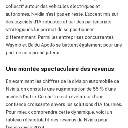
collectif autour des véhicules électriques et
autonomes, Nvidia n’est pas en reste. L’accent mis sur
des logiciels d’IA robustes et sur des partenariats
stratégiques lui permet de se positionner
différemment. Parmi les entreprises concurrentes,
Waymo et Baidu Apollo se battent également pour une
part de ce marché juteux.
Une montée spectaculaire des revenus
En examinant les chiffres de la division automobile de
Nvidia, on constate une augmentation de 55 % d’une
année à l’autre. Ce chiffre est révélateur d’une
confiance croissante envers les solutions d’IA fournies.
Pour mieux comprendre cette dynamique, voici un
tableau récapitulatif des revenus de Nvidia pour
l’année civile 2024 :