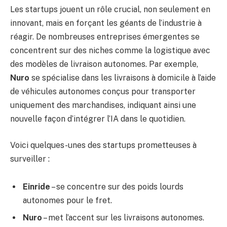
Les startups jouent un rôle crucial, non seulement en
innovant, mais en forçant les géants de l’industrie à
réagir. De nombreuses entreprises émergentes se
concentrent sur des niches comme la logistique avec
des modèles de livraison autonomes. Par exemple,
Nuro
se spécialise dans les livraisons à domicile à l’aide
de véhicules autonomes conçus pour transporter
uniquement des marchandises, indiquant ainsi une
nouvelle façon d’intégrer l’IA dans le quotidien.
Voici quelques-unes des startups prometteuses à
surveiller :
Einride
– se concentre sur des poids lourds
autonomes pour le fret.
Nuro
– met l’accent sur les livraisons autonomes.