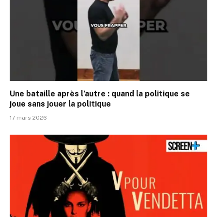
Une bataille après l’autre : quand la politique se
joue sans jouer la politique
17 mars 2026