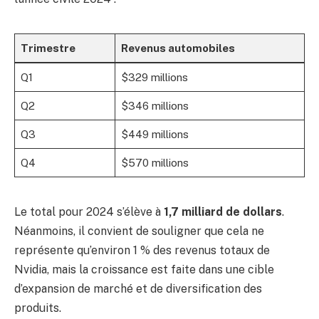
Trimestre
Revenus automobiles
Q1
$329 millions
Q2
$346 millions
Q3
$449 millions
Q4
$570 millions
Le total pour 2024 s’élève à
1,7 milliard de dollars
.
Néanmoins, il convient de souligner que cela ne
représente qu’environ 1 % des revenus totaux de
Nvidia, mais la croissance est faite dans une cible
d’expansion de marché et de diversification des
produits.