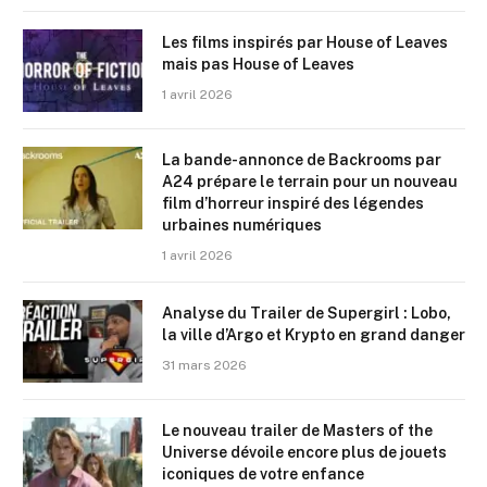
Les films inspirés par House of Leaves
mais pas House of Leaves
1 avril 2026
La bande-annonce de Backrooms par
A24 prépare le terrain pour un nouveau
film d’horreur inspiré des légendes
urbaines numériques
1 avril 2026
Analyse du Trailer de Supergirl : Lobo,
la ville d’Argo et Krypto en grand danger
31 mars 2026
Le nouveau trailer de Masters of the
Universe dévoile encore plus de jouets
iconiques de votre enfance