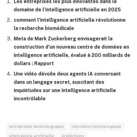
Les entreprises les plus innovantes dans le
domaine de l’intelligence artificielle en 2025
comment l’intelligence artificielle révolutionne
la recherche biomédicale
Meta de Mark Zuckerberg envisagerait la
construction d’un nouveau centre de données en
intelligence artificielle, évalué à 200 milliards de
dollars : Rapport
Une vidéo dévoile deux agents IA conversant
dans un langage secret, suscitant des
inquiétudes sur une intelligence artificielle
incontrôlable
entreprises technologiques
innovation technologique
intelligence artificielle
prédictions