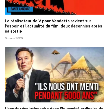
Le réalisateur de V pour Vendetta revient sur
l’espoir et l’actualité du film, deux décennies après
sa sortie
6 mars 2026
L’esprit révolutionnaire dans l’humanité ordinaire de