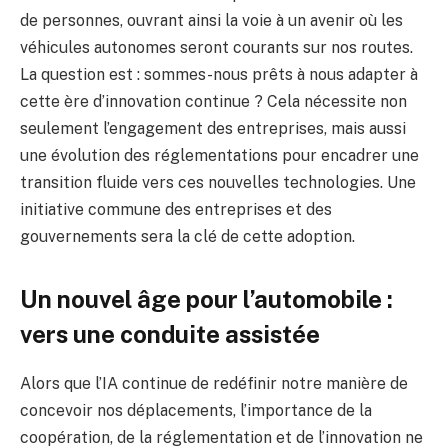
de personnes, ouvrant ainsi la voie à un avenir où les
véhicules autonomes seront courants sur nos routes.
La question est : sommes-nous prêts à nous adapter à
cette ère d’innovation continue ? Cela nécessite non
seulement l’engagement des entreprises, mais aussi
une évolution des réglementations pour encadrer une
transition fluide vers ces nouvelles technologies. Une
initiative commune des entreprises et des
gouvernements sera la clé de cette adoption.
Un nouvel âge pour l’automobile :
vers une conduite assistée
Alors que l’IA continue de redéfinir notre manière de
concevoir nos déplacements, l’importance de la
coopération, de la réglementation et de l’innovation ne