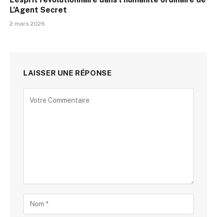
L’Agent Secret
2 mars 2026
LAISSER UNE RÉPONSE