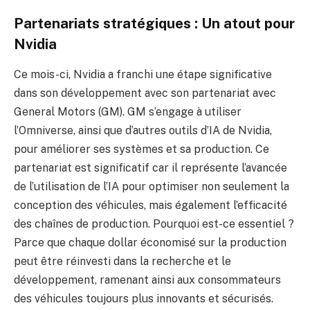
Partenariats stratégiques : Un atout pour
Nvidia
Ce mois-ci, Nvidia a franchi une étape significative
dans son développement avec son partenariat avec
General Motors (GM). GM s’engage à utiliser
l’Omniverse, ainsi que d’autres outils d’IA de Nvidia,
pour améliorer ses systèmes et sa production. Ce
partenariat est significatif car il représente l’avancée
de l’utilisation de l’IA pour optimiser non seulement la
conception des véhicules, mais également l’efficacité
des chaînes de production. Pourquoi est-ce essentiel ?
Parce que chaque dollar économisé sur la production
peut être réinvesti dans la recherche et le
développement, ramenant ainsi aux consommateurs
des véhicules toujours plus innovants et sécurisés.