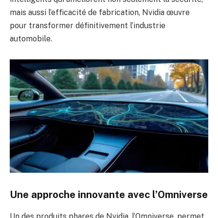
mais aussi l’efficacité de fabrication, Nvidia œuvre
pour transformer définitivement l’industrie
automobile.
Une approche innovante avec l’Omniverse
Un des produits phares de Nvidia, l’Omniverse, permet