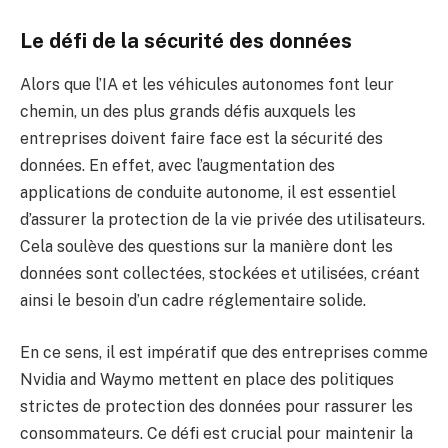
Le défi de la sécurité des données
Alors que l’IA et les véhicules autonomes font leur
chemin, un des plus grands défis auxquels les
entreprises doivent faire face est la sécurité des
données. En effet, avec l’augmentation des
applications de conduite autonome, il est essentiel
d’assurer la protection de la vie privée des utilisateurs.
Cela soulève des questions sur la manière dont les
données sont collectées, stockées et utilisées, créant
ainsi le besoin d’un cadre réglementaire solide.
En ce sens, il est impératif que des entreprises comme
Nvidia and Waymo mettent en place des politiques
strictes de protection des données pour rassurer les
consommateurs. Ce défi est crucial pour maintenir la