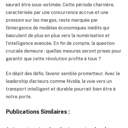
saurait être sous-estimée. Cette période charnière,
caractérisée par une concurrence accrue et une
pression sur les marges, reste marquée par
l’émergence de modèles économiques inédits qui
basculent de plus en plus vers la numérisation et
l’intelligence avancée. En fin de compte, la question
cruciale demeure : quelles mesures seront prises pour
garantir que cette révolution profite à tous ?
En dépit des défis, l’avenir semble prometteur. Avec le
leadership d’acteurs comme Nvidia, la voie vers un
transport intelligent et durable pourrait bien être à
notre porte.
Publications Similaires :