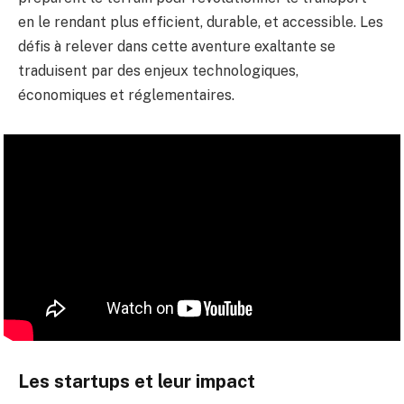
en le rendant plus efficient, durable, et accessible. Les
défis à relever dans cette aventure exaltante se
traduisent par des enjeux technologiques,
économiques et réglementaires.
Les startups et leur impact