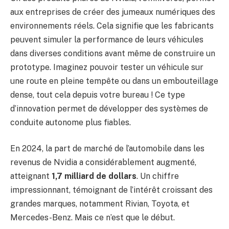
aux entreprises de créer des jumeaux numériques des
environnements réels. Cela signifie que les fabricants
peuvent simuler la performance de leurs véhicules
dans diverses conditions avant même de construire un
prototype. Imaginez pouvoir tester un véhicule sur
une route en pleine tempête ou dans un embouteillage
dense, tout cela depuis votre bureau ! Ce type
d’innovation permet de développer des systèmes de
conduite autonome plus fiables.
En 2024, la part de marché de l’automobile dans les
revenus de Nvidia a considérablement augmenté,
atteignant
1,7 milliard de dollars
. Un chiffre
impressionnant, témoignant de l’intérêt croissant des
grandes marques, notamment Rivian, Toyota, et
Mercedes-Benz. Mais ce n’est que le début.