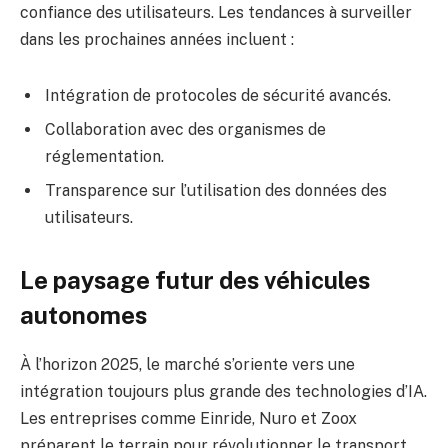
confiance des utilisateurs. Les tendances à surveiller
dans les prochaines années incluent :
Intégration de protocoles de sécurité avancés.
Collaboration avec des organismes de
réglementation.
Transparence sur l’utilisation des données des
utilisateurs.
Le paysage futur des véhicules
autonomes
À l’horizon 2025, le marché s’oriente vers une
intégration toujours plus grande des technologies d’IA.
Les entreprises comme Einride, Nuro et Zoox
préparent le terrain pour révolutionner le transport