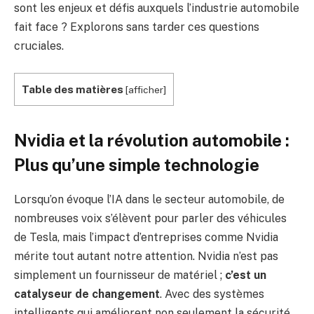
sont les enjeux et défis auxquels l’industrie automobile
fait face ? Explorons sans tarder ces questions
cruciales.
Table des matières
[
afficher
]
Nvidia et la révolution automobile :
Plus qu’une simple technologie
Lorsqu’on évoque l’IA dans le secteur automobile, de
nombreuses voix s’élèvent pour parler des véhicules
de Tesla, mais l’impact d’entreprises comme Nvidia
mérite tout autant notre attention. Nvidia n’est pas
simplement un fournisseur de matériel ;
c’est un
catalyseur de changement
. Avec des systèmes
intelligents qui améliorent non seulement la sécurité,