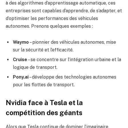
à des algorithmes d’apprentissage automatique, ces
entreprises sont capables d’apprendre, de s’adapter, et
d’optimiser les performances des véhicules
autonomes. Prenons quelques exemples :
Waymo
– pionnier des véhicules autonomes, mise
sur la sécurité et l’efficacité.
Cruise
– se concentre sur l’intégration urbaine et la
logique de transport.
Pony.ai
– développe des technologies autonomes
pour les flottes de transport.
Nvidia face à Tesla et la
compétition des géants
Alors que Tesla continue de dominer l’imaginaire