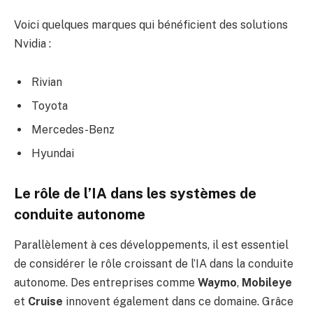
Voici quelques marques qui bénéficient des solutions
Nvidia :
Rivian
Toyota
Mercedes-Benz
Hyundai
Le rôle de l’IA dans les systèmes de
conduite autonome
Parallèlement à ces développements, il est essentiel
de considérer le rôle croissant de l’IA dans la conduite
autonome. Des entreprises comme
Waymo
,
Mobileye
et
Cruise
innovent également dans ce domaine. Grâce