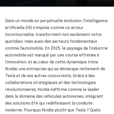
Dans un monde en perpétuelle évolution, l’intelligence
artificielle (IA) s’impose comme un acteur
incontournable, transformant non seulement notre
quotidien, mais aussi des secteurs fondamentaux
comme l’automobile. En 2025, le paysage de l’industrie
automobile est marqué par une course effrénée à
l’innovation, et au cœur de cette dynamique trône
Nvidia, une entreprise qui se démarque nettement de
Tesla et de ses autres concurrents. Grâce à des
collaborations stratégiques et des technologies
révolutionnaires, Nvidia s’affirme comme le leader
dans le domaine des véhicules autonomes, intégrant
des solutions d’IA qui redéfinissent la conduite
moderne. Pourquoi Nvidia plutôt que Tesla ? Quels