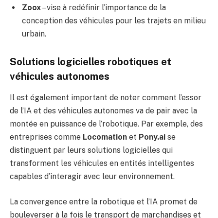
Zoox
– vise à redéfinir l’importance de la
conception des véhicules pour les trajets en milieu
urbain.
Solutions logicielles robotiques et
véhicules autonomes
Il est également important de noter comment l’essor
de l’IA et des véhicules autonomes va de pair avec la
montée en puissance de l’robotique. Par exemple, des
entreprises comme
Locomation
et
Pony.ai
se
distinguent par leurs solutions logicielles qui
transforment les véhicules en entités intelligentes
capables d’interagir avec leur environnement.
La convergence entre la robotique et l’IA promet de
bouleverser à la fois le transport de marchandises et