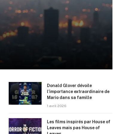
Donald Glover dévoile
l’importance extraordinaire de
Mario dans sa famille
1 avril 2026
Les films inspirés par House of
Leaves mais pas House of
Leaves