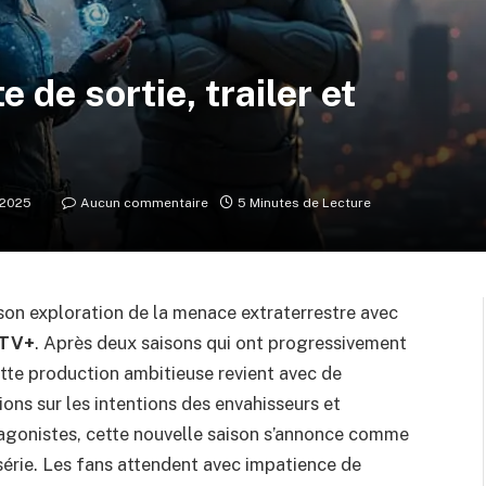
e de sortie, trailer et
 2025
Aucun commentaire
5 Minutes de Lecture
son exploration de la menace extraterrestre avec
 TV+
. Après deux saisons qui ont progressivement
tte production ambitieuse revient avec de
ons sur les intentions des envahisseurs et
gonistes, cette nouvelle saison s’annonce comme
 série. Les fans attendent avec impatience de