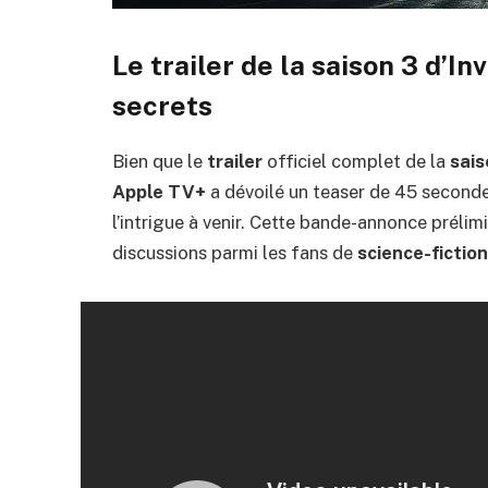
Le trailer de la saison 3 d’I
secrets
Bien que le
trailer
officiel complet de la
sais
Apple TV+
a dévoilé un teaser de 45 seconde
l’intrigue à venir. Cette bande-annonce préli
discussions parmi les fans de
science-fiction