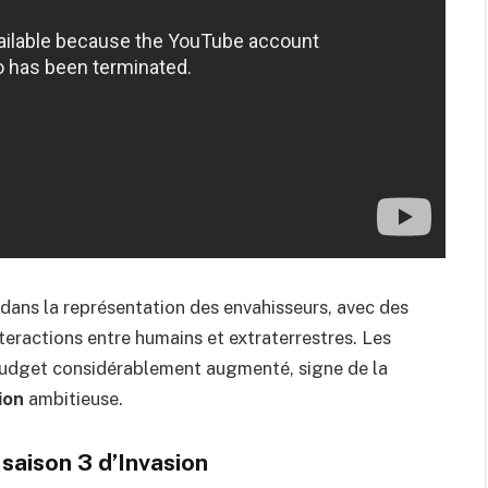
 dans la représentation des envahisseurs, avec des
eractions entre humains et extraterrestres. Les
 budget considérablement augmenté, signe de la
ion
ambitieuse.
saison 3 d’Invasion