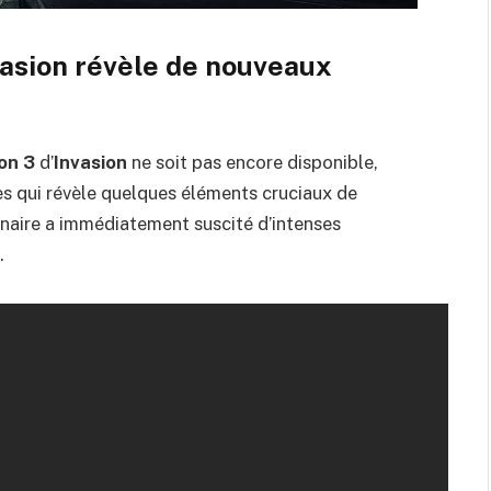
nvasion révèle de nouveaux
on 3
d’
Invasion
ne soit pas encore disponible,
s qui révèle quelques éléments cruciaux de
minaire a immédiatement suscité d’intenses
.