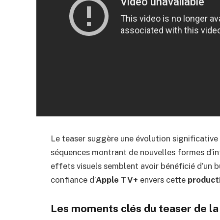
Le teaser suggère une évolution significative
séquences montrant de nouvelles formes d’int
effets visuels semblent avoir bénéficié d’un
confiance d’
Apple TV+
envers cette
product
Les moments clés du teaser de la 