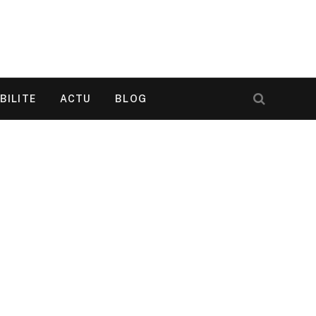
BILITE
ACTU
BLOG