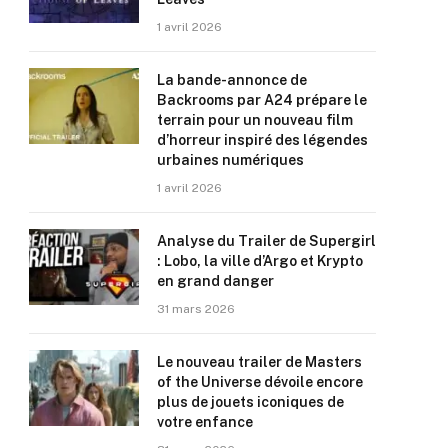
1 avril 2026
La bande-annonce de
Backrooms par A24 prépare le
terrain pour un nouveau film
d’horreur inspiré des légendes
urbaines numériques
1 avril 2026
Analyse du Trailer de Supergirl
: Lobo, la ville d’Argo et Krypto
en grand danger
31 mars 2026
Le nouveau trailer de Masters
of the Universe dévoile encore
plus de jouets iconiques de
votre enfance