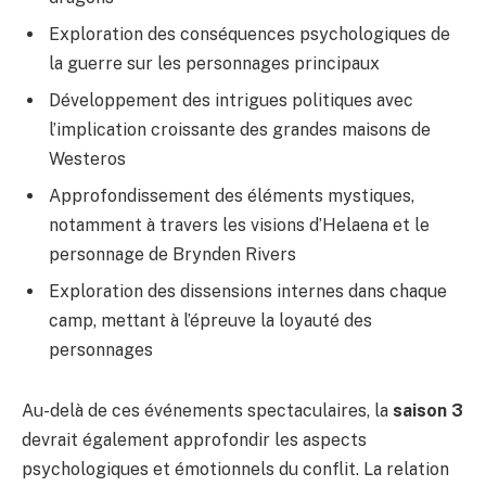
Exploration des conséquences psychologiques de
la guerre sur les personnages principaux
Développement des intrigues politiques avec
l’implication croissante des grandes maisons de
Westeros
Approfondissement des éléments mystiques,
notamment à travers les visions d’Helaena et le
personnage de Brynden Rivers
Exploration des dissensions internes dans chaque
camp, mettant à l’épreuve la loyauté des
personnages
Au-delà de ces événements spectaculaires, la
saison 3
devrait également approfondir les aspects
psychologiques et émotionnels du conflit. La relation