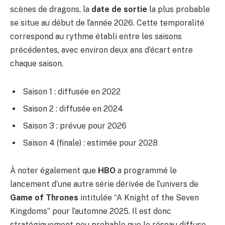
scènes de dragons, la
date de sortie
la plus probable
se situe au début de l’année 2026. Cette temporalité
correspond au rythme établi entre les saisons
précédentes, avec environ deux ans d’écart entre
chaque saison.
Saison 1 : diffusée en 2022
Saison 2 : diffusée en 2024
Saison 3 : prévue pour 2026
Saison 4 (finale) : estimée pour 2028
À noter également que
HBO
a programmé le
lancement d’une autre série dérivée de l’univers de
Game of Thrones
intitulée “A Knight of the Seven
Kingdoms” pour l’automne 2025. Il est donc
stratégiquement peu probable que le réseau diffuse