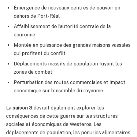
Émergence de nouveaux centres de pouvoir en
dehors de Port-Réal
Affaiblissement de l’autorité centrale de la
couronne
Montée en puissance des grandes maisons vassales
qui profitent du conflit
Déplacements massifs de population fuyant les
zones de combat
Perturbation des routes commerciales et impact
économique sur l’ensemble du royaume
La
saison 3
devrait également explorer les
conséquences de cette guerre sur les structures
sociales et économiques de Westeros. Les
déplacements de population, les pénuries alimentaires