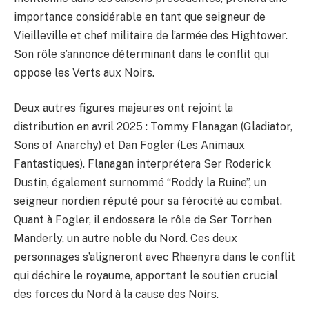
importance considérable en tant que seigneur de
Vieilleville et chef militaire de l’armée des Hightower.
Son rôle s’annonce déterminant dans le conflit qui
oppose les Verts aux Noirs.
Deux autres figures majeures ont rejoint la
distribution en avril 2025 : Tommy Flanagan (Gladiator,
Sons of Anarchy) et Dan Fogler (Les Animaux
Fantastiques). Flanagan interprétera Ser Roderick
Dustin, également surnommé “Roddy la Ruine”, un
seigneur nordien réputé pour sa férocité au combat.
Quant à Fogler, il endossera le rôle de Ser Torrhen
Manderly, un autre noble du Nord. Ces deux
personnages s’aligneront avec Rhaenyra dans le conflit
qui déchire le royaume, apportant le soutien crucial
des forces du Nord à la cause des Noirs.