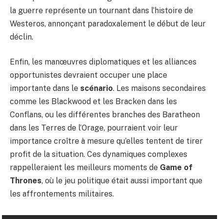
la guerre représente un tournant dans l’histoire de
Westeros, annonçant paradoxalement le début de leur
déclin.
Enfin, les manœuvres diplomatiques et les alliances
opportunistes devraient occuper une place
importante dans le
scénario
. Les maisons secondaires
comme les Blackwood et les Bracken dans les
Conflans, ou les différentes branches des Baratheon
dans les Terres de l’Orage, pourraient voir leur
importance croître à mesure qu’elles tentent de tirer
profit de la situation. Ces dynamiques complexes
rappelleraient les meilleurs moments de
Game of
Thrones
, où le jeu politique était aussi important que
les affrontements militaires.