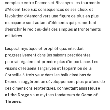
complexe entre Daemon et Rhaenyra, les tourments
d’Alicent face aux conséquences de ses choix, et
l’évolution d’Aemond vers une figure de plus en plus
menaçante sont autant d’éléments qui promettent
d’enrichir le récit au-delà des simples affrontements
militaires.
L’aspect mystique et prophétique, introduit
progressivement dans les saisons précédentes,
pourrait également prendre plus d’importance. Les
visions d’Helaena Targaryen et l’apparition de la
Corneille à trois yeux dans les hallucinations de
Daemon suggèrent un développement plus profond de
ces dimensions ésotériques, connectant ainsi
House
of the Dragon
aux mythes fondateurs de
Game of
Thrones
.