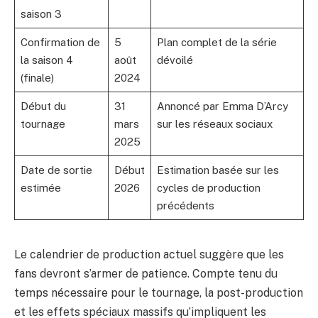
saison 3
Confirmation de
5
Plan complet de la série
la saison 4
août
dévoilé
(finale)
2024
Début du
31
Annoncé par Emma D’Arcy
tournage
mars
sur les réseaux sociaux
2025
Date de sortie
Début
Estimation basée sur les
estimée
2026
cycles de production
précédents
Le calendrier de production actuel suggère que les
fans devront s’armer de patience. Compte tenu du
temps nécessaire pour le tournage, la post-production
et les effets spéciaux massifs qu’impliquent les