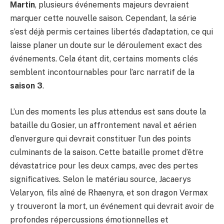
Martin
, plusieurs événements majeurs devraient
marquer cette nouvelle saison. Cependant, la série
s’est déjà permis certaines libertés d’adaptation, ce qui
laisse planer un doute sur le déroulement exact des
événements. Cela étant dit, certains moments clés
semblent incontournables pour l’arc narratif de la
saison 3
.
L’un des moments les plus attendus est sans doute la
bataille du Gosier, un affrontement naval et aérien
d’envergure qui devrait constituer l’un des points
culminants de la saison. Cette bataille promet d’être
dévastatrice pour les deux camps, avec des pertes
significatives. Selon le matériau source, Jacaerys
Velaryon, fils aîné de Rhaenyra, et son dragon Vermax
y trouveront la mort, un événement qui devrait avoir de
profondes répercussions émotionnelles et