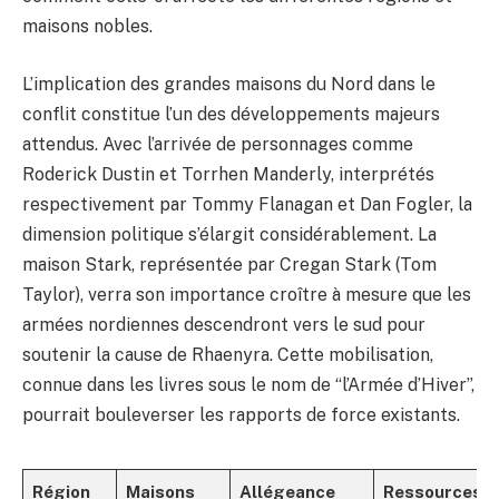
maisons nobles.
L’implication des grandes maisons du Nord dans le
conflit constitue l’un des développements majeurs
attendus. Avec l’arrivée de personnages comme
Roderick Dustin et Torrhen Manderly, interprétés
respectivement par Tommy Flanagan et Dan Fogler, la
dimension politique s’élargit considérablement. La
maison Stark, représentée par Cregan Stark (Tom
Taylor), verra son importance croître à mesure que les
armées nordiennes descendront vers le sud pour
soutenir la cause de Rhaenyra. Cette mobilisation,
connue dans les livres sous le nom de “l’Armée d’Hiver”,
pourrait bouleverser les rapports de force existants.
Région
Maisons
Allégeance
Ressources