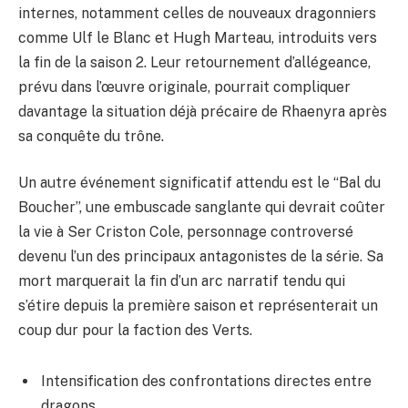
internes, notamment celles de nouveaux dragonniers
comme Ulf le Blanc et Hugh Marteau, introduits vers
la fin de la saison 2. Leur retournement d’allégeance,
prévu dans l’œuvre originale, pourrait compliquer
davantage la situation déjà précaire de Rhaenyra après
sa conquête du trône.
Un autre événement significatif attendu est le “Bal du
Boucher”, une embuscade sanglante qui devrait coûter
la vie à Ser Criston Cole, personnage controversé
devenu l’un des principaux antagonistes de la série. Sa
mort marquerait la fin d’un arc narratif tendu qui
s’étire depuis la première saison et représenterait un
coup dur pour la faction des Verts.
Intensification des confrontations directes entre
dragons