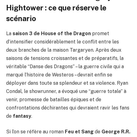
Hightower : ce que réserve le
scénario
La
saison 3 de House of the Dragon
promet
d’intensifier considérablement le conflit entre les
deux branches de la maison Targaryen. Après deux
saisons de tensions croissantes et de préparatifs, la
véritable “Danse des Dragons” – la guerre civile qui a
marqué l’histoire de Westeros – devrait enfin se
déployer dans toute sa splendeur et sa violence. Ryan
Condal, le showrunner, a évoqué une “guerre totale” à
venir, promesse de batailles épiques et de
confrontations déchirantes qui devraient ravir les fans
de
fantasy
.
Si l’on se réfère au roman
Feu et Sang
de
George R.R.