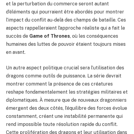
et la perturbation du commerce seront autant
d’éléments qui pourraient être abordés pour montrer
l’impact du conflit au-delà des champs de bataille. Ces
aspects rappelleraient l’approche réaliste qui a fait le
succès de
Game of Thrones
, où les conséquences
humaines des luttes de pouvoir étaient toujours mises
en avant.
Un autre aspect politique crucial sera l’utilisation des
dragons comme outils de puissance. La série devrait
montrer comment la présence de ces créatures
reshape fondamentalement les stratégies militaires et
diplomatiques. À mesure que de nouveaux dragonniers
émergent des deux côtés, l’équilibre des forces évolue
constamment, créant une instabilité permanente qui
rend impossible toute résolution rapide du conflit.
Cette prolifération des dragons et leur utilisation dans