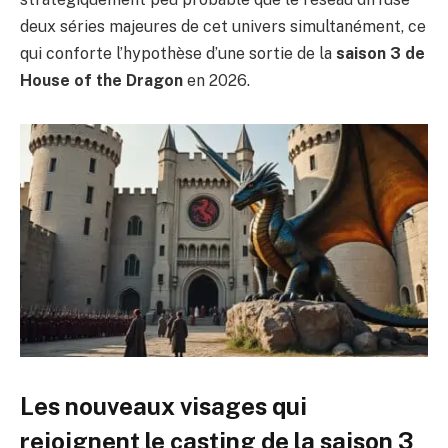
deux séries majeures de cet univers simultanément, ce
qui conforte l’hypothèse d’une sortie de la
saison 3 de
House of the Dragon
en 2026.
Les nouveaux visages qui
rejoignent le casting de la saison 3