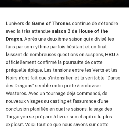
L’univers de
Game of Thrones
continue de s’étendre
avec la très attendue
saison 3 de House of the
Dragon
. Après une deuxième saison qui a divisé les
fans par son rythme parfois hésitant et un final
laissant de nombreuses questions en suspens,
HBO
a
officiellement confirmé la poursuite de cette
préquelle épique. Les tensions entre les Verts et les
Noirs n’ont fait que s’intensifier, et la véritable “Danse
des Dragons” semble enfin prête à embraser
Westeros. Avec un tournage déjà commencé, de
nouveaux visages au casting et l’assurance d’une
conclusion planifiée en quatre saisons, la saga des
Targaryen se prépare à livrer son chapitre le plus
explosif. Voici tout ce que nous savons sur cette