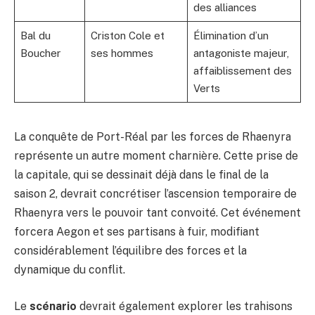
des alliances
Bal du
Criston Cole et
Élimination d’un
Boucher
ses hommes
antagoniste majeur,
affaiblissement des
Verts
La conquête de Port-Réal par les forces de Rhaenyra
représente un autre moment charnière. Cette prise de
la capitale, qui se dessinait déjà dans le final de la
saison 2, devrait concrétiser l’ascension temporaire de
Rhaenyra vers le pouvoir tant convoité. Cet événement
forcera Aegon et ses partisans à fuir, modifiant
considérablement l’équilibre des forces et la
dynamique du conflit.
Le
scénario
devrait également explorer les trahisons