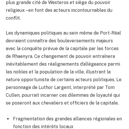
plus grande cité de Westeros et siège du pouvoir
religieux – en font des acteurs incontournables du
conflit.
Les dynamiques politiques au sein même de Port-Réal
devraient connaître des bouleversements majeurs
avec la conquête prévue de la capitale par les forces
de Rhaenyra. Ce changement de pouvoir entraînera
inévitablement des réalignements d’allégeance parmi
les nobles et la population de la ville, illustrant la
nature opportuniste de certains acteurs politiques. Le
personnage de Luthor Largent, interprété par Tom
Cullen, pourrait incarner ces dilemmes de loyauté qui
se poseront aux chevaliers et officiers de la capitale.
Fragmentation des grandes alliances régionales en
fonction des intérêts locaux