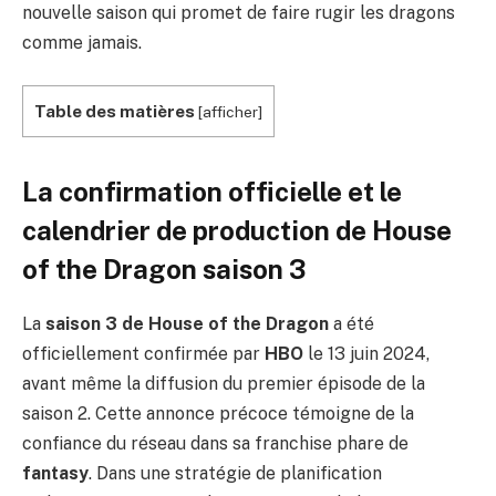
nouvelle saison qui promet de faire rugir les dragons
comme jamais.
Table des matières
[
afficher
]
La confirmation officielle et le
calendrier de production de House
of the Dragon saison 3
La
saison 3 de House of the Dragon
a été
officiellement confirmée par
HBO
le 13 juin 2024,
avant même la diffusion du premier épisode de la
saison 2. Cette annonce précoce témoigne de la
confiance du réseau dans sa franchise phare de
fantasy
. Dans une stratégie de planification