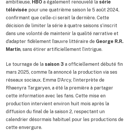
ambitieuse,
HBO
a également renouvelé la
série
télévisée
pour une quatrième saison le 5 août 2024,
confirmant que celle-ci serait la dernière. Cette
décision de limiter la série à quatre saisons s’inscrit
dans une volonté de maintenir la qualité narrative et
d’adapter fidèlement l’œuvre littéraire de
George R.R.
Martin
, sans étirer artificiellement l’intrigue.
Le tournage de la
saison 3
a officiellement débuté fin
mars 2025, comme l’a annoncé la production via ses
réseaux sociaux. Emma D’Arcy, l’interprète de
Rhaenyra Targaryen, a été la première à partager
cette information avec les fans. Cette mise en
production intervient environ huit mois après la
diffusion du final de la saison 2, respectant un
calendrier désormais habituel pour les productions de
cette envergure.