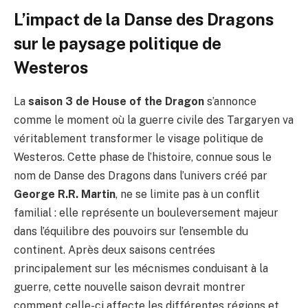
L’impact de la Danse des Dragons
sur le paysage politique de
Westeros
La
saison 3 de House of the Dragon
s’annonce
comme le moment où la guerre civile des Targaryen va
véritablement transformer le visage politique de
Westeros. Cette phase de l’histoire, connue sous le
nom de Danse des Dragons dans l’univers créé par
George R.R. Martin
, ne se limite pas à un conflit
familial : elle représente un bouleversement majeur
dans l’équilibre des pouvoirs sur l’ensemble du
continent. Après deux saisons centrées
principalement sur les mécnismes conduisant à la
guerre, cette nouvelle saison devrait montrer
comment celle-ci affecte les différentes régions et