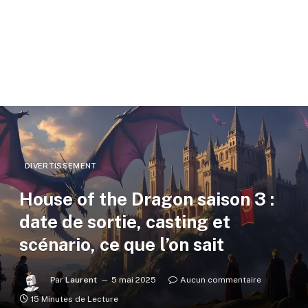
DIVERTISSEMENT
House of the Dragon saison 3 :
date de sortie, casting et
scénario, ce que l’on sait
Par
Laurent
5 mai 2025
Aucun commentaire
15 Minutes de Lecture