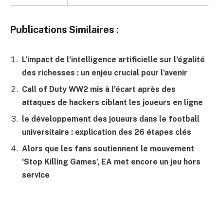
Publications Similaires :
L’impact de l’intelligence artificielle sur l’égalité
des richesses : un enjeu crucial pour l’avenir
Call of Duty WW2 mis à l’écart après des
attaques de hackers ciblant les joueurs en ligne
le développement des joueurs dans le football
universitaire : explication des 26 étapes clés
Alors que les fans soutiennent le mouvement
‘Stop Killing Games’, EA met encore un jeu hors
service