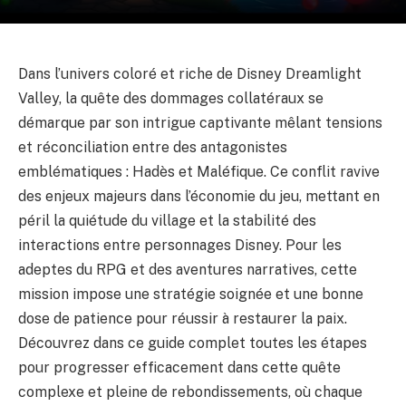
Dans l’univers coloré et riche de Disney Dreamlight
Valley, la quête des dommages collatéraux se
démarque par son intrigue captivante mêlant tensions
et réconciliation entre des antagonistes
emblématiques : Hadès et Maléfique. Ce conflit ravive
des enjeux majeurs dans l’économie du jeu, mettant en
péril la quiétude du village et la stabilité des
interactions entre personnages Disney. Pour les
adeptes du RPG et des aventures narratives, cette
mission impose une stratégie soignée et une bonne
dose de patience pour réussir à restaurer la paix.
Découvrez dans ce guide complet toutes les étapes
pour progresser efficacement dans cette quête
complexe et pleine de rebondissements, où chaque