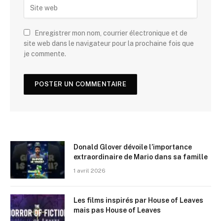
Enregistrer mon nom, courrier électronique et de
site web dans le navigateur pour la prochaine fois que
je commente.
Donald Glover dévoile l’importance
extraordinaire de Mario dans sa famille
1 avril 2026
Les films inspirés par House of Leaves
mais pas House of Leaves