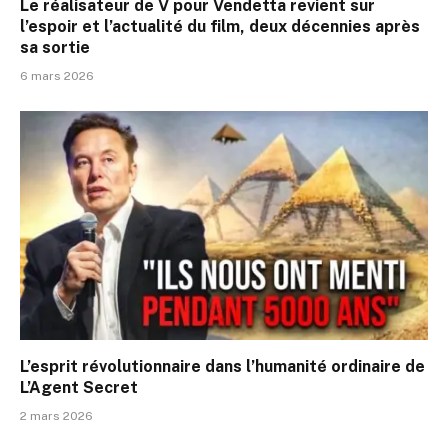
Le réalisateur de V pour Vendetta revient sur
l’espoir et l’actualité du film, deux décennies après
sa sortie
6 mars 2026
L’esprit révolutionnaire dans l’humanité ordinaire de
L’Agent Secret
2 mars 2026