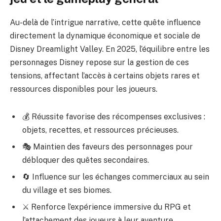
Au-delà de l’intrigue narrative, cette quête influence
directement la dynamique économique et sociale de
Disney Dreamlight Valley. En 2025, l’équilibre entre les
personnages Disney repose sur la gestion de ces
tensions, affectant l’accès à certains objets rares et
ressources disponibles pour les joueurs.
💰 Réussite favorise des récompenses exclusives :
objets, recettes, et ressources précieuses.
🎭 Maintien des faveurs des personnages pour
débloquer des quêtes secondaires.
🔄 Influence sur les échanges commerciaux au sein
du village et ses biomes.
⚔️ Renforce l’expérience immersive du RPG et
l’attachement des joueurs à leur aventure.