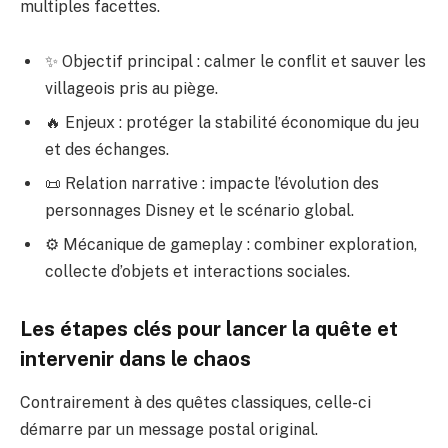
multiples facettes.
✨ Objectif principal : calmer le conflit et sauver les
villageois pris au piège.
🔥 Enjeux : protéger la stabilité économique du jeu
et des échanges.
📜 Relation narrative : impacte l’évolution des
personnages Disney et le scénario global.
⚙️ Mécanique de gameplay : combiner exploration,
collecte d’objets et interactions sociales.
Les étapes clés pour lancer la quête et
intervenir dans le chaos
Contrairement à des quêtes classiques, celle-ci
démarre par un message postal original.