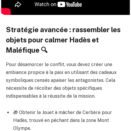
Stratégie avancée : rassembler les
objets pour calmer Hadès et
Maléfique 🔍
Pour désamorcer le conflit, vous devez créer une
ambiance propice à la paix en utilisant des cadeaux
symboliques censés apaiser les antagonistes. Cela
nécessite de récolter des objets spécifiques
indispensables à la réussite de la mission.
🎁 Obtenir le Jouet à mâcher de Cerbère pour
Hadès, trouvé en pêchant dans la zone Mont
Olympe.