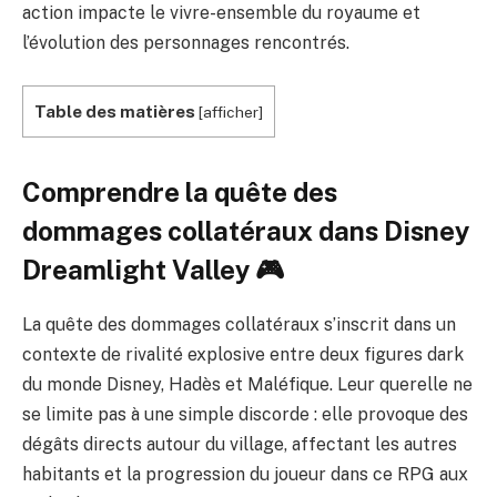
action impacte le vivre-ensemble du royaume et
l’évolution des personnages rencontrés.
Table des matières
[
afficher
]
Comprendre la quête des
dommages collatéraux dans Disney
Dreamlight Valley 🎮
La quête des dommages collatéraux s’inscrit dans un
contexte de rivalité explosive entre deux figures dark
du monde Disney, Hadès et Maléfique. Leur querelle ne
se limite pas à une simple discorde : elle provoque des
dégâts directs autour du village, affectant les autres
habitants et la progression du joueur dans ce RPG aux