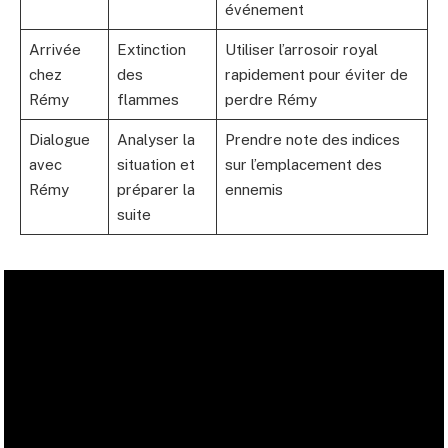
événement
Arrivée
Extinction
Utiliser l’arrosoir royal
chez
des
rapidement pour éviter de
Rémy
flammes
perdre Rémy
Dialogue
Analyser la
Prendre note des indices
avec
situation et
sur l’emplacement des
Rémy
préparer la
ennemis
suite