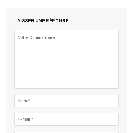
LAISSER UNE RÉPONSE