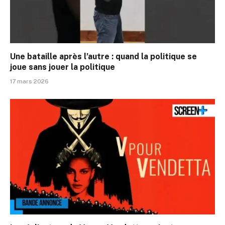
Une bataille après l’autre : quand la politique se
joue sans jouer la politique
17 mars 2026