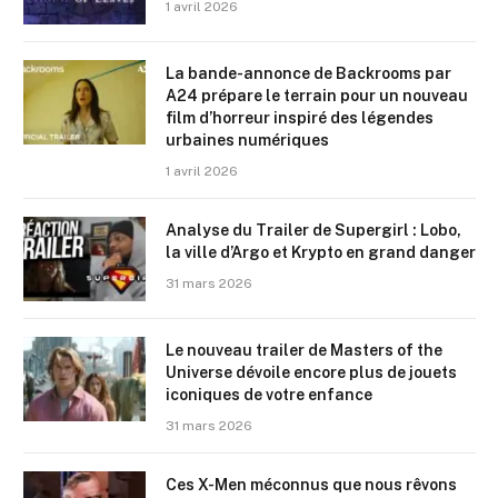
1 avril 2026
La bande-annonce de Backrooms par
A24 prépare le terrain pour un nouveau
film d’horreur inspiré des légendes
urbaines numériques
1 avril 2026
Analyse du Trailer de Supergirl : Lobo,
la ville d’Argo et Krypto en grand danger
31 mars 2026
Le nouveau trailer de Masters of the
Universe dévoile encore plus de jouets
iconiques de votre enfance
31 mars 2026
Ces X-Men méconnus que nous rêvons