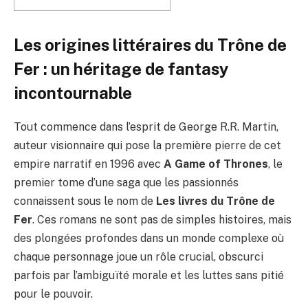
Les origines littéraires du Trône de
Fer : un héritage de fantasy
incontournable
Tout commence dans l’esprit de George R.R. Martin,
auteur visionnaire qui pose la première pierre de cet
empire narratif en 1996 avec
A Game of Thrones
, le
premier tome d’une saga que les passionnés
connaissent sous le nom de
Les livres du Trône de
Fer
. Ces romans ne sont pas de simples histoires, mais
des plongées profondes dans un monde complexe où
chaque personnage joue un rôle crucial, obscurci
parfois par l’ambiguïté morale et les luttes sans pitié
pour le pouvoir.