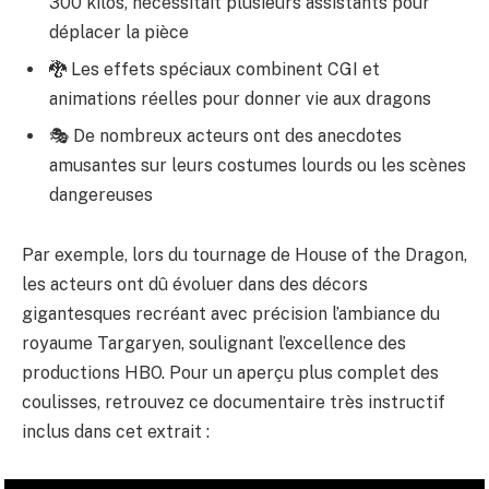
300 kilos, nécessitait plusieurs assistants pour
déplacer la pièce
🐉 Les effets spéciaux combinent CGI et
animations réelles pour donner vie aux dragons
🎭 De nombreux acteurs ont des anecdotes
amusantes sur leurs costumes lourds ou les scènes
dangereuses
Par exemple, lors du tournage de House of the Dragon,
les acteurs ont dû évoluer dans des décors
gigantesques recréant avec précision l’ambiance du
royaume Targaryen, soulignant l’excellence des
productions HBO. Pour un aperçu plus complet des
coulisses, retrouvez ce documentaire très instructif
inclus dans cet extrait :