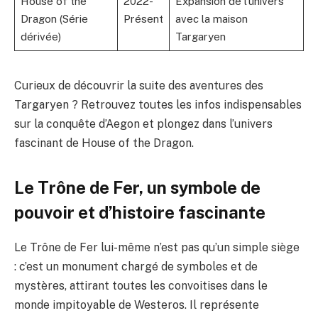
House of the
2022-
Expansion de l’univers
Dragon (Série
Présent
avec la maison
dérivée)
Targaryen
Curieux de découvrir la suite des aventures des
Targaryen ? Retrouvez toutes les infos indispensables
sur
la conquête d’Aegon
et plongez dans l’univers
fascinant de House of the Dragon.
Le Trône de Fer, un symbole de
pouvoir et d’histoire fascinante
Le Trône de Fer lui-même n’est pas qu’un simple siège
: c’est un monument chargé de symboles et de
mystères, attirant toutes les convoitises dans le
monde impitoyable de Westeros. Il représente