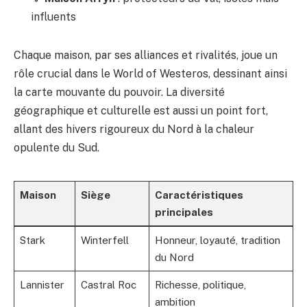
influents
Chaque maison, par ses alliances et rivalités, joue un
rôle crucial dans le World of Westeros, dessinant ainsi
la carte mouvante du pouvoir. La diversité
géographique et culturelle est aussi un point fort,
allant des hivers rigoureux du Nord à la chaleur
opulente du Sud.
Maison
Siège
Caractéristiques
principales
Stark
Winterfell
Honneur, loyauté, tradition
du Nord
Lannister
Castral Roc
Richesse, politique,
ambition