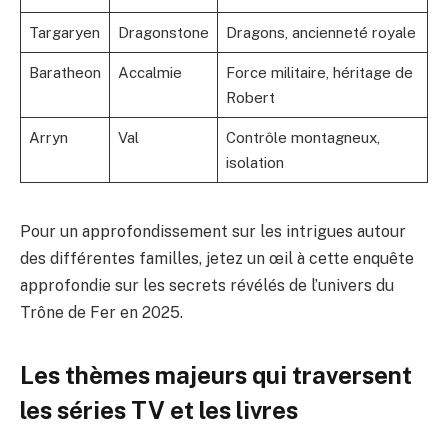
Targaryen
Dragonstone
Dragons, ancienneté royale
Baratheon
Accalmie
Force militaire, héritage de
Robert
Arryn
Val
Contrôle montagneux,
isolation
Pour un approfondissement sur les intrigues autour
des différentes familles, jetez un œil à cette enquête
approfondie sur
les secrets révélés de l’univers du
Trône de Fer
en 2025.
Les thèmes majeurs qui traversent
les séries TV et les livres