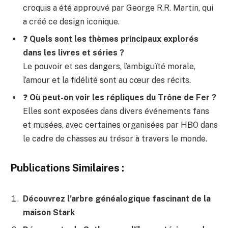
croquis a été approuvé par George R.R. Martin, qui
a créé ce design iconique.
❓
Quels sont les thèmes principaux explorés
dans les livres et séries ?
Le pouvoir et ses dangers, l’ambiguïté morale,
l’amour et la fidélité sont au cœur des récits.
❓
Où peut-on voir les répliques du Trône de Fer ?
Elles sont exposées dans divers événements fans
et musées, avec certaines organisées par HBO dans
le cadre de chasses au trésor à travers le monde.
Publications Similaires :
Découvrez l’arbre généalogique fascinant de la
maison Stark