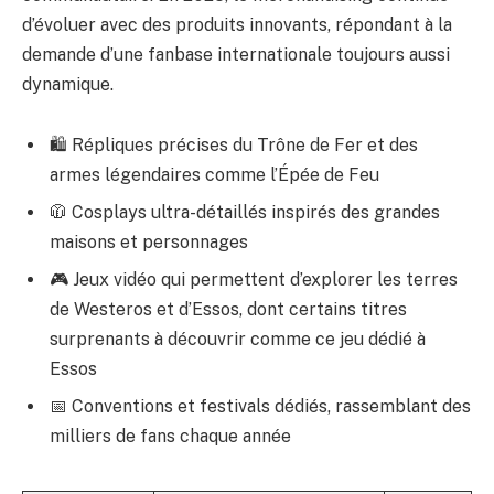
d’évoluer avec des produits innovants, répondant à la
demande d’une fanbase internationale toujours aussi
dynamique.
🛍️ Répliques précises du Trône de Fer et des
armes légendaires comme l’Épée de Feu
🧥 Cosplays ultra-détaillés inspirés des grandes
maisons et personnages
🎮 Jeux vidéo qui permettent d’explorer les terres
de Westeros et d’Essos, dont certains titres
surprenants à découvrir comme
ce jeu
dédié à
Essos
📅 Conventions et festivals dédiés, rassemblant des
milliers de fans chaque année