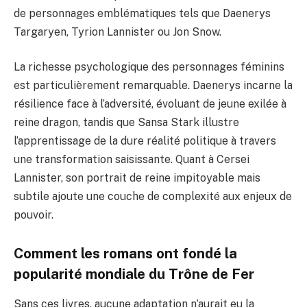
de personnages emblématiques tels que Daenerys
Targaryen, Tyrion Lannister ou Jon Snow.
La richesse psychologique des personnages féminins
est particulièrement remarquable. Daenerys incarne la
résilience face à l’adversité, évoluant de jeune exilée à
reine dragon, tandis que Sansa Stark illustre
l’apprentissage de la dure réalité politique à travers
une transformation saisissante. Quant à Cersei
Lannister, son portrait de reine impitoyable mais
subtile ajoute une couche de complexité aux enjeux de
pouvoir.
Comment les romans ont fondé la
popularité mondiale du Trône de Fer
Sans ces livres, aucune adaptation n’aurait eu la