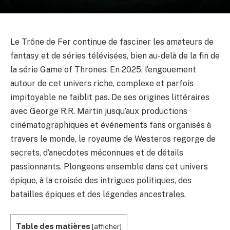
Le Trône de Fer continue de fasciner les amateurs de
fantasy et de séries télévisées, bien au-delà de la fin de
la série Game of Thrones. En 2025, l’engouement
autour de cet univers riche, complexe et parfois
impitoyable ne faiblit pas. De ses origines littéraires
avec George R.R. Martin jusqu’aux productions
cinématographiques et événements fans organisés à
travers le monde, le royaume de Westeros regorge de
secrets, d’anecdotes méconnues et de détails
passionnants. Plongeons ensemble dans cet univers
épique, à la croisée des intrigues politiques, des
batailles épiques et des légendes ancestrales.
Table des matières
[
afficher
]