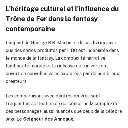
L’héritage culturel et l’influence du
Trône de Fer dans la fantasy
contemporaine
L’impact de George R.R. Martin et de ses
livres
ainsi
que des séries produites par HBO est indéniable dans
le monde de la fantasy. La complexité narrative,
l’ambiguïté morale et la richesse de l’univers ont
ouvert de nouvelles voies explorées par de nombreux
créateurs.
Les comparaisons avec d’autres œuvres sont
fréquentes, surtout en ce qui concerne la complexité
des personnages, aussi nuancés que ceux de la célèbre
saga
Le Seigneur des Anneaux
.