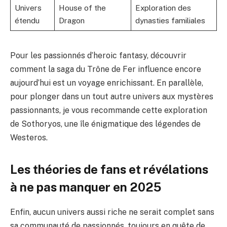
Univers
House of the
Exploration des
étendu
Dragon
dynasties familiales
Pour les passionnés d’heroic fantasy, découvrir
comment la saga du Trône de Fer influence encore
aujourd’hui est un voyage enrichissant. En parallèle,
pour plonger dans un tout autre univers aux mystères
passionnants, je vous recommande cette
exploration
de Sothoryos
, une île énigmatique des légendes de
Westeros.
Les théories de fans et révélations
à ne pas manquer en 2025
Enfin, aucun univers aussi riche ne serait complet sans
sa communauté de passionnés, toujours en quête de