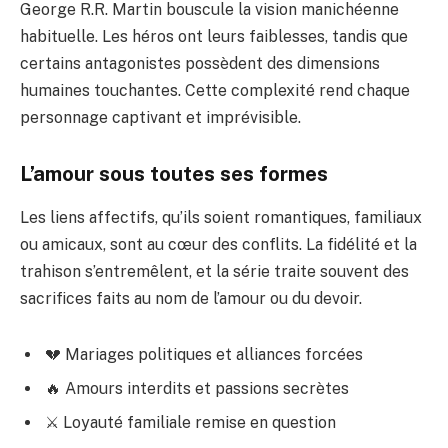
George R.R. Martin bouscule la vision manichéenne
habituelle. Les héros ont leurs faiblesses, tandis que
certains antagonistes possèdent des dimensions
humaines touchantes. Cette complexité rend chaque
personnage captivant et imprévisible.
L’amour sous toutes ses formes
Les liens affectifs, qu’ils soient romantiques, familiaux
ou amicaux, sont au cœur des conflits. La fidélité et la
trahison s’entremêlent, et la série traite souvent des
sacrifices faits au nom de l’amour ou du devoir.
💔 Mariages politiques et alliances forcées
🔥 Amours interdits et passions secrètes
⚔️ Loyauté familiale remise en question