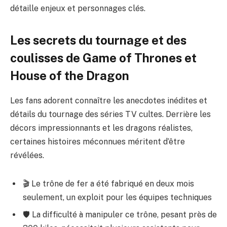
détaille enjeux et personnages clés.
Les secrets du tournage et des
coulisses de Game of Thrones et
House of the Dragon
Les fans adorent connaître les anecdotes inédites et
détails du tournage des séries TV cultes. Derrière les
décors impressionnants et les dragons réalistes,
certaines histoires méconnues méritent d’être
révélées.
🎬 Le trône de fer a été fabriqué en deux mois
seulement, un exploit pour les équipes techniques
🛡️ La difficulté à manipuler ce trône, pesant près de