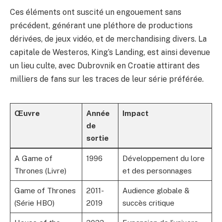
Ces éléments ont suscité un engouement sans
précédent, générant une pléthore de productions
dérivées, de jeux vidéo, et de merchandising divers. La
capitale de Westeros, King’s Landing, est ainsi devenue
un lieu culte, avec Dubrovnik en Croatie attirant des
milliers de fans sur les traces de leur série préférée.
Œuvre
Année
Impact
de
sortie
A Game of
1996
Développement du lore
Thrones (Livre)
et des personnages
Game of Thrones
2011-
Audience globale &
(Série HBO)
2019
succès critique