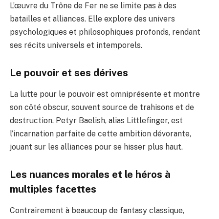
L’œuvre du Trône de Fer ne se limite pas à des
batailles et alliances. Elle explore des univers
psychologiques et philosophiques profonds, rendant
ses récits universels et intemporels.
Le pouvoir et ses dérives
La lutte pour le pouvoir est omniprésente et montre
son côté obscur, souvent source de trahisons et de
destruction. Petyr Baelish, alias Littlefinger, est
l’incarnation parfaite de cette ambition dévorante,
jouant sur les alliances pour se hisser plus haut.
Les nuances morales et le héros à
multiples facettes
Contrairement à beaucoup de fantasy classique,