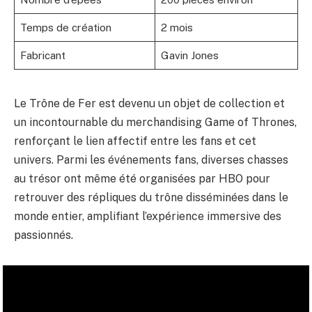
Temps de création
2 mois
Fabricant
Gavin Jones
Le Trône de Fer est devenu un objet de collection et
un incontournable du merchandising Game of Thrones,
renforçant le lien affectif entre les fans et cet
univers. Parmi les événements fans, diverses chasses
au trésor ont même été organisées par HBO pour
retrouver des répliques du trône disséminées dans le
monde entier, amplifiant l’expérience immersive des
passionnés.