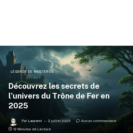
LÉGENDE DE WESTEROS
Découvrez les secrets de
l’univers du Trône de Fer en
2025
Par
Laurent
2 juillet 2025
Aucun commentaire
12 Minutes de Lecture