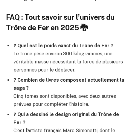
FAQ : Tout savoir sur l’univers du
Trône de Fer en 2025 🐉
❓
Quel est le poids exact du Trône de Fer ?
Le trône pèse environ 300 kilogrammes, une
véritable masse nécessitant la force de plusieurs
personnes pour le déplacer.
❓
Combien de livres composent actuellement la
saga ?
Cinq tomes sont disponibles, avec deux autres
prévues pour compléter l’histoire.
❓
Qui a dessiné le design original du Trône de
Fer ?
C’est l’artiste français Marc Simonetti, dont le