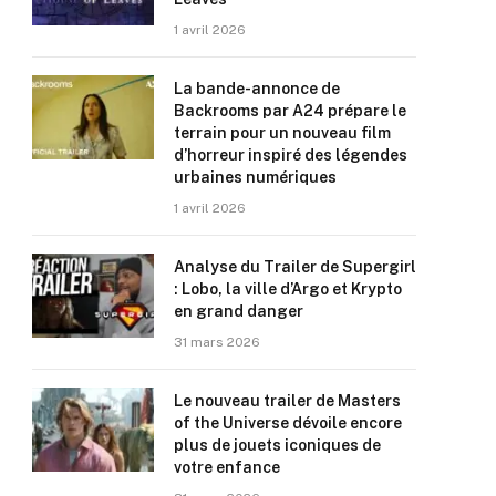
1 avril 2026
La bande-annonce de
Backrooms par A24 prépare le
terrain pour un nouveau film
d’horreur inspiré des légendes
urbaines numériques
1 avril 2026
Analyse du Trailer de Supergirl
: Lobo, la ville d’Argo et Krypto
en grand danger
31 mars 2026
Le nouveau trailer de Masters
of the Universe dévoile encore
plus de jouets iconiques de
votre enfance