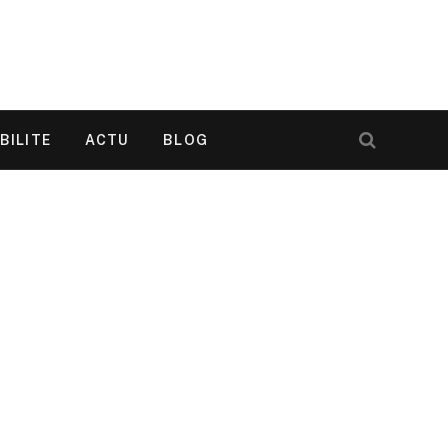
BILITE
ACTU
BLOG