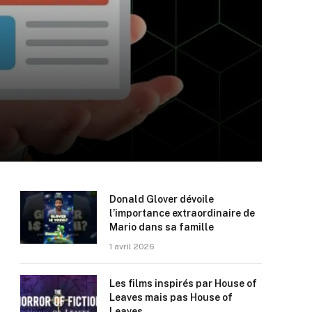
Donald Glover dévoile
l’importance extraordinaire de
Mario dans sa famille
1 avril 2026
Les films inspirés par House of
Leaves mais pas House of
Leaves