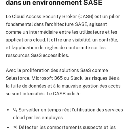
dans un environnement SASE
Le Cloud Access Security Broker (CASB) est un pilier
fondamental dans l’architecture SASE, agissant
comme un intermédiaire entre les utilisateurs et les
applications cloud. Il offre une visibilité, un contrôle,
et l’application de règles de conformité sur les
ressources SaaS accessibles.
Avec la prolifération des solutions SaaS comme
Salesforce, Microsoft 365 ou Slack, les risques liés à
la fuite de données et à la mauvaise gestion des accès
se sont intensifiés. Le CASB aide à :
🔍 Surveiller en temps réel l’utilisation des services
cloud par les employés.
🚨 Détecter les comportements suspects et les