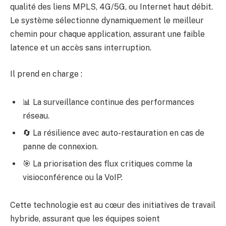
qualité des liens MPLS, 4G/5G, ou Internet haut débit.
Le système sélectionne dynamiquement le meilleur
chemin pour chaque application, assurant une faible
latence et un accès sans interruption.
Il prend en charge :
📊 La surveillance continue des performances
réseau.
🔄 La résilience avec auto-restauration en cas de
panne de connexion.
🎯 La priorisation des flux critiques comme la
visioconférence ou la VoIP.
Cette technologie est au cœur des initiatives de travail
hybride, assurant que les équipes soient