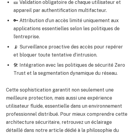
🎫 Validation obligatoire de chaque utilisateur et
appareil par authentification multifacteur.
🔑 Attribution d’un accès limité uniquement aux
applications essentielles selon les politiques de
l’entreprise.
📡 Surveillance proactive des accès pour repérer
et bloquer toute tentative d’intrusion.
🛠️ Intégration avec les politiques de sécurité Zero
Trust et la segmentation dynamique du réseau.
Cette sophistication garantit non seulement une
meilleure protection, mais aussi une expérience
utilisateur fluide, essentielle dans un environnement
professionnel distribué. Pour mieux comprendre cette
architecture sécuritaire, retrouvez un éclairage
détaillé dans notre article dédié à la
philosophie du