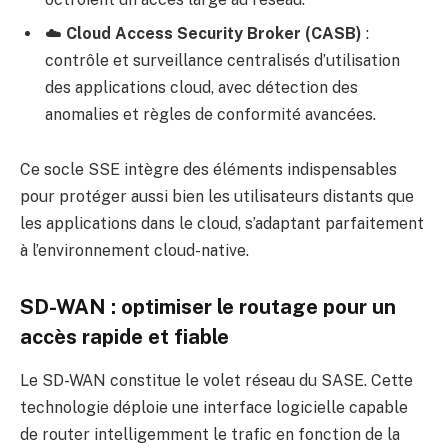
☁️
Cloud Access Security Broker (CASB)
:
contrôle et surveillance centralisés d’utilisation
des applications cloud, avec détection des
anomalies et règles de conformité avancées.
Ce socle SSE intègre des éléments indispensables
pour protéger aussi bien les utilisateurs distants que
les applications dans le cloud, s’adaptant parfaitement
à l’environnement cloud-native.
SD-WAN : optimiser le routage pour un
accès rapide et fiable
Le SD-WAN constitue le volet réseau du SASE. Cette
technologie déploie une interface logicielle capable
de router intelligemment le trafic en fonction de la