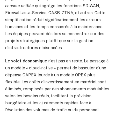
console unifiée
qui agrège les fonctions SD-WAN,
Firewall-as-a-Service, CASB, ZTNA, et autres. Cette
simplification réduit significativement les erreurs
humaines et les temps consacrés à la maintenance.
Les équipes peuvent dès lors se concentrer sur des
projets stratégiques plutôt que sur la gestion
d’infrastructures cloisonnées.
Le volet économique
n’est pas en reste. Le passage à
un modèle « cloud-native » permet de basculer d’une
dépense CAPEX lourde à un modèle OPEX plus
flexible. Les coûts d’investissement en matériel sont
éliminés, remplacés par des abonnements modulables
selon les besoins réels, facilitant la prévision
budgétaire et les ajustements rapides face à
l’évolution des volumes de trafic ou du personnel.