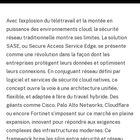
Avec l’explosion du télétravail et la montée en
puissance des environnements cloud, la sécurité
réseau traditionnelle montre ses limites. La solution
SASE, ou Secure Access Service Edge, se présente
comme une révolution dans la façon dont les
entreprises protègent leurs données et optimisent
leurs connexions. En conjuguant réseau défini par
logiciel et services de sécurité cloud natives, ce
concept ouvre la voie à une architecture unifiée,
flexible, et adaptée à l’ère du travail hybride. Des
géants comme Cisco, Palo Alto Networks, Cloudflare
ou encore Fortinet s’imposent sur ce marché en pleine
expansion, innovant pour répondre aux exigences
complexes des infrastructures modernes. Ce
framework brise les silos entre sécurité et réseau,