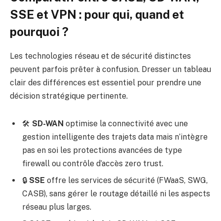
SSE et VPN : pour qui, quand et
pourquoi ?
Les technologies réseau et de sécurité distinctes
peuvent parfois prêter à confusion. Dresser un tableau
clair des différences est essentiel pour prendre une
décision stratégique pertinente.
🛠️
SD-WAN
optimise la connectivité avec une
gestion intelligente des trajets data mais n’intègre
pas en soi les protections avancées de type
firewall ou contrôle d’accès zero trust.
🔒
SSE
offre les services de sécurité (FWaaS, SWG,
CASB), sans gérer le routage détaillé ni les aspects
réseau plus larges.