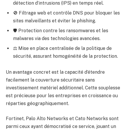
détection d’intrusions (IPS) en temps réel.
🚫 Filtrage web et contrôle DNS pour bloquer les
sites malveillants et éviter le phishing.
🛡️ Protection contre les ransomwares et les
malwares via des technologies avancées.
⚖️ Mise en place centralisée de la politique de
sécurité, assurant homogénéité de la protection.
Un avantage concret est la capacité d’étendre
facilement la couverture sécuritaire sans
investissement matériel additionnel. Cette souplesse
est précieuse pour les entreprises en croissance ou
réparties géographiquement.
Fortinet, Palo Alto Networks et Cato Networks sont
parmi ceux ayant démocratisé ce service, jouant un