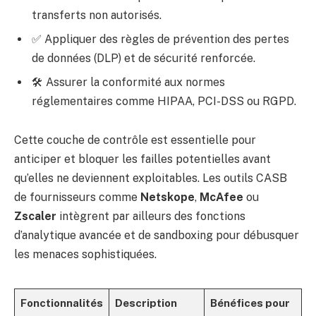
transferts non autorisés.
✅ Appliquer des règles de prévention des pertes
de données (DLP) et de sécurité renforcée.
🛠️ Assurer la conformité aux normes
réglementaires comme HIPAA, PCI-DSS ou RGPD.
Cette couche de contrôle est essentielle pour
anticiper et bloquer les failles potentielles avant
qu’elles ne deviennent exploitables. Les outils CASB
de fournisseurs comme
Netskope
,
McAfee
ou
Zscaler
intègrent par ailleurs des fonctions
d’analytique avancée et de sandboxing pour débusquer
les menaces sophistiquées.
Fonctionnalités
Description
Bénéfices pour