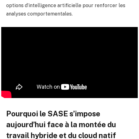
options d’intelligence artificielle pour renforcer les
analyses comportementales.
Pourquoi le SASE s’impose
aujourd’hui face à la montée du
travail hybride et du cloud natif