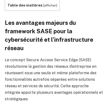
Table des matières
[
afficher
]
Les avantages majeurs du
framework SASE pour la
cybersécurité et l’infrastructure
réseau
Le concept Secure Access Service Edge (SASE)
révolutionne la gestion des réseaux d’entreprise en
réunissant sous une seule et même plateforme des
fonctionnalités autrefois séparées entre solutions
réseau et services de sécurité. Cette approche
intégrée apporte plusieurs avantages opérationnels et
stratégiques.