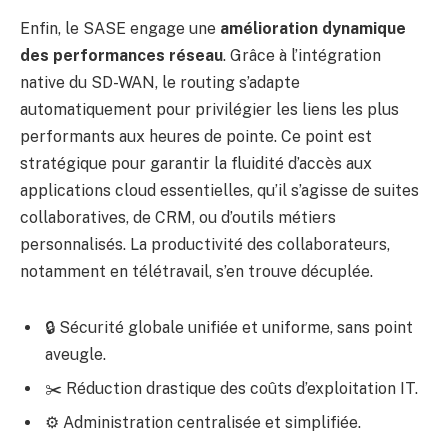
Enfin, le SASE engage une
amélioration dynamique
des performances réseau
. Grâce à l’intégration
native du SD-WAN, le routing s’adapte
automatiquement pour privilégier les liens les plus
performants aux heures de pointe. Ce point est
stratégique pour garantir la fluidité d’accès aux
applications cloud essentielles, qu’il s’agisse de suites
collaboratives, de CRM, ou d’outils métiers
personnalisés. La productivité des collaborateurs,
notamment en télétravail, s’en trouve décuplée.
🔒 Sécurité globale unifiée et uniforme, sans point
aveugle.
✂️ Réduction drastique des coûts d’exploitation IT.
⚙️ Administration centralisée et simplifiée.