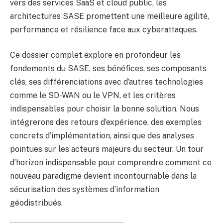
vers des services SaaS et cloud public, les
architectures SASE promettent une meilleure agilité,
performance et résilience face aux cyberattaques.
Ce dossier complet explore en profondeur les
fondements du SASE, ses bénéfices, ses composants
clés, ses différenciations avec d’autres technologies
comme le SD-WAN ou le VPN, et les critères
indispensables pour choisir la bonne solution. Nous
intégrerons des retours d’expérience, des exemples
concrets d’implémentation, ainsi que des analyses
pointues sur les acteurs majeurs du secteur. Un tour
d’horizon indispensable pour comprendre comment ce
nouveau paradigme devient incontournable dans la
sécurisation des systèmes d’information
géodistribués.