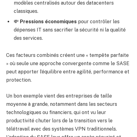
modèles centralisés autour des datacenters
classiques.
💸
Pressions économiques
pour contrôler les
dépenses IT sans sacrifier la sécurité ni la qualité
des services.
Ces facteurs combinés créent une « tempête parfaite
» où seule une approche convergente comme le SASE
peut apporter l’équilibre entre agilité, performance et
protection.
Un bon exemple vient des entreprises de taille
moyenne à grande, notamment dans les secteurs
technologiques ou financiers, qui ont vu leur
productivité chuter lors de la transition vers le
télétravail avec des systèmes VPN traditionnels.