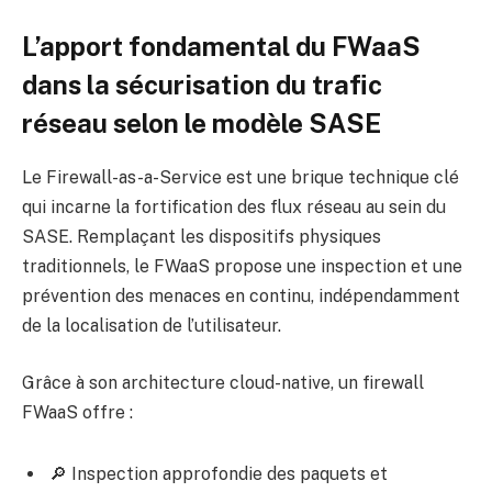
L’apport fondamental du FWaaS
dans la sécurisation du trafic
réseau selon le modèle SASE
Le Firewall-as-a-Service est une brique technique clé
qui incarne la fortification des flux réseau au sein du
SASE. Remplaçant les dispositifs physiques
traditionnels, le FWaaS propose une inspection et une
prévention des menaces en continu, indépendamment
de la localisation de l’utilisateur.
Grâce à son architecture cloud-native, un firewall
FWaaS offre :
🔎 Inspection approfondie des paquets et