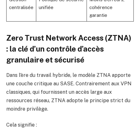
centralisée
unifiée
cohérence
garantie
Zero Trust Network Access (ZTNA)
: la clé d’un contrôle d’accès
granulaire et sécurisé
Dans l’ère du travail hybride, le modèle ZTNA apporte
une couche critique au SASE. Contrairement aux VPN
classiques, qui fournissent un accès large aux
ressources réseau, ZTNA adopte le principe strict du
moindre privilège.
Cela signifie :