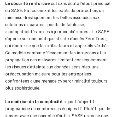
La sécurité renforcée
est sans doute l’atout principal
du SASE. En fusionnant les outils de protection, on
minimise drastiquement les failles associées aux
solutions disparates : points de faiblesse,
incompatibilités, mises à jour incohérentes… Le SASE
s’appuie sur une politique stricte d’accès Zero Trust,
qui n’autorise que les utilisateurs et appareils vérifiés.
Ce modèle combat efficacement les intrusions et la
propagation des malwares, limitant conséquemment
les risques d’atteinte aux données sensibles, une
préoccupation majeure pour les entreprises
confrontées à une menace cybercriminalité toujours
plus sophistiquée.
La maîtrise de la complexité
rejoint l’objectif
pragmatique de nombreuses équipes IT. Plutôt que de
jongler avec une panoplie d’outils, SASE propose une