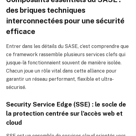
des briques techniques
interconnectées pour une sécurité
efficace
Entrer dans les détails du SASE, c’est comprendre que
ce framework rassemble plusieurs services clefs qui
jusque-là fonctionnaient souvent de manière isolée.
Chacun joue un rôle vital dans cette alliance pour
garantir un réseau performant, flexible et ultra-
sécurisé.
Security Service Edge (SSE) : le socle de
la protection centrée sur l’accès web et
cloud
SSE est un ensemble de services cloud orientés vers