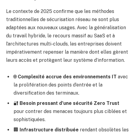
Le contexte de 2025 confirme que les méthodes
traditionnelles de sécurisation réseau ne sont plus
adaptées aux nouveaux usages. Avec la généralisation
du travail hybride, le recours massif au SaaS et à
l’architectures multi-clouds, les entreprises doivent
impérativement repenser la manière dont elles gèrent
leurs accès et protègent leur système d’information.
🌐
Complexité accrue des environnements IT
avec
la prolifération des points d’entrée et la
diversification des terminaux.
🔐
Besoin pressant d’une sécurité Zero Trust
pour contrer des menaces toujours plus ciblées et
sophistiquées.
🏢
Infrastructure distribuée
rendant obsolètes les