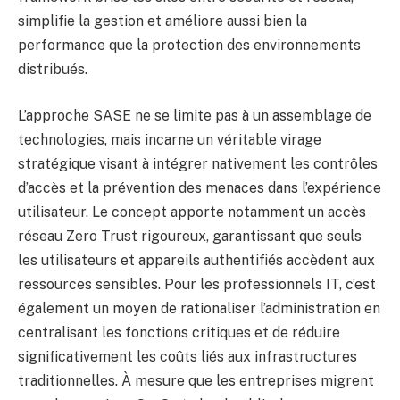
simplifie la gestion et améliore aussi bien la
performance que la protection des environnements
distribués.
L’approche SASE ne se limite pas à un assemblage de
technologies, mais incarne un véritable virage
stratégique visant à intégrer nativement les contrôles
d’accès et la prévention des menaces dans l’expérience
utilisateur. Le concept apporte notamment un accès
réseau Zero Trust rigoureux, garantissant que seuls
les utilisateurs et appareils authentifiés accèdent aux
ressources sensibles. Pour les professionnels IT, c’est
également un moyen de rationaliser l’administration en
centralisant les fonctions critiques et de réduire
significativement les coûts liés aux infrastructures
traditionnelles. À mesure que les entreprises migrent