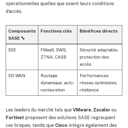
opérationnelles quelles que soient leurs conditions
d’accès.
Composants
Fonctions clés
Bénéfices directs
SASE 🔧
SSE
FWaaS, SWG,
Sécurité adaptable,
ZTNA, CASB
protection des
accès
SD-WAN
Routage
Performances
dynamique, auto-
réseau optimisées,
restauration
résilience
Les leaders du marché tels que
VMware
,
Zscaler
ou
Fortinet
proposent des solutions SASE regroupant
ces briques, tandis que
Cisco
intègre également des