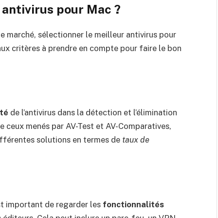
 antivirus pour Mac ?
e marché, sélectionner le meilleur antivirus pour
aux critères à prendre en compte pour faire le bon
ité
de l’antivirus dans la détection et l’élimination
ue ceux menés par AV-Test et AV-Comparatives,
ifférentes solutions en termes de
taux de
est important de regarder les
fonctionnalités