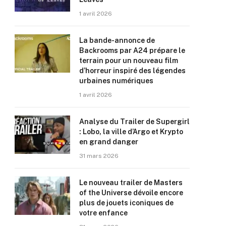
1 avril 2026
La bande-annonce de
Backrooms par A24 prépare le
terrain pour un nouveau film
d’horreur inspiré des légendes
urbaines numériques
1 avril 2026
Analyse du Trailer de Supergirl
: Lobo, la ville d’Argo et Krypto
en grand danger
31 mars 2026
Le nouveau trailer de Masters
of the Universe dévoile encore
plus de jouets iconiques de
votre enfance