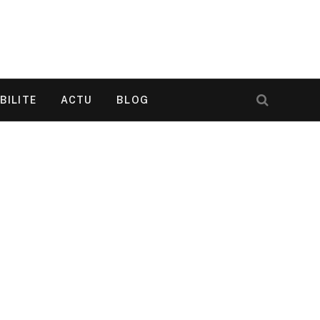
BILITE
ACTU
BLOG