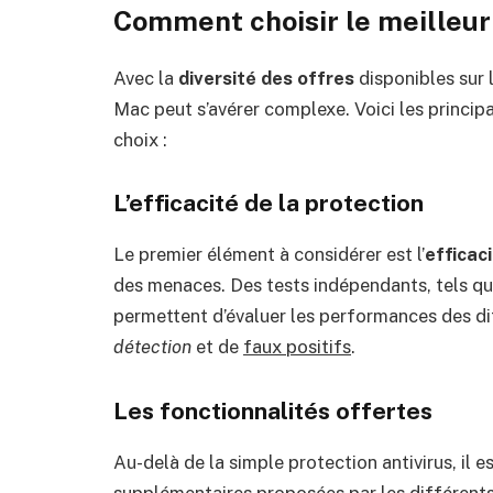
Comment choisir le meilleur
Avec la
diversité des offres
disponibles sur l
Mac peut s’avérer complexe. Voici les princip
choix :
L’efficacité de la protection
Le premier élément à considérer est l’
efficac
des menaces. Des tests indépendants, tels q
permettent d’évaluer les performances des d
détection
et de
faux positifs
.
Les fonctionnalités offertes
Au-delà de la simple protection antivirus, il 