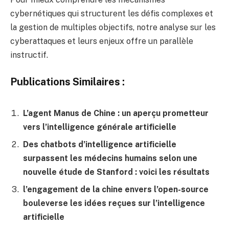
cybernétiques qui structurent les défis complexes et
la gestion de multiples objectifs, notre analyse sur
les
cyberattaques et leurs enjeux
offre un parallèle
instructif.
Publications Similaires :
L’agent Manus de Chine : un aperçu prometteur
vers l’intelligence générale artificielle
Des chatbots d’intelligence artificielle
surpassent les médecins humains selon une
nouvelle étude de Stanford : voici les résultats
l’engagement de la chine envers l’open-source
bouleverse les idées reçues sur l’intelligence
artificielle