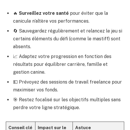
🔥
Surveillez votre santé
pour éviter que la
canicule n’altère vos performances.
🔄 Sauvegardez régulièrement et relancez le jeu si
certains éléments du défi (comme le mastiff) sont
absents.
📈 Adaptez votre progression en fonction des
résultats pour équilibrer carrière, famille et
gestion canine.
💵 Prévoyez des sessions de travail freelance pour
maximiser vos fonds.
🎯 Restez focalisé sur les objectifs multiples sans
perdre votre ligne stratégique.
Conseil clé
Impact sur le
Astuce