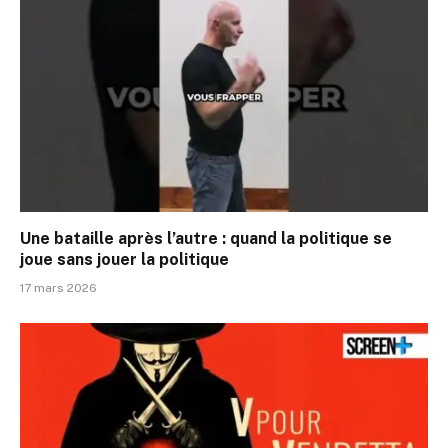
Une bataille après l’autre : quand la politique se
joue sans jouer la politique
17 mars 2026