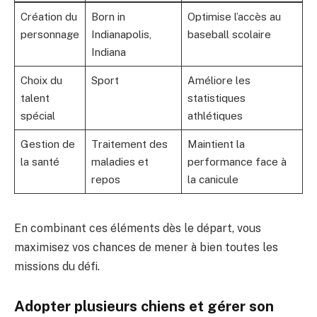
Création du
Born in
Optimise l’accès au
personnage
Indianapolis,
baseball scolaire
Indiana
Choix du
Sport
Améliore les
talent
statistiques
spécial
athlétiques
Gestion de
Traitement des
Maintient la
la santé
maladies et
performance face à
repos
la canicule
En combinant ces éléments dès le départ, vous
maximisez vos chances de mener à bien toutes les
missions du défi.
Adopter plusieurs chiens et gérer son