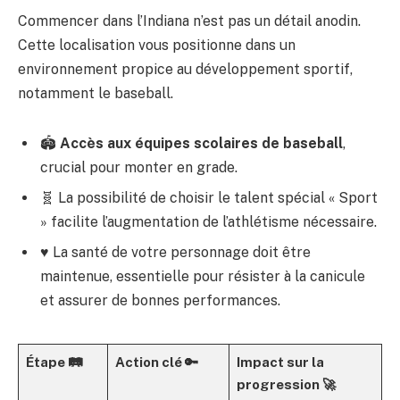
Commencer dans l’Indiana n’est pas un détail anodin.
Cette localisation vous positionne dans un
environnement propice au développement sportif,
notamment le baseball.
🏟️
Accès aux équipes scolaires de baseball
,
crucial pour monter en grade.
🧬 La possibilité de choisir le talent spécial « Sport
» facilite l’augmentation de l’athlétisme nécessaire.
♥️ La santé de votre personnage doit être
maintenue, essentielle pour résister à la canicule
et assurer de bonnes performances.
Étape 🛤
Action clé 🔑
Impact sur la
progression 🚀