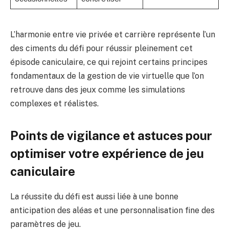
L’harmonie entre vie privée et carrière représente l’un
des ciments du défi pour réussir pleinement cet
épisode caniculaire, ce qui rejoint certains principes
fondamentaux de la gestion de vie virtuelle que l’on
retrouve dans des jeux comme
les simulations
complexes et réalistes
.
Points de vigilance et astuces pour
optimiser votre expérience de jeu
caniculaire
La réussite du défi est aussi liée à une bonne
anticipation des aléas et une personnalisation fine des
paramètres de jeu.