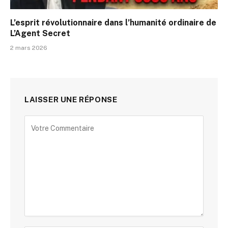
L’esprit révolutionnaire dans l’humanité ordinaire de
L’Agent Secret
2 mars 2026
LAISSER UNE RÉPONSE