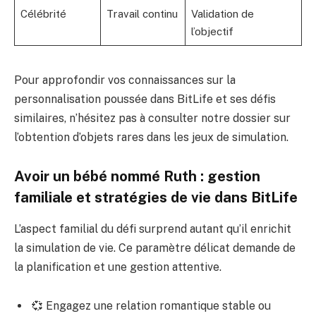
Célébrité
Travail continu
Validation de
l’objectif
Pour approfondir vos connaissances sur la
personnalisation poussée dans BitLife et ses défis
similaires, n’hésitez pas à consulter notre dossier sur
l’obtention d’objets rares dans les jeux de simulation
.
Avoir un bébé nommé Ruth : gestion
familiale et stratégies de vie dans BitLife
L’aspect familial du défi surprend autant qu’il enrichit
la simulation de vie. Ce paramètre délicat demande de
la planification et une gestion attentive.
💞 Engagez une relation romantique stable ou