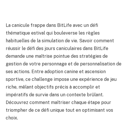
La canicule frappe dans BitLife avec un défi
thématique estival qui bouleverse les règles
habituelles de la simulation de vie. Savoir comment
réussir le défi des jours caniculaires dans BitLife
demande une maîtrise pointue des stratégies de
gestion de votre personnage et de personnalisation de
ses actions. Entre adoption canine et ascension
sportive, ce challenge impose une expérience de jeu
riche, mêlant objectifs précis à accomplir et
impératifs de survie dans un contexte brûlant.
Découvrez comment maîtriser chaque étape pour
triompher de ce défi unique tout en optimisant vos
choix.