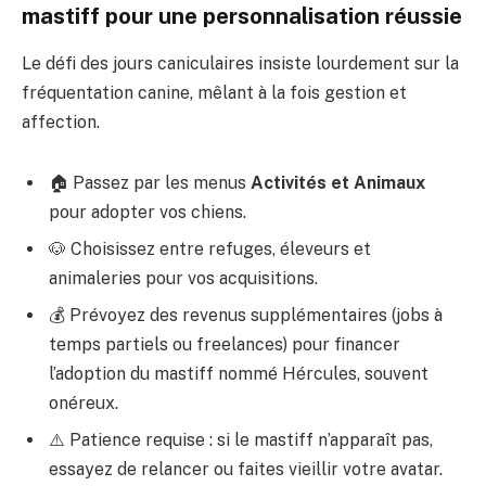
mastiff pour une personnalisation réussie
Le défi des jours caniculaires insiste lourdement sur la
fréquentation canine, mêlant à la fois gestion et
affection.
🏠 Passez par les menus
Activités et Animaux
pour adopter vos chiens.
🐶 Choisissez entre refuges, éleveurs et
animaleries pour vos acquisitions.
💰 Prévoyez des revenus supplémentaires (jobs à
temps partiels ou freelances) pour financer
l’adoption du mastiff nommé Hércules, souvent
onéreux.
⚠️ Patience requise : si le mastiff n’apparaît pas,
essayez de relancer ou faites vieillir votre avatar.