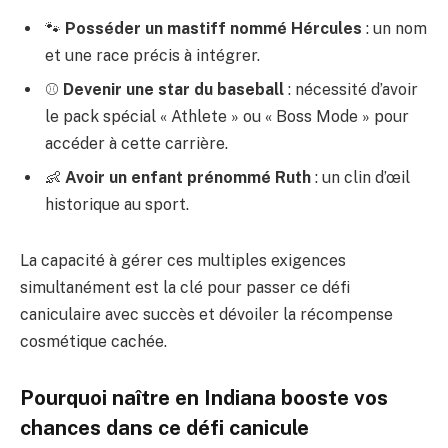
🐾
Posséder un mastiff nommé Hércules
: un nom
et une race précis à intégrer.
⚾
Devenir une star du baseball
: nécessité d’avoir
le pack spécial « Athlete » ou « Boss Mode » pour
accéder à cette carrière.
👶
Avoir un enfant prénommé Ruth
: un clin d’œil
historique au sport.
La capacité à gérer ces multiples exigences
simultanément est la clé pour passer ce défi
caniculaire avec succès et dévoiler la récompense
cosmétique cachée.
Pourquoi naître en Indiana booste vos
chances dans ce défi canicule