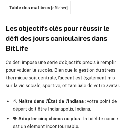
Table des matières
[
afficher
]
Les objectifs clés pour réussir le
défi des jours caniculaires dans
BitLife
Ce défi impose une série d’objectifs précis à remplir
pour valider le succès. Bien que la gestion du stress
thermique soit centrale, l’accent est également mis
sur la vie sociale, sportive, et familiale de votre avatar.
🌞
Naître dans l’État de l’Indiana
: votre point de
départ doit être Indianapolis, Indiana.
🐕
Adopter cinq chiens ou plus
: la fidélité canine
est un élément incontournable.