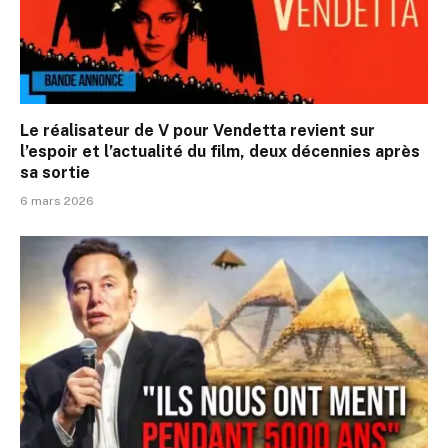
Le réalisateur de V pour Vendetta revient sur
l’espoir et l’actualité du film, deux décennies après
sa sortie
6 mars 2026