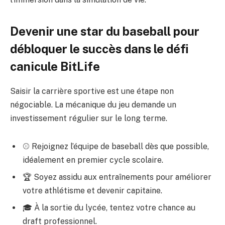
Devenir une star du baseball pour
débloquer le succès dans le défi
canicule BitLife
Saisir la carrière sportive est une étape non
négociable. La mécanique du jeu demande un
investissement régulier sur le long terme.
⚾ Rejoignez l’équipe de baseball dès que possible,
idéalement en premier cycle scolaire.
🏆 Soyez assidu aux entraînements pour améliorer
votre athlétisme et devenir capitaine.
🎓 À la sortie du lycée, tentez votre chance au
draft professionnel.