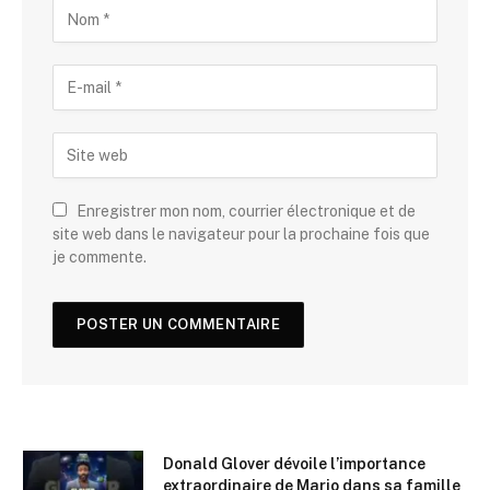
Enregistrer mon nom, courrier électronique et de
site web dans le navigateur pour la prochaine fois que
je commente.
Donald Glover dévoile l’importance
extraordinaire de Mario dans sa famille