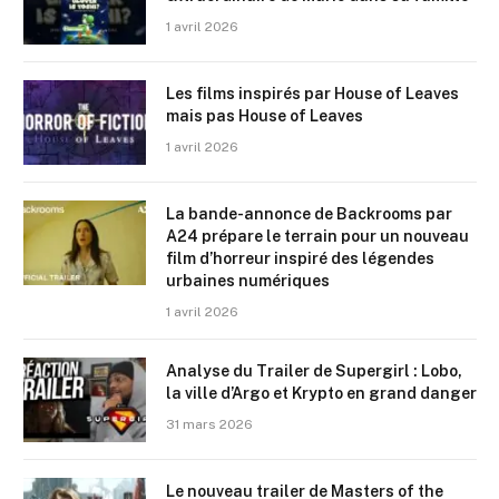
1 avril 2026
Les films inspirés par House of Leaves
mais pas House of Leaves
1 avril 2026
La bande-annonce de Backrooms par
A24 prépare le terrain pour un nouveau
film d’horreur inspiré des légendes
urbaines numériques
1 avril 2026
Analyse du Trailer de Supergirl : Lobo,
la ville d’Argo et Krypto en grand danger
31 mars 2026
Le nouveau trailer de Masters of the