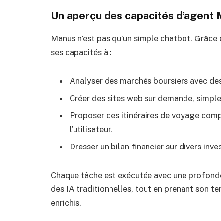
Un aperçu des capacités d’agent
Manus n’est pas qu’un simple chatbot. Grâce à
ses capacités à :
Analyser des marchés boursiers avec de
Créer des sites web sur demande, simple
Proposer des itinéraires de voyage comp
l’utilisateur.
Dresser un bilan financier sur divers inv
Chaque tâche est exécutée avec une profondeu
des IA traditionnelles, tout en prenant son te
enrichis.