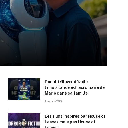
Donald Glover dévoile
l’importance extraordinaire de
Mario dans sa famille
1 avril 2026
Les films inspirés par House of
Leaves mais pas House of
Leaves