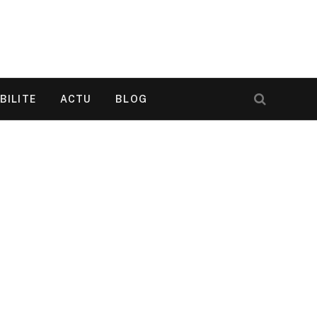
BILITE
ACTU
BLOG