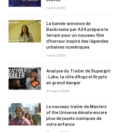
1 avril 2026
La bande-annonce de
Backrooms par A24 prépare le
terrain pour un nouveau film
d’horreur inspiré des légendes
urbaines numériques
1 avril 2026
Analyse du Trailer de Supergirl
: Lobo, la ville d’Argo et Krypto
en grand danger
31 mars 2026
Le nouveau trailer de Masters
of the Universe dévoile encore
plus de jouets iconiques de
votre enfance