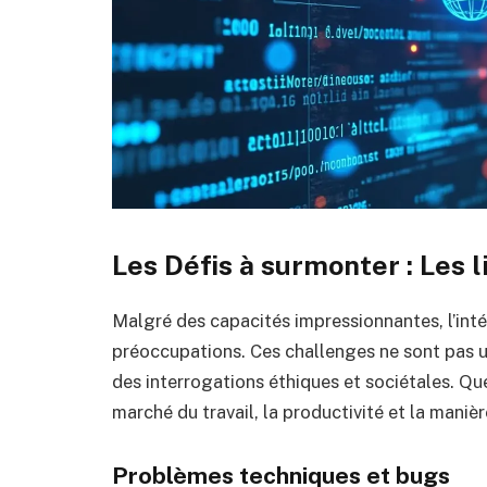
Les Défis à surmonter : Les 
Malgré des capacités impressionnantes, l’int
préoccupations. Ces challenges ne sont pas 
des interrogations éthiques et sociétales. Que
marché du travail, la productivité et la maniè
Problèmes techniques et bugs