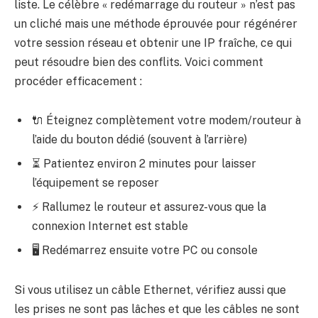
liste. Le célèbre « redémarrage du routeur » n’est pas
un cliché mais une méthode éprouvée pour régénérer
votre session réseau et obtenir une IP fraîche, ce qui
peut résoudre bien des conflits. Voici comment
procéder efficacement :
🔌 Éteignez complètement votre modem/routeur à
l’aide du bouton dédié (souvent à l’arrière)
⏳ Patientez environ 2 minutes pour laisser
l’équipement se reposer
⚡ Rallumez le routeur et assurez-vous que la
connexion Internet est stable
🖥️ Redémarrez ensuite votre PC ou console
Si vous utilisez un câble Ethernet, vérifiez aussi que
les prises ne sont pas lâches et que les câbles ne sont