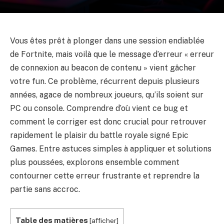
Vous êtes prêt à plonger dans une session endiablée
de Fortnite, mais voilà que le message d’erreur « erreur
de connexion au beacon de contenu » vient gâcher
votre fun. Ce problème, récurrent depuis plusieurs
années, agace de nombreux joueurs, qu’ils soient sur
PC ou console. Comprendre d’où vient ce bug et
comment le corriger est donc crucial pour retrouver
rapidement le plaisir du battle royale signé Epic
Games. Entre astuces simples à appliquer et solutions
plus poussées, explorons ensemble comment
contourner cette erreur frustrante et reprendre la
partie sans accroc.
Table des matières
[
afficher
]