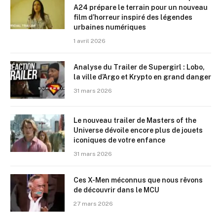
A24 prépare le terrain pour un nouveau
film d’horreur inspiré des légendes
urbaines numériques
1 avril 2026
Analyse du Trailer de Supergirl : Lobo,
la ville d’Argo et Krypto en grand danger
31 mars 2026
Le nouveau trailer de Masters of the
Universe dévoile encore plus de jouets
iconiques de votre enfance
31 mars 2026
Ces X-Men méconnus que nous rêvons
de découvrir dans le MCU
27 mars 2026