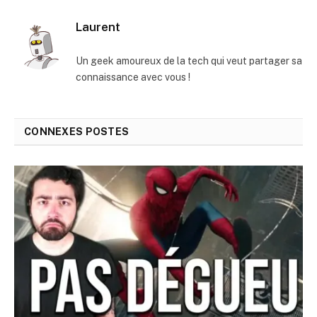
mail
Laurent
Un geek amoureux de la tech qui veut partager sa
connaissance avec vous !
CONNEXES
POSTES