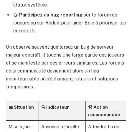
statut système.
🤝
Participez au bug reporting
sur le forum de
joueurs ou sur Reddit pour aider Epic à prioriser les
correctifs.
On observe souvent que lorsqu’un bug de serveur
majeur apparaît, il touche une large partie des joueurs
et se manifeste par des erreurs similaires. Les forums
de la communauté deviennent alors un lieu
incontournable où s’échangent retours et solutions
temporaires.
📅 Situation
🔍 Indicateur
🛠️ Action
recommandée
Mise à jour
Annonce officielle
Attendre fin de