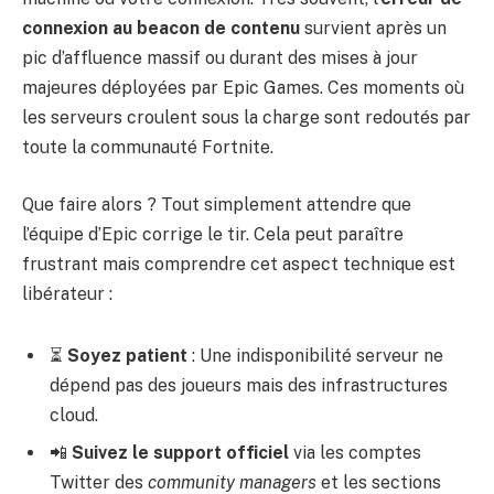
connexion au beacon de contenu
survient après un
pic d’affluence massif ou durant des mises à jour
majeures déployées par Epic Games. Ces moments où
les serveurs croulent sous la charge sont redoutés par
toute la communauté Fortnite.
Que faire alors ? Tout simplement attendre que
l’équipe d’Epic corrige le tir. Cela peut paraître
frustrant mais comprendre cet aspect technique est
libérateur :
⏳
Soyez patient
: Une indisponibilité serveur ne
dépend pas des joueurs mais des infrastructures
cloud.
📲
Suivez le support officiel
via les comptes
Twitter des
community managers
et les sections