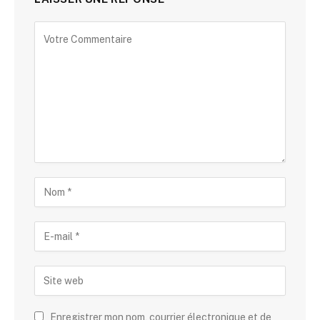
Enregistrer mon nom, courrier électronique et de