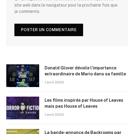
site web dans le navigateur pour la prochaine fois que
je commente.
Donald Glover dévoile l’importance
extraordinaire de Mario dans sa famille
1 avril 2026
Les films inspirés par House of Leaves
mais pas House of Leaves
1 avril 2026
La bande-annonce de Backrooms par