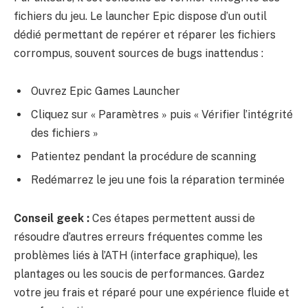
fichiers du jeu. Le launcher Epic dispose d’un outil
dédié permettant de repérer et réparer les fichiers
corrompus, souvent sources de bugs inattendus :
Ouvrez Epic Games Launcher
Cliquez sur « Paramètres » puis « Vérifier l’intégrité
des fichiers »
Patientez pendant la procédure de scanning
Redémarrez le jeu une fois la réparation terminée
Conseil geek :
Ces étapes permettent aussi de
résoudre d’autres erreurs fréquentes comme les
problèmes liés à l’ATH (interface graphique), les
plantages ou les soucis de performances. Gardez
votre jeu frais et réparé pour une expérience fluide et