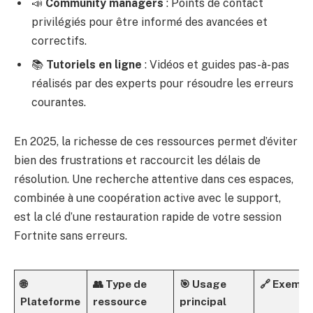
📣
Community managers
: Points de contact
privilégiés pour être informé des avancées et
correctifs.
📚
Tutoriels en ligne
: Vidéos et guides pas-à-pas
réalisés par des experts pour résoudre les erreurs
courantes.
En 2025, la richesse de ces ressources permet d’éviter
bien des frustrations et raccourcit les délais de
résolution. Une recherche attentive dans ces espaces,
combinée à une coopération active avec le support,
est la clé d’une restauration rapide de votre session
Fortnite sans erreurs.
🌐
👥 Type de
🎯 Usage
🔗 Exempl
Plateforme
ressource
principal