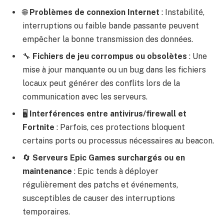
🌐
Problèmes de connexion Internet
: Instabilité,
interruptions ou faible bande passante peuvent
empêcher la bonne transmission des données.
🔧
Fichiers de jeu corrompus ou obsolètes
: Une
mise à jour manquante ou un bug dans les fichiers
locaux peut générer des conflits lors de la
communication avec les serveurs.
🖥️
Interférences entre antivirus/firewall et
Fortnite
: Parfois, ces protections bloquent
certains ports ou processus nécessaires au beacon.
🔄
Serveurs Epic Games surchargés ou en
maintenance
: Epic tends à déployer
régulièrement des patchs et événements,
susceptibles de causer des interruptions
temporaires.