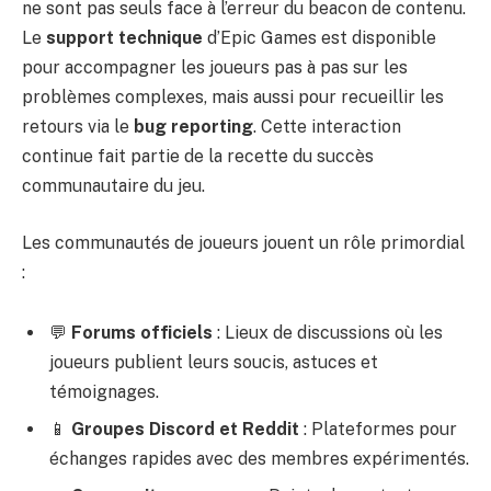
ne sont pas seuls face à l’erreur du beacon de contenu.
Le
support technique
d’Epic Games est disponible
pour accompagner les joueurs pas à pas sur les
problèmes complexes, mais aussi pour recueillir les
retours via le
bug reporting
. Cette interaction
continue fait partie de la recette du succès
communautaire du jeu.
Les communautés de joueurs jouent un rôle primordial
:
💬
Forums officiels
: Lieux de discussions où les
joueurs publient leurs soucis, astuces et
témoignages.
📱
Groupes Discord et Reddit
: Plateformes pour
échanges rapides avec des membres expérimentés.