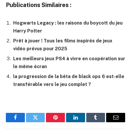
Publications Similaires :
Hogwarts Legacy : les raisons du boycott du jeu
Harry Potter
Prêt à jouer ! Tous les films inspirés de jeux
vidéo prévus pour 2025
Les meilleurs jeux PS4 à vivre en coopération sur
le même écran
la progression de la bêta de black ops 6 est-elle
transférable vers le jeu complet ?
Facebook
Twitter
Pinterest
LinkedIn
Tumblr
E-