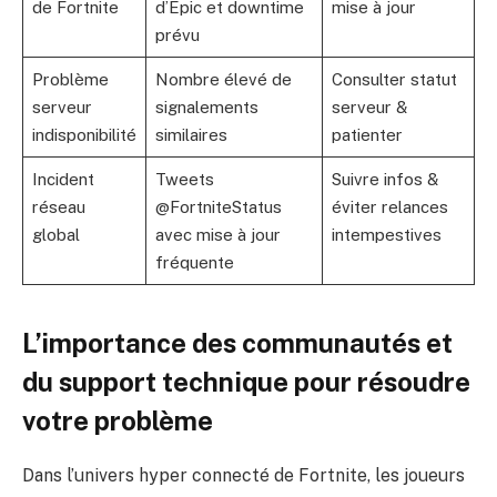
de Fortnite
d’Epic et downtime
mise à jour
prévu
Problème
Nombre élevé de
Consulter statut
serveur
signalements
serveur &
indisponibilité
similaires
patienter
Incident
Tweets
Suivre infos &
réseau
@FortniteStatus
éviter relances
global
avec mise à jour
intempestives
fréquente
L’importance des communautés et
du support technique pour résoudre
votre problème
Dans l’univers hyper connecté de Fortnite, les joueurs