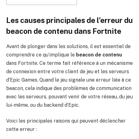
Les causes principales de l’erreur du
beacon de contenu dans Fortnite
Avant de plonger dans les solutions, il est essentiel de
comprendre ce qu’implique le
beacon de contenu
dans Fortnite. Ce terme fait référence à un mécanisme
de connexion entre votre client de jeu et les serveurs
d’Epic Games. Quand le jeu signale une erreur liée à ce
beacon, cela indique des problèmes de communication
avec les serveurs, pouvant venir de votre réseau, du jeu
lui-même, ou du backend d’Epic.
Voici les principales raisons qui peuvent déclencher
cette erreur :