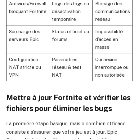
Antivirus/Firewall
Logs des logs ou
Blocage des
bloquant Fortnite
désactivation
communications
temporaire
réseau
Surcharge des
Status officiel ou
Impossibilité
serveurs Epic
forums
d’accès en
masse
Configuration
Paramètres
Connexion
NAT stricte ou
réseau & test
interrompue ou
VPN
NAT
non autorisée
Mettre à jour Fortnite et vérifier les
fichiers pour éliminer les bugs
La première étape basique, mais ô combien efficace,
consiste à s’assurer que votre jeu est à jour. Epic