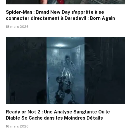
Spider-Man : Brand New Day s’apprête à se
connecter directement à Daredevil : Born Again
18 mars 2026
Ready or Not 2 : Une Analyse Sanglante Où le
Diable Se Cache dans les Moindres Détails
16 mars 2026