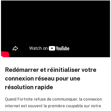
Redémarrer et réinitialiser votre
connexion réseau pour une
résolution rapide
Quand Fortnite refuse de communiquer, la connexion
internet est souvent la première coupable sur notre