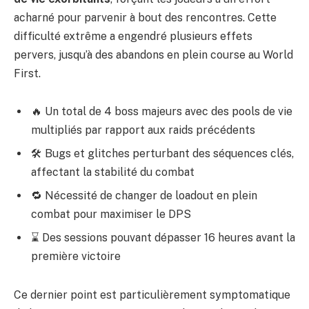
acharné pour parvenir à bout des rencontres. Cette
difficulté extrême a engendré plusieurs effets
pervers, jusqu’à des abandons en plein course au World
First.
🔥 Un total de 4 boss majeurs avec des pools de vie
multipliés par rapport aux raids précédents
🛠️ Bugs et glitches perturbant des séquences clés,
affectant la stabilité du combat
🔁 Nécessité de changer de loadout en plein
combat pour maximiser le DPS
⌛ Des sessions pouvant dépasser 16 heures avant la
première victoire
Ce dernier point est particulièrement symptomatique