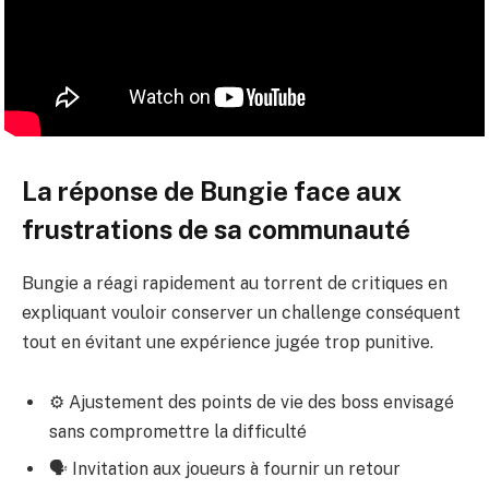
La réponse de Bungie face aux
frustrations de sa communauté
Bungie a réagi rapidement au torrent de critiques en
expliquant vouloir conserver un challenge conséquent
tout en évitant une expérience jugée trop punitive.
⚙️ Ajustement des points de vie des boss envisagé
sans compromettre la difficulté
🗣️ Invitation aux joueurs à fournir un retour