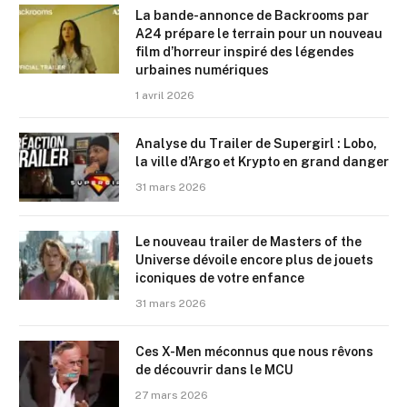
La bande-annonce de Backrooms par
A24 prépare le terrain pour un nouveau
film d’horreur inspiré des légendes
urbaines numériques
1 avril 2026
Analyse du Trailer de Supergirl : Lobo,
la ville d’Argo et Krypto en grand danger
31 mars 2026
Le nouveau trailer de Masters of the
Universe dévoile encore plus de jouets
iconiques de votre enfance
31 mars 2026
Ces X-Men méconnus que nous rêvons
de découvrir dans le MCU
27 mars 2026