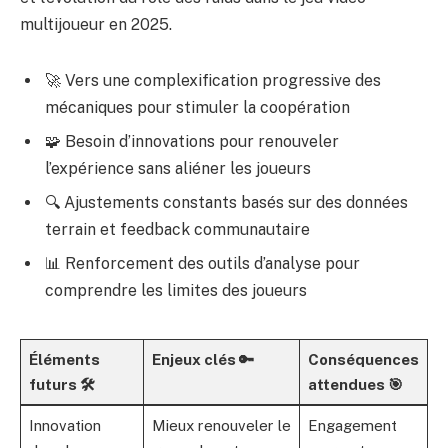
multijoueur en 2025.
🚀 Vers une complexification progressive des
mécaniques pour stimuler la coopération
🧩 Besoin d’innovations pour renouveler
l’expérience sans aliéner les joueurs
🔍 Ajustements constants basés sur des données
terrain et feedback communautaire
📊 Renforcement des outils d’analyse pour
comprendre les limites des joueurs
Éléments
Enjeux clés 🔑
Conséquences
futurs 🛠️
attendues 🎯
Innovation
Mieux renouveler le
Engagement