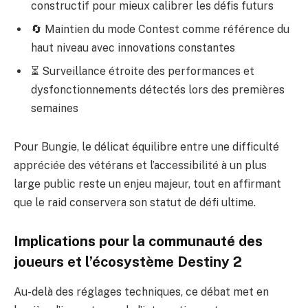
constructif pour mieux calibrer les défis futurs
🔄 Maintien du mode Contest comme référence du
haut niveau avec innovations constantes
⏳ Surveillance étroite des performances et
dysfonctionnements détectés lors des premières
semaines
Pour Bungie, le délicat équilibre entre une difficulté
appréciée des vétérans et l’accessibilité à un plus
large public reste un enjeu majeur, tout en affirmant
que le raid conservera son statut de défi ultime.
Implications pour la communauté des
joueurs et l’écosystème Destiny 2
Au-delà des réglages techniques, ce débat met en