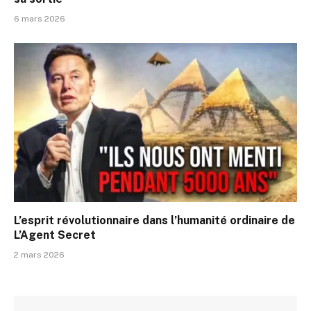
6 mars 2026
L’esprit révolutionnaire dans l’humanité ordinaire de
L’Agent Secret
2 mars 2026