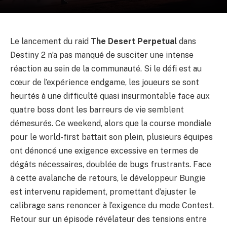
Le lancement du raid
The Desert Perpetual
dans
Destiny 2 n’a pas manqué de susciter une intense
réaction au sein de la communauté. Si le défi est au
cœur de l’expérience endgame, les joueurs se sont
heurtés à une difficulté quasi insurmontable face aux
quatre boss dont les barreurs de vie semblent
démesurés. Ce weekend, alors que la course mondiale
pour le world-first battait son plein, plusieurs équipes
ont dénoncé une exigence excessive en termes de
dégâts nécessaires, doublée de bugs frustrants. Face
à cette avalanche de retours, le développeur Bungie
est intervenu rapidement, promettant d’ajuster le
calibrage sans renoncer à l’exigence du mode Contest.
Retour sur un épisode révélateur des tensions entre