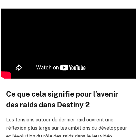
Ce que cela signifie pour l’avenir
des raids dans Destiny 2
Les tensions autour du dernier raid ouvrent une
réflexion plus large sur les ambitions du développeur
et l’évolution du rôle des raids dans le jeu vidéo