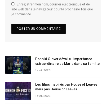
Enregistrer mon nom, courrier électronique et de
site web dans le navigateur pour la prochaine fois que
je commente.
Donald Glover dévoile l’importance
extraordinaire de Mario dans sa famille
1 avril 2026
Les films inspirés par House of Leaves
mais pas House of Leaves
1 avril 2026