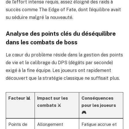
de l’effort intense requis, assez éloigné des raids à
succès comme
The Edge of Fate
, dont l’équilibre avait
su séduire malgré la nouveauté.
Analyse des points clés du déséquilibre
dans les combats de boss
Le cœur du problème réside dans la gestion des points
de vie et le calibrage du DPS (dégâts par seconde)
exigé à la fine équipe. Les joueurs ont rapidement
découvert que la stratégie classique ne suffisait plus.
Facteur 📊
Impact sur les
Conséquences
combats ⚔️
pour les joueurs
🎮
Points de
Allongement
Fatigue accrue et