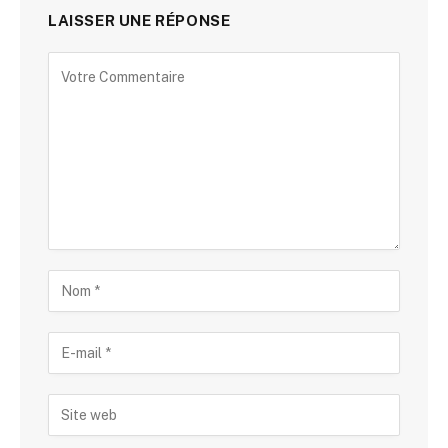
LAISSER UNE RÉPONSE