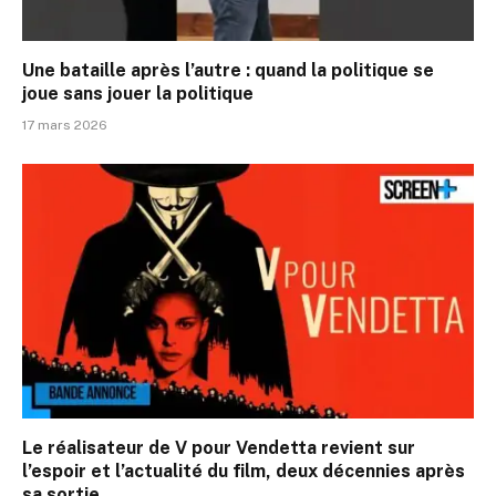
Une bataille après l’autre : quand la politique se
joue sans jouer la politique
17 mars 2026
Le réalisateur de V pour Vendetta revient sur
l’espoir et l’actualité du film, deux décennies après
sa sortie