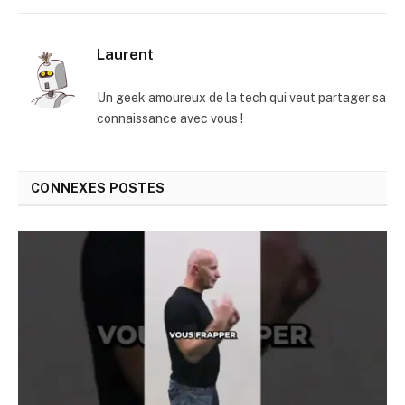
mail
Laurent
Un geek amoureux de la tech qui veut partager sa
connaissance avec vous !
CONNEXES
POSTES