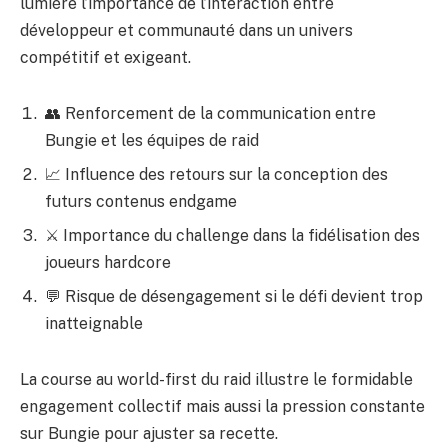
lumière l’importance de l’interaction entre
développeur et communauté dans un univers
compétitif et exigeant.
👥 Renforcement de la communication entre
Bungie et les équipes de raid
📈 Influence des retours sur la conception des
futurs contenus endgame
⚔ Importance du challenge dans la fidélisation des
joueurs hardcore
💬 Risque de désengagement si le défi devient trop
inatteignable
La course au
world-first du raid
illustre le formidable
engagement collectif mais aussi la pression constante
sur Bungie pour ajuster sa recette.