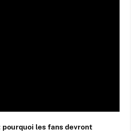
: pourquoi les fans devront