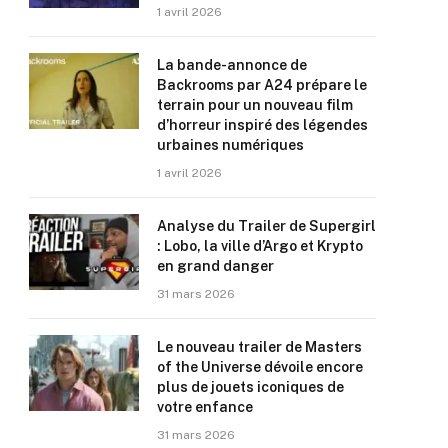
1 avril 2026
La bande-annonce de
Backrooms par A24 prépare le
terrain pour un nouveau film
d’horreur inspiré des légendes
urbaines numériques
1 avril 2026
Analyse du Trailer de Supergirl
: Lobo, la ville d’Argo et Krypto
en grand danger
31 mars 2026
Le nouveau trailer de Masters
of the Universe dévoile encore
plus de jouets iconiques de
votre enfance
31 mars 2026