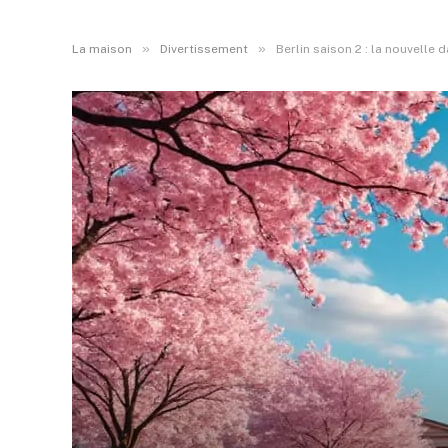
»
»
La maison
Divertissement
Berlin saison 2 : la nouvelle 