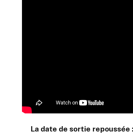
La date de sortie repoussée 