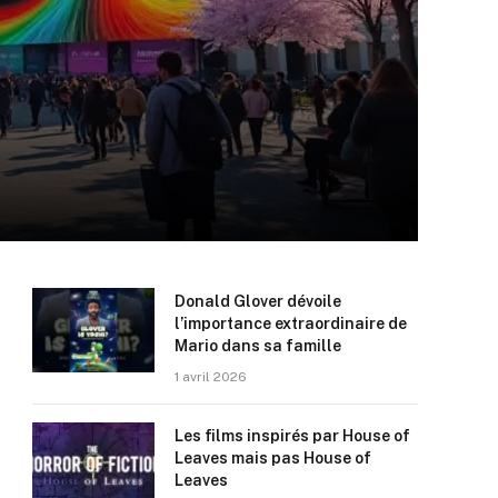
Donald Glover dévoile
l’importance extraordinaire de
Mario dans sa famille
1 avril 2026
Les films inspirés par House of
Leaves mais pas House of
Leaves