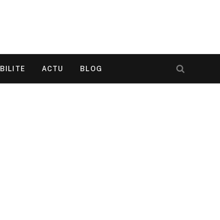
BILITE
ACTU
BLOG