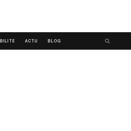
BILITE
ACTU
BLOG