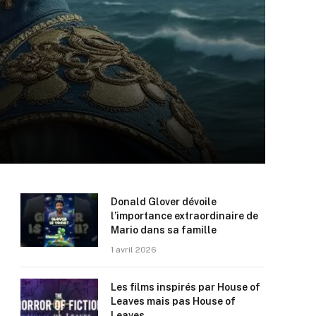
Donald Glover dévoile
l’importance extraordinaire de
Mario dans sa famille
1 avril 2026
Les films inspirés par House of
Leaves mais pas House of
Leaves