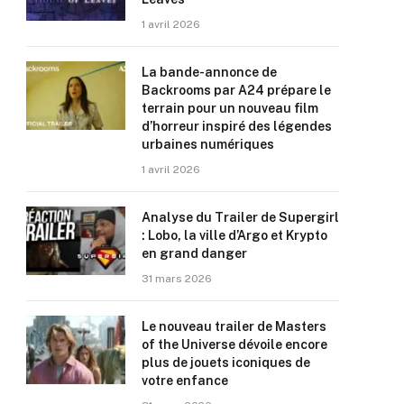
1 avril 2026
La bande-annonce de
Backrooms par A24 prépare le
terrain pour un nouveau film
d’horreur inspiré des légendes
urbaines numériques
1 avril 2026
Analyse du Trailer de Supergirl
: Lobo, la ville d’Argo et Krypto
en grand danger
31 mars 2026
Le nouveau trailer de Masters
of the Universe dévoile encore
plus de jouets iconiques de
votre enfance