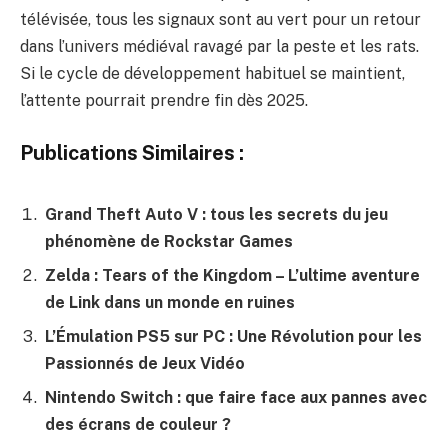
télévisée, tous les signaux sont au vert pour un retour
dans l’univers médiéval ravagé par la peste et les rats.
Si le cycle de développement habituel se maintient,
l’attente pourrait prendre fin dès 2025.
Publications Similaires :
Grand Theft Auto V : tous les secrets du jeu
phénomène de Rockstar Games
Zelda : Tears of the Kingdom – L’ultime aventure
de Link dans un monde en ruines
L’Émulation PS5 sur PC : Une Révolution pour les
Passionnés de Jeux Vidéo
Nintendo Switch : que faire face aux pannes avec
des écrans de couleur ?