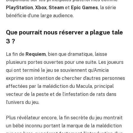
PlayStation
,
Xbox
,
Steam
et
Epic Games
, la série
bénéficie d’une large audience.
Que pourrait nous réserver a plague tale
3 ?
La fin de
Requiem
, bien que dramatique, laisse
plusieurs portes ouvertes pour une suite. Les joueurs
qui ont terminé le jeu se souviennent qu’Amicia
exprime son intention de chercher d’autres personnes
affectées par la malédiction du Macula, principal
vecteur de la peste et de l’infestation de rats dans
l’univers du jeu.
Plus révélateur encore, la fin secrète du jeu montrait
un bébé inconnu portant la marque de la malédiction