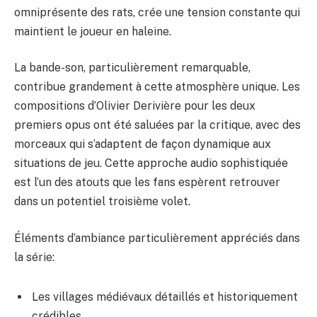
omniprésente des rats, crée une tension constante qui
maintient le joueur en haleine.
La bande-son, particulièrement remarquable,
contribue grandement à cette atmosphère unique. Les
compositions d’Olivier Derivière pour les deux
premiers opus ont été saluées par la critique, avec des
morceaux qui s’adaptent de façon dynamique aux
situations de jeu. Cette approche audio sophistiquée
est l’un des atouts que les fans espèrent retrouver
dans un potentiel troisième volet.
Éléments d’ambiance particulièrement appréciés dans
la série:
Les villages médiévaux détaillés et historiquement
crédibles