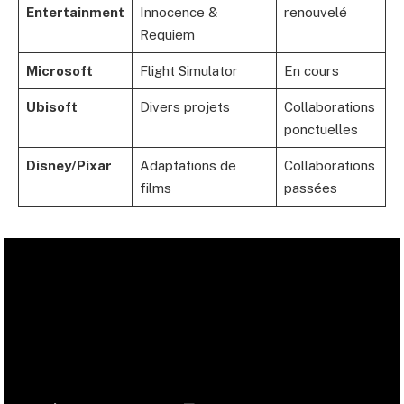
Entertainment
Innocence &
renouvelé
Requiem
Microsoft
Flight Simulator
En cours
Ubisoft
Divers projets
Collaborations
ponctuelles
Disney/Pixar
Adaptations de
Collaborations
films
passées