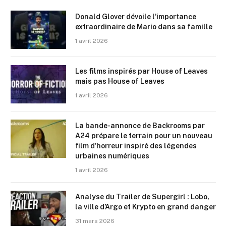
Donald Glover dévoile l’importance
extraordinaire de Mario dans sa famille
1 avril 2026
Les films inspirés par House of Leaves
mais pas House of Leaves
1 avril 2026
La bande-annonce de Backrooms par
A24 prépare le terrain pour un nouveau
film d’horreur inspiré des légendes
urbaines numériques
1 avril 2026
Analyse du Trailer de Supergirl : Lobo,
la ville d’Argo et Krypto en grand danger
31 mars 2026