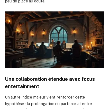
peu de place au doute.
Une collaboration étendue avec focus
entertainment
Un autre indice majeur vient renforcer cette
hypothèse : la prolongation du partenariat entre