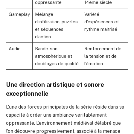
oppressante
14ème siècle
Gameplay
Mélange
Variété
d’infiltration, puzzles
d’expériences et
et séquences
rythme maîtrisé
d’action
Audio
Bande-son
Renforcement de
atmosphérique et
la tension et de
doublages de qualité
l’émotion
Une direction artistique et sonore
exceptionnelle
L’une des forces principales de la série réside dans sa
capacité à créer une ambiance véritablement
oppressante. L’environnement médiéval délabré que
l’on découvre progressivement, associé à la menace