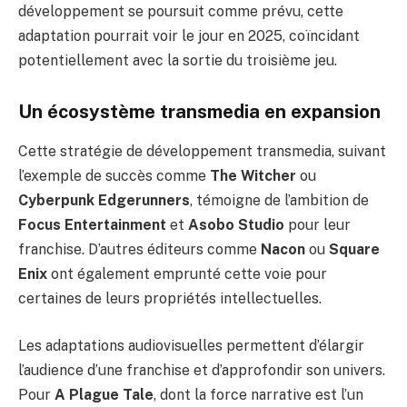
développement se poursuit comme prévu, cette
adaptation pourrait voir le jour en 2025, coïncidant
potentiellement avec la sortie du troisième jeu.
Un écosystème transmedia en expansion
Cette stratégie de développement transmedia, suivant
l’exemple de succès comme
The Witcher
ou
Cyberpunk Edgerunners
, témoigne de l’ambition de
Focus Entertainment
et
Asobo Studio
pour leur
franchise. D’autres éditeurs comme
Nacon
ou
Square
Enix
ont également emprunté cette voie pour
certaines de leurs propriétés intellectuelles.
Les adaptations audiovisuelles permettent d’élargir
l’audience d’une franchise et d’approfondir son univers.
Pour
A Plague Tale
, dont la force narrative est l’un