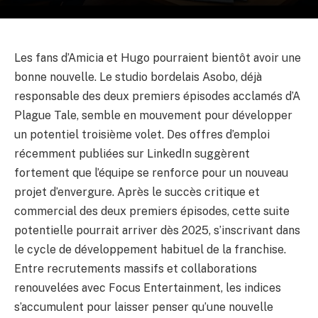
Les fans d’Amicia et Hugo pourraient bientôt avoir une
bonne nouvelle. Le studio bordelais Asobo, déjà
responsable des deux premiers épisodes acclamés d’A
Plague Tale, semble en mouvement pour développer
un potentiel troisième volet. Des offres d’emploi
récemment publiées sur LinkedIn suggèrent
fortement que l’équipe se renforce pour un nouveau
projet d’envergure. Après le succès critique et
commercial des deux premiers épisodes, cette suite
potentielle pourrait arriver dès 2025, s’inscrivant dans
le cycle de développement habituel de la franchise.
Entre recrutements massifs et collaborations
renouvelées avec Focus Entertainment, les indices
s’accumulent pour laisser penser qu’une nouvelle