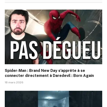
Spider-Man : Brand New Day s’apprête à se
connecter directement à Daredevil : Born Again
18 mars 2026