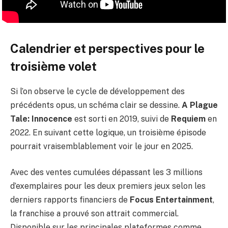
Calendrier et perspectives pour le
troisième volet
Si l’on observe le cycle de développement des
précédents opus, un schéma clair se dessine.
A Plague
Tale: Innocence
est sorti en 2019, suivi de
Requiem
en
2022. En suivant cette logique, un troisième épisode
pourrait vraisemblablement voir le jour en 2025.
Avec des ventes cumulées dépassant les 3 millions
d’exemplaires pour les deux premiers jeux selon les
derniers rapports financiers de
Focus Entertainment
,
la franchise a prouvé son attrait commercial.
Disponible sur les principales plateformes comme