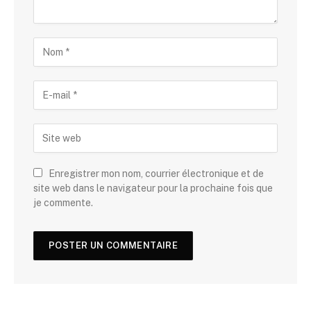
Enregistrer mon nom, courrier électronique et de
site web dans le navigateur pour la prochaine fois que
je commente.