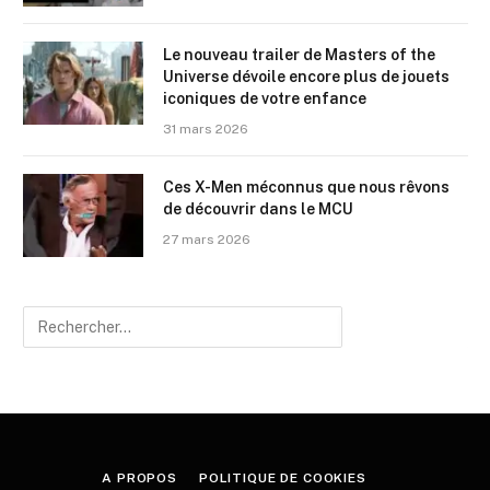
Le nouveau trailer de Masters of the
Universe dévoile encore plus de jouets
iconiques de votre enfance
31 mars 2026
Ces X-Men méconnus que nous rêvons
de découvrir dans le MCU
27 mars 2026
A PROPOS
POLITIQUE DE COOKIES