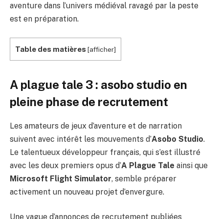
aventure dans l’univers médiéval ravagé par la peste
est en préparation.
Table des matières
[
afficher
]
A plague tale 3 : asobo studio en
pleine phase de recrutement
Les amateurs de jeux d’aventure et de narration
suivent avec intérêt les mouvements d’
Asobo Studio
.
Le talentueux développeur français, qui s’est illustré
avec les deux premiers opus d’
A Plague Tale
ainsi que
Microsoft Flight Simulator
, semble préparer
activement un nouveau projet d’envergure.
Une vague d’annonces de recrutement publiées