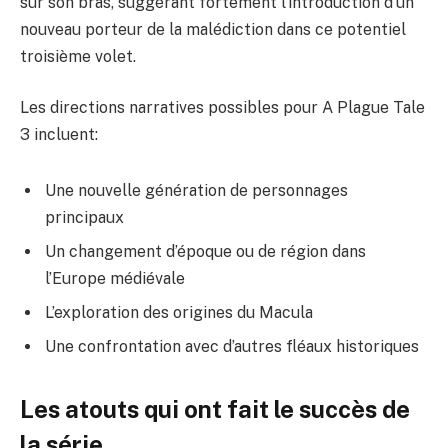
sur son bras, suggérant fortement l’introduction d’un
nouveau porteur de la malédiction dans ce potentiel
troisième volet.
Les directions narratives possibles pour A Plague Tale
3 incluent:
Une nouvelle génération de personnages
principaux
Un changement d’époque ou de région dans
l’Europe médiévale
L’exploration des origines du Macula
Une confrontation avec d’autres fléaux historiques
Les atouts qui ont fait le succès de
la série