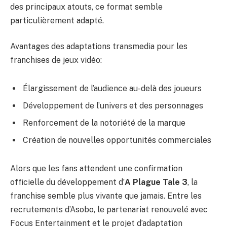
des principaux atouts, ce format semble
particulièrement adapté.
Avantages des adaptations transmedia pour les
franchises de jeux vidéo:
Élargissement de l’audience au-delà des joueurs
Développement de l’univers et des personnages
Renforcement de la notoriété de la marque
Création de nouvelles opportunités commerciales
Alors que les fans attendent une confirmation
officielle du développement d’
A Plague Tale 3
, la
franchise semble plus vivante que jamais. Entre les
recrutements d’Asobo, le partenariat renouvelé avec
Focus Entertainment et le projet d’adaptation