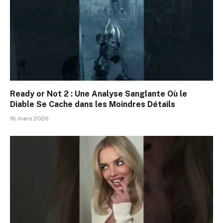
Ready or Not 2 : Une Analyse Sanglante Où le
Diable Se Cache dans les Moindres Détails
16 mars 2026