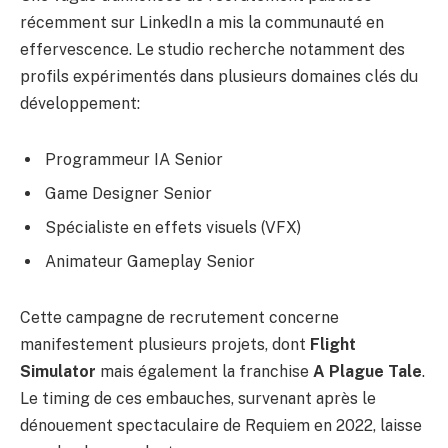
récemment sur LinkedIn a mis la communauté en
effervescence. Le studio recherche notamment des
profils expérimentés dans plusieurs domaines clés du
développement:
Programmeur IA Senior
Game Designer Senior
Spécialiste en effets visuels (VFX)
Animateur Gameplay Senior
Cette campagne de recrutement concerne
manifestement plusieurs projets, dont
Flight
Simulator
mais également la franchise
A Plague Tale
.
Le timing de ces embauches, survenant après le
dénouement spectaculaire de Requiem en 2022, laisse