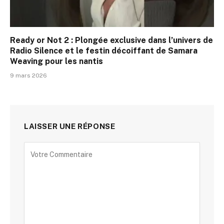
Ready or Not 2 : Plongée exclusive dans l’univers de
Radio Silence et le festin décoiffant de Samara
Weaving pour les nantis
9 mars 2026
LAISSER UNE RÉPONSE