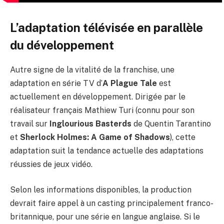
L’adaptation télévisée en parallèle
du développement
Autre signe de la vitalité de la franchise, une
adaptation en série TV d’
A Plague Tale
est
actuellement en développement. Dirigée par le
réalisateur français Mathiew Turi (connu pour son
travail sur
Inglourious Basterds
de Quentin Tarantino
et
Sherlock Holmes: A Game of Shadows
), cette
adaptation suit la tendance actuelle des adaptations
réussies de jeux vidéo.
Selon les informations disponibles, la production
devrait faire appel à un casting principalement franco-
britannique, pour une série en langue anglaise. Si le