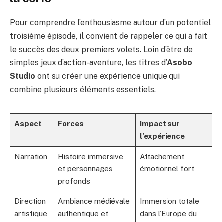
Pour comprendre l’enthousiasme autour d’un potentiel
troisième épisode, il convient de rappeler ce qui a fait
le succès des deux premiers volets. Loin d’être de
simples jeux d’action-aventure, les titres d’
Asobo
Studio
ont su créer une expérience unique qui
combine plusieurs éléments essentiels.
Aspect
Forces
Impact sur
l’expérience
Narration
Histoire immersive
Attachement
et personnages
émotionnel fort
profonds
Direction
Ambiance médiévale
Immersion totale
artistique
authentique et
dans l’Europe du