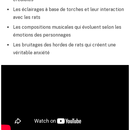
Les éclairages à base de torches et leur interaction
avec les rats
Les compositions musicales qui évoluent selon les
émotions des personnages
Les bruitages des hordes de rats qui créent une
véritable anxiété