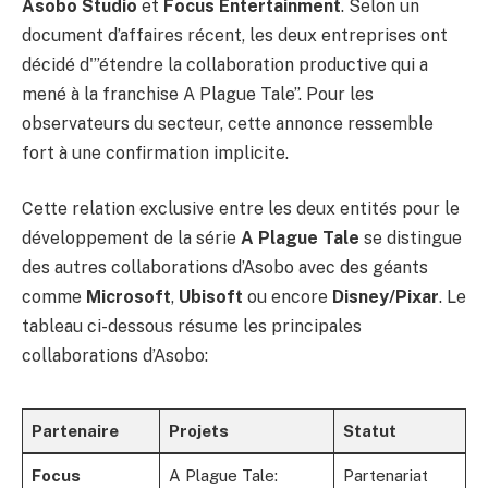
Asobo Studio
et
Focus Entertainment
. Selon un
document d’affaires récent, les deux entreprises ont
décidé d'”étendre la collaboration productive qui a
mené à la franchise A Plague Tale”. Pour les
observateurs du secteur, cette annonce ressemble
fort à une confirmation implicite.
Cette relation exclusive entre les deux entités pour le
développement de la série
A Plague Tale
se distingue
des autres collaborations d’Asobo avec des géants
comme
Microsoft
,
Ubisoft
ou encore
Disney/Pixar
. Le
tableau ci-dessous résume les principales
collaborations d’Asobo:
Partenaire
Projets
Statut
Focus
A Plague Tale:
Partenariat