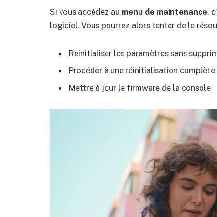
Si vous accédez au
menu de maintenance
, 
logiciel. Vous pourrez alors tenter de le réso
Réinitialiser les paramètres sans suppri
Procéder à une réinitialisation complète
Mettre à jour le firmware de la console