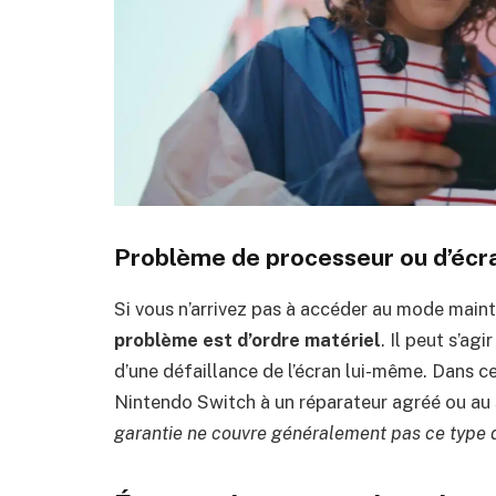
Problème de processeur ou d’écr
Si vous n’arrivez pas à accéder au mode mai
problème est d’ordre matériel
. Il peut s’ag
d’une défaillance de l’écran lui-même. Dans ce
Nintendo Switch à un réparateur agréé ou au
garantie ne couvre généralement pas ce type