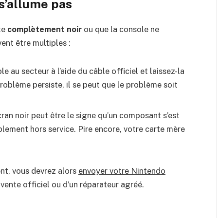
 s’allume pas
te
complètement noir
ou que la console ne
ent être multiples :
e au secteur à l’aide du câble officiel et laissez-la
roblème persiste, il se peut que le problème soit
cran noir peut être le signe qu’un composant s’est
lement hors service. Pire encore, votre carte mère
nt, vous devrez alors
envoyer votre Nintendo
vente officiel ou d’un réparateur agréé.