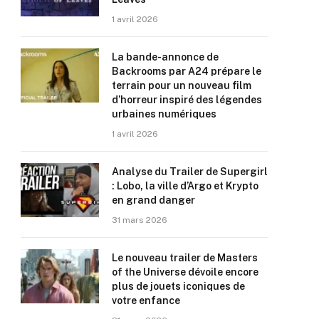
1 avril 2026
La bande-annonce de
Backrooms par A24 prépare le
terrain pour un nouveau film
d’horreur inspiré des légendes
urbaines numériques
1 avril 2026
Analyse du Trailer de Supergirl
: Lobo, la ville d’Argo et Krypto
en grand danger
31 mars 2026
Le nouveau trailer de Masters
of the Universe dévoile encore
plus de jouets iconiques de
votre enfance