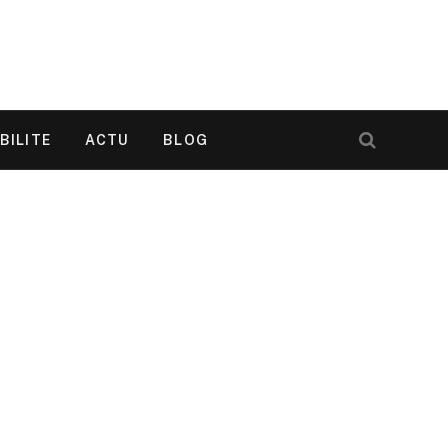
BILITE
ACTU
BLOG