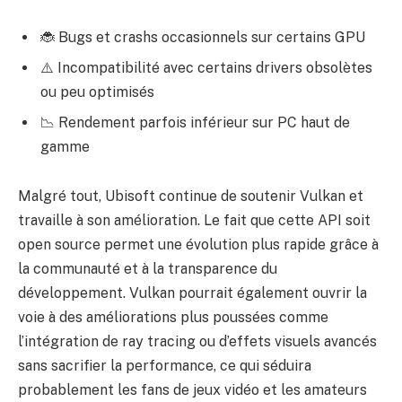
🐞 Bugs et crashs occasionnels sur certains GPU
⚠️ Incompatibilité avec certains drivers obsolètes
ou peu optimisés
📉 Rendement parfois inférieur sur PC haut de
gamme
Malgré tout, Ubisoft continue de soutenir Vulkan et
travaille à son amélioration. Le fait que cette API soit
open source permet une évolution plus rapide grâce à
la communauté et à la transparence du
développement. Vulkan pourrait également ouvrir la
voie à des améliorations plus poussées comme
l’intégration de ray tracing ou d’effets visuels avancés
sans sacrifier la performance, ce qui séduira
probablement les fans de jeux vidéo et les amateurs