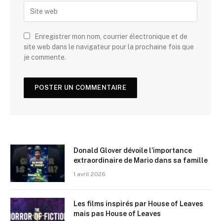
Enregistrer mon nom, courrier électronique et de
site web dans le navigateur pour la prochaine fois que
je commente.
Donald Glover dévoile l’importance
extraordinaire de Mario dans sa famille
1 avril 2026
Les films inspirés par House of Leaves
mais pas House of Leaves