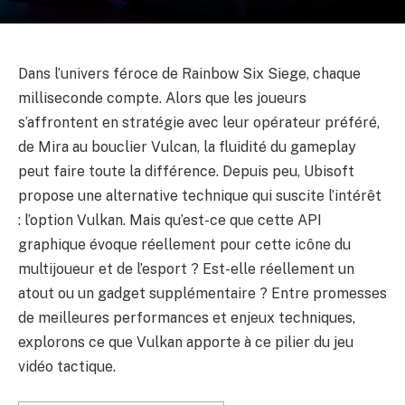
Dans l’univers féroce de Rainbow Six Siege, chaque
milliseconde compte. Alors que les joueurs
s’affrontent en stratégie avec leur opérateur préféré,
de Mira au bouclier Vulcan, la fluidité du gameplay
peut faire toute la différence. Depuis peu, Ubisoft
propose une alternative technique qui suscite l’intérêt
: l’option Vulkan. Mais qu’est-ce que cette API
graphique évoque réellement pour cette icône du
multijoueur et de l’esport ? Est-elle réellement un
atout ou un gadget supplémentaire ? Entre promesses
de meilleures performances et enjeux techniques,
explorons ce que Vulkan apporte à ce pilier du jeu
vidéo tactique.