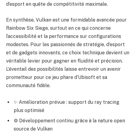
d’esport en quête de compétitivité maximale.
En synthèse, Vulkan est une formidable avancée pour
Rainbow Six Siege, surtout en ce qui concerne
l’accessibilité et la performance sur configurations
modestes. Pour les passionnés de stratégie, d’esport
et de gadgets innovants, ce choix technique devient un
véritable levier pour gagner en fluidité et précision.
L’éventail des possibilités laisse entrevoir un avenir
prometteur pour ce jeu phare d’Ubisoft et sa
communauté fidèle.
✨ Amélioration prévue : support du ray tracing
plus optimisé
⚙️ Développement continu grâce à la nature open
source de Vulkan