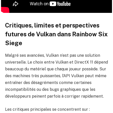
Critiques, limites et perspectives
futures de Vulkan dans Rainbow Six
Siege
Malgré ses avancées, Vulkan n’est pas une solution
universelle. Le choix entre Vulkan et DirectX 11 dépend
beaucoup du matériel que chaque joueur possède. Sur
des machines très puissantes, l’API Vulkan peut même
entraîner des désagréments comme certaines
incompatibilités ou des bugs graphiques que les
développeurs peinent parfois à corriger rapidement.
Les critiques principales se concentrent sur :