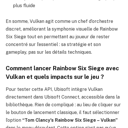
plus fluide
En somme, Vulkan agit comme un chef d’orchestre
discret, améliorant la symphonie visuelle de Rainbow
Six Siege tout en permettant au joueur de rester
concentré sur l’essentiel : sa stratégie et son
gameplay, pas sur les détails techniques.
Comment lancer Rainbow Six Siege avec
Vulkan et quels impacts sur le jeu ?
Pour tester cette API, Ubisoft intègre Vulkan
directement dans Ubisoft Connect, accessible dans la
bibliothèque. Rien de compliqué : au lieu de cliquer sur
le bouton de lancement classique, il faut sélectionner
l’option
“Tom Clancy’s Rainbow Six Siege – Vulkan”
dans le menu déroulant. Cette option n’est pas qu’un