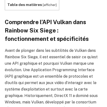
Table des matières
[
afficher
]
Comprendre l’API Vulkan dans
Rainbow Six Siege :
fonctionnement et spécificités
Avant de plonger dans les subtilités de Vulkan dans
Rainbow Six Siege, il est essentiel de saisir ce qu’est
une API graphique et pourquoi Vulkan marque une
évolution. Une Application Programming Interface
(API) graphique est un ensemble de protocoles et
d’outils qui permet aux jeux vidéo d’interagir avec le
système d’exploitation et surtout avec la carte
graphique. Historiquement, DirectX 11 a dominé sous
Windows, mais Vulkan, développé par le consortium