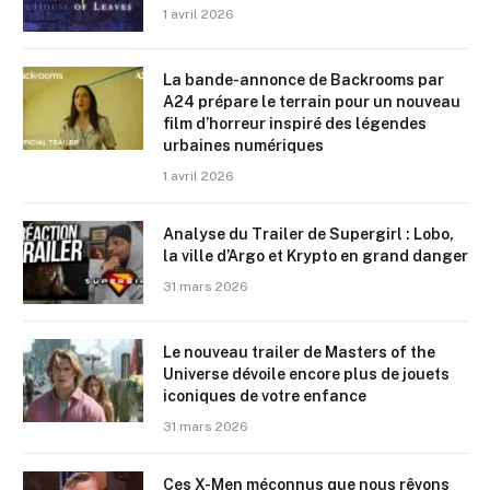
1 avril 2026
La bande-annonce de Backrooms par
A24 prépare le terrain pour un nouveau
film d’horreur inspiré des légendes
urbaines numériques
1 avril 2026
Analyse du Trailer de Supergirl : Lobo,
la ville d’Argo et Krypto en grand danger
31 mars 2026
Le nouveau trailer de Masters of the
Universe dévoile encore plus de jouets
iconiques de votre enfance
31 mars 2026
Ces X-Men méconnus que nous rêvons