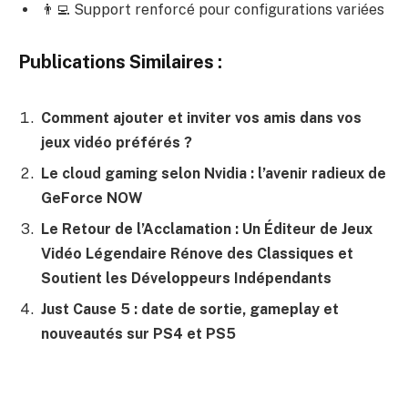
👨‍💻 Support renforcé pour configurations variées
Publications Similaires :
Comment ajouter et inviter vos amis dans vos
jeux vidéo préférés ?
Le cloud gaming selon Nvidia : l’avenir radieux de
GeForce NOW
Le Retour de l’Acclamation : Un Éditeur de Jeux
Vidéo Légendaire Rénove des Classiques et
Soutient les Développeurs Indépendants
Just Cause 5 : date de sortie, gameplay et
nouveautés sur PS4 et PS5