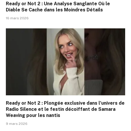
Ready or Not 2 : Une Analyse Sanglante Où le
Diable Se Cache dans les Moindres Détails
16 mars 2026
Ready or Not 2 : Plongée exclusive dans l’univers de
Radio Silence et le festin décoiffant de Samara
Weaving pour les nantis
9 mars 2026