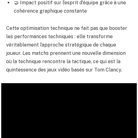
🤝 Impact positif sur l’esprit d’équipe grâce à une
cohérence graphique constante
Cette optimisation technique ne fait pas que booster
les performances techniques : elle transforme
véritablement l’approche stratégique de chaque
joueur. Les matchs prennent une nouvelle dimension
où la technique rencontre la tactique, ce qui est la
quintessence des jeux vidéo basés sur Tom Clancy.