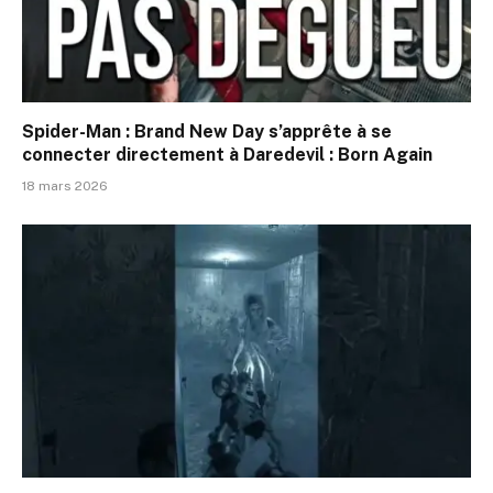
Spider-Man : Brand New Day s’apprête à se
connecter directement à Daredevil : Born Again
18 mars 2026