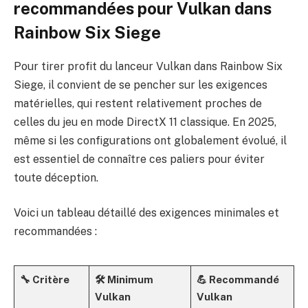
recommandées pour Vulkan dans
Rainbow Six Siege
Pour tirer profit du lanceur Vulkan dans Rainbow Six
Siege, il convient de se pencher sur les exigences
matérielles, qui restent relativement proches de
celles du jeu en mode DirectX 11 classique. En 2025,
même si les configurations ont globalement évolué, il
est essentiel de connaître ces paliers pour éviter
toute déception.
Voici un tableau détaillé des exigences minimales et
recommandées :
🔧 Critère
🛠️ Minimum
💪 Recommandé
Vulkan
Vulkan