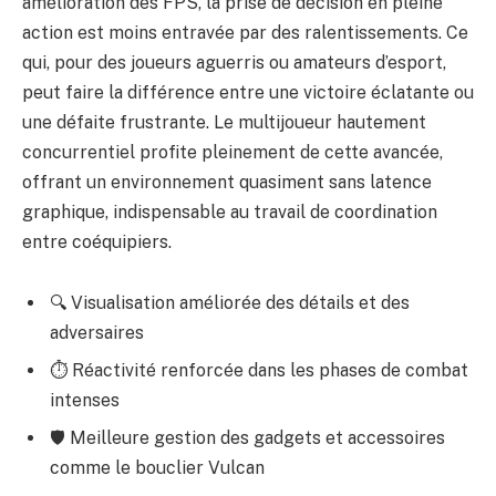
amélioration des FPS, la prise de décision en pleine
action est moins entravée par des ralentissements. Ce
qui, pour des joueurs aguerris ou amateurs d’esport,
peut faire la différence entre une victoire éclatante ou
une défaite frustrante. Le multijoueur hautement
concurrentiel profite pleinement de cette avancée,
offrant un environnement quasiment sans latence
graphique, indispensable au travail de coordination
entre coéquipiers.
🔍 Visualisation améliorée des détails et des
adversaires
⏱️ Réactivité renforcée dans les phases de combat
intenses
🛡️ Meilleure gestion des gadgets et accessoires
comme le bouclier Vulcan