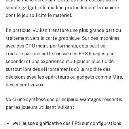
simple gadget, elle modifie profondément la manière
dont le jeu sollicite le matériel.
En pratique, Vulkan transfère une plus grande part du
traitement vers la carte graphique. Sur des machines
avec des CPU moins performants, cela peut se
traduire par une nette hausse des FPS (images par
seconde) et une expérience multijoueur plus fluide,
surtout lors des affrontements où la rapidité des
décisions avec les opérateurs ou gadgets comme Mira,
deviennent vitaux.
Voici une synthèse des principaux avantages ressentis
par les joueurs utilisant Vulkan :
🎮 Hausse significative des FPS sur configurations