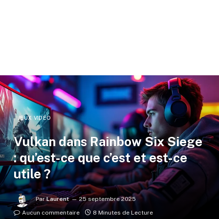
JEUX VIDÉO
Vulkan dans Rainbow Six Siege
: qu’est-ce que c’est et est-ce
utile ?
Par
Laurent
25 septembre 2025
Aucun commentaire
8 Minutes de Lecture