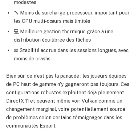
modestes
🔧 Moins de surcharge processeur, important pour
les CPU multi-cœurs mais limités
💻 Meilleure gestion thermique grâce à une
distribution équilibrée des tâches
⚖️ Stabilité accrue dans les sessions longues, avec
moins de crashs
Bien sûr, ce n’est pas la panacée : les joueurs équipés
de PC haut de gamme n’y gagneront pas toujours. Ces
configurations robustes exploitent déjà pleinement
DirectX 11 et peuvent même voir Vulkan comme un
changement marginal, voire potentiellement source
de problèmes selon certains témoignages dans les
communautés Esport.