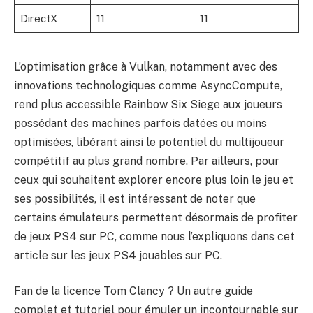
DirectX
11
11
L’optimisation grâce à Vulkan, notamment avec des
innovations technologiques comme AsyncCompute,
rend plus accessible Rainbow Six Siege aux joueurs
possédant des machines parfois datées ou moins
optimisées, libérant ainsi le potentiel du multijoueur
compétitif au plus grand nombre. Par ailleurs, pour
ceux qui souhaitent explorer encore plus loin le jeu et
ses possibilités, il est intéressant de noter que
certains émulateurs permettent désormais de profiter
de jeux PS4 sur PC, comme nous l’expliquons dans cet
article sur
les jeux PS4 jouables sur PC
.
Fan de la licence Tom Clancy ? Un autre guide
complet et tutoriel pour émuler un incontournable sur