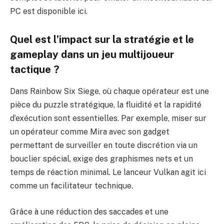
PC est disponible
ici
.
Quel est l’impact sur la stratégie et le
gameplay dans un jeu multijoueur
tactique ?
Dans Rainbow Six Siege, où chaque opérateur est une
pièce du puzzle stratégique, la fluidité et la rapidité
d’exécution sont essentielles. Par exemple, miser sur
un opérateur comme Mira avec son gadget
permettant de surveiller en toute discrétion via un
bouclier spécial, exige des graphismes nets et un
temps de réaction minimal. Le lanceur Vulkan agit ici
comme un facilitateur technique.
Grâce à une réduction des saccades et une