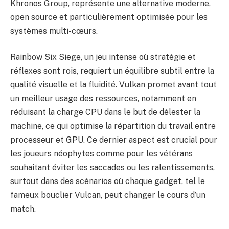
Khronos Group, représente une alternative moderne,
open source et particulièrement optimisée pour les
systèmes multi-cœurs.
Rainbow Six Siege, un jeu intense où stratégie et
réflexes sont rois, requiert un équilibre subtil entre la
qualité visuelle et la fluidité. Vulkan promet avant tout
un meilleur usage des ressources, notamment en
réduisant la charge CPU dans le but de délester la
machine, ce qui optimise la répartition du travail entre
processeur et GPU. Ce dernier aspect est crucial pour
les joueurs néophytes comme pour les vétérans
souhaitant éviter les saccades ou les ralentissements,
surtout dans des scénarios où chaque gadget, tel le
fameux bouclier Vulcan, peut changer le cours d’un
match.