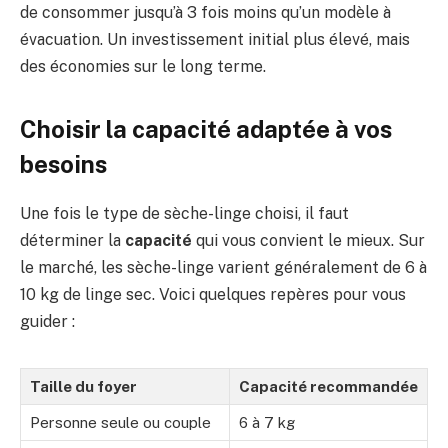
de consommer jusqu’à 3 fois moins qu’un modèle à
évacuation. Un investissement initial plus élevé, mais
des économies sur le long terme.
Choisir la capacité adaptée à vos
besoins
Une fois le type de sèche-linge choisi, il faut
déterminer la
capacité
qui vous convient le mieux. Sur
le marché, les sèche-linge varient généralement de 6 à
10 kg de linge sec. Voici quelques repères pour vous
guider :
Taille du foyer
Capacité recommandée
Personne seule ou couple
6 à 7 kg