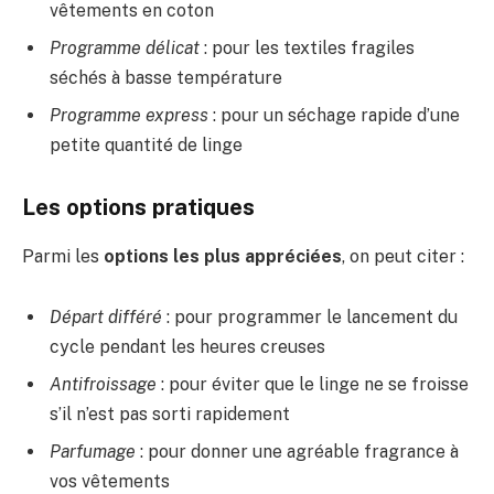
vêtements en coton
Programme délicat
: pour les textiles fragiles
séchés à basse température
Programme express
: pour un séchage rapide d’une
petite quantité de linge
Les options pratiques
Parmi les
options les plus appréciées
, on peut citer :
Départ différé
: pour programmer le lancement du
cycle pendant les heures creuses
Antifroissage
: pour éviter que le linge ne se froisse
s’il n’est pas sorti rapidement
Parfumage
: pour donner une agréable fragrance à
vos vêtements