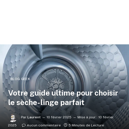
BLOG GEEK
Votre guide ultime pour choisir
le sèche-linge parfait
Par
Laurent
10 février 2025
Mise à jour:
10 février
2025
Aucun commentaire
5 Minutes de Lecture