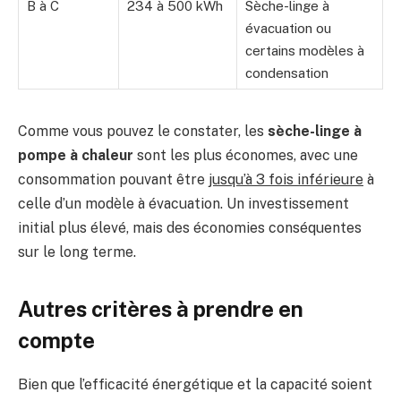
B à C
234 à 500 kWh
Sèche-linge à
évacuation ou
certains modèles à
condensation
Comme vous pouvez le constater, les
sèche-linge à
pompe à chaleur
sont les plus économes, avec une
consommation pouvant être
jusqu’à 3 fois inférieure
à
celle d’un modèle à évacuation. Un investissement
initial plus élevé, mais des économies conséquentes
sur le long terme.
Autres critères à prendre en
compte
Bien que l’efficacité énergétique et la capacité soient