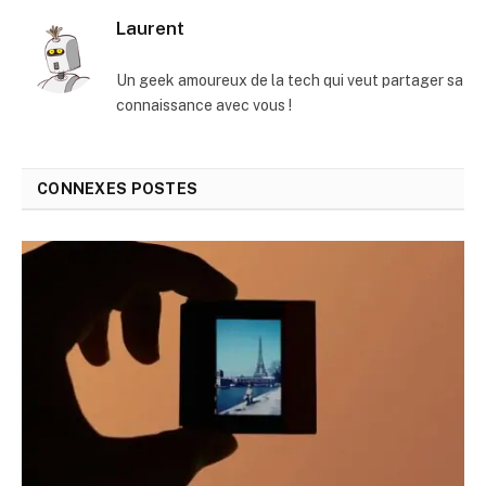
Laurent
Un geek amoureux de la tech qui veut partager sa
connaissance avec vous !
CONNEXES
POSTES