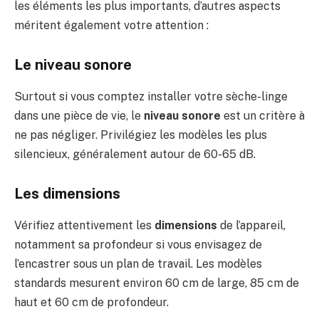
les éléments les plus importants, d’autres aspects
méritent également votre attention :
Le niveau sonore
Surtout si vous comptez installer votre sèche-linge
dans une pièce de vie, le
niveau sonore
est un critère à
ne pas négliger. Privilégiez les modèles les plus
silencieux, généralement autour de 60-65 dB.
Les dimensions
Vérifiez attentivement les
dimensions
de l’appareil,
notamment sa profondeur si vous envisagez de
l’encastrer sous un plan de travail. Les modèles
standards mesurent environ 60 cm de large, 85 cm de
haut et 60 cm de profondeur.