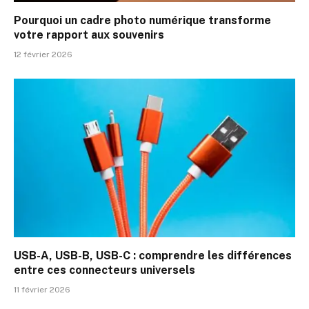
Pourquoi un cadre photo numérique transforme
votre rapport aux souvenirs
12 février 2026
USB-A, USB-B, USB-C : comprendre les différences
entre ces connecteurs universels
11 février 2026