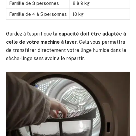
Famille de 3 personnes
8 à 9 kg
Famille de 4 à 5 personnes
10 kg
Gardez à l’esprit que
la capacité doit être adaptée à
celle de votre machine à laver
. Cela vous permettra
de transférer directement votre linge humide dans le
sèche-linge sans avoir à le répartir.