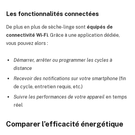
Les fonctionnalités connectées
De plus en plus de sèche-linge sont
équipés de
connectivité Wi-Fi
. Grâce à une application dédiée,
vous pouvez alors :
Démarrer, arrêter ou programmer les cycles à
distance
Recevoir des notifications sur votre smartphone
(fin
de cycle, entretien requis, etc.)
Suivre les performances de votre appareil
en temps
réel
Comparer l’efficacité énergétique