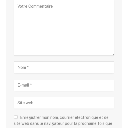
Enregistrer mon nom, courrier électronique et de
site web dans le navigateur pour la prochaine fois que