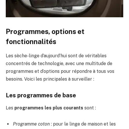
Programmes, options et
fonctionnalités
Les sèche-linge d’aujourd’hui sont de véritables
concentrés de technologie, avec une multitude de
programmes et d’options pour répondre à tous vos
besoins. Voici les principales à surveiller :
Les programmes de base
Les
programmes les plus courants
sont :
Programme coton
: pour le linge de maison et les