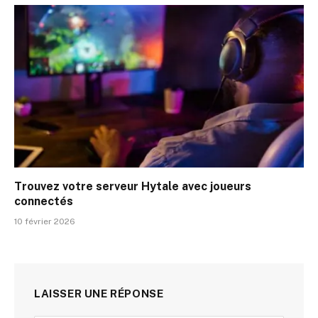
Trouvez votre serveur Hytale avec joueurs
connectés
10 février 2026
LAISSER UNE RÉPONSE