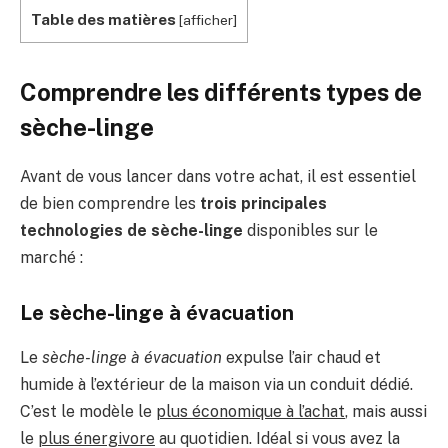
Table des matières
[
afficher
]
Comprendre les différents types de
sèche-linge
Avant de vous lancer dans votre achat, il est essentiel
de bien comprendre les
trois principales
technologies de sèche-linge
disponibles sur le
marché :
Le sèche-linge à évacuation
Le
sèche-linge à évacuation
expulse l’air chaud et
humide à l’extérieur de la maison via un conduit dédié.
C’est le modèle le
plus économique à l’achat
, mais aussi
le
plus énergivore
au quotidien. Idéal si vous avez la