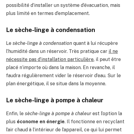
possibilité d’installer un système d’évacuation, mais
plus limité en termes d’emplacement.
Le sèche-linge à condensation
Le
sèche-linge à condensation
quant à lui récupère
l’humidité dans un réservoir. Très pratique car
il ne
nécessite pas d’installation particulière
, il peut être
placé n’importe où dans la maison. En revanche, il
faudra régulièrement vider le réservoir d’eau. Sur le
plan énergétique, il se situe dans la moyenne.
Le sèche-linge à pompe à chaleur
Enfin, le
sèche-linge à pompe à chaleur
est l’option la
plus
économe en énergie
. Il fonctionne en recyclant
l’air chaud à l’intérieur de l’appareil, ce qui lui permet