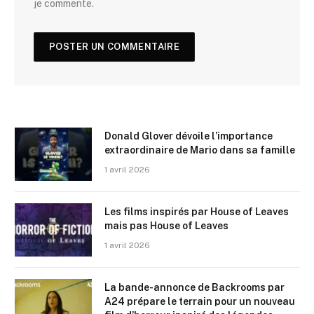
je commente.
Donald Glover dévoile l’importance
extraordinaire de Mario dans sa famille
1 avril 2026
Les films inspirés par House of Leaves
mais pas House of Leaves
1 avril 2026
La bande-annonce de Backrooms par
A24 prépare le terrain pour un nouveau