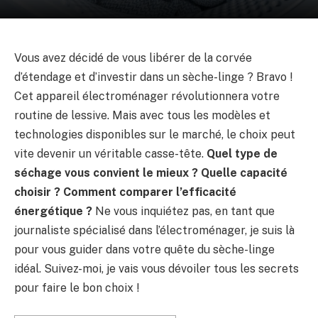
Vous avez décidé de vous libérer de la corvée
d’étendage et d’investir dans un sèche-linge ? Bravo !
Cet appareil électroménager révolutionnera votre
routine de lessive. Mais avec tous les modèles et
technologies disponibles sur le marché, le choix peut
vite devenir un véritable casse-tête.
Quel type de
séchage vous convient le mieux ? Quelle capacité
choisir ? Comment comparer l’efficacité
énergétique ?
Ne vous inquiétez pas, en tant que
journaliste spécialisé dans l’électroménager, je suis là
pour vous guider dans votre quête du sèche-linge
idéal. Suivez-moi, je vais vous dévoiler tous les secrets
pour faire le bon choix !