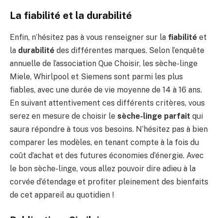
La fiabilité et la durabilité
Enfin, n’hésitez pas à vous renseigner sur la
fiabilité
et
la
durabilité
des différentes marques. Selon l’enquête
annuelle de l’association Que Choisir, les sèche-linge
Miele, Whirlpool et Siemens sont parmi les plus
fiables, avec une durée de vie moyenne de 14 à 16 ans.
En suivant attentivement ces différents critères, vous
serez en mesure de choisir le
sèche-linge parfait
qui
saura répondre à tous vos besoins. N’hésitez pas à bien
comparer les modèles, en tenant compte à la fois du
coût d’achat et des futures économies d’énergie. Avec
le bon sèche-linge, vous allez pouvoir dire adieu à la
corvée d’étendage et profiter pleinement des bienfaits
de cet appareil au quotidien !