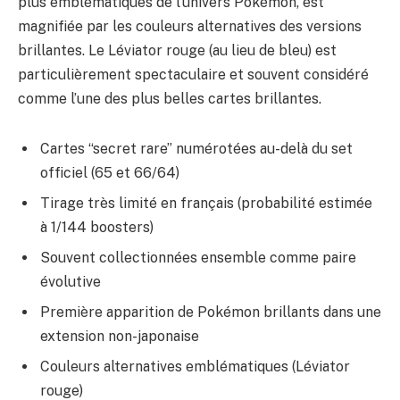
plus emblématiques de l’univers Pokémon, est
magnifiée par les couleurs alternatives des versions
brillantes. Le Léviator rouge (au lieu de bleu) est
particulièrement spectaculaire et souvent considéré
comme l’une des plus belles cartes brillantes.
Cartes “secret rare” numérotées au-delà du set
officiel (65 et 66/64)
Tirage très limité en français (probabilité estimée
à 1/144 boosters)
Souvent collectionnées ensemble comme paire
évolutive
Première apparition de Pokémon brillants dans une
extension non-japonaise
Couleurs alternatives emblématiques (Léviator
rouge)