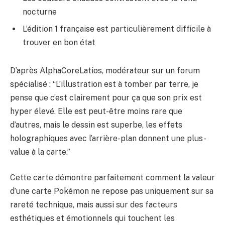
nocturne
L’édition 1 française est particulièrement difficile à
trouver en bon état
D’après AlphaCoreLatios, modérateur sur un forum
spécialisé : “L’illustration est à tomber par terre, je
pense que c’est clairement pour ça que son prix est
hyper élevé. Elle est peut-être moins rare que
d’autres, mais le dessin est superbe, les effets
holographiques avec l’arrière-plan donnent une plus-
value à la carte.”
Cette carte démontre parfaitement comment la valeur
d’une carte Pokémon ne repose pas uniquement sur sa
rareté technique, mais aussi sur des facteurs
esthétiques et émotionnels qui touchent les