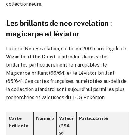
collectionneurs.
Les brillants de neo revelation :
magicarpe et léviator
La série Neo Revelation, sortie en 2001 sous l’égide de
Wizards of the Coast
, a introduit deux cartes
brillantes particulièrement remarquables : le
Magicarpe brillant (66/64) et le Léviator brillant
(65/64). Ces cartes françaises, numérotées au-delà de
la collection standard, sont aujourd’hui parmi les plus
recherchées et valorisées du TCG Pokémon.
Carte
Numéro
Valeur
Particularité
brillante
(PSA
9)