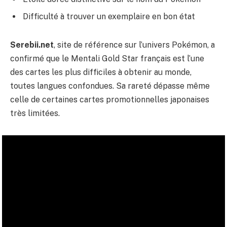
Difficulté à trouver un exemplaire en bon état
Serebii.net
, site de référence sur l’univers Pokémon, a
confirmé que le Mentali Gold Star français est l’une
des cartes les plus difficiles à obtenir au monde,
toutes langues confondues. Sa rareté dépasse même
celle de certaines cartes promotionnelles japonaises
très limitées.