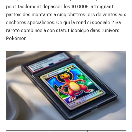
peut facilement dépasser les 10 000€, atteignant
parfois des montants à cinq chiffres lors de ventes aux
enchères spécialisées. Ce qui la rend si spéciale ? Sa
rareté combinée à son statut iconique dans l’univers
Pokémon.