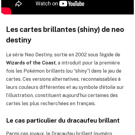
Les cartes brillantes (shiny) de neo
destiny
La série Neo Destiny, sortie en 2002 sous l’égide de
Wizards of the Coast
, a introduit pour la première
fois les Pokémon brillants (ou “shiny”) dans le jeu de
cartes. Ces versions alternatives, reconnaissables à
leurs couleurs différentes et au symbole d’étoile sur
l’illustration, constituent aujourd’hui certaines des
cartes les plus recherchées en français.
Le cas particulier du dracaufeu brillant
Parmi ces joyaux, le Dracaufeu brillant (numéro