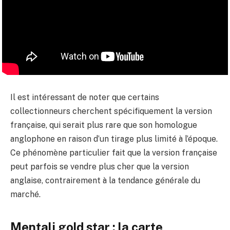
Il est intéressant de noter que certains
collectionneurs cherchent spécifiquement la version
française, qui serait plus rare que son homologue
anglophone en raison d’un tirage plus limité à l’époque.
Ce phénomène particulier fait que la version française
peut parfois se vendre plus cher que la version
anglaise, contrairement à la tendance générale du
marché.
Mentali gold star : la carte