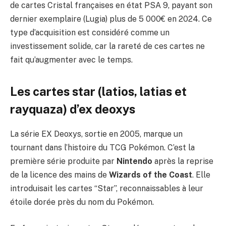
de cartes Cristal françaises en état PSA 9, payant son
dernier exemplaire (Lugia) plus de 5 000€ en 2024. Ce
type d’acquisition est considéré comme un
investissement solide, car la rareté de ces cartes ne
fait qu’augmenter avec le temps.
Les cartes star (latios, latias et
rayquaza) d’ex deoxys
La série EX Deoxys, sortie en 2005, marque un
tournant dans l’histoire du TCG Pokémon. C’est la
première série produite par
Nintendo
après la reprise
de la licence des mains de
Wizards of the Coast
. Elle
introduisait les cartes “Star”, reconnaissables à leur
étoile dorée près du nom du Pokémon.