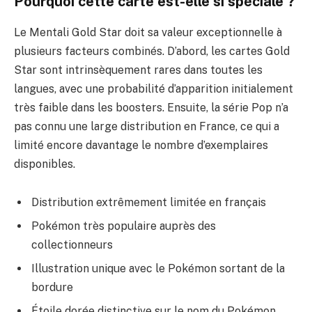
Pourquoi cette carte est-elle si spéciale ?
Le Mentali Gold Star doit sa valeur exceptionnelle à
plusieurs facteurs combinés. D’abord, les cartes Gold
Star sont intrinsèquement rares dans toutes les
langues, avec une probabilité d’apparition initialement
très faible dans les boosters. Ensuite, la série Pop n’a
pas connu une large distribution en France, ce qui a
limité encore davantage le nombre d’exemplaires
disponibles.
Distribution extrêmement limitée en français
Pokémon très populaire auprès des
collectionneurs
Illustration unique avec le Pokémon sortant de la
bordure
Étoile dorée distinctive sur le nom du Pokémon