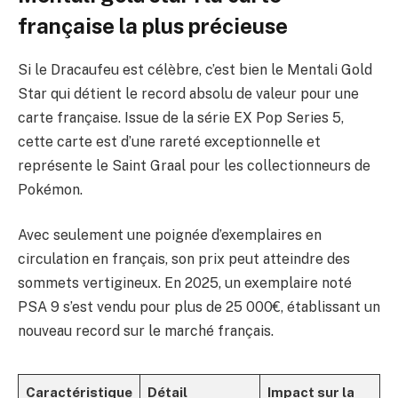
française la plus précieuse
Si le Dracaufeu est célèbre, c’est bien le Mentali Gold
Star qui détient le record absolu de valeur pour une
carte française. Issue de la série EX Pop Series 5,
cette carte est d’une rareté exceptionnelle et
représente le Saint Graal pour les collectionneurs de
Pokémon.
Avec seulement une poignée d’exemplaires en
circulation en français, son prix peut atteindre des
sommets vertigineux. En 2025, un exemplaire noté
PSA 9 s’est vendu pour plus de 25 000€, établissant un
nouveau record sur le marché français.
Caractéristique
Détail
Impact sur la