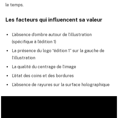
le temps.
Les facteurs qui influencent sa valeur
L’absence d’ombre autour de l’illustration
(spécifique à l’édition 1)
La présence du logo “édition 1” sur la gauche de
l’illustration
La qualité du centrage de l’image
L’état des coins et des bordures
L’absence de rayures sur la surface holographique