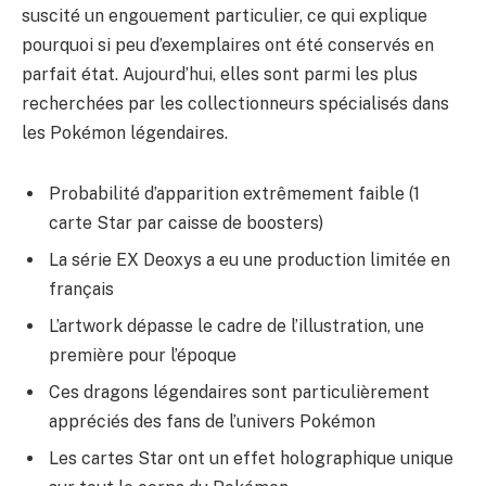
suscité un engouement particulier, ce qui explique
pourquoi si peu d’exemplaires ont été conservés en
parfait état. Aujourd’hui, elles sont parmi les plus
recherchées par les collectionneurs spécialisés dans
les Pokémon légendaires.
Probabilité d’apparition extrêmement faible (1
carte Star par caisse de boosters)
La série EX Deoxys a eu une production limitée en
français
L’artwork dépasse le cadre de l’illustration, une
première pour l’époque
Ces dragons légendaires sont particulièrement
appréciés des fans de l’univers Pokémon
Les cartes Star ont un effet holographique unique