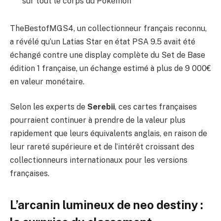
sur tout le corps du Pokémon
TheBestofMGS4, un collectionneur français reconnu,
a révélé qu’un Latias Star en état PSA 9.5 avait été
échangé contre une display complète du Set de Base
édition 1 française, un échange estimé à plus de 9 000€
en valeur monétaire.
Selon les experts de
Serebii
, ces cartes françaises
pourraient continuer à prendre de la valeur plus
rapidement que leurs équivalents anglais, en raison de
leur rareté supérieure et de l’intérêt croissant des
collectionneurs internationaux pour les versions
françaises.
L’arcanin lumineux de neo destiny :