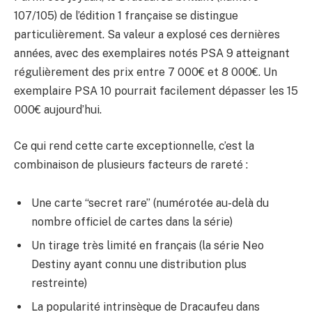
107/105) de l’édition 1 française se distingue
particulièrement. Sa valeur a explosé ces dernières
années, avec des exemplaires notés PSA 9 atteignant
régulièrement des prix entre 7 000€ et 8 000€. Un
exemplaire PSA 10 pourrait facilement dépasser les 15
000€ aujourd’hui.
Ce qui rend cette carte exceptionnelle, c’est la
combinaison de plusieurs facteurs de rareté :
Une carte “secret rare” (numérotée au-delà du
nombre officiel de cartes dans la série)
Un tirage très limité en français (la série Neo
Destiny ayant connu une distribution plus
restreinte)
La popularité intrinsèque de Dracaufeu dans