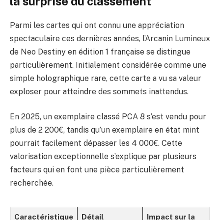
la surprise du classement
Parmi les cartes qui ont connu une appréciation
spectaculaire ces dernières années, l’Arcanin Lumineux
de Neo Destiny en édition 1 française se distingue
particulièrement. Initialement considérée comme une
simple holographique rare, cette carte a vu sa valeur
exploser pour atteindre des sommets inattendus.
En 2025, un exemplaire classé PCA 8 s’est vendu pour
plus de 2 200€, tandis qu’un exemplaire en état mint
pourrait facilement dépasser les 4 000€. Cette
valorisation exceptionnelle s’explique par plusieurs
facteurs qui en font une pièce particulièrement
recherchée.
Caractéristique
Détail
Impact sur la