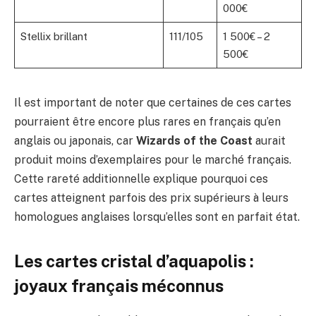
000€
Stellix brillant
111/105
1 500€ – 2
500€
Il est important de noter que certaines de ces cartes
pourraient être encore plus rares en français qu’en
anglais ou japonais, car
Wizards of the Coast
aurait
produit moins d’exemplaires pour le marché français.
Cette rareté additionnelle explique pourquoi ces
cartes atteignent parfois des prix supérieurs à leurs
homologues anglaises lorsqu’elles sont en parfait état.
Les cartes cristal d’aquapolis :
joyaux français méconnus