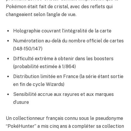
Pokémon était fait de cristal, avec des reflets qui
changeaient selon l’angle de vue.
Holographie couvrant l’intégralité de la carte
Numérotation au-delà du nombre officiel de cartes
(148-150/147)
Difficulté extrême à obtenir dans les boosters
(probabilité estimée à 1/864)
Distribution limitée en France (la série étant sortie
en fin de cycle Wizards)
Sensibilité accrue aux rayures et aux marques
d’usure
Un collectionneur français connu sous le pseudonyme
“PokéHunter” a mis cinq ans à compléter sa collection