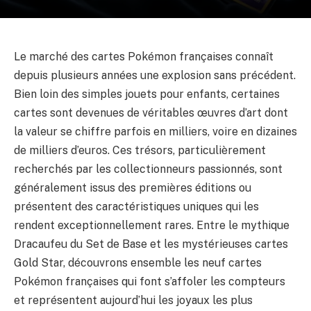
Le marché des cartes Pokémon françaises connaît
depuis plusieurs années une explosion sans précédent.
Bien loin des simples jouets pour enfants, certaines
cartes sont devenues de véritables œuvres d’art dont
la valeur se chiffre parfois en milliers, voire en dizaines
de milliers d’euros. Ces trésors, particulièrement
recherchés par les collectionneurs passionnés, sont
généralement issus des premières éditions ou
présentent des caractéristiques uniques qui les
rendent exceptionnellement rares. Entre le mythique
Dracaufeu du Set de Base et les mystérieuses cartes
Gold Star, découvrons ensemble les neuf cartes
Pokémon françaises qui font s’affoler les compteurs
et représentent aujourd’hui les joyaux les plus