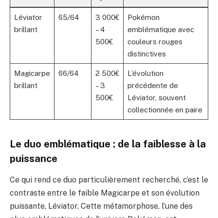
Léviator
65/64
3 000€
Pokémon
brillant
– 4
emblématique avec
500€
couleurs rouges
distinctives
Magicarpe
66/64
2 500€
L’évolution
brillant
– 3
précédente de
500€
Léviator, souvent
collectionnée en paire
Le duo emblématique : de la faiblesse à la
puissance
Ce qui rend ce duo particulièrement recherché, c’est le
contraste entre le faible Magicarpe et son évolution
puissante, Léviator. Cette métamorphose, l’une des