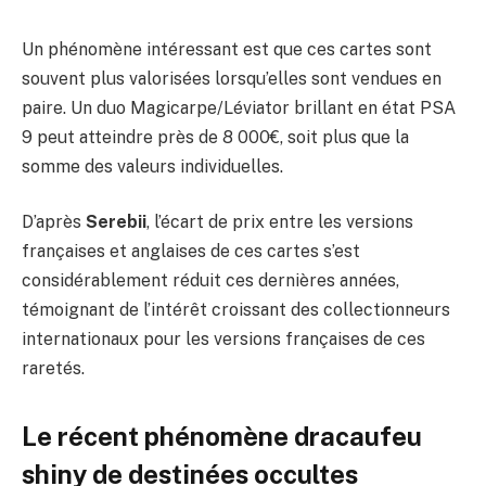
Un phénomène intéressant est que ces cartes sont
souvent plus valorisées lorsqu’elles sont vendues en
paire. Un duo Magicarpe/Léviator brillant en état PSA
9 peut atteindre près de 8 000€, soit plus que la
somme des valeurs individuelles.
D’après
Serebii
, l’écart de prix entre les versions
françaises et anglaises de ces cartes s’est
considérablement réduit ces dernières années,
témoignant de l’intérêt croissant des collectionneurs
internationaux pour les versions françaises de ces
raretés.
Le récent phénomène dracaufeu
shiny de destinées occultes