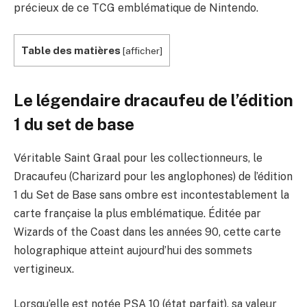
précieux de ce TCG emblématique de Nintendo.
Table des matières
[
afficher
]
Le légendaire dracaufeu de l’édition
1 du set de base
Véritable Saint Graal pour les collectionneurs, le
Dracaufeu (Charizard pour les anglophones) de l’édition
1 du Set de Base sans ombre est incontestablement la
carte française la plus emblématique. Éditée par
Wizards of the Coast dans les années 90, cette carte
holographique atteint aujourd’hui des sommets
vertigineux.
Lorsqu’elle est notée PSA 10 (état parfait), sa valeur