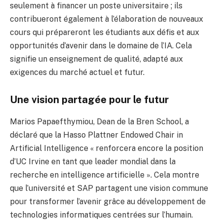
seulement à financer un poste universitaire ; ils
contribueront également à l’élaboration de nouveaux
cours qui prépareront les étudiants aux défis et aux
opportunités d’avenir dans le domaine de l’IA. Cela
signifie un enseignement de qualité, adapté aux
exigences du marché actuel et futur.
Une vision partagée pour le futur
Marios Papaefthymiou, Dean de la Bren School, a
déclaré que la Hasso Plattner Endowed Chair in
Artificial Intelligence « renforcera encore la position
d’UC Irvine en tant que leader mondial dans la
recherche en intelligence artificielle ». Cela montre
que l’université et SAP partagent une vision commune
pour transformer l’avenir grâce au développement de
technologies informatiques centrées sur l’humain.