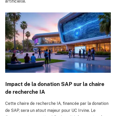
artificielle.
Impact de la donation SAP sur la chaire
de recherche IA
Cette chaire de recherche IA, financée par la donation
de SAP, sera un atout majeur pour UC Irvine. Le