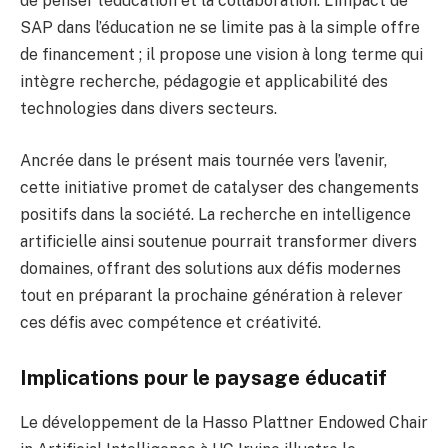
de penser l’éducation et la collaboration. L’impact de
SAP dans l’éducation ne se limite pas à la simple offre
de financement ; il propose une vision à long terme qui
intègre recherche, pédagogie et applicabilité des
technologies dans divers secteurs.
Ancrée dans le présent mais tournée vers l’avenir,
cette initiative promet de catalyser des changements
positifs dans la société. La recherche en intelligence
artificielle ainsi soutenue pourrait transformer divers
domaines, offrant des solutions aux défis modernes
tout en préparant la prochaine génération à relever
ces défis avec compétence et créativité.
Implications pour le paysage éducatif
Le développement de la Hasso Plattner Endowed Chair