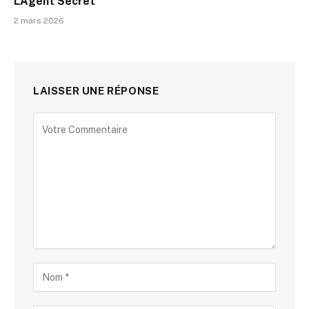
L’Agent Secret
2 mars 2026
LAISSER UNE RÉPONSE