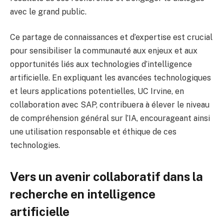
avec le grand public.
Ce partage de connaissances et d’expertise est crucial
pour sensibiliser la communauté aux enjeux et aux
opportunités liés aux technologies d’intelligence
artificielle. En expliquant les avancées technologiques
et leurs applications potentielles, UC Irvine, en
collaboration avec SAP, contribuera à élever le niveau
de compréhension général sur l’IA, encourageant ainsi
une utilisation responsable et éthique de ces
technologies.
Vers un avenir collaboratif dans la
recherche en intelligence
artificielle