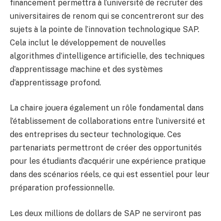
financement permettra à l’université de recruter des
universitaires de renom qui se concentreront sur des
sujets à la pointe de l’innovation technologique SAP.
Cela inclut le développement de nouvelles
algorithmes d’intelligence artificielle, des techniques
d’apprentissage machine et des systèmes
d’apprentissage profond.
La chaire jouera également un rôle fondamental dans
l’établissement de collaborations entre l’université et
des entreprises du secteur technologique. Ces
partenariats permettront de créer des opportunités
pour les étudiants d’acquérir une expérience pratique
dans des scénarios réels, ce qui est essentiel pour leur
préparation professionnelle.
Les deux millions de dollars de SAP ne serviront pas