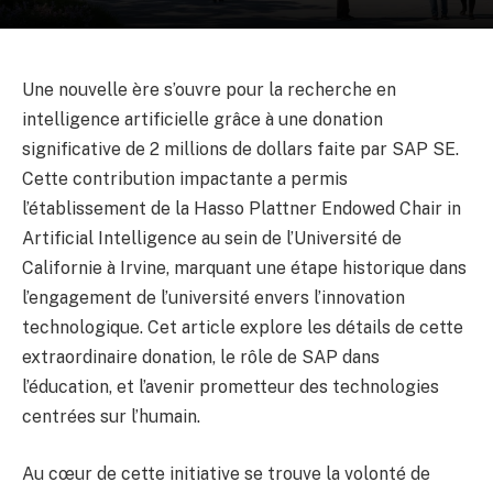
Une nouvelle ère s’ouvre pour la recherche en
intelligence artificielle grâce à une donation
significative de 2 millions de dollars faite par SAP SE.
Cette contribution impactante a permis
l’établissement de la Hasso Plattner Endowed Chair in
Artificial Intelligence au sein de l’Université de
Californie à Irvine, marquant une étape historique dans
l’engagement de l’université envers l’innovation
technologique. Cet article explore les détails de cette
extraordinaire donation, le rôle de SAP dans
l’éducation, et l’avenir prometteur des technologies
centrées sur l’humain.
Au cœur de cette initiative se trouve la volonté de