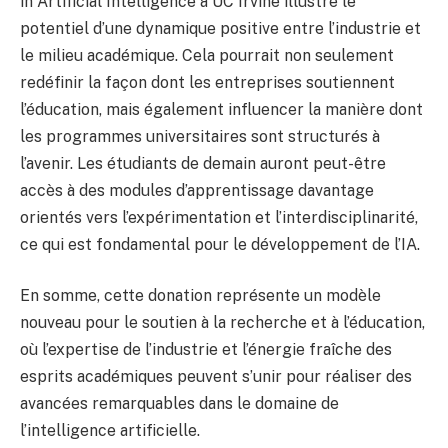
in Artificial Intelligence à UC Irvine illustre le
potentiel d’une dynamique positive entre l’industrie et
le milieu académique. Cela pourrait non seulement
redéfinir la façon dont les entreprises soutiennent
l’éducation, mais également influencer la manière dont
les programmes universitaires sont structurés à
l’avenir. Les étudiants de demain auront peut-être
accès à des modules d’apprentissage davantage
orientés vers l’expérimentation et l’interdisciplinarité,
ce qui est fondamental pour le développement de l’IA.
En somme, cette donation représente un modèle
nouveau pour le soutien à la recherche et à l’éducation,
où l’expertise de l’industrie et l’énergie fraîche des
esprits académiques peuvent s’unir pour réaliser des
avancées remarquables dans le domaine de
l’intelligence artificielle.