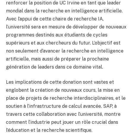
renforcer la position de UC Irvine en tant que leader
mondial dans la recherche en intelligence artificielle.
Avec l’appui de cette chaire de recherche IA,
l’université sera en mesure de développer de nouveaux
programmes destinés aux étudiants de cycles
supérieurs et aux chercheurs du futur. L’objectif est
non seulement d’avancer la recherche en intelligence
artificielle, mais aussi de préparer la prochaine
génération de leaders dans ce domaine vital.
Les implications de cette donation sont vastes et
englobent la création de nouveaux cours, la mise en
place de projets de recherche interdisciplinaires, et le
soutien à l’infrastructure de calcul avancée. SAP, à
travers cette collaboration avec l’université, montre
comment l’industrie peut jouer un rôle crucial dans
l’éducation et la recherche scientifique.