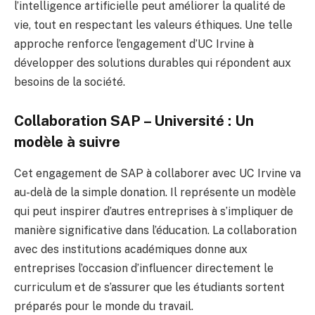
l’intelligence artificielle peut améliorer la qualité de
vie, tout en respectant les valeurs éthiques. Une telle
approche renforce l’engagement d’UC Irvine à
développer des solutions durables qui répondent aux
besoins de la société.
Collaboration SAP – Université : Un
modèle à suivre
Cet engagement de SAP à collaborer avec UC Irvine va
au-delà de la simple donation. Il représente un modèle
qui peut inspirer d’autres entreprises à s’impliquer de
manière significative dans l’éducation. La collaboration
avec des institutions académiques donne aux
entreprises l’occasion d’influencer directement le
curriculum et de s’assurer que les étudiants sortent
préparés pour le monde du travail.