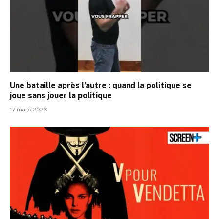
Une bataille après l’autre : quand la politique se
joue sans jouer la politique
17 mars 2026