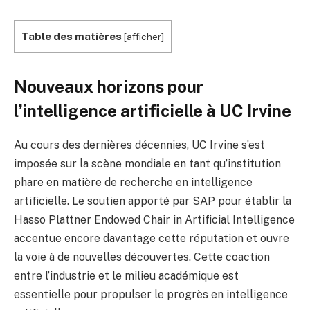
Table des matières
[
afficher
]
Nouveaux horizons pour
l’intelligence artificielle à UC Irvine
Au cours des dernières décennies, UC Irvine s’est
imposée sur la scène mondiale en tant qu’institution
phare en matière de recherche en intelligence
artificielle. Le soutien apporté par SAP pour établir la
Hasso Plattner Endowed Chair in Artificial Intelligence
accentue encore davantage cette réputation et ouvre
la voie à de nouvelles découvertes. Cette coaction
entre l’industrie et le milieu académique est
essentielle pour propulser le progrès en intelligence