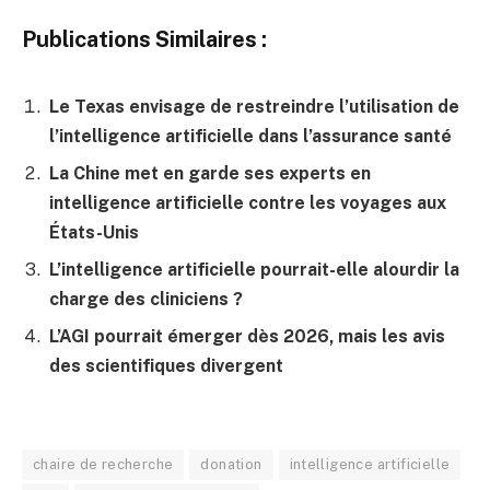
Publications Similaires :
Le Texas envisage de restreindre l’utilisation de
l’intelligence artificielle dans l’assurance santé
La Chine met en garde ses experts en
intelligence artificielle contre les voyages aux
États-Unis
L’intelligence artificielle pourrait-elle alourdir la
charge des cliniciens ?
L’AGI pourrait émerger dès 2026, mais les avis
des scientifiques divergent
chaire de recherche
donation
intelligence artificielle