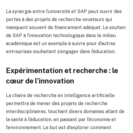
La synergie entre l’université et SAP peut ouvrir des
portes à des projets de recherche novateurs qui
manquent souvent de financement adéquat. Le soutien
de SAP à l’innovation technologique dans le milieu
académique est un exemple à suivre pour d’autres
entreprises souhaitant s’engager dans l’éducation.
Expérimentation et recherche : le
cœur de l’innovation
La chaire de recherche en intelligence artificielle
permettra de mener des projets de recherche
interdisciplinaires, touchant divers domaines allant de
la santé à l’éducation, en passant par l’économie et
l’environnement. Le but est d’explorer comment