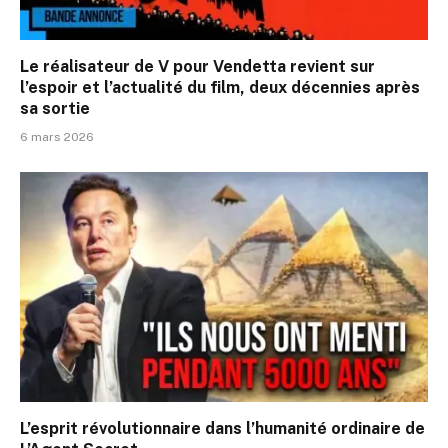
Le réalisateur de V pour Vendetta revient sur
l’espoir et l’actualité du film, deux décennies après
sa sortie
6 mars 2026
L’esprit révolutionnaire dans l’humanité ordinaire de