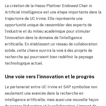
La création de la Hasso Plattner Endowed Chair in
Artificial Intelligence est une étape importante dans la
trajectoire de UC Irvine. Elle représente une
opportunité unique de rassembler des experts de
l’industrie et du milieu académique pour stimuler
l’innovation dans le domaine de l’intelligence
artificielle. En établissant un réseau de collaboration
solide, cette chaire ouvrira la voie à des projets de
recherche qui pourraient bien redéfinir le paysage
technologique actuel.
Une voie vers l’innovation et le progrès
Le partenariat entre UC Irvine et SAP symbolise non
seulement une avancée dans la recherche en
intelligence artificielle, mais aussi une nouvelle façon