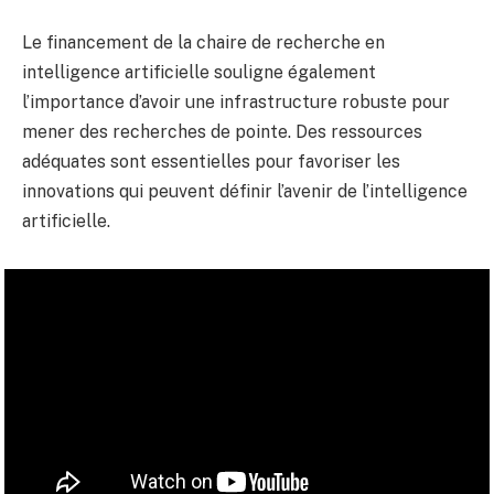
Le financement de la chaire de recherche en
intelligence artificielle souligne également
l’importance d’avoir une infrastructure robuste pour
mener des recherches de pointe. Des ressources
adéquates sont essentielles pour favoriser les
innovations qui peuvent définir l’avenir de l’intelligence
artificielle.