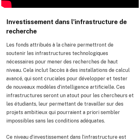
Investissement dans l’infrastructure de
recherche
Les fonds attribués à la chaire permettront de
soutenir les infrastructures technologiques
nécessaires pour mener des recherches de haut
niveau. Cela inclut l’accès à des installations de calcul
avancé, qui sont cruciales pour développer et tester
de nouveaux modèles d’intelligence artificielle. Ces
infrastructures seront un atout pour les chercheurs et
les étudiants, leur permettant de travailler sur des
projets ambitieux qui pourraient a priori sembler
impossibles sans les conditions adéquates.
Ce niveau d’investissement dans l’infrastructure est