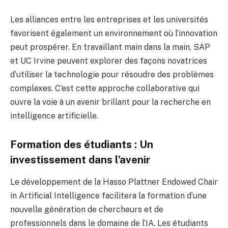
Les alliances entre les entreprises et les universités
favorisent également un environnement où l’innovation
peut prospérer. En travaillant main dans la main, SAP
et UC Irvine peuvent explorer des façons novatrices
d’utiliser la technologie pour résoudre des problèmes
complexes. C’est cette approche collaborative qui
ouvre la voie à un avenir brillant pour la recherche en
intelligence artificielle.
Formation des étudiants : Un
investissement dans l’avenir
Le développement de la Hasso Plattner Endowed Chair
in Artificial Intelligence facilitera la formation d’une
nouvelle génération de chercheurs et de
professionnels dans le domaine de l’IA. Les étudiants