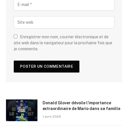
Enregistrer mon nom, courrier électronique et de
site web dans le navigateur pour la prochaine fois que
je commente.
Donald Glover dévoile l’importance
extraordinaire de Mario dans sa famille
1 avril 2026