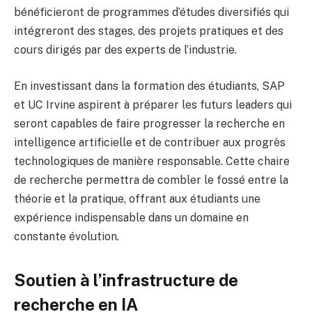
bénéficieront de programmes d’études diversifiés qui
intégreront des stages, des projets pratiques et des
cours dirigés par des experts de l’industrie.
En investissant dans la formation des étudiants, SAP
et UC Irvine aspirent à préparer les futurs leaders qui
seront capables de faire progresser la recherche en
intelligence artificielle et de contribuer aux progrès
technologiques de manière responsable. Cette chaire
de recherche permettra de combler le fossé entre la
théorie et la pratique, offrant aux étudiants une
expérience indispensable dans un domaine en
constante évolution.
Soutien à l’infrastructure de
recherche en IA