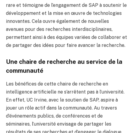
rare et témoigne de l’engagement de SAP à soutenir le
développement et la mise en œuvre de technologies
innovantes. Cela ouvre également de nouvelles
avenues pour des recherches interdisciplinaires,
permettant ainsi à des équipes variées de collaborer et
de partager des idées pour faire avancer la recherche.
Une chaire de recherche au service de la
communauté
Les bénéfices de cette chaire de recherche en
intelligence artificielle ne s’arrêtent pas à l’université.
En effet, UC Irvine, avec le soutien de SAP, aspire à
jouer un rôle actif dans la communauté. Au travers
d’événements publics, de conférences et de
séminaires, l’université envisage de partager les
résultats de ses recherches et d’engager le dialogue