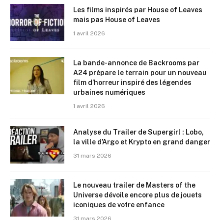
Les films inspirés par House of Leaves
mais pas House of Leaves
1 avril 2026
La bande-annonce de Backrooms par
A24 prépare le terrain pour un nouveau
film d’horreur inspiré des légendes
urbaines numériques
1 avril 2026
Analyse du Trailer de Supergirl : Lobo,
la ville d’Argo et Krypto en grand danger
31 mars 2026
Le nouveau trailer de Masters of the
Universe dévoile encore plus de jouets
iconiques de votre enfance
31 mars 2026