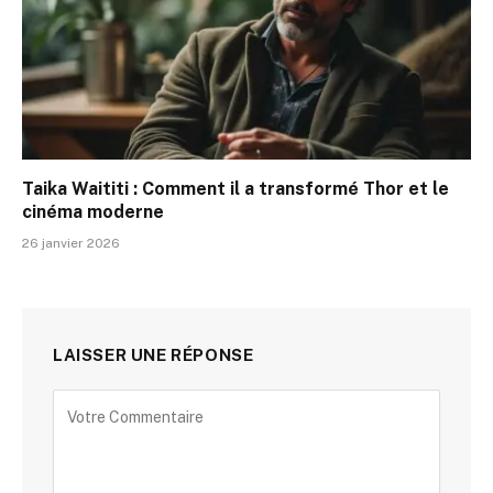
Taika Waititi : Comment il a transformé Thor et le
cinéma moderne
26 janvier 2026
LAISSER UNE RÉPONSE