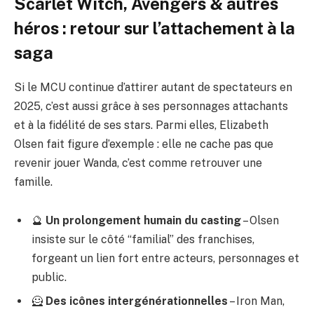
Scarlet Witch, Avengers & autres
héros : retour sur l’attachement à la
saga
Si le MCU continue d’attirer autant de spectateurs en
2025, c’est aussi grâce à ses personnages attachants
et à la fidélité de ses stars. Parmi elles, Elizabeth
Olsen fait figure d’exemple : elle ne cache pas que
revenir jouer Wanda, c’est comme retrouver une
famille.
🔮
Un prolongement humain du casting
– Olsen
insiste sur le côté “familial” des franchises,
forgeant un lien fort entre acteurs, personnages et
public.
🦸
Des icônes intergénérationnelles
– Iron Man,