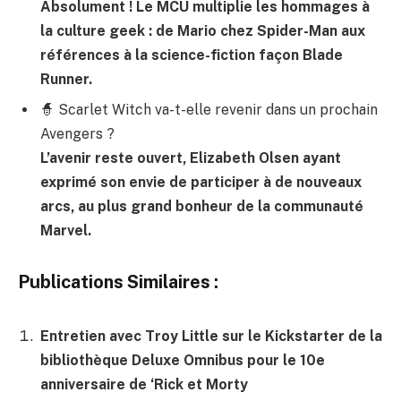
Absolument ! Le MCU multiplie les hommages à
la culture geek : de Mario chez Spider-Man aux
références à la science-fiction façon Blade
Runner.
🧙 Scarlet Witch va-t-elle revenir dans un prochain
Avengers ?
L’avenir reste ouvert, Elizabeth Olsen ayant
exprimé son envie de participer à de nouveaux
arcs, au plus grand bonheur de la communauté
Marvel.
Publications Similaires :
Entretien avec Troy Little sur le Kickstarter de la
bibliothèque Deluxe Omnibus pour le 10e
anniversaire de ‘Rick et Morty