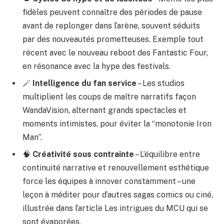
fidèles peuvent connaître des périodes de pause
avant de replonger dans l’arène, souvent séduits
par des nouveautés prometteuses. Exemple tout
récent avec le nouveau reboot des Fantastic Four,
en résonance avec
la hype des festivals
.
🪄
Intelligence du fan service
– Les studios
multiplient les coups de maître narratifs façon
WandaVision, alternant grands spectacles et
moments intimistes, pour éviter la “monotonie Iron
Man”.
🧠
Créativité sous contrainte
– L’équilibre entre
continuité narrative et renouvellement esthétique
force les équipes à innover constamment – une
leçon à méditer pour d’autres sagas comics ou ciné,
illustrée dans l’article
Les intrigues du MCU qui se
sont évaporées
.