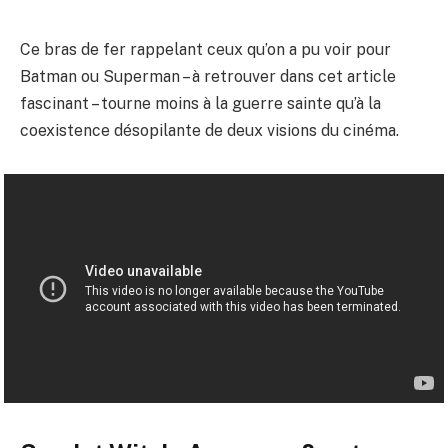
Ce bras de fer rappelant ceux qu’on a pu voir pour
Batman ou Superman – à retrouver dans
cet article
fascinant
– tourne moins à la guerre sainte qu’à la
coexistence désopilante de deux visions du cinéma.