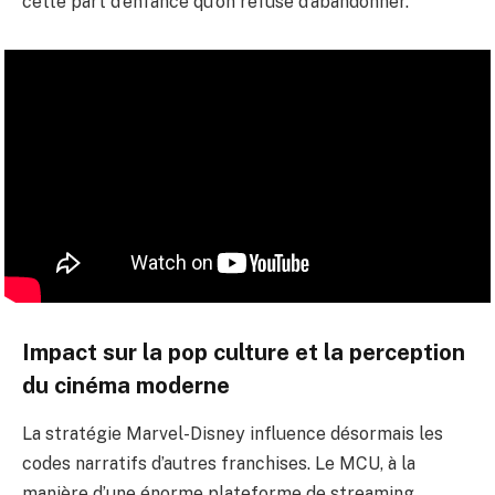
cette part d’enfance qu’on refuse d’abandonner.
Impact sur la pop culture et la perception
du cinéma moderne
La stratégie Marvel-Disney influence désormais les
codes narratifs d’autres franchises. Le MCU, à la
manière d’une énorme plateforme de streaming,