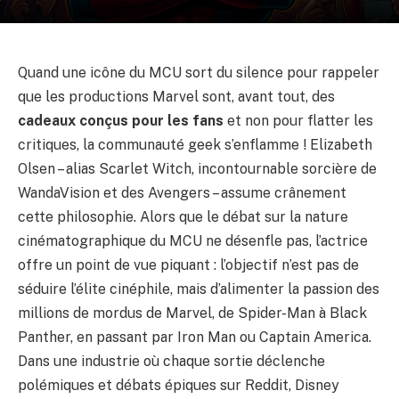
Quand une icône du MCU sort du silence pour rappeler
que les productions Marvel sont, avant tout, des
cadeaux conçus pour les fans
et non pour flatter les
critiques, la communauté geek s’enflamme ! Elizabeth
Olsen – alias Scarlet Witch, incontournable sorcière de
WandaVision et des Avengers – assume crânement
cette philosophie. Alors que le débat sur la nature
cinématographique du MCU ne désenfle pas, l’actrice
offre un point de vue piquant : l’objectif n’est pas de
séduire l’élite cinéphile, mais d’alimenter la passion des
millions de mordus de Marvel, de Spider-Man à Black
Panther, en passant par Iron Man ou Captain America.
Dans une industrie où chaque sortie déclenche
polémiques et débats épiques sur Reddit, Disney