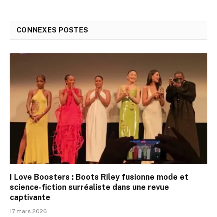
CONNEXES
POSTES
I Love Boosters : Boots Riley fusionne mode et
science-fiction surréaliste dans une revue
captivante
17 mars 2026