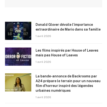
Donald Glover dévoile l’importance
extraordinaire de Mario dans sa famille
1 avril 2026
Les films inspirés par House of Leaves
mais pas House of Leaves
1 avril 2026
La bande-annonce de Backrooms par
A24 prépare le terrain pour un nouveau
film d’horreur inspiré des légendes
urbaines numériques
1 avril 2026