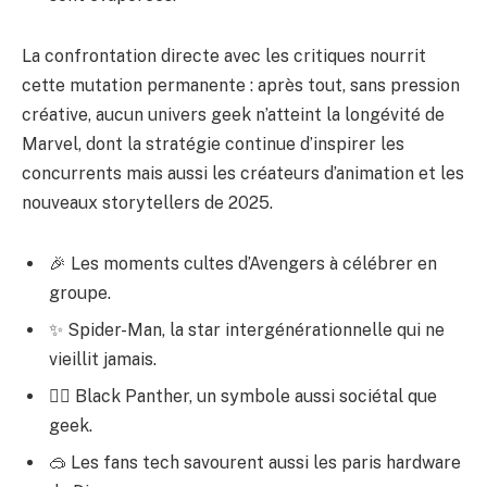
La confrontation directe avec les critiques nourrit
cette mutation permanente : après tout, sans pression
créative, aucun univers geek n’atteint la longévité de
Marvel, dont la stratégie continue d’inspirer les
concurrents mais aussi les créateurs d’animation et les
nouveaux storytellers de 2025.
🎉 Les moments cultes d’Avengers à célébrer en
groupe.
✨ Spider-Man, la star intergénérationnelle qui ne
vieillit jamais.
🦸‍♂️ Black Panther, un symbole aussi sociétal que
geek.
🥽 Les fans tech savourent aussi les paris hardware