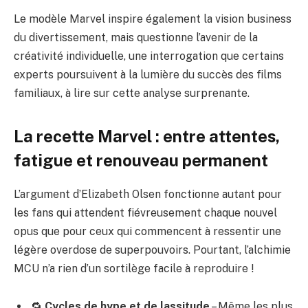
Le modèle Marvel inspire également la vision business
du divertissement, mais questionne l’avenir de la
créativité individuelle, une interrogation que certains
experts poursuivent à la lumière du succès des films
familiaux, à lire sur
cette analyse surprenante
.
La recette Marvel : entre attentes,
fatigue et renouveau permanent
L’argument d’Elizabeth Olsen fonctionne autant pour
les fans qui attendent fiévreusement chaque nouvel
opus que pour ceux qui commencent à ressentir une
légère overdose de superpouvoirs. Pourtant, l’alchimie
MCU n’a rien d’un sortilège facile à reproduire !
🔁
Cycles de hype et de lassitude
– Même les plus