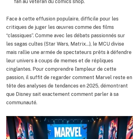
fan au vétéran du comics shop.
Face à cette effusion populaire, difficile pour les
critiques de juger les œuvres comme des films
“classiques”. Comme avec les débats passionnés sur
les sagas cultes (Star Wars, Matrix…), le MCU divise
mais rallie une armée de spectateurs prêts à défendre
leur univers à coups de memes et de répliques
cinglantes. Pour comprendre l’ampleur de cette
passion, il suffit de regarder comment Marvel reste en
tête des analyses de tendances en 2025, démontrant
que Disney sait exactement comment parler à sa
communauté.