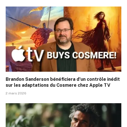
Brandon Sanderson bénéficiera d’un contrôle inédit
sur les adaptations du Cosmere chez Apple TV
2 mars 2026