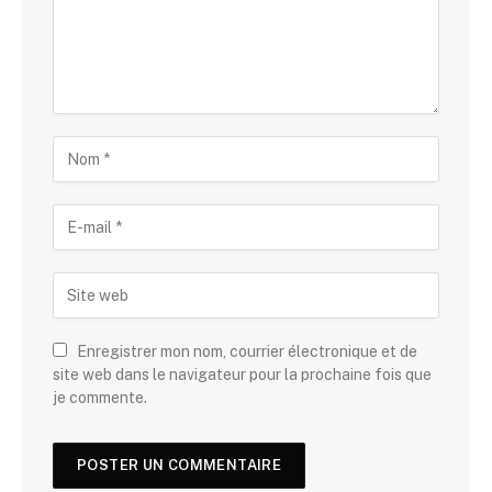
Enregistrer mon nom, courrier électronique et de
site web dans le navigateur pour la prochaine fois que
je commente.