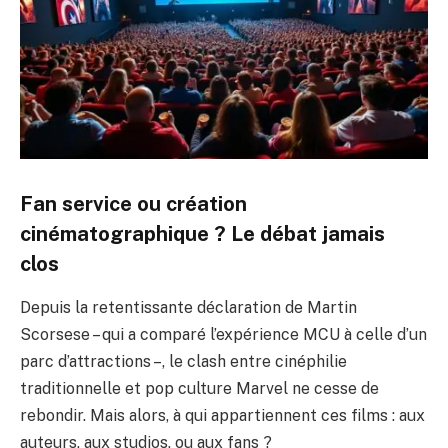
Fan service ou création
cinématographique ? Le débat jamais
clos
Depuis la retentissante déclaration de Martin
Scorsese – qui a comparé l’expérience MCU à celle d’un
parc d’attractions –, le clash entre cinéphilie
traditionnelle et pop culture Marvel ne cesse de
rebondir. Mais alors, à qui appartiennent ces films : aux
auteurs, aux studios, ou aux fans ?