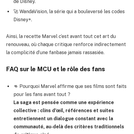
de Disney.
🚀 WandaVision, la série qui a bouleversé les codes
Disney+.
Ainsi, la recette Marvel c’est avant tout cet art du
renouveau, où chaque critique renforce indirectement
la complicité d’une fanbase jamais rassasiée.
FAQ sur le MCU et le rôle des fans
👊 Pourquoi Marvel affirme que ses films sont faits
pour les fans avant tout ?
La saga est pensée comme une expérience
collective : clins d’œil, références et suites
entretiennent un dialogue constant avec la
communauté, au-delà des critères traditionnels