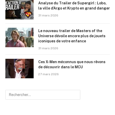
Analyse du Trailer de Supergirl : Lobo,
la ville d’Argo et Krypto en grand danger
31 mars 2026
Le nouveau trailer de Masters of the
Universe dévoile encore plus de jouets
iconiques de votre enfance
31 mars 2026
Ces X-Men méconnus que nous rêvons
de découvrir dans le MCU
27 mars 2026