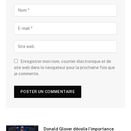
Enregistrer mon nom, courrier électronique et de
site web dans le navigateur pour la prochaine fois que
je commente.
Donald Glover dévoile l’importance