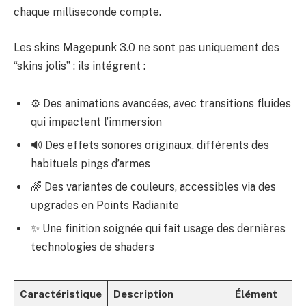
chaque milliseconde compte.
Les skins Magepunk 3.0 ne sont pas uniquement des
“skins jolis” : ils intégrent :
⚙️ Des animations avancées, avec transitions fluides
qui impactent l’immersion
🔊 Des effets sonores originaux, différents des
habituels pings d’armes
🌈 Des variantes de couleurs, accessibles via des
upgrades en Points Radianite
✨ Une finition soignée qui fait usage des dernières
technologies de shaders
Caractéristique
Description
Élément