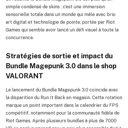
simple condensé de skins : c’est une immersion
sensorielle totale dans un monde qui mêle avec brio
art digital et technologie de pointe, portée par Riot
Games qui semble avoir lancé un défi visuel à toute la
concurrence.
Stratégies de sortie et impact du
Bundle Magepunk 3.0 dans le shop
VALORANT
Le lancement du Bundle Magepunk 3.0 coïncide avec
la disparition du Run It Back en magasin. Cette rotation
marque un point important dans le calendrier du FPS
compétitif, notamment pour la communauté fidèle de
Riot Games. Après plusieurs bundles à plus de 7000