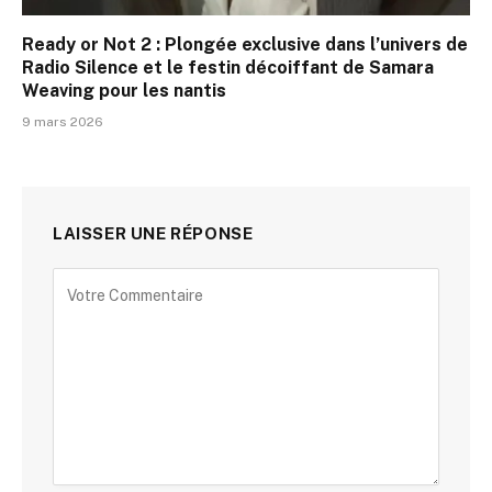
Ready or Not 2 : Plongée exclusive dans l’univers de
Radio Silence et le festin décoiffant de Samara
Weaving pour les nantis
9 mars 2026
LAISSER UNE RÉPONSE