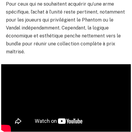
Pour ceux qui ne souhaitent acquérir qu’une arme
spécifique, l’achat à l’unité reste pertinent, notamment
pour les joueurs qui privilégient le Phantom ou le
Vandal indépendamment. Cependant, la logique
économique et esthétique penche nettement vers le
bundle pour réunir une collection complète à prix
maîtrisé.