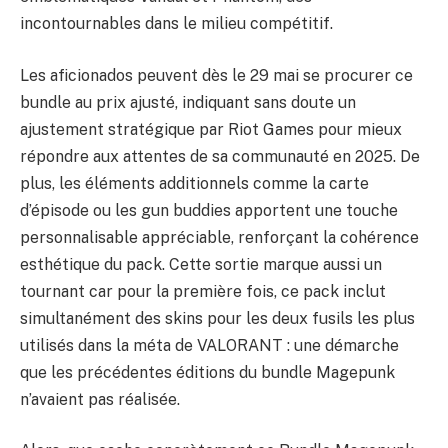
incontournables dans le milieu compétitif.
Les aficionados peuvent dès le 29 mai se procurer ce
bundle au prix ajusté, indiquant sans doute un
ajustement stratégique par Riot Games pour mieux
répondre aux attentes de sa communauté en 2025. De
plus, les éléments additionnels comme la carte
d’épisode ou les gun buddies apportent une touche
personnalisable appréciable, renforçant la cohérence
esthétique du pack. Cette sortie marque aussi un
tournant car pour la première fois, ce pack inclut
simultanément des skins pour les deux fusils les plus
utilisés dans la méta de VALORANT : une démarche
que les précédentes éditions du bundle Magepunk
n’avaient pas réalisée.