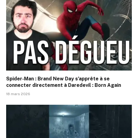
Spider-Man : Brand New Day s’apprête à se
connecter directement à Daredevil : Born Again
18 mars 2026