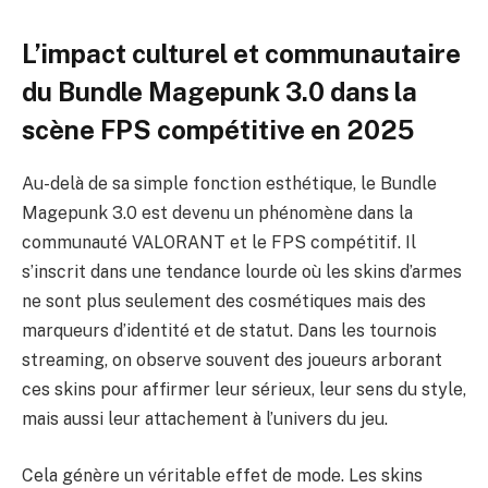
L’impact culturel et communautaire
du Bundle Magepunk 3.0 dans la
scène FPS compétitive en 2025
Au-delà de sa simple fonction esthétique, le Bundle
Magepunk 3.0 est devenu un phénomène dans la
communauté VALORANT et le FPS compétitif. Il
s’inscrit dans une tendance lourde où les skins d’armes
ne sont plus seulement des cosmétiques mais des
marqueurs d’identité et de statut. Dans les tournois
streaming, on observe souvent des joueurs arborant
ces skins pour affirmer leur sérieux, leur sens du style,
mais aussi leur attachement à l’univers du jeu.
Cela génère un véritable effet de mode. Les skins