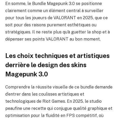
En somme, le Bundle Magepunk 3.0 se positionne
clairement comme un élément central à surveiller
pour tous les joueurs de VALORANT en 2025, que ce
soit pour des raisons purement esthétiques ou
stratégiques. Il ne reste plus qu’à guetter le shop et à
dépenser ses points VALORANT au bon moment.
Les choix techniques et artistiques
derrière le design des skins
Magepunk 3.0
Comprendre la réussite visuelle de ce bundle demande
d’entrer dans les coulisses artistiques et
technologiques de Riot Games. En 2025, le studio
peaufine une recette qui conjugue qualité graphique et
optimisation pour la fluidité en FPS compétitif, où