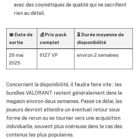
avec des cosmétiques de qualité qui ne sacrifient
rien au détail.
📅 Date de
💰 Prix pack
⏳ Durée moyenne de
sortie
complet
disponibilité
29 mai
6127 VP
environ 2 semaines
2025
Concernant la disponibilité, il faudra faire vite : les
bundles VALORANT restent généralement dans le
magasin environ deux semaines. Passé ce délai, les
joueurs devront attendre un éventuel retour sous
forme de rerun ou se tourner vers une acquisition
individuelle, souvent plus onéreuse dans le cas des
contenus les plus populaires.