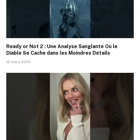
Ready or Not 2 : Une Analyse Sanglante Où le
Diable Se Cache dans les Moindres Détails
16 mars 2026