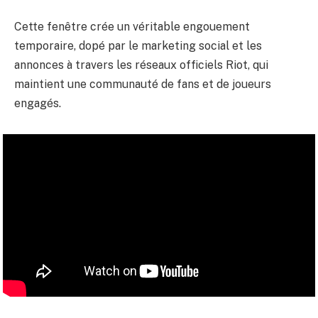
Cette fenêtre crée un véritable engouement
temporaire, dopé par le marketing social et les
annonces à travers les réseaux officiels Riot, qui
maintient une communauté de fans et de joueurs
engagés.