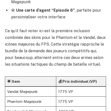
Magepunk
📇
Une carte d’agent “Episode 6”
, parfaite pour
personnaliser votre interface
Ce qu’il faut noter ici est la première inclusion
combinée des skins pour le Phantom et le Vandal, deux
icônes majeures du FPS. Cette stratégie rapproche le
bundle de la demande des joueurs compétitifs qui,
pour beaucoup, alternent entre ces deux armes selon
les situations tactiques du champ de bataille virtuel.
🌟 Item
💰 Prix individuel (VP)
Vandal Magepunk
1775 VP
Phantom Magepunk
1775 VP