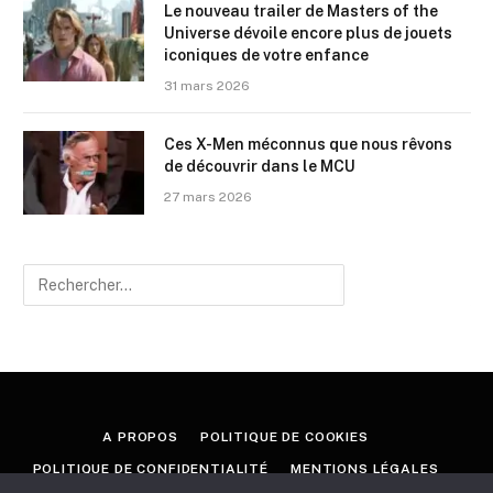
Le nouveau trailer de Masters of the
Universe dévoile encore plus de jouets
iconiques de votre enfance
31 mars 2026
Ces X-Men méconnus que nous rêvons
de découvrir dans le MCU
27 mars 2026
A PROPOS
POLITIQUE DE COOKIES
POLITIQUE DE CONFIDENTIALITÉ
MENTIONS LÉGALES