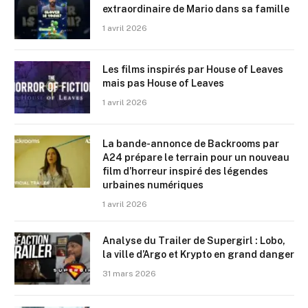
extraordinaire de Mario dans sa famille
1 avril 2026
Les films inspirés par House of Leaves
mais pas House of Leaves
1 avril 2026
La bande-annonce de Backrooms par
A24 prépare le terrain pour un nouveau
film d’horreur inspiré des légendes
urbaines numériques
1 avril 2026
Analyse du Trailer de Supergirl : Lobo,
la ville d’Argo et Krypto en grand danger
31 mars 2026