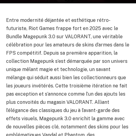
Entre modernité déjantée et esthétique rétro-
futuriste, Riot Games frappe fort en 2025 avec le
Bundle Magepunk 3.0 sur VALORANT, une véritable
célébration pour les amateurs de skins d’armes dans le
FPS compétitif. Depuis sa première apparition, la
collection Magepunk s’est démarquée par son univers
unique mêlant magie et technologie, un savant
mélange qui séduit aussi bien les collectionneurs que
les joueurs invétérés. Cette troisième itération ne fait
pas exception et s’annonce comme l’un des ajouts les
plus convoités du magasin VALORANT. Alliant
l’élégance des classiques du jeu à l’avant-garde des
effets visuels, Magepunk 3.0 enrichit la gamme avec
de nouvelles pièces clé, notamment des skins pour les
emblématiques Vandal et Phantom, des