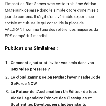
L’impact de Riot Games avec cette troisième édition
Magepunk dépasse donc le simple cadre d’une mise à
jour de contenu. Il s’agit d’une véritable expérience
sociale et culturelle qui consolide la place de
VALORANT comme l’une des références majeures du
FPS compétitif mondial.
Publications Similaires :
Comment ajouter et inviter vos amis dans vos
jeux vidéo préférés ?
Le cloud gaming selon Nvidia : l’avenir radieux de
GeForce NOW
Le Retour de l’Acclamation : Un Éditeur de Jeux
Vidéo Légendaire Rénove des Classiques et
Soutient les Développeurs Indépendants