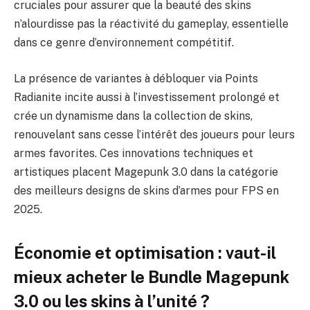
cruciales pour assurer que la beauté des skins
n’alourdisse pas la réactivité du gameplay, essentielle
dans ce genre d’environnement compétitif.
La présence de variantes à débloquer via Points
Radianite incite aussi à l’investissement prolongé et
crée un dynamisme dans la collection de skins,
renouvelant sans cesse l’intérêt des joueurs pour leurs
armes favorites. Ces innovations techniques et
artistiques placent Magepunk 3.0 dans la catégorie
des meilleurs designs de skins d’armes pour FPS en
2025.
Économie et optimisation : vaut-il
mieux acheter le Bundle Magepunk
3.0 ou les skins à l’unité ?