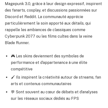
Magepunk 3.0, grâce à leur design expressif, inspirent
des fanarts, cosplay, et discussions passionnées sur
Discord et Reddit. La communauté apprécie
particulièrement le soin apporté aux détails, qui
rappelle les ambiances de classiques comme
Cyberpunk 2077 ou les films cultes dans la veine
Blade Runner.
🎮 Les skins deviennent des symboles de
performance et d’appartenance à une élite
compétitive
🖌️ Ils inspirent la créativité autour de streams, fan
arts et contenus communautaires
💬 Sont souvent au cœur de débats et d’analyses
sur les réseaux sociaux dédiés au FPS