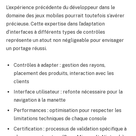
L’expérience précédente du développeur dans le
domaine des jeux mobiles pourrait toutefois s’avérer
précieuse. Cette expertise dans l’adaptation
d’interfaces à différents types de contrôles
représente un atout non négligeable pour envisager
un portage réussi.
Contrôles à adapter : gestion des rayons,
placement des produits, interaction avec les
clients
Interface utilisateur : refonte nécessaire pour la
navigation à la manette
Performances : optimisation pour respecter les
limitations techniques de chaque console
Certification : processus de validation spécifique à