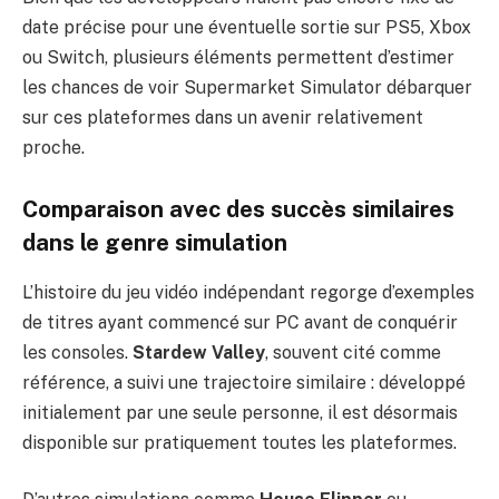
date précise pour une éventuelle sortie sur PS5, Xbox
ou Switch, plusieurs éléments permettent d’estimer
les chances de voir Supermarket Simulator débarquer
sur ces plateformes dans un avenir relativement
proche.
Comparaison avec des succès similaires
dans le genre simulation
L’histoire du jeu vidéo indépendant regorge d’exemples
de titres ayant commencé sur PC avant de conquérir
les consoles.
Stardew Valley
, souvent cité comme
référence, a suivi une trajectoire similaire : développé
initialement par une seule personne, il est désormais
disponible sur pratiquement toutes les plateformes.