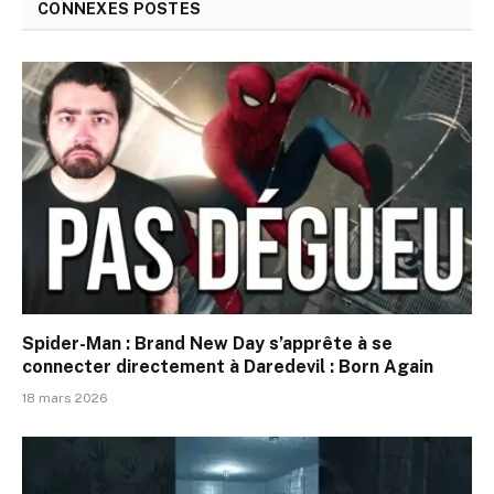
CONNEXES
POSTES
Spider-Man : Brand New Day s’apprête à se
connecter directement à Daredevil : Born Again
18 mars 2026