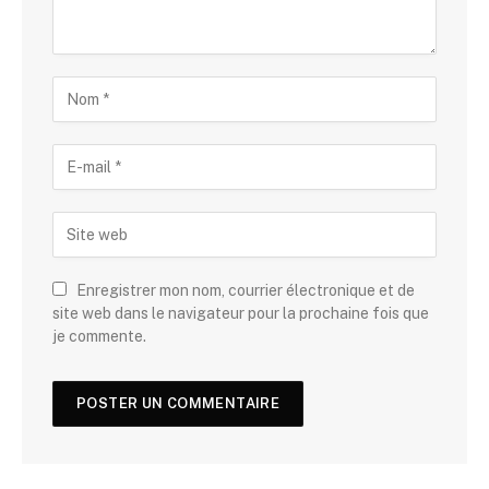
Enregistrer mon nom, courrier électronique et de
site web dans le navigateur pour la prochaine fois que
je commente.