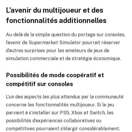
L’avenir du multijoueur et des
fonctionnalités additionnelles
Au-delà de la simple question du portage sur consoles,
l’avenir de Supermarket Simulator pourrait réserver
d’autres surprises pour les amateurs de jeux de
simulation commerciale et de stratégie économique.
Possibilités de mode coopératif et
compétitif sur consoles
L’un des aspects les plus attendus par la communauté
concerne les fonctionnalités multijoueur. Si le jeu
parvient à s’installer sur PS5, Xbox et Switch, les
possibilités d’expériences collaboratives ou
compétitives pourraient s’élargir considérablement.