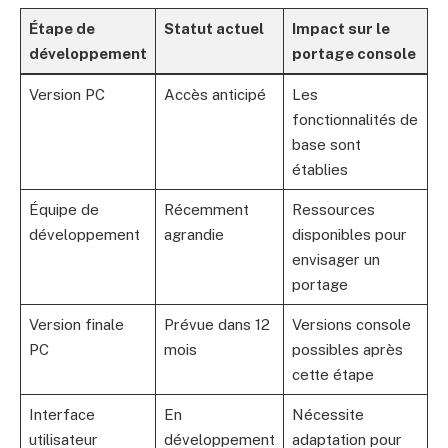
Étape de
Statut actuel
Impact sur le
développement
portage console
Version PC
Accès anticipé
Les
fonctionnalités de
base sont
établies
Équipe de
Récemment
Ressources
développement
agrandie
disponibles pour
envisager un
portage
Version finale
Prévue dans 12
Versions console
PC
mois
possibles après
cette étape
Interface
En
Nécessite
utilisateur
développement
adaptation pour