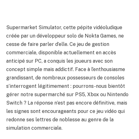
Supermarket Simulator, cette pépite vidéoludique
créée par un développeur solo de Nokta Games, ne
cesse de faire parler d’elle. Ce jeu de gestion
commerciale, disponible actuellement en accès
anticipé sur PC, a conquis les joueurs avec son
concept simple mais addictif. Face à l’enthousiasme
grandissant, de nombreux possesseurs de consoles
s’interrogent légitimement : pourrons-nous bientôt
gérer notre supermarché sur PS5, Xbox ou Nintendo
Switch ? La réponse n’est pas encore définitive, mais
les signes sont encourageants pour ce jeu vidéo qui
redonne ses lettres de noblesse au genre de la
simulation commerciale.