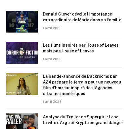
Donald Glover dévoile l’importance
extraordinaire de Mario dans sa famille
1 avril 2026
Les films inspirés par House of Leaves
mais pas House of Leaves
1 avril 2026
La bande-annonce de Backrooms par
A24 prépare le terrain pour un nouveau
film d’horreur inspiré des légendes
urbaines numériques
1 avril 2026
Analyse du Trailer de Supergirl : Lobo,
la ville d’Argo et Krypto en grand danger