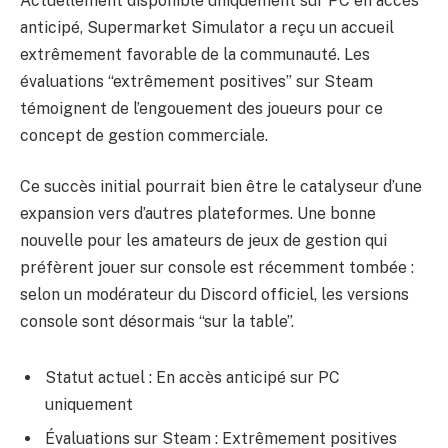
Actuellement disponible uniquement sur PC en accès
anticipé, Supermarket Simulator a reçu un accueil
extrêmement favorable de la communauté. Les
évaluations “extrêmement positives” sur Steam
témoignent de l’engouement des joueurs pour ce
concept de gestion commerciale.
Ce succès initial pourrait bien être le catalyseur d’une
expansion vers d’autres plateformes. Une bonne
nouvelle pour les amateurs de jeux de gestion qui
préfèrent jouer sur console est récemment tombée :
selon un modérateur du Discord officiel, les versions
console sont désormais “sur la table”.
Statut actuel : En accès anticipé sur PC
uniquement
Évaluations sur Steam : Extrêmement positives