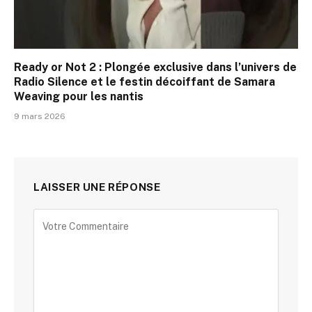
Ready or Not 2 : Plongée exclusive dans l’univers de
Radio Silence et le festin décoiffant de Samara
Weaving pour les nantis
9 mars 2026
LAISSER UNE RÉPONSE