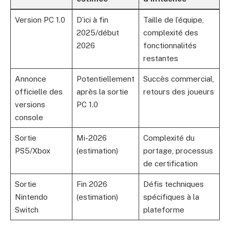
Version PC 1.0
D’ici à fin
Taille de l’équipe,
2025/début
complexité des
2026
fonctionnalités
restantes
Annonce
Potentiellement
Succès commercial,
officielle des
après la sortie
retours des joueurs
versions
PC 1.0
console
Sortie
Mi-2026
Complexité du
PS5/Xbox
(estimation)
portage, processus
de certification
Sortie
Fin 2026
Défis techniques
Nintendo
(estimation)
spécifiques à la
Switch
plateforme