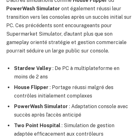
D’autres simulations comme
House Flipper
ou
PowerWash Simulator
ont également réussi leur
transition vers les consoles après un succès initial sur
PC. Ces précédents sont encourageants pour
Supermarket Simulator, d’autant plus que son
gameplay orienté stratégie et gestion commerciale
pourrait séduire un large public sur console.
Stardew Valley
: De PC à multiplateforme en
moins de 2 ans
House Flipper
: Portage réussi malgré des
contrôles initialement complexes
PowerWash Simulator
: Adaptation console avec
succès après l’accès anticipé
Two Point Hospital
: Simulation de gestion
adaptée efficacement aux contrôleurs