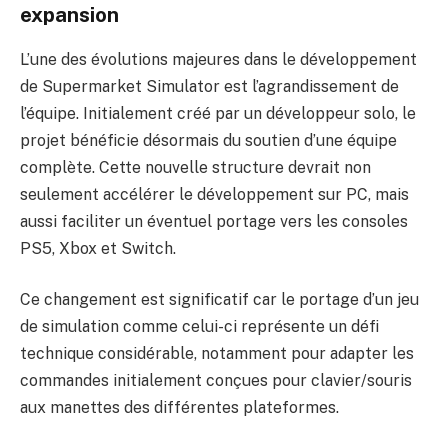
expansion
L’une des évolutions majeures dans le développement
de Supermarket Simulator est l’agrandissement de
l’équipe. Initialement créé par un développeur solo, le
projet bénéficie désormais du soutien d’une équipe
complète. Cette nouvelle structure devrait non
seulement accélérer le développement sur PC, mais
aussi faciliter un éventuel portage vers les consoles
PS5, Xbox et Switch.
Ce changement est significatif car le portage d’un jeu
de simulation comme celui-ci représente un défi
technique considérable, notamment pour adapter les
commandes initialement conçues pour clavier/souris
aux manettes des différentes plateformes.