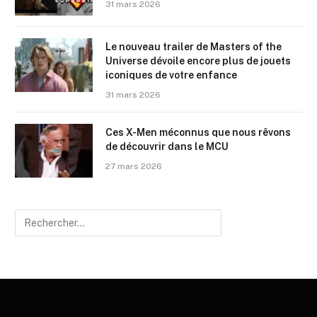
31 mars 2026
Le nouveau trailer de Masters of the
Universe dévoile encore plus de jouets
iconiques de votre enfance
31 mars 2026
Ces X-Men méconnus que nous rêvons
de découvrir dans le MCU
27 mars 2026