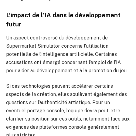
L’impact de l’IA dans le développement
futur
Un aspect controversé du développement de
Supermarket Simulator concerne l’utilisation
potentielle de l’intelligence artificielle. Certaines
accusations ont émergé concernant l’emploi de l’IA
pour aider au développement et à la promotion du jeu.
Si ces technologies peuvent accélérer certains
aspects de la création, elles soulèvent également des
questions sur l’authenticité artistique. Pour un
éventuel portage console, l’équipe devra peut-être
clarifier sa position sur ces outils, notamment face aux
exigences des plateformes console généralement
plus strictes.