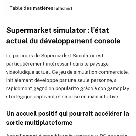
Table des matières
[
afficher
]
Supermarket simulator : l’état
actuel du développement console
Le parcours de Supermarket Simulator est
particulièrement intéressant dans le paysage
vidéoludique actuel. Ce jeu de simulation commerciale,
initialement développé par une seule personne, a
rapidement gagné en popularité grâce à son gameplay
stratégique captivant et sa prise en main intuitive.
Un accueil positif qui pourrait accélérer la
sortie multiplateforme