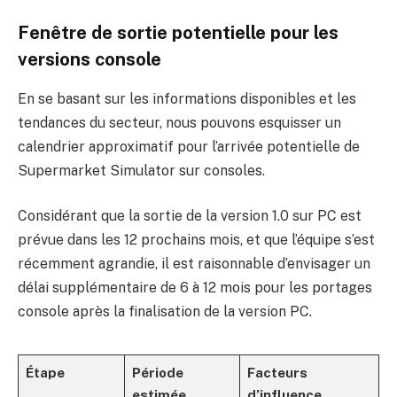
Fenêtre de sortie potentielle pour les
versions console
En se basant sur les informations disponibles et les
tendances du secteur, nous pouvons esquisser un
calendrier approximatif pour l’arrivée potentielle de
Supermarket Simulator sur consoles.
Considérant que la sortie de la version 1.0 sur PC est
prévue dans les 12 prochains mois, et que l’équipe s’est
récemment agrandie, il est raisonnable d’envisager un
délai supplémentaire de 6 à 12 mois pour les portages
console après la finalisation de la version PC.
Étape
Période
Facteurs
estimée
d’influence