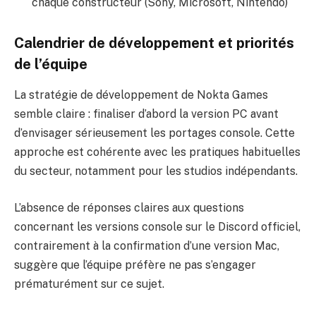
chaque constructeur (Sony, Microsoft, Nintendo)
Calendrier de développement et priorités
de l’équipe
La stratégie de développement de Nokta Games
semble claire : finaliser d’abord la version PC avant
d’envisager sérieusement les portages console. Cette
approche est cohérente avec les pratiques habituelles
du secteur, notamment pour les studios indépendants.
L’absence de réponses claires aux questions
concernant les versions console sur le Discord officiel,
contrairement à la confirmation d’une version Mac,
suggère que l’équipe préfère ne pas s’engager
prématurément sur ce sujet.