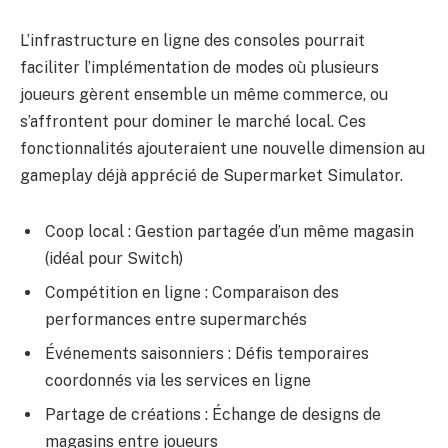
L’infrastructure en ligne des consoles pourrait
faciliter l’implémentation de modes où plusieurs
joueurs gèrent ensemble un même commerce, ou
s’affrontent pour dominer le marché local. Ces
fonctionnalités ajouteraient une nouvelle dimension au
gameplay déjà apprécié de Supermarket Simulator.
Coop local : Gestion partagée d’un même magasin
(idéal pour Switch)
Compétition en ligne : Comparaison des
performances entre supermarchés
Événements saisonniers : Défis temporaires
coordonnés via les services en ligne
Partage de créations : Échange de designs de
magasins entre joueurs