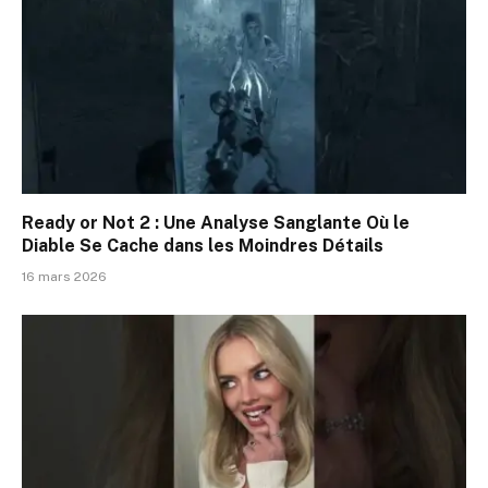
Ready or Not 2 : Une Analyse Sanglante Où le
Diable Se Cache dans les Moindres Détails
16 mars 2026