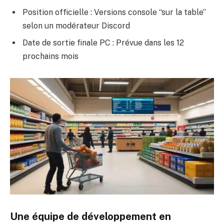
Position officielle : Versions console “sur la table”
selon un modérateur Discord
Date de sortie finale PC : Prévue dans les 12
prochains mois
Une équipe de développement en