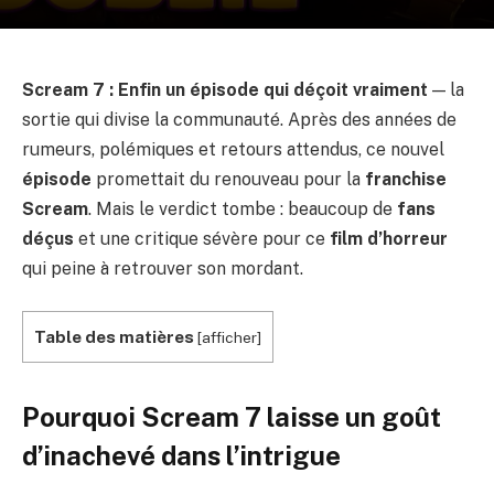
Scream 7 : Enfin un épisode qui déçoit vraiment
— la
sortie qui divise la communauté. Après des années de
rumeurs, polémiques et retours attendus, ce nouvel
épisode
promettait du renouveau pour la
franchise
Scream
. Mais le verdict tombe : beaucoup de
fans
déçus
et une critique sévère pour ce
film d’horreur
qui peine à retrouver son mordant.
Table des matières
[
afficher
]
Pourquoi
Scream 7
laisse un goût
d’inachevé dans l’intrigue