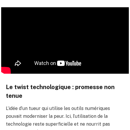
Le twist technologique : promesse non
tenue
L’idée d’un tueur qui utilise les outils numériques
pouvait moderniser la peur. Ici, l’utilisation de la
technologie reste superficielle et ne nourrit pas