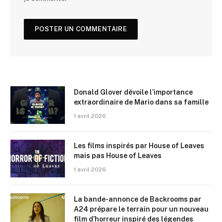
Donald Glover dévoile l’importance
extraordinaire de Mario dans sa famille
1 avril 2026
Les films inspirés par House of Leaves
mais pas House of Leaves
1 avril 2026
La bande-annonce de Backrooms par
A24 prépare le terrain pour un nouveau
film d’horreur inspiré des légendes