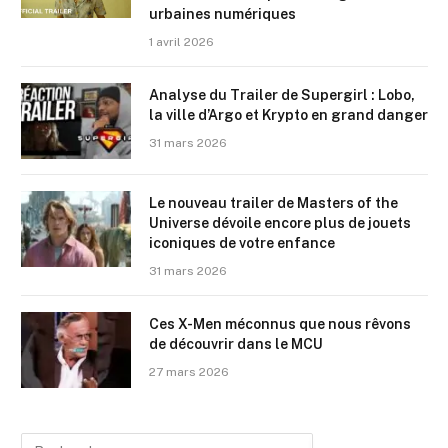
urbaines numériques
1 avril 2026
Analyse du Trailer de Supergirl : Lobo,
la ville d’Argo et Krypto en grand danger
31 mars 2026
Le nouveau trailer de Masters of the
Universe dévoile encore plus de jouets
iconiques de votre enfance
31 mars 2026
Ces X-Men méconnus que nous rêvons
de découvrir dans le MCU
27 mars 2026