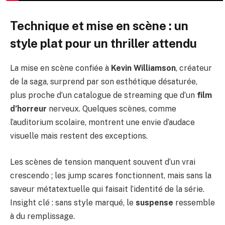
Technique et mise en scène : un
style plat pour un thriller attendu
La mise en scène confiée à
Kevin Williamson
, créateur
de la saga, surprend par son esthétique désaturée,
plus proche d’un catalogue de streaming que d’un
film
d’horreur
nerveux. Quelques scènes, comme
l’auditorium scolaire, montrent une envie d’audace
visuelle mais restent des exceptions.
Les scènes de tension manquent souvent d’un vrai
crescendo ; les jump scares fonctionnent, mais sans la
saveur métatextuelle qui faisait l’identité de la série.
Insight clé : sans style marqué, le
suspense
ressemble
à du remplissage.