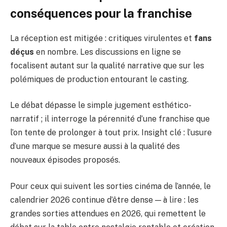
conséquences pour la franchise
La réception est mitigée : critiques virulentes et
fans
déçus
en nombre. Les discussions en ligne se
focalisent autant sur la qualité narrative que sur les
polémiques de production entourant le casting.
Le débat dépasse le simple jugement esthético-
narratif ; il interroge la pérennité d’une franchise que
l’on tente de prolonger à tout prix. Insight clé : l’usure
d’une marque se mesure aussi à la qualité des
nouveaux épisodes proposés.
Pour ceux qui suivent les sorties cinéma de l’année, le
calendrier 2026 continue d’être dense — à lire :
les
grandes sorties attendues en 2026
, qui remettent le