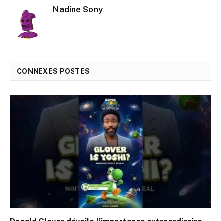
Nadine Sony
CONNEXES
POSTES