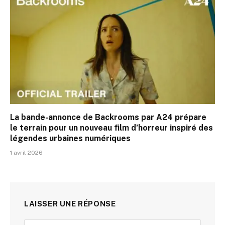
La bande-annonce de Backrooms par A24 prépare
le terrain pour un nouveau film d’horreur inspiré des
légendes urbaines numériques
1 avril 2026
LAISSER UNE RÉPONSE