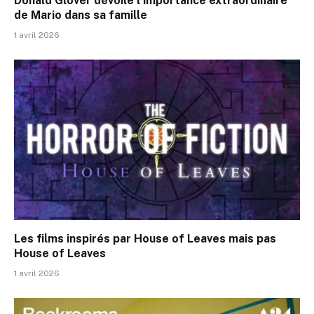
Donald Glover dévoile l’importance extraordinaire
de Mario dans sa famille
1 avril 2026
Les films inspirés par House of Leaves mais pas
House of Leaves
1 avril 2026