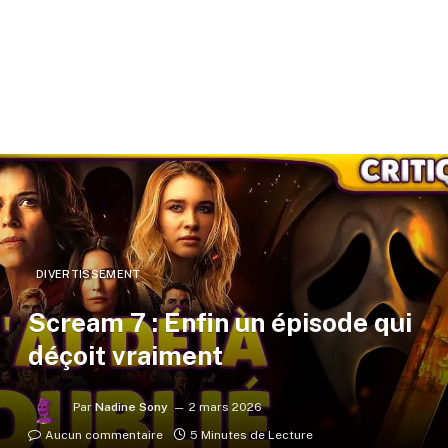
DIVERTISSEMENT
Scream 7 : Enfin un épisode qui
déçoit vraiment
Par
Nadine Sony
2 mars 2026
Aucun commentaire
5 Minutes de Lecture