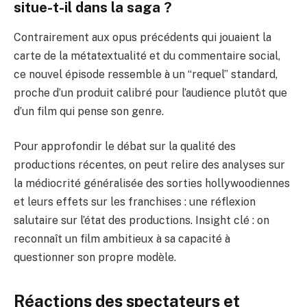
situe-t-il dans la saga ?
Contrairement aux opus précédents qui jouaient la
carte de la métatextualité et du commentaire social,
ce nouvel épisode ressemble à un “requel” standard,
proche d’un produit calibré pour l’audience plutôt que
d’un film qui pense son genre.
Pour approfondir le débat sur la qualité des
productions récentes, on peut relire des analyses sur
la médiocrité généralisée des sorties hollywoodiennes
et leurs effets sur les franchises :
une réflexion
salutaire sur l’état des productions
. Insight clé : on
reconnaît un film ambitieux à sa capacité à
questionner son propre modèle.
Réactions des spectateurs et