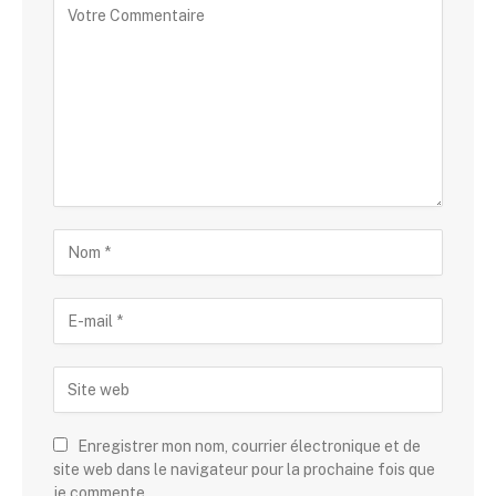
Enregistrer mon nom, courrier électronique et de
site web dans le navigateur pour la prochaine fois que
je commente.