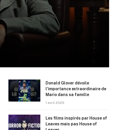
Donald Glover dévoile
l’importance extraordinaire de
Mario dans sa famille
1 avril 2026
Les films inspirés par House of
Leaves mais pas House of
Leaves