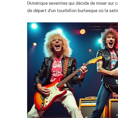
l’Amérique seventies qui décide de miser sur ce
de départ d’un tourbillon burlesque où la sati