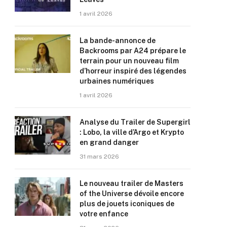
1 avril 2026
La bande-annonce de
Backrooms par A24 prépare le
terrain pour un nouveau film
d’horreur inspiré des légendes
urbaines numériques
1 avril 2026
Analyse du Trailer de Supergirl
: Lobo, la ville d’Argo et Krypto
en grand danger
31 mars 2026
Le nouveau trailer de Masters
of the Universe dévoile encore
plus de jouets iconiques de
votre enfance