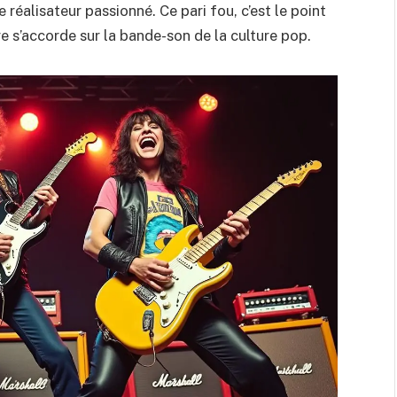
 réalisateur passionné. Ce pari fou, c’est le point
re s’accorde sur la bande-son de la culture pop.