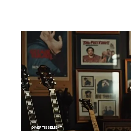
DIVERTISSEMENT