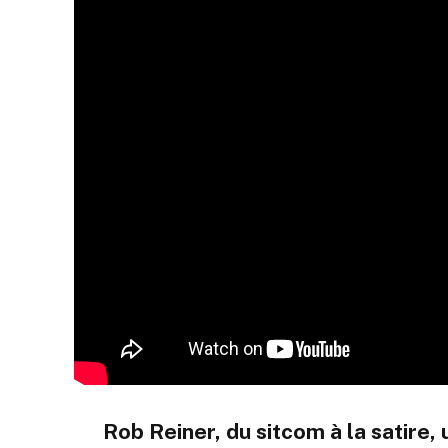
Rob Reiner, du sitcom à la satire,