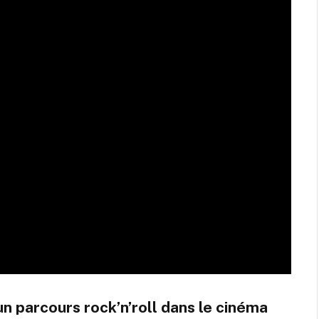
 un parcours rock’n’roll dans le cinéma